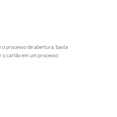
e o processo de abertura, basta
tar o cartão em um processo