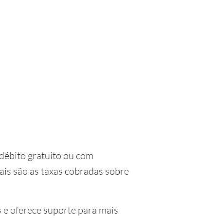
débito gratuito ou com
uais são as taxas cobradas sobre
 e oferece suporte para mais