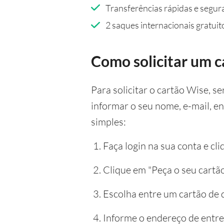
Transferências rápidas e segur
2 saques internacionais gratuit
Como solicitar um 
Para solicitar o cartão Wise, s
informar o seu nome, e-mail, en
simples:
Faça login na sua conta e cl
Clique em "Peça o seu cartão
Escolha entre um cartão de dé
Informe o endereço de entre