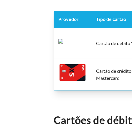
Provedor
Tipo de cartão
Cartão de débito 
Cartão de crédito
Mastercard
Cartões de débi