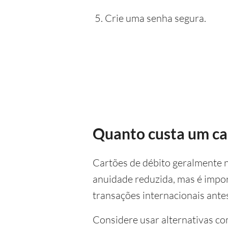
Crie uma senha segura.
Quanto custa um ca
Cartões de débito geralmente 
anuidade reduzida, mas é import
transações internacionais ante
Considere usar alternativas co