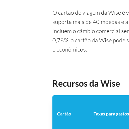
O cartão de viagem da Wise é 
suporta mais de 40 moedas e at
incluem o câmbio comercial sem
0,78%, o cartão da Wise pode 
e econômicos.
Recursos da Wise
Cartão
Taxas para gastos