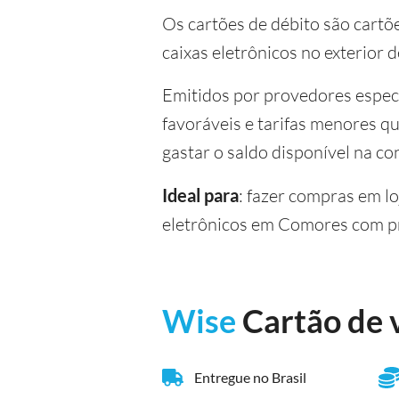
Os cartões de débito são cart
caixas eletrônicos no exterior 
Emitidos por provedores espec
favoráveis e tarifas menores qu
gastar o saldo disponível na co
Ideal para
: fazer compras em l
eletrônicos em Comores com pra
Wise
Cartão de 
Entregue no Brasil