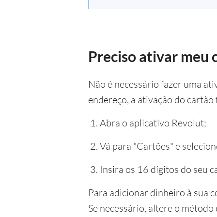
Preciso ativar meu 
Não é necessário fazer uma ati
endereço, a ativação do cartão f
Abra o aplicativo Revolut;
Vá para "Cartões" e selecion
Insira os 16 dígitos do seu c
Para adicionar dinheiro à sua c
Se necessário, altere o método