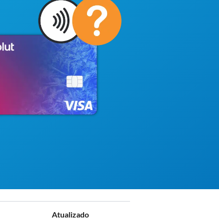
Atualizado