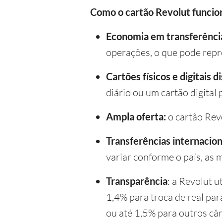
Como o cartão Revolut funcio
Economia em transferênci
operações, o que pode repr
Cartões físicos e digitais d
diário ou um cartão digital
Ampla oferta:
o cartão Rev
Transferências internacion
variar conforme o país, as 
Transparência
: a Revolut u
1,4% para troca de real par
ou até 1,5% para outros câ