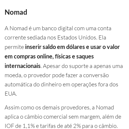
Nomad
A Nomad é um banco digital com uma conta
corrente sediada nos Estados Unidos. Ela
permite
inserir saldo em dólares e usar o valor
em compras online, físicas e saques
internacionais
. Apesar do suporte a apenas uma
moeda, o provedor pode fazer a conversão
automática do dinheiro em operações fora dos
EUA.
Assim como os demais provedores, a Nomad
aplica o câmbio comercial sem margem, além de
IOF de 1,1% e tarifas de até 2% para o câmbio.