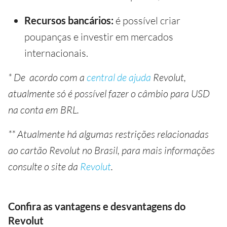
Recursos bancários:
é possível criar
poupanças e investir em mercados
internacionais.
* De acordo com a
central de ajuda
Revolut,
atualmente só é possível fazer o câmbio para USD
na conta em BRL.
** Atualmente há algumas restrições relacionadas
ao cartão Revolut no Brasil, para mais informações
consulte o site da
Revolut
.
Confira as vantagens e desvantagens do
Revolut