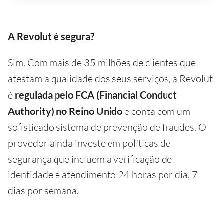
A Revolut é segura?
Sim. Com mais de 35 milhões de clientes que
atestam a qualidade dos seus serviços, a Revolut
é
regulada pelo FCA (Financial Conduct
Authority) no Reino Unido
e conta com um
sofisticado sistema de prevenção de fraudes. O
provedor ainda investe em políticas de
segurança que incluem a verificação de
identidade e atendimento 24 horas por dia, 7
dias por semana.