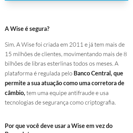
A Wise é segura?
Sim. A Wise foi criada em 2011 e já tem mais de
15 milhões de clientes, movimentando mais de 8
bilhões de libras esterlinas todos os meses. A
plataforma é regulada pelo
Banco Central, que
permite a sua atuação como uma corretora de
câmbio,
tem uma equipe antifraude e usa
tecnologias de segurança como criptografia.
Por que você deve usar a Wise em vez do