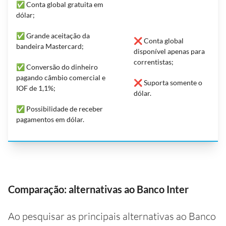
✅ Conta global gratuita em
dólar;
✅ Grande aceitação da
❌ Conta global
bandeira Mastercard;
disponível apenas para
correntistas;
✅ Conversão do dinheiro
pagando câmbio comercial e
❌ Suporta somente o
IOF de 1,1%;
dólar.
✅ Possibilidade de receber
pagamentos em dólar.
Comparação: alternativas ao Banco Inter
Ao pesquisar as principais alternativas ao Banco