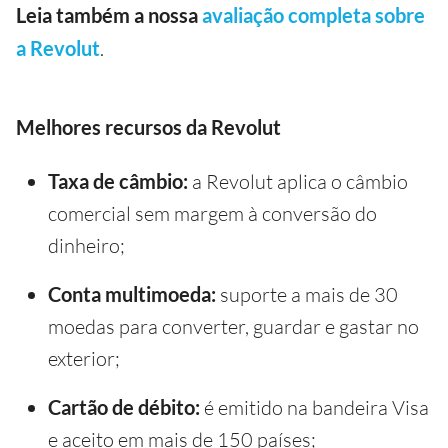
Leia também a nossa
avaliação completa sobre
a Revolut
.
Melhores recursos da Revolut
Taxa de câmbio:
a Revolut aplica o câmbio
comercial sem margem à conversão do
dinheiro;
Conta multimoeda:
suporte a mais de 30
moedas para converter, guardar e gastar no
exterior;
Cartão de débito:
é emitido na bandeira Visa
e aceito em mais de 150 países;