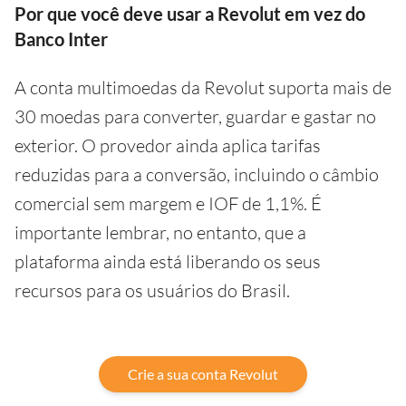
Por que você deve usar a Revolut em vez do
Banco Inter
A conta multimoedas da Revolut suporta mais de
30 moedas para converter, guardar e gastar no
exterior. O provedor ainda aplica tarifas
reduzidas para a conversão, incluindo o câmbio
comercial sem margem e IOF de 1,1%. É
importante lembrar, no entanto, que a
plataforma ainda está liberando os seus
recursos para os usuários do Brasil.
Crie a sua conta Revolut