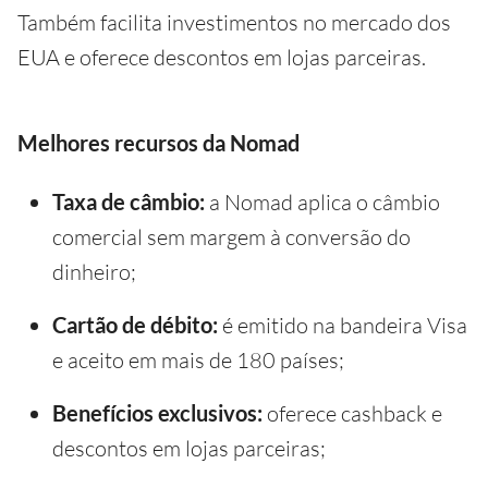
Também facilita investimentos no mercado dos
EUA e oferece descontos em lojas parceiras.
Melhores recursos da Nomad
Taxa de câmbio:
a Nomad aplica o câmbio
comercial sem margem à conversão do
dinheiro;
Cartão de débito:
é emitido na bandeira Visa
e aceito em mais de 180 países;
Benefícios exclusivos:
oferece cashback e
descontos em lojas parceiras;