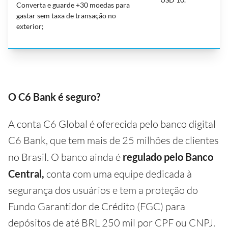
Converta e guarde +30 moedas para
gastar sem taxa de transação no
exterior;
O C6 Bank é seguro?
A conta C6 Global é oferecida pelo banco digital
C6 Bank, que tem mais de 25 milhões de clientes
no Brasil. O banco ainda é
regulado pelo Banco
Central,
conta com uma equipe dedicada à
segurança dos usuários e tem a proteção do
Fundo Garantidor de Crédito (FGC) para
depósitos de até BRL 250 mil por CPF ou CNPJ.