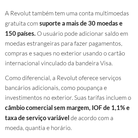
A Revolut também tem uma conta multimoedas
gratuita com
suporte a mais de 30 moedas e
150 países.
O usuário pode adicionar saldo em
moedas estrangeiras para fazer pagamentos,
compras e saques no exterior usando o cartão
internacional vinculado da bandeira Visa.
Como diferencial, a Revolut oferece serviços
bancários adicionais, como poupança e
investimentos no exterior. Suas tarifas incluem o
câmbio comercial sem margem, IOF de 1,1% e
taxa de serviço variável
de acordo com a
moeda, quantia e horário.