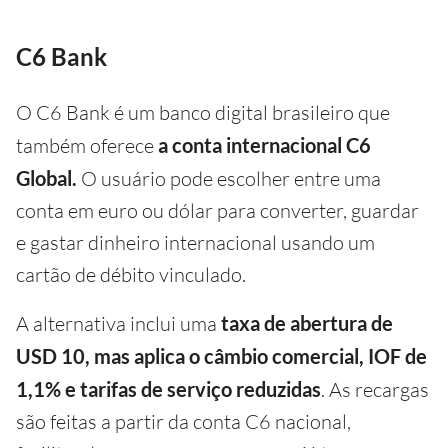
C6 Bank
O C6 Bank é um banco digital brasileiro que
também oferece
a conta internacional C6
Global.
O usuário pode escolher entre uma
conta em euro ou dólar para converter, guardar
e gastar dinheiro internacional usando um
cartão de débito vinculado.
A alternativa inclui uma
taxa de abertura de
USD 10, mas aplica o câmbio comercial, IOF de
1,1% e tarifas de serviço reduzidas
. As recargas
são feitas a partir da conta C6 nacional,