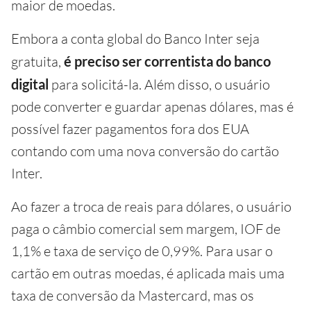
maior de moedas.
Embora a conta global do Banco Inter seja
gratuita,
é preciso ser correntista do banco
digital
para solicitá-la. Além disso, o usuário
pode converter e guardar apenas dólares, mas é
possível fazer pagamentos fora dos EUA
contando com uma nova conversão do cartão
Inter.
Ao fazer a troca de reais para dólares, o usuário
paga o câmbio comercial sem margem, IOF de
1,1% e taxa de serviço de 0,99%. Para usar o
cartão em outras moedas, é aplicada mais uma
taxa de conversão da Mastercard, mas os