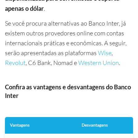
apenas o dólar
.
Se você procura alternativas ao Banco Inter, já
existem outros provedores online com contas
internacionais práticas e econômicas. A seguir,
serão apresentadas as plataformas
Wise
,
Revolut
, C6 Bank, Nomad e
Western Union
.
Confira as vantagens e desvantagens do Banco
Inter
Vantagens
Desvantagens