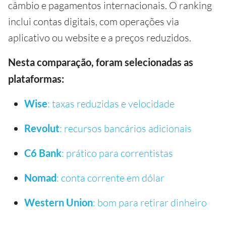
câmbio e pagamentos internacionais. O ranking
inclui contas digitais, com operações via
aplicativo ou website e a preços reduzidos.
Nesta comparação, foram selecionadas as
plataformas:
Wise
: taxas reduzidas e velocidade
Revolut
: recursos bancários adicionais
C6 Bank
: prático para correntistas
Nomad
: conta corrente em dólar
Western Union
: bom para retirar dinheiro