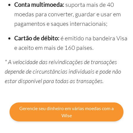
Conta multimoeda:
suporta mais de 40
moedas para converter, guardar e usar em
pagamentos e saques internacionais;
Cartão de débito:
é emitido na bandeira Visa
e aceito em mais de 160 países.
* A velocidade das reivindicações de transações
depende de circunstâncias individuais e pode não
estar disponível para todas as transações.
Gerencie seu dinheiro em várias moedas com a
Wise