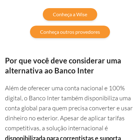
Conheça a Wise
Conheça outros provedores
Por que você deve considerar uma
alternativa ao Banco Inter
Além de oferecer uma conta nacional e 100%
digital, o Banco Inter também disponibiliza uma
conta global para quem precisa converter e usar
dinheiro no exterior. Apesar de aplicar tarifas
competitivas, a solução internacional é
disponibilizada para correntistas e suporta