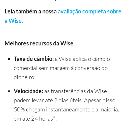
Leia também a nossa
avaliação completa sobre
a Wise
.
Melhores recursos da Wise
Taxa de câmbio:
a Wise aplica o câmbio
comercial sem margem à conversão do
dinheiro;
Velocidade:
as transferências da Wise
podem levar até 2 dias úteis. Apesar disso,
50% chegam instantaneamente e a maioria,
em até 24 horas*;