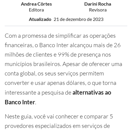
Andrea Côrtes
Darini Rocha
Editora
Revisora
Atualizado
21 de dezembro de 2023
Com a promessa de simplificar as operações
financeiras, o Banco Inter alcançou mais de 26
milhões de clientes e 99% de presença nos
municípios brasileiros. Apesar de oferecer uma
conta global, os seus serviços permitem
converter e usar apenas dólares, o que torna
interessante a pesquisa de
alternativas ao
Banco Inter
.
Neste guia, você vai conhecer e comparar 5
provedores especializados em serviços de