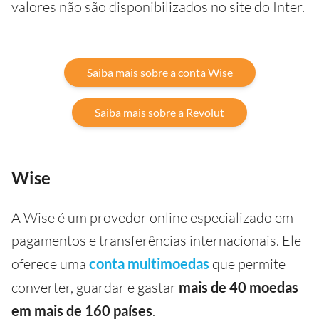
valores não são disponibilizados no site do Inter.
Saiba mais sobre a conta Wise
Saiba mais sobre a Revolut
Wise
A Wise é um provedor online especializado em
pagamentos e transferências internacionais. Ele
oferece uma
conta multimoedas
que permite
converter, guardar e gastar
mais de 40 moedas
em mais de 160 países
.