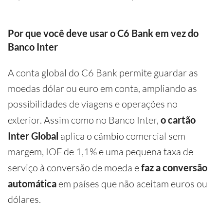
Por que você deve usar o C6 Bank em vez do
Banco Inter
A conta global do C6 Bank permite guardar as
moedas dólar ou euro em conta, ampliando as
possibilidades de viagens e operações no
exterior. Assim como no Banco Inter,
o cartão
Inter Global
aplica o câmbio comercial sem
margem, IOF de 1,1% e uma pequena taxa de
serviço à conversão de moeda e
faz a conversão
automática
em países que não aceitam euros ou
dólares.