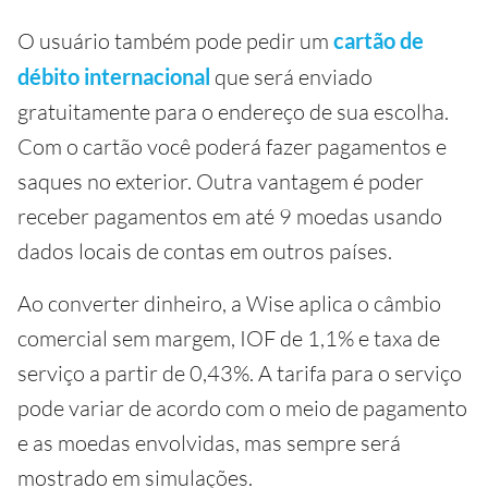
O usuário também pode pedir um
cartão de
débito internacional
que será enviado
gratuitamente para o endereço de sua escolha.
Com o cartão você poderá fazer pagamentos e
saques no exterior. Outra vantagem é poder
receber pagamentos em até 9 moedas usando
dados locais de contas em outros países.
Ao converter dinheiro, a Wise aplica o câmbio
comercial sem margem, IOF de 1,1% e taxa de
serviço a partir de 0,43%. A tarifa para o serviço
pode variar de acordo com o meio de pagamento
e as moedas envolvidas, mas sempre será
mostrado em simulações.