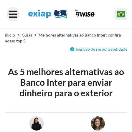
Início
Guias
Melhores alternativas ao Banco Inter: confira
nosso top 5
Isenção de responsabilidade
As 5 melhores alternativas ao
Banco Inter para enviar
dinheiro para o exterior