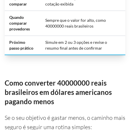
comparar
cotação exibida
Quando
Sempre que o valor for alto, como
comparar
40000000 reais brasileiros
provedores
Próximo
Simule em 2 ou 3 opções e revise o
passo prático
resumo final antes de confirmar
Como converter 40000000 reais
brasileiros em dólares americanos
pagando menos
Se o seu objetivo é gastar menos, o caminho mais
seguro é seguir uma rotina simples: