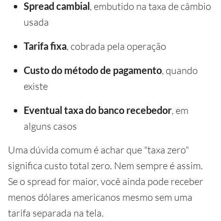
Spread cambial
, embutido na taxa de câmbio
usada
Tarifa fixa
, cobrada pela operação
Custo do método de pagamento
, quando
existe
Eventual taxa do banco recebedor
, em
alguns casos
Uma dúvida comum é achar que "taxa zero"
significa custo total zero. Nem sempre é assim.
Se o spread for maior, você ainda pode receber
menos dólares americanos mesmo sem uma
tarifa separada na tela.