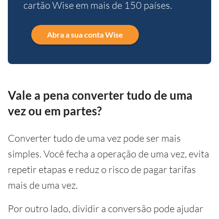
cartão Wise em mais de 150 países.
Abra a sua conta Wise
Vale a pena converter tudo de uma
vez ou em partes?
Converter tudo de uma vez pode ser mais
simples. Você fecha a operação de uma vez, evita
repetir etapas e reduz o risco de pagar tarifas
mais de uma vez.
Por outro lado, dividir a conversão pode ajudar