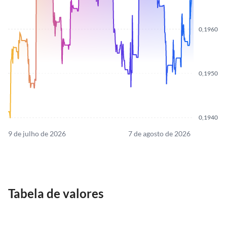
0,1960
0,1950
0,1940
9 de julho de 2026
7 de agosto de 2026
Tabela de valores