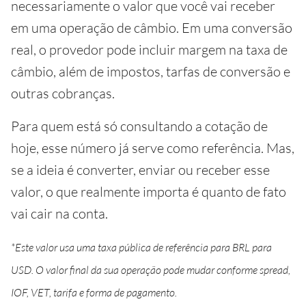
necessariamente o valor que você vai receber
em uma operação de câmbio. Em uma conversão
real, o provedor pode incluir margem na taxa de
câmbio, além de impostos, tarfas de conversão e
outras cobranças.
Para quem está só consultando a cotação de
hoje, esse número já serve como referência. Mas,
se a ideia é converter, enviar ou receber esse
valor, o que realmente importa é quanto de fato
vai cair na conta.
*Este valor usa uma taxa pública de referência para BRL para
USD. O valor final da sua operação pode mudar conforme spread,
IOF, VET, tarifa e forma de pagamento.