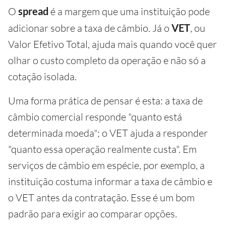
O
spread
é a margem que uma instituição pode
adicionar sobre a taxa de câmbio. Já o
VET
, ou
Valor Efetivo Total, ajuda mais quando você quer
olhar o custo completo da operação e não só a
cotação isolada.
Uma forma prática de pensar é esta: a taxa de
câmbio comercial responde "quanto está
determinada moeda"; o VET ajuda a responder
"quanto essa operação realmente custa". Em
serviços de câmbio em espécie, por exemplo, a
instituição costuma informar a taxa de câmbio e
o VET antes da contratação. Esse é um bom
padrão para exigir ao comparar opções.