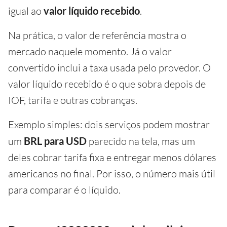
igual ao
valor líquido recebido
.
Na prática, o valor de referência mostra o
mercado naquele momento. Já o valor
convertido inclui a taxa usada pelo provedor. O
valor líquido recebido é o que sobra depois de
IOF, tarifa e outras cobranças.
Exemplo simples: dois serviços podem mostrar
um
BRL para USD
parecido na tela, mas um
deles cobrar tarifa fixa e entregar menos dólares
americanos no final. Por isso, o número mais útil
para comparar é o líquido.