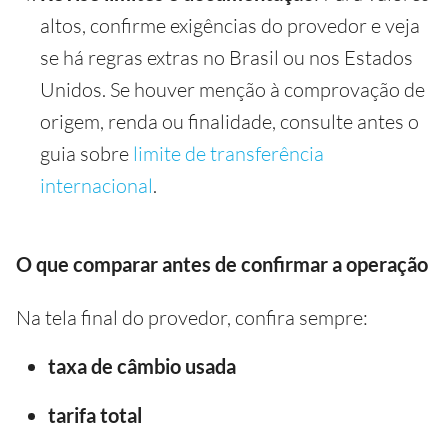
altos, confirme exigências do provedor e veja
se há regras extras no Brasil ou nos Estados
Unidos. Se houver menção à comprovação de
origem, renda ou finalidade, consulte antes o
guia sobre
limite de transferência
internacional
.
O que comparar antes de confirmar a operação
Na tela final do provedor, confira sempre:
taxa de câmbio usada
tarifa total