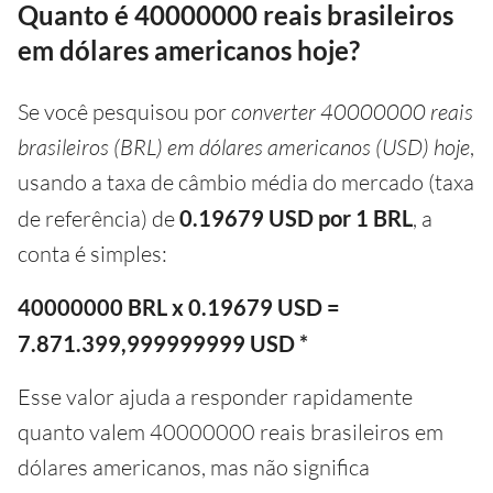
Quanto é 40000000 reais brasileiros
em dólares americanos hoje?
Se você pesquisou por
converter 40000000 reais
brasileiros (BRL) em dólares americanos (USD) hoje
,
usando a taxa de câmbio média do mercado (taxa
de referência) de
0.19679 USD por 1 BRL
, a
conta é simples:
40000000 BRL x 0.19679 USD =
7.871.399,999999999 USD *
Esse valor ajuda a responder rapidamente
quanto valem 40000000 reais brasileiros em
dólares americanos, mas não significa