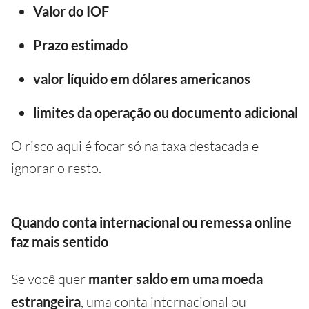
Valor do IOF
Prazo estimado
valor líquido em dólares americanos
limites da operação ou documento adicional
O risco aqui é focar só na taxa destacada e
ignorar o resto.
Quando conta internacional ou remessa online
faz mais sentido
Se você quer
manter saldo em uma moeda
estrangeira
, uma conta internacional ou