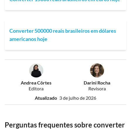
Converter 500000 reais brasileiros em dólares
americanos hoje
Andrea Côrtes
Darini Rocha
Editora
Revisora
Atualizado
3 de julho de 2026
Perguntas frequentes sobre converter