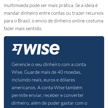
multimoeda pode ser mais prática. Se a ideia é
mandar dinheiro entre contas ou trazer recursos
para o Brasil, o envio de dinheiro online costuma
fazer mais sentido.
Gerencie o seu dinheiro com a conta
Wise. Guarde mais de 40 moedas,
incluindo reais, euros e dólares
americanos. A conta Wise também
permite enviar, receber e converter
dinheiro, além de poder gastar com o