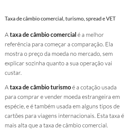
Taxa de câmbio comercial, turismo, spread e VET
A
taxa de câmbio comercial
é a melhor
referência para começar a comparação. Ela
mostra o preço da moeda no mercado, sem
explicar sozinha quanto a sua operação vai
custar.
A
taxa de câmbio turismo
é a cotação usada
para comprar e vender moeda estrangeira em
espécie, e é também usada em alguns tipos de
cartões para viagens internacionais. Esta taxa é
mais alta que a taxa de câmbio comercial.