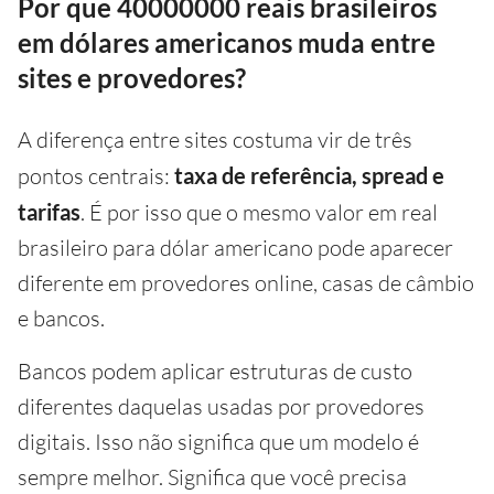
Por que 40000000 reais brasileiros
em dólares americanos muda entre
sites e provedores?
A diferença entre sites costuma vir de três
pontos centrais:
taxa de referência, spread e
tarifas
. É por isso que o mesmo valor em real
brasileiro para dólar americano pode aparecer
diferente em provedores online, casas de câmbio
e bancos.
Bancos podem aplicar estruturas de custo
diferentes daquelas usadas por provedores
digitais. Isso não significa que um modelo é
sempre melhor. Significa que você precisa