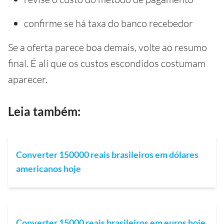
confirme se há taxa do banco recebedor
Se a oferta parece boa demais, volte ao resumo
final. É ali que os custos escondidos costumam
aparecer.
Leia também:
Converter 150000 reais brasileiros em dólares
americanos hoje
Converter 15000 reais brasileiros em euros hoje