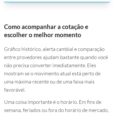
Como acompanhar a cotação e
escolher o melhor momento
Gráfico histórico, alerta cambial e comparação
entre provedores ajudam bastante quando você
não precisa converter imediatamente. Eles
mostram se o movimento atual está perto de
uma máxima recente ou de uma faixa mais
favorável.
Uma coisa importante é o horário. Em fins de
semana, feriados ou fora do horário de mercado,