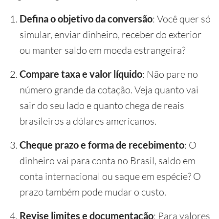
Defina o objetivo da conversão
: Você quer só
simular, enviar dinheiro, receber do exterior
ou manter saldo em moeda estrangeira?
Compare taxa e valor líquido
: Não pare no
número grande da cotação. Veja quanto vai
sair do seu lado e quanto chega de reais
brasileiros a dólares americanos.
Cheque prazo e forma de recebimento
: O
dinheiro vai para conta no Brasil, saldo em
conta internacional ou saque em espécie? O
prazo também pode mudar o custo.
Revise limites e documentação
: Para valores