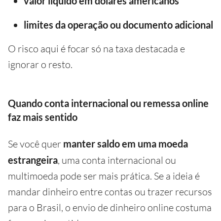
valor líquido em dólares americanos
limites da operação ou documento adicional
O risco aqui é focar só na taxa destacada e
ignorar o resto.
Quando conta internacional ou remessa online
faz mais sentido
Se você quer
manter saldo em uma moeda
estrangeira
, uma conta internacional ou
multimoeda pode ser mais prática. Se a ideia é
mandar dinheiro entre contas ou trazer recursos
para o Brasil, o envio de dinheiro online costuma