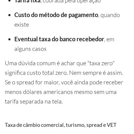
, cobrada pela operação
Custo do método de pagamento
, quando
existe
Eventual taxa do banco recebedor
, em
alguns casos
Uma dúvida comum é achar que "taxa zero"
significa custo total zero. Nem sempre é assim.
Se o spread for maior, você ainda pode receber
menos dólares americanos mesmo sem uma
tarifa separada na tela.
Taxa de câmbio comercial, turismo, spread e VET