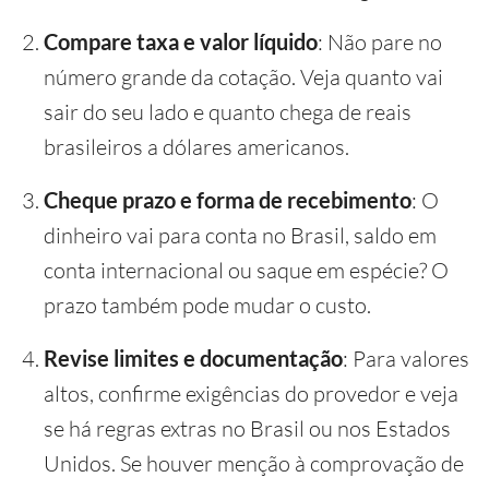
Compare taxa e valor líquido
: Não pare no
número grande da cotação. Veja quanto vai
sair do seu lado e quanto chega de reais
brasileiros a dólares americanos.
Cheque prazo e forma de recebimento
: O
dinheiro vai para conta no Brasil, saldo em
conta internacional ou saque em espécie? O
prazo também pode mudar o custo.
Revise limites e documentação
: Para valores
altos, confirme exigências do provedor e veja
se há regras extras no Brasil ou nos Estados
Unidos. Se houver menção à comprovação de