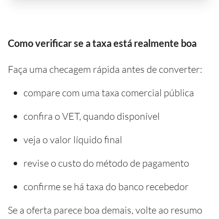
Como verificar se a taxa está realmente boa
Faça uma checagem rápida antes de converter:
compare com uma taxa comercial pública
confira o VET, quando disponível
veja o valor líquido final
revise o custo do método de pagamento
confirme se há taxa do banco recebedor
Se a oferta parece boa demais, volte ao resumo