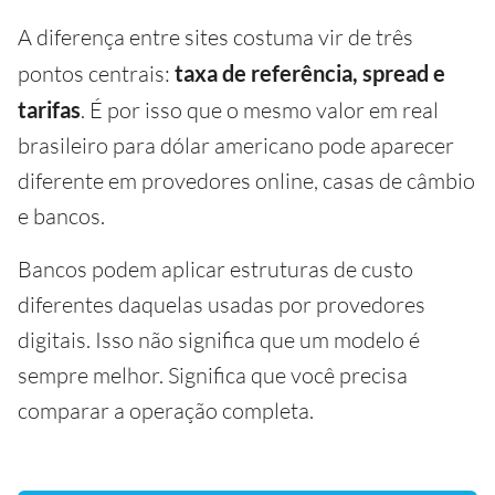
A diferença entre sites costuma vir de três
pontos centrais:
taxa de referência, spread e
tarifas
. É por isso que o mesmo valor em real
brasileiro para dólar americano pode aparecer
diferente em provedores online, casas de câmbio
e bancos.
Bancos podem aplicar estruturas de custo
diferentes daquelas usadas por provedores
digitais. Isso não significa que um modelo é
sempre melhor. Significa que você precisa
comparar a operação completa.