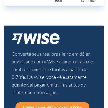
total
confirmar
Converta seus real brasileiro em dólar
americano com a Wise usando a taxa de
câmbio comercial e tarifas a partir de
0,78%. Na Wise, você vê exatamente
quanto vai pagar em tarifas antes de
confirmar a transação.
Converta seu dinheiro com a Wise