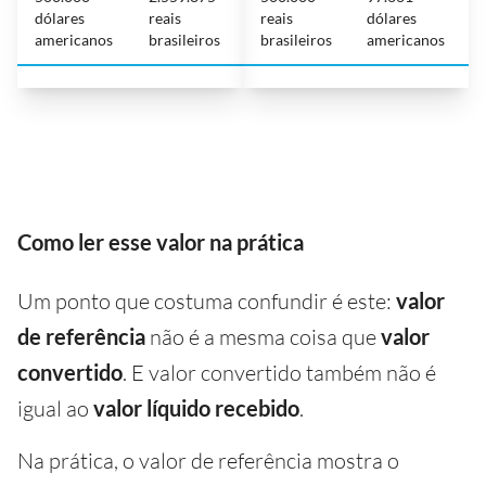
dólares
reais
reais
dólares
americanos
brasileiros
brasileiros
americanos
Como ler esse valor na prática
Um ponto que costuma confundir é este:
valor
de referência
não é a mesma coisa que
valor
convertido
. E valor convertido também não é
igual ao
valor líquido recebido
.
Na prática, o valor de referência mostra o