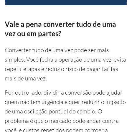
Vale a pena converter tudo de uma
vez ou em partes?
Converter tudo de uma vez pode ser mais
simples. Você fecha a operação de uma vez, evita
repetir etapas e reduz o risco de pagar tarifas
mais de uma vez.
Por outro lado, dividir a conversão pode ajudar
quem não tem urgência e quer reduzir o impacto
de uma oscilação pontual do câmbio. O
problema é que o mercado pode andar contra
você, e custos repetidos podem corroer a