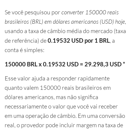
Se você pesquisou por
converter 150000 reais
brasileiros (BRL) em dólares americanos (USD) hoje
,
usando a taxa de câmbio média do mercado (taxa
de referência) de
0.19532 USD por 1 BRL
, a
conta é simples:
150000 BRL x 0.19532 USD = 29.298,3 USD *
Esse valor ajuda a responder rapidamente
quanto valem 150000 reais brasileiros em
dólares americanos, mas não significa
necessariamente o valor que você vai receber
em uma operação de câmbio. Em uma conversão
real, o provedor pode incluir margem na taxa de