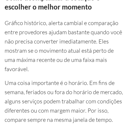
escolher o melhor momento
Gráfico histórico, alerta cambial e comparação
entre provedores ajudam bastante quando você
não precisa converter imediatamente. Eles
mostram se o movimento atual está perto de
uma máxima recente ou de uma faixa mais
favorável.
Uma coisa importante é o horário. Em fins de
semana, feriados ou fora do horário de mercado,
alguns serviços podem trabalhar com condições
diferentes ou com margem maior. Por isso,
compare sempre na mesma janela de tempo.