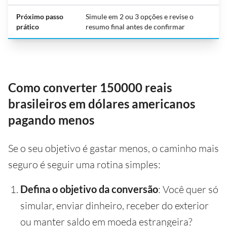
Próximo passo
Simule em 2 ou 3 opções e revise o
prático
resumo final antes de confirmar
Como converter 150000 reais
brasileiros em dólares americanos
pagando menos
Se o seu objetivo é gastar menos, o caminho mais
seguro é seguir uma rotina simples:
Defina o objetivo da conversão
: Você quer só
simular, enviar dinheiro, receber do exterior
ou manter saldo em moeda estrangeira?