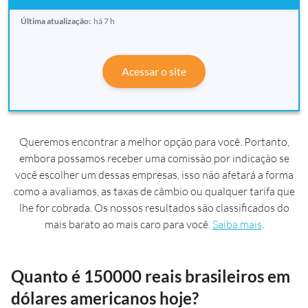
Última atualização:
há 7 h
Acessar o site
Queremos encontrar a melhor opção para você. Portanto,
embora possamos receber uma comissão por indicação se
você escolher um dessas empresas, isso não afetará a forma
como a avaliamos, as taxas de câmbio ou qualquer tarifa que
lhe for cobrada. Os nossos resultados são classificados do
mais barato ao mais caro para você.
Saiba mais
.
Quanto é 150000 reais brasileiros em
dólares americanos hoje?