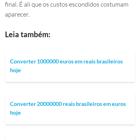
final. É ali que os custos escondidos costumam
aparecer.
Leia também:
Converter 1000000 euros em reais brasileiros
hoje
Converter 20000000 reais brasileiros em euros
hoje