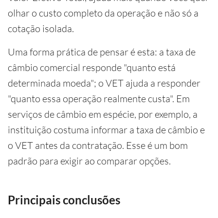
olhar o custo completo da operação e não só a
cotação isolada.
Uma forma prática de pensar é esta: a taxa de
câmbio comercial responde "quanto está
determinada moeda"; o VET ajuda a responder
"quanto essa operação realmente custa". Em
serviços de câmbio em espécie, por exemplo, a
instituição costuma informar a taxa de câmbio e
o VET antes da contratação. Esse é um bom
padrão para exigir ao comparar opções.
Principais conclusões