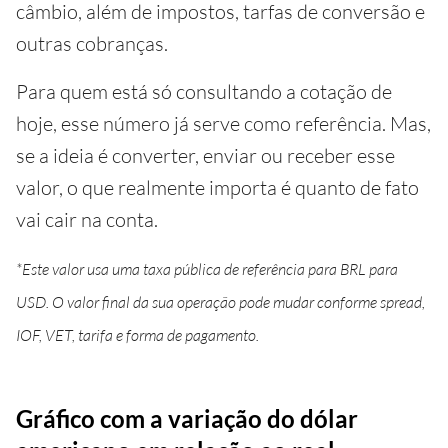
câmbio, além de impostos, tarfas de conversão e
outras cobranças.
Para quem está só consultando a cotação de
hoje, esse número já serve como referência. Mas,
se a ideia é converter, enviar ou receber esse
valor, o que realmente importa é quanto de fato
vai cair na conta.
*Este valor usa uma taxa pública de referência para BRL para
USD. O valor final da sua operação pode mudar conforme spread,
IOF, VET, tarifa e forma de pagamento.
Gráfico com a variação do dólar