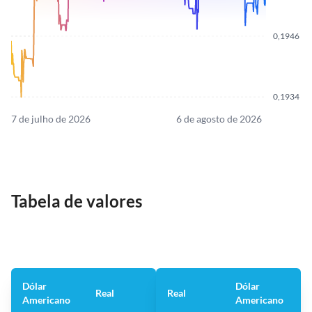
0,1946
0,1934
7 de julho de 2026
6 de agosto de 2026
Tabela de valores
Dólar
Dólar
Real
Real
Americano
Americano