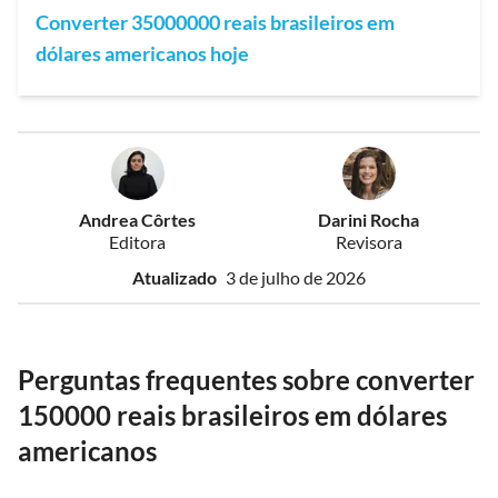
Converter 35000000 reais brasileiros em
dólares americanos hoje
Andrea Côrtes
Darini Rocha
Editora
Revisora
Atualizado
3 de julho de 2026
Perguntas frequentes sobre converter
150000 reais brasileiros em dólares
americanos