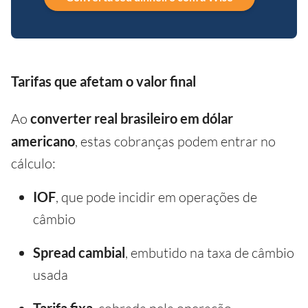
Tarifas que afetam o valor final
Ao
converter real brasileiro em dólar
americano
, estas cobranças podem entrar no
cálculo:
IOF
, que pode incidir em operações de
câmbio
Spread cambial
, embutido na taxa de câmbio
usada
Tarifa fixa