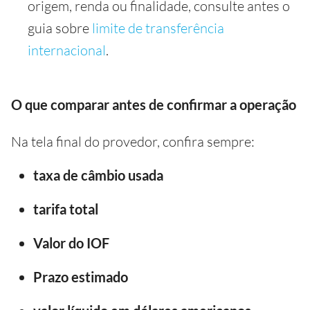
origem, renda ou finalidade, consulte antes o
guia sobre
limite de transferência
internacional
.
O que comparar antes de confirmar a operação
Na tela final do provedor, confira sempre:
taxa de câmbio usada
tarifa total
Valor do IOF
Prazo estimado