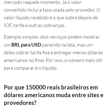
mercado naquele momento. Já o valor
convertido inclui a taxa usada pelo provedor. O
valor líquido recebido é o que sobra depois de
IOF, tarifa e outras cobranças.
Exemplo simples: dois serviços podem mostrar
um
BRL para USD
parecido na tela, mas um
deles cobrar tarifa fixa e entregar menos dólares
americanos no final. Por isso, o número mais útil
para comparar é o líquido.
Por que 150000 reais brasileiros em
dólares americanos muda entre sites e
provedores?