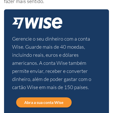
fazer mais sentido.
Gerencie o seu dinheiro com a conta
Wise. Guarde mais de 40 moedas,
incluindo reais, euros e dólares
americanos. A conta Wise também
permite enviar, receber e converter
dinheiro, além de poder gastar com o
cartão Wise em mais de 150 países.
Abra a sua conta Wise