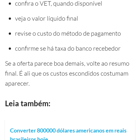
confira o VET, quando disponível
veja o valor líquido final
revise o custo do método de pagamento
confirme se há taxa do banco recebedor
Se a oferta parece boa demais, volte ao resumo
final. É ali que os custos escondidos costumam
aparecer.
Leia também:
Converter 800000 dólares americanos em reais
brasileiros hoje