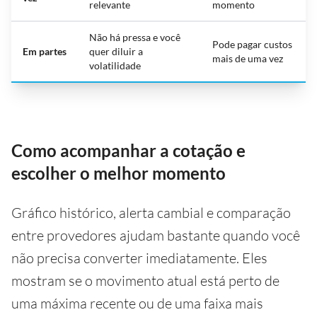
relevante
momento
Não há pressa e você
Pode pagar custos
Em partes
quer diluir a
mais de uma vez
volatilidade
Como acompanhar a cotação e
escolher o melhor momento
Gráfico histórico, alerta cambial e comparação
entre provedores ajudam bastante quando você
não precisa converter imediatamente. Eles
mostram se o movimento atual está perto de
uma máxima recente ou de uma faixa mais