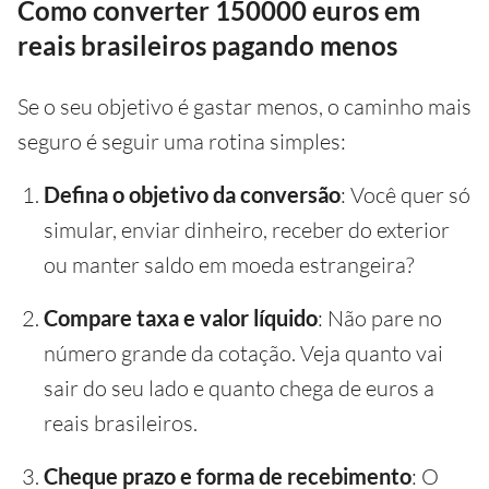
Como converter 150000 euros em
reais brasileiros pagando menos
Se o seu objetivo é gastar menos, o caminho mais
seguro é seguir uma rotina simples:
Defina o objetivo da conversão
: Você quer só
simular, enviar dinheiro, receber do exterior
ou manter saldo em moeda estrangeira?
Compare taxa e valor líquido
: Não pare no
número grande da cotação. Veja quanto vai
sair do seu lado e quanto chega de euros a
reais brasileiros.
Cheque prazo e forma de recebimento
: O