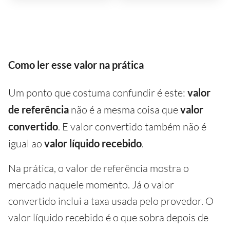
Como ler esse valor na prática
Um ponto que costuma confundir é este:
valor
de referência
não é a mesma coisa que
valor
convertido
. E valor convertido também não é
igual ao
valor líquido recebido
.
Na prática, o valor de referência mostra o
mercado naquele momento. Já o valor
convertido inclui a taxa usada pelo provedor. O
valor líquido recebido é o que sobra depois de