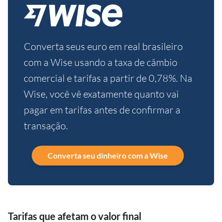
Converta seus euro em real brasileiro
com a Wise usando a taxa de câmbio
comercial e tarifas a partir de 0,78%. Na
Wise, você vê exatamente quanto vai
pagar em tarifas antes de confirmar a
transação.
Converta seu dinheiro com a Wise
Tarifas que afetam o valor final