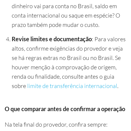
dinheiro vai para conta no Brasil, saldo em
conta internacional ou saque em espécie? O
prazo também pode mudar o custo.
Revise limites e documentação
: Para valores
altos, confirme exigências do provedor e veja
se há regras extras no Brasil ou no Brasil. Se
houver menção à comprovação de origem,
renda ou finalidade, consulte antes o guia
sobre
limite de transferência internacional
.
O que comparar antes de confirmar a operação
Na tela final do provedor, confira sempre: