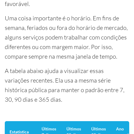
favorável.
Uma coisa importante é o horário. Em fins de
semana, feriados ou fora do horário de mercado,
alguns serviços podem trabalhar com condições
diferentes ou com margem maior. Por isso,
compare sempre na mesma janela de tempo.
A tabela abaixo ajuda a visualizar essas
variações recentes. Ela usa a mesma série
histórica pública para manter o padrão entre 7,
30, 90 dias e 365 dias.
Últimos
Últimos
Últimos
Ano
Estatística