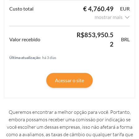
€ 4,760.49
EUR
mostrar mais
R$853,950.5
BRL
2
Última atualização:
há 3 dias
Acessar o site
Queremos encontrar a melhor opção para você. Portanto,
embora possamos receber uma comissão por indicação se
você escolher um dessas empresas, isso não afetará a forma
como a avaliamos, as taxas de câmbio ou qualquer tarifa que