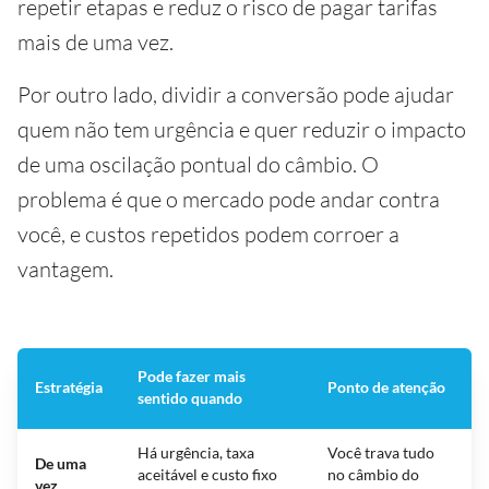
repetir etapas e reduz o risco de pagar tarifas
mais de uma vez.
Por outro lado, dividir a conversão pode ajudar
quem não tem urgência e quer reduzir o impacto
de uma oscilação pontual do câmbio. O
problema é que o mercado pode andar contra
você, e custos repetidos podem corroer a
vantagem.
Pode fazer mais
Estratégia
Ponto de atenção
sentido quando
Há urgência, taxa
Você trava tudo
De uma
aceitável e custo fixo
no câmbio do
vez