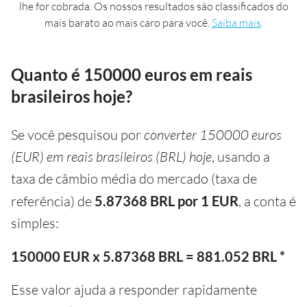
lhe for cobrada. Os nossos resultados são classificados do
mais barato ao mais caro para você.
Saiba mais
.
Quanto é 150000 euros em reais
brasileiros hoje?
Se você pesquisou por
converter 150000 euros
(EUR) em reais brasileiros (BRL) hoje
, usando a
taxa de câmbio média do mercado (taxa de
referência) de
5.87368 BRL por 1 EUR
, a conta é
simples:
150000 EUR x 5.87368 BRL = 881.052 BRL *
Esse valor ajuda a responder rapidamente