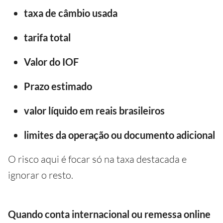
taxa de câmbio usada
tarifa total
Valor do IOF
Prazo estimado
valor líquido em reais brasileiros
limites da operação ou documento adicional
O risco aqui é focar só na taxa destacada e
ignorar o resto.
Quando conta internacional ou remessa online