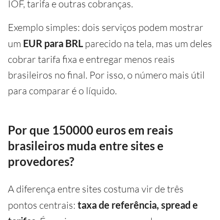
IOF, tarifa e outras cobranças.
Exemplo simples: dois serviços podem mostrar
um
EUR para BRL
parecido na tela, mas um deles
cobrar tarifa fixa e entregar menos reais
brasileiros no final. Por isso, o número mais útil
para comparar é o líquido.
Por que 150000 euros em reais
brasileiros muda entre sites e
provedores?
A diferença entre sites costuma vir de três
pontos centrais:
taxa de referência, spread e