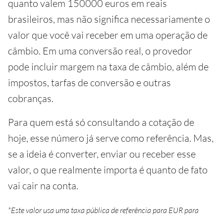
quanto valem 150000 euros em reais
brasileiros, mas não significa necessariamente o
valor que você vai receber em uma operação de
câmbio. Em uma conversão real, o provedor
pode incluir margem na taxa de câmbio, além de
impostos, tarfas de conversão e outras
cobranças.
Para quem está só consultando a cotação de
hoje, esse número já serve como referência. Mas,
se a ideia é converter, enviar ou receber esse
valor, o que realmente importa é quanto de fato
vai cair na conta.
*Este valor usa uma taxa pública de referência para EUR para