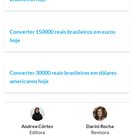
Converter 150000 reais brasileiros em euros
hoje
Converter 30000 reais brasileiros em dólares
americanos hoje
Andrea Côrtes
Darini Rocha
Editora
Revisora