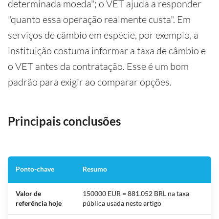
determinada moeda"; o VET ajuda a responder
"quanto essa operação realmente custa". Em
serviços de câmbio em espécie, por exemplo, a
instituição costuma informar a taxa de câmbio e
o VET antes da contratação. Esse é um bom
padrão para exigir ao comparar opções.
Principais conclusões
Ponto-chave
Resumo
Valor de
150000 EUR = 881.052 BRL na taxa
referência hoje
pública usada neste artigo