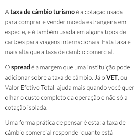
A
taxa de câmbio turismo
é a cotação usada
para comprar e vender moeda estrangeira em
espécie, e é também usada em alguns tipos de
cartões para viagens internacionais. Esta taxa é
mais alta que a taxa de câmbio comercial.
O
spread
é a margem que uma instituição pode
adicionar sobre a taxa de câmbio. Já o
VET
, ou
Valor Efetivo Total, ajuda mais quando você quer
olhar o custo completo da operação e não só a
cotação isolada.
Uma forma prática de pensar é esta: a taxa de
câmbio comercial responde "quanto está