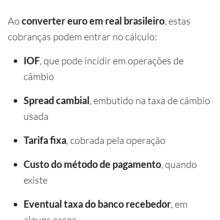
Ao
converter euro em real brasileiro
, estas
cobranças podem entrar no cálculo:
IOF
, que pode incidir em operações de
câmbio
Spread cambial
, embutido na taxa de câmbio
usada
Tarifa fixa
, cobrada pela operação
Custo do método de pagamento
, quando
existe
Eventual taxa do banco recebedor
, em
alguns casos