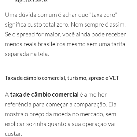
Uma dúvida comum é achar que "taxa zero"
significa custo total zero. Nem sempre é assim.
Se o spread for maior, você ainda pode receber
menos reais brasileiros mesmo sem uma tarifa
separada na tela.
Taxa de câmbio comercial, turismo, spread e VET
A
taxa de câmbio comercial
é a melhor
referência para começar a comparação. Ela
mostra o preço da moeda no mercado, sem
explicar sozinha quanto a sua operação vai
custar.