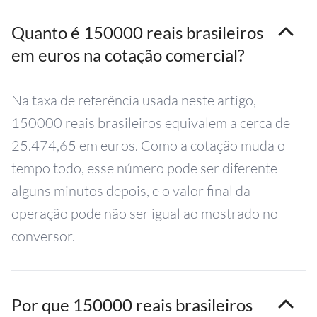
Quanto é 150000 reais brasileiros
em euros na cotação comercial?
Na taxa de referência usada neste artigo,
150000 reais brasileiros equivalem a cerca de
25.474,65 em euros. Como a cotação muda o
tempo todo, esse número pode ser diferente
alguns minutos depois, e o valor final da
operação pode não ser igual ao mostrado no
conversor.
Por que 150000 reais brasileiros