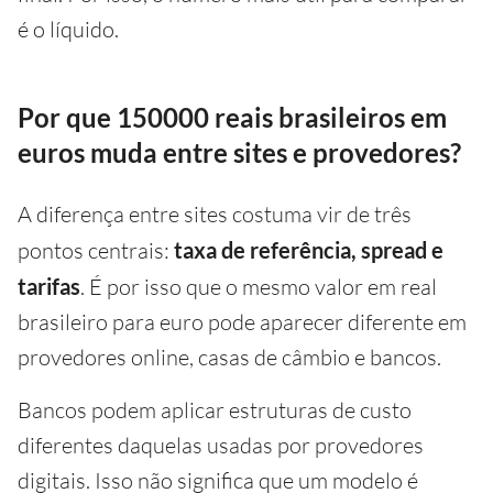
é o líquido.
Por que 150000 reais brasileiros em
euros muda entre sites e provedores?
A diferença entre sites costuma vir de três
pontos centrais:
taxa de referência, spread e
tarifas
. É por isso que o mesmo valor em real
brasileiro para euro pode aparecer diferente em
provedores online, casas de câmbio e bancos.
Bancos podem aplicar estruturas de custo
diferentes daquelas usadas por provedores
digitais. Isso não significa que um modelo é