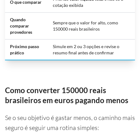
O que comparar
cotação exibida
Quando
Sempre que o valor for alto, como
comparar
150000 reais brasileiros
provedores
Próximo passo
Simule em 2 ou 3 opções e revise o
prático
resumo final antes de confirmar
Como converter 150000 reais
brasileiros em euros pagando menos
Se o seu objetivo é gastar menos, o caminho mais
seguro é seguir uma rotina simples: