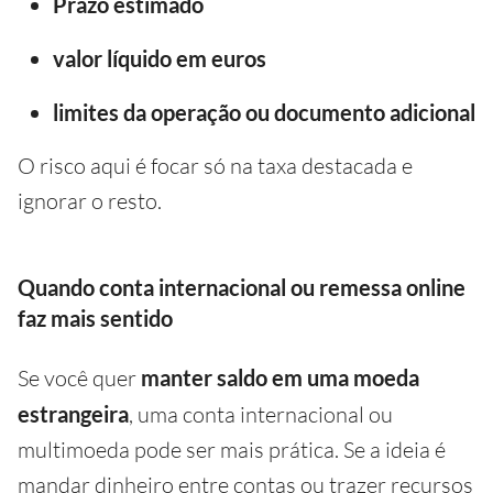
Prazo estimado
valor líquido em euros
limites da operação ou documento adicional
O risco aqui é focar só na taxa destacada e
ignorar o resto.
Quando conta internacional ou remessa online
faz mais sentido
Se você quer
manter saldo em uma moeda
estrangeira
, uma conta internacional ou
multimoeda pode ser mais prática. Se a ideia é
mandar dinheiro entre contas ou trazer recursos