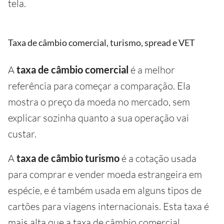
tela.
Taxa de câmbio comercial, turismo, spread e VET
A
taxa de câmbio comercial
é a melhor
referência para começar a comparação. Ela
mostra o preço da moeda no mercado, sem
explicar sozinha quanto a sua operação vai
custar.
A
taxa de câmbio turismo
é a cotação usada
para comprar e vender moeda estrangeira em
espécie, e é também usada em alguns tipos de
cartões para viagens internacionais. Esta taxa é
mais alta que a taxa de câmbio comercial.