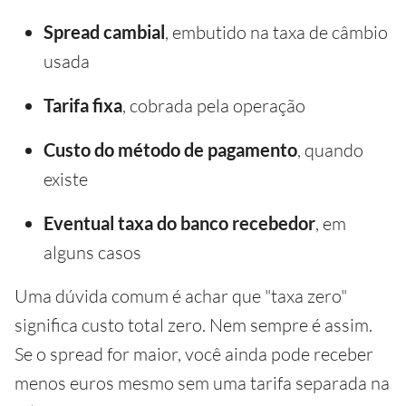
Spread cambial
, embutido na taxa de câmbio
usada
Tarifa fixa
, cobrada pela operação
Custo do método de pagamento
, quando
existe
Eventual taxa do banco recebedor
, em
alguns casos
Uma dúvida comum é achar que "taxa zero"
significa custo total zero. Nem sempre é assim.
Se o spread for maior, você ainda pode receber
menos euros mesmo sem uma tarifa separada na