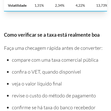
Volatilidade
1,31%
2,34%
4,22%
13,73%
Como verificar se a taxa está realmente boa
Faça uma checagem rápida antes de converter:
compare com uma taxa comercial pública
confira o VET, quando disponível
veja o valor líquido final
revise o custo do método de pagamento
confirme se há taxa do banco recebedor