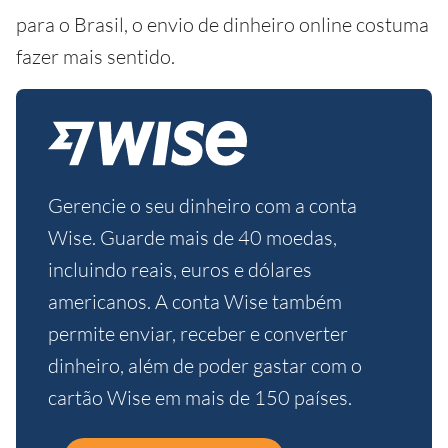
para o Brasil, o envio de dinheiro online costuma
fazer mais sentido.
Gerencie o seu dinheiro com a conta
Wise. Guarde mais de 40 moedas,
incluindo reais, euros e dólares
americanos. A conta Wise também
permite enviar, receber e converter
dinheiro, além de poder gastar com o
cartão Wise em mais de 150 países.