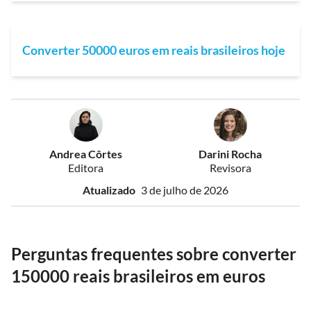
Converter 50000 euros em reais brasileiros hoje
Andrea Côrtes
Darini Rocha
Editora
Revisora
Atualizado
3 de julho de 2026
Perguntas frequentes sobre converter
150000 reais brasileiros em euros