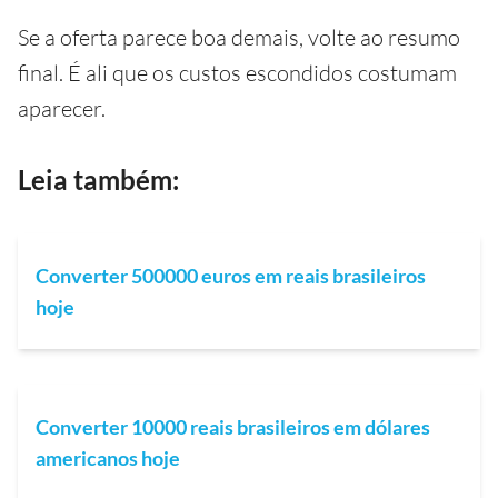
Se a oferta parece boa demais, volte ao resumo
final. É ali que os custos escondidos costumam
aparecer.
Leia também:
Converter 500000 euros em reais brasileiros
hoje
Converter 10000 reais brasileiros em dólares
americanos hoje