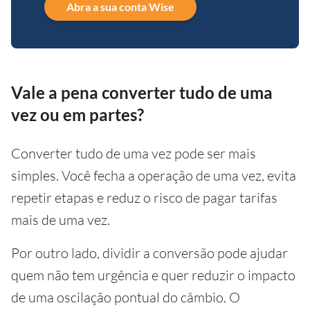
Abra a sua conta Wise
Vale a pena converter tudo de uma
vez ou em partes?
Converter tudo de uma vez pode ser mais
simples. Você fecha a operação de uma vez, evita
repetir etapas e reduz o risco de pagar tarifas
mais de uma vez.
Por outro lado, dividir a conversão pode ajudar
quem não tem urgência e quer reduzir o impacto
de uma oscilação pontual do câmbio. O