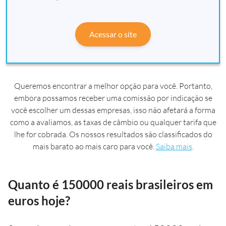
Acessar o site
Queremos encontrar a melhor opção para você. Portanto,
embora possamos receber uma comissão por indicação se
você escolher um dessas empresas, isso não afetará a forma
como a avaliamos, as taxas de câmbio ou qualquer tarifa que
lhe for cobrada. Os nossos resultados são classificados do
mais barato ao mais caro para você.
Saiba mais
.
Quanto é 150000 reais brasileiros em
euros hoje?