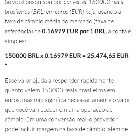
Se você pesquisou por
converter 150000 reais
brasileiros (BRL) em euros (EUR) hoje
, usando a
taxa de câmbio média do mercado (taxa de
referência) de
0.16979 EUR por 1 BRL
, a conta é
simples:
150000 BRL x 0.16979 EUR = 25.474,65 EUR
*
Esse valor ajuda a responder rapidamente
quanto valem 150000 reais brasileiros em
euros, mas não significa necessariamente o valor
que você vai receber em uma operação de
câmbio. Em uma conversão real, o provedor
pode incluir margem na taxa de câmbio, além de