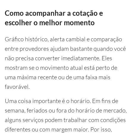
Como acompanhar a cotação e
escolher o melhor momento
Gráfico histórico, alerta cambial e comparação
entre provedores ajudam bastante quando você
não precisa converter imediatamente. Eles
mostram se o movimento atual está perto de
uma máxima recente ou de uma faixa mais
favorável.
Uma coisa importante é o horário. Em fins de
semana, feriados ou fora do horário de mercado,
alguns serviços podem trabalhar com condições
diferentes ou com margem maior. Por isso,