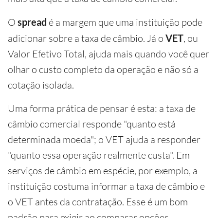
O
spread
é a margem que uma instituição pode
adicionar sobre a taxa de câmbio. Já o
VET
, ou
Valor Efetivo Total, ajuda mais quando você quer
olhar o custo completo da operação e não só a
cotação isolada.
Uma forma prática de pensar é esta: a taxa de
câmbio comercial responde "quanto está
determinada moeda"; o VET ajuda a responder
"quanto essa operação realmente custa". Em
serviços de câmbio em espécie, por exemplo, a
instituição costuma informar a taxa de câmbio e
o VET antes da contratação. Esse é um bom
padrão para exigir ao comparar opções.