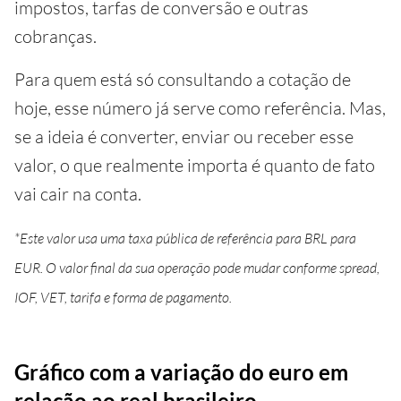
impostos, tarfas de conversão e outras
cobranças.
Para quem está só consultando a cotação de
hoje, esse número já serve como referência. Mas,
se a ideia é converter, enviar ou receber esse
valor, o que realmente importa é quanto de fato
vai cair na conta.
*Este valor usa uma taxa pública de referência para BRL para
EUR. O valor final da sua operação pode mudar conforme spread,
IOF, VET, tarifa e forma de pagamento.
Gráfico com a variação do euro em
relação ao real brasileiro