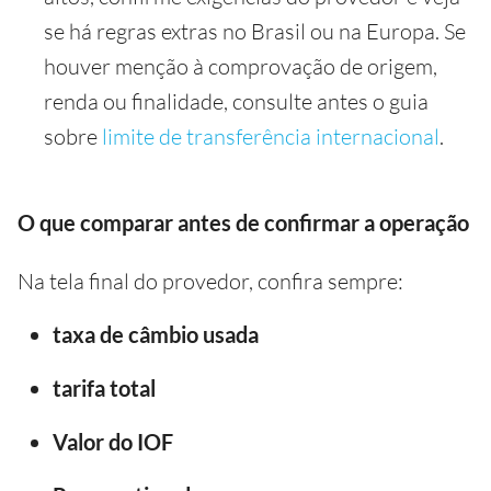
se há regras extras no Brasil ou na Europa. Se
houver menção à comprovação de origem,
renda ou finalidade, consulte antes o guia
sobre
limite de transferência internacional
.
O que comparar antes de confirmar a operação
Na tela final do provedor, confira sempre:
taxa de câmbio usada
tarifa total
Valor do IOF