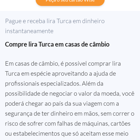
Pague e receba lira Turca em dinheiro
instantaneamente
Compre lira Turca em casas de câmbio
Em casas de câmbio, é possível comprar lira
Turca em espécie aproveitando a ajuda de
profissionais especializados. Além da
possibilidade de negociar o valor da moeda, você
poderá chegar ao país da sua viagem com a
segurança de ter dinheiro em mãos, sem correr o
risco de sofrer com falhas de máquinas, cartões
ou estabelecimentos que só aceitam esse meio