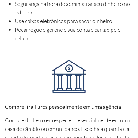
Segurança na hora de administrar seu dinheiro no
exterior
Use caixas eletrônicos para sacar dinheiro
Recarregue e gerencie sua conta e cartão pelo
celular
Compre lira Turca pessoalmente em uma agência
Compre dinheiro em espécie presencialmente em uma
casa de câmbio ou em um banco. Escolha a quantia e a
moeda desejada e faça o pagamento no local. As tarifas