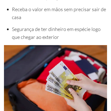
Receba o valor em mãos sem precisar sair de
casa
Segurança de ter dinheiro em espécie logo
que chegar ao exterior