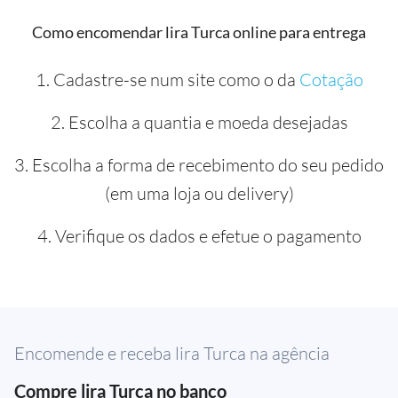
Como encomendar lira Turca online para entrega
1. Cadastre-se num site como o da
Cotação
2. Escolha a quantia e moeda desejadas
3. Escolha a forma de recebimento do seu pedido
(em uma loja ou delivery)
4. Verifique os dados e efetue o pagamento
Encomende e receba lira Turca na agência
Compre lira Turca no banco