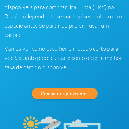
disponíveis para comprar lira Turca (TRY) no
Brasil, independente se você quiser dinheiro em
espécie antes de partir ou preferir usar um
cartão.
Vamos ver como escolher o método certo para
você, quanto pode custar e como obter a melhor
taxa de câmbio disponível.
Compare os provedores