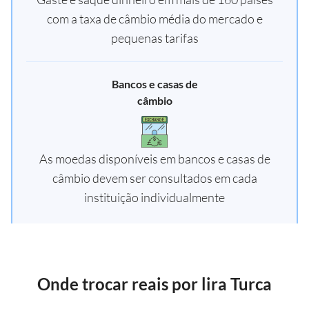
com a taxa de câmbio média do mercado e
pequenas tarifas
Bancos e casas de
câmbio
As moedas disponíveis em bancos e casas de
câmbio devem ser consultados em cada
instituição individualmente
Onde trocar reais por lira Turca