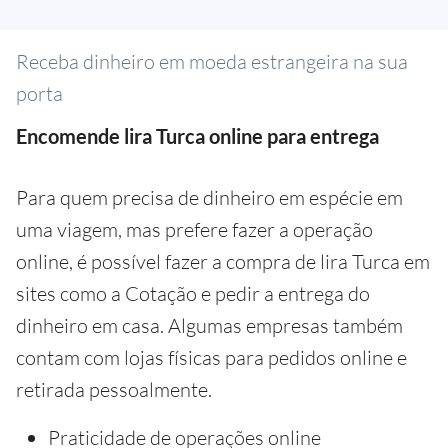
Receba dinheiro em moeda estrangeira na sua
porta
Encomende lira Turca online para entrega
Para quem precisa de dinheiro em espécie em
uma viagem, mas prefere fazer a operação
online, é possível fazer a compra de lira Turca em
sites como a Cotação e pedir a entrega do
dinheiro em casa. Algumas empresas também
contam com lojas físicas para pedidos online e
retirada pessoalmente.
Praticidade de operações online