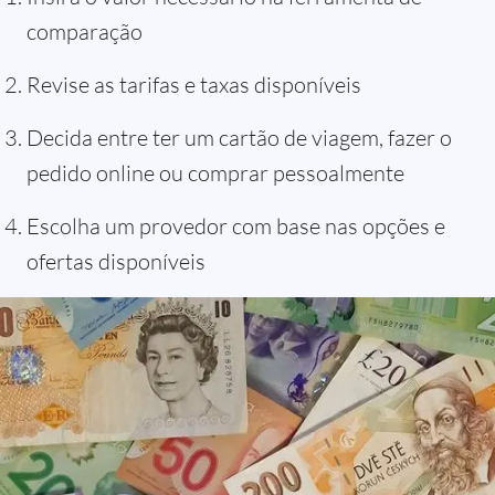
comparação
Revise as tarifas e taxas disponíveis
Decida entre ter um cartão de viagem, fazer o
pedido online ou comprar pessoalmente
Escolha um provedor com base nas opções e
ofertas disponíveis