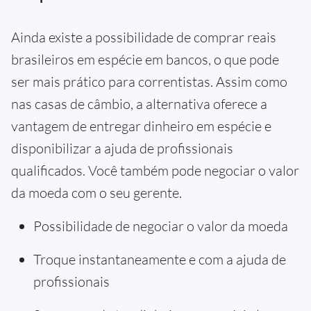
Ainda existe a possibilidade de comprar reais
brasileiros em espécie em bancos, o que pode
ser mais prático para correntistas. Assim como
nas casas de câmbio, a alternativa oferece a
vantagem de entregar dinheiro em espécie e
disponibilizar a ajuda de profissionais
qualificados. Você também pode negociar o valor
da moeda com o seu gerente.
Possibilidade de negociar o valor da moeda
Troque instantaneamente e com a ajuda de
profissionais