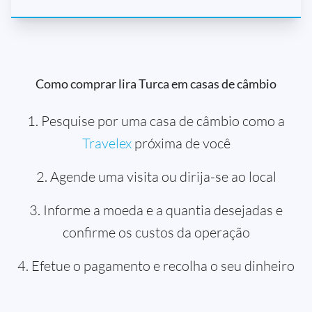
Como comprar lira Turca em casas de câmbio
1. Pesquise por uma casa de câmbio como a
Travelex
próxima de você
2. Agende uma visita ou dirija-se ao local
3. Informe a moeda e a quantia desejadas e
confirme os custos da operação
4. Efetue o pagamento e recolha o seu dinheiro