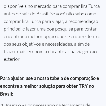
disponíveis no mercado para comprar lira Turca
antes de sair do Brasil. Se você não sabe como
comprar lira Turca para viajar, a recomendação
principal é fazer uma boa pesquisa para tentar
encontrar a melhor opção que se encaixe dentro
dos seus objetivos e necessidades, além de
trazer mais economia durante a sua viagem ao
exterior.
Para ajudar, use a nossa tabela de comparação e
encontre a melhor solução para obter TRY no
Brasil:
Insira o valor necessário na ferramenta de