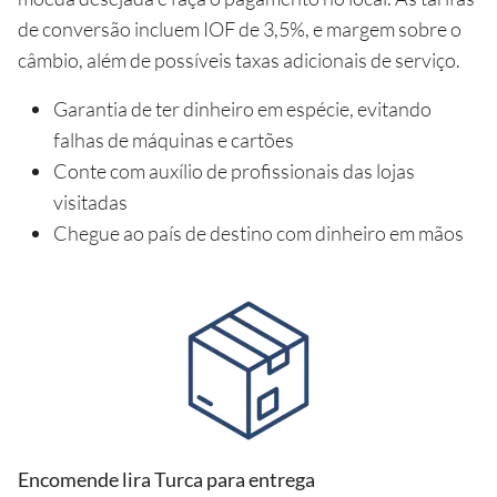
de conversão incluem IOF de 3,5%, e margem sobre o
câmbio, além de possíveis taxas adicionais de serviço.
Garantia de ter dinheiro em espécie, evitando
falhas de máquinas e cartões
Conte com auxílio de profissionais das lojas
visitadas
Chegue ao país de destino com dinheiro em mãos
Encomende lira Turca para entrega