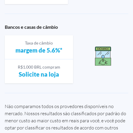
Bancos e casas de câmbio
Taxa de câmbio
margem de 5.6%*
R$1.000 BRL compram
Solicite na loja
Não comparamos todos os provedores disponíveis no
mercado. Nossos resultados são classificados por padrão do
menor custo ao maior custo em reais para você, e você pode
optar por classificar os resultados de acordo com outros