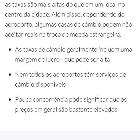
as taxas são mais altas do que em um local no
centro da cidade. Além disso, dependendo do
aeroporto, algumas casas de câmbio podem não
aceitar reais na troca de moeda estrangeira.
As taxas de câmbio geralmente incluem uma
margem de lucro - que pode ser alta
Nem todos os aeroportos têm serviços de
câmbio disponíveis
Pouca concorrência pode significar que os
preços em geral são bastante elevados