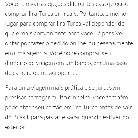
Você tem várias opções diferentes caso precise
comprar lira Turca em reais. Portanto, o melhor
lugar para comprar lira Turca vai depender do
que é mais conveniente para você - é possível
optar por fazer o pedido online, ou pessoalmente
em uma agência. Você pode comprar seu
dinheiro de viagem em um banco, em uma casa
de câmbio ou no aeroporto.
Para uma viagem mais prática e segura, sem
precisar carregar muito dinheiro, você também
pode obter seu cartão em lira Turca antes de sair
do Brasil, para gastar e sacar quando estiver no
exterior.