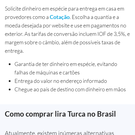
Solicite dinheiro em espécie para entrega em casa em
provedores como a
Cotação
. Escolha a quantia e a
moeda desejada por website e use em pagamentos no
exterior. As tarifas de conversão incluem IOF de 3,5%, e
margem sobre o câmbio, além de possíveis taxas de
entrega.
Garantia de ter dinheiro em espécie, evitando
falhas de máquinas e cartões
Entrega do valor no endereço informado
Chegue ao país de destino com dinheiro em mãos
Como comprar lira Turca no Brasil
Atualmente, existem inúmeras alternativas