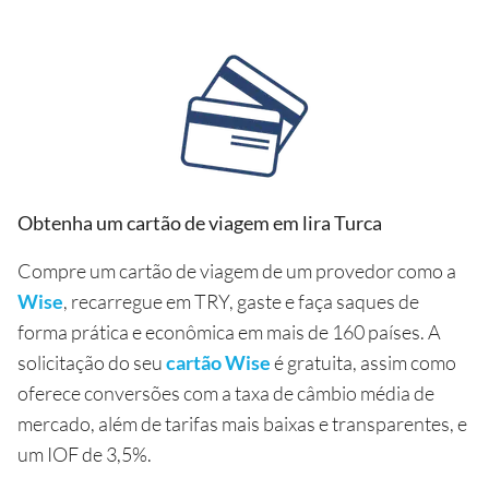
Obtenha um cartão de viagem em lira Turca
Compre um cartão de viagem de um provedor como a
Wise
, recarregue em TRY, gaste e faça saques de
forma prática e econômica em mais de 160 países. A
solicitação do seu
cartão Wise
é gratuita, assim como
oferece conversões com a taxa de câmbio média de
mercado, além de tarifas mais baixas e transparentes, e
um IOF de 3,5%.