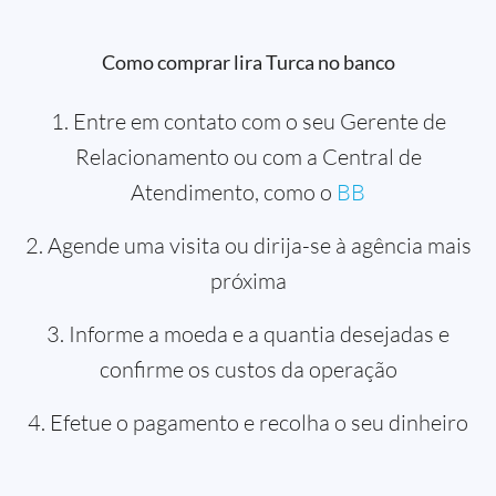
Como comprar lira Turca no banco
1. Entre em contato com o seu Gerente de
Relacionamento ou com a Central de
Atendimento, como o
BB
2. Agende uma visita ou dirija-se à agência mais
próxima
3. Informe a moeda e a quantia desejadas e
confirme os custos da operação
4. Efetue o pagamento e recolha o seu dinheiro