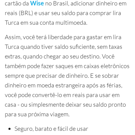
cartão da
Wise
no Brasil, adicionar dinheiro em
reais (BRL) e usar seu saldo para comprar lira
Turca em sua conta multimoeda.
Assim, você terá liberdade para gastar em lira
Turca quando tiver saldo suficiente, sem taxas
extras, quando chegar ao seu destino. Você
também pode fazer saques em caixas eletrônicos
sempre que precisar de dinheiro. E se sobrar
dinheiro em moeda estrangeira após as férias,
você pode convertê-lo em reais para usar em
casa - ou simplesmente deixar seu saldo pronto
para sua próxima viagem.
Seguro, barato e fácil de usar