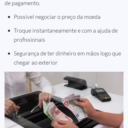
de pagamento.
Possível negociar o preço da moeda
Troque instantaneamente e com a ajuda de
profissionais
Segurança de ter dinheiro em mãos logo que
chegar ao exterior