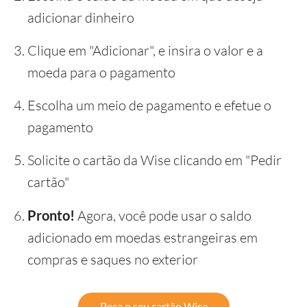
adicionar dinheiro
Clique em "Adicionar", e insira o valor e a
moeda para o pagamento
Escolha um meio de pagamento e efetue o
pagamento
Solicite o cartão da Wise clicando em "Pedir
cartão"
Pronto!
Agora, você pode usar o saldo
adicionado em moedas estrangeiras em
compras e saques no exterior
Peça o seu cartão Wise