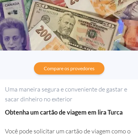
Compare os provedores
Uma maneira segura e conveniente de gastar e
sacar dinheiro no exterior
Obtenha um cartão de viagem em lira Turca
Você pode solicitar um cartão de viagem como o