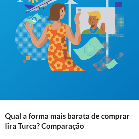
Qual a forma mais barata de comprar
lira Turca? Comparação