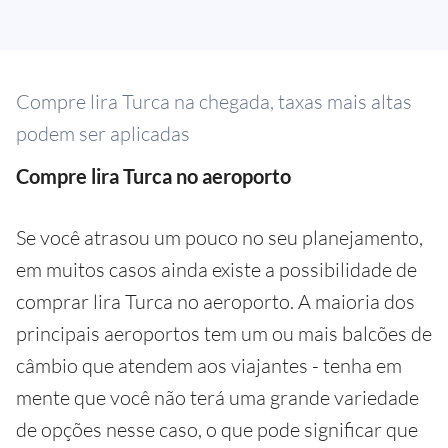
Compre lira Turca na chegada, taxas mais altas
podem ser aplicadas
Compre lira Turca no aeroporto
Se você atrasou um pouco no seu planejamento,
em muitos casos ainda existe a possibilidade de
comprar lira Turca no aeroporto. A maioria dos
principais aeroportos tem um ou mais balcões de
câmbio que atendem aos viajantes - tenha em
mente que você não terá uma grande variedade
de opções nesse caso, o que pode significar que