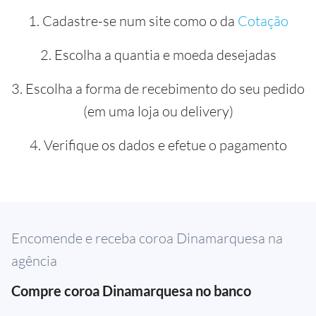
1. Cadastre-se num site como o da
Cotação
2. Escolha a quantia e moeda desejadas
3. Escolha a forma de recebimento do seu pedido
(em uma loja ou delivery)
4. Verifique os dados e efetue o pagamento
Encomende e receba coroa Dinamarquesa na
agência
Compre coroa Dinamarquesa no banco