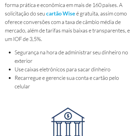
forma prática e econômica em mais de 160 países. A
solicitação do seu
cartão Wise
é gratuita, assim como
oferece conversões com a taxa de câmbio média de
mercado, além de tarifas mais baixas e transparentes, e
um IOF de 3,5%.
Segurança na hora de administrar seu dinheiro no
exterior
Use caixas eletrônicos para sacar dinheiro
Recarregue e gerencie sua conta e cartão pelo
celular