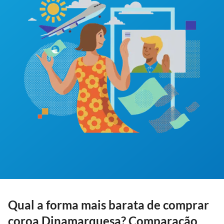
Qual a forma mais barata de comprar
coroa Dinamarquesa? Comparação