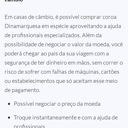
Em casas de câmbio, é possível comprar coroa
Dinamarquesa em espécie aproveitando a ajuda
de profissionais especializados. Além da
possibilidade de negociar o valor da moeda, você
poderá chegar ao país da sua viagem com a
segurança de ter dinheiro em mãos, sem correr o
risco de sofrer com falhas de máquinas, cartões
ou estabelecimentos que só aceitam esse meio
de pagamento.
Possível negociar o preço da moeda
Troque instantaneamente e com a ajuda de
profissionais