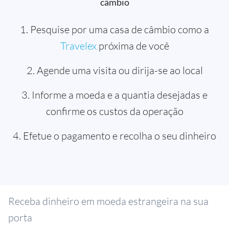
câmbio
1. Pesquise por uma casa de câmbio como a
Travelex
próxima de você
2. Agende uma visita ou dirija-se ao local
3. Informe a moeda e a quantia desejadas e
confirme os custos da operação
4. Efetue o pagamento e recolha o seu dinheiro
Receba dinheiro em moeda estrangeira na sua
porta