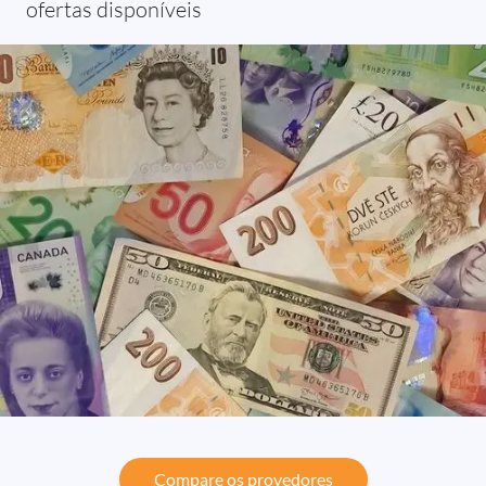
ofertas disponíveis
Compare os provedores