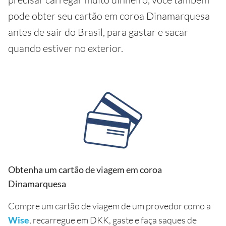
pode obter seu cartão em coroa Dinamarquesa
antes de sair do Brasil, para gastar e sacar
quando estiver no exterior.
Obtenha um cartão de viagem em coroa
Dinamarquesa
Compre um cartão de viagem de um provedor como a
Wise
, recarregue em DKK, gaste e faça saques de