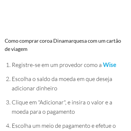
Como comprar coroa Dinamarquesa com um cartão
de viagem
Registre-se em um provedor como a
Wise
Escolha o saldo da moeda em que deseja
adicionar dinheiro
Clique em "Adicionar", e insira o valor e a
moeda para o pagamento
Escolha um meio de pagamento e efetue o