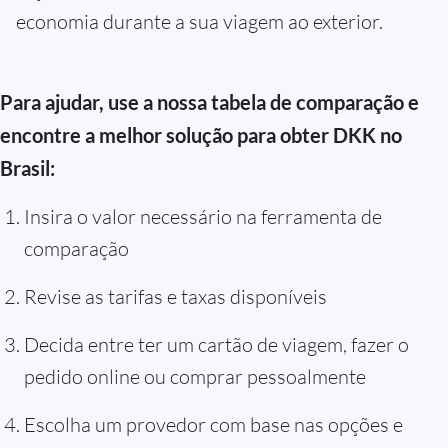
economia durante a sua viagem ao exterior.
Para ajudar, use a nossa tabela de comparação e
encontre a melhor solução para obter DKK no
Brasil:
Insira o valor necessário na ferramenta de
comparação
Revise as tarifas e taxas disponíveis
Decida entre ter um cartão de viagem, fazer o
pedido online ou comprar pessoalmente
Escolha um provedor com base nas opções e