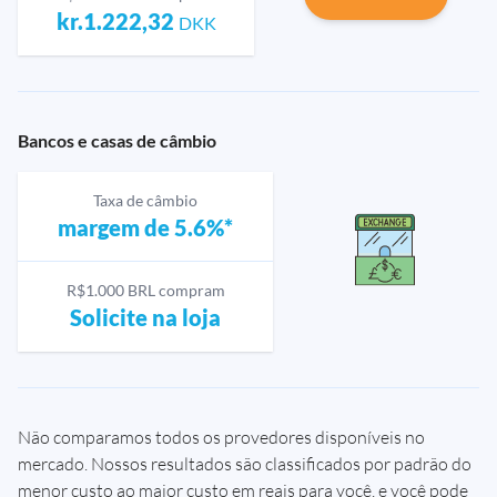
kr.1.222,32
DKK
Bancos e casas de câmbio
Taxa de câmbio
margem de 5.6%*
R$1.000 BRL compram
Solicite na loja
Não comparamos todos os provedores disponíveis no
mercado. Nossos resultados são classificados por padrão do
menor custo ao maior custo em reais para você, e você pode