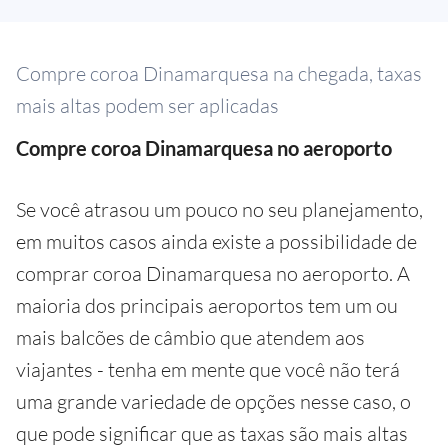
Compre coroa Dinamarquesa na chegada, taxas
mais altas podem ser aplicadas
Compre coroa Dinamarquesa no aeroporto
Se você atrasou um pouco no seu planejamento,
em muitos casos ainda existe a possibilidade de
comprar coroa Dinamarquesa no aeroporto. A
maioria dos principais aeroportos tem um ou
mais balcões de câmbio que atendem aos
viajantes - tenha em mente que você não terá
uma grande variedade de opções nesse caso, o
que pode significar que as taxas são mais altas