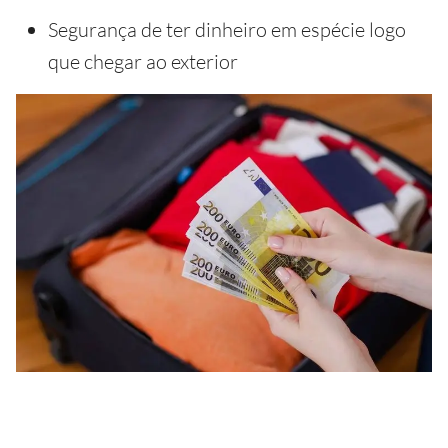
Segurança de ter dinheiro em espécie logo
que chegar ao exterior