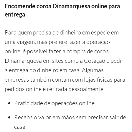
Encomende coroa Dinamarquesa online para
entrega
Para quem precisa de dinheiro em espécie em
uma viagem, mas prefere fazer a operação
online, é possível fazer a compra de coroa
Dinamarquesa em sites como a Cotação e pedir
a entrega do dinheiro em casa. Algumas
empresas também contam com lojas físicas para
pedidos online e retirada pessoalmente.
Praticidade de operações online
Receba o valor em mãos sem precisar sair de
casa