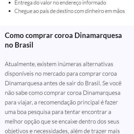
Entrega do valor no endereço informado
Chegue ao país de destino com dinheiro em mãos
Como comprar coroa Dinamarquesa
no Brasil
Atualmente, existem inúmeras alternativas
disponíveis no mercado para comprar coroa
Dinamarquesa antes de sair do Brasil. Se você
não sabe como comprar coroa Dinamarquesa
para viajar, a recomendação principal é fazer
uma boa pesquisa para tentar encontrar a
melhor opção que se encaixe dentro dos seus
objetivos e necessidades, além de trazer mais