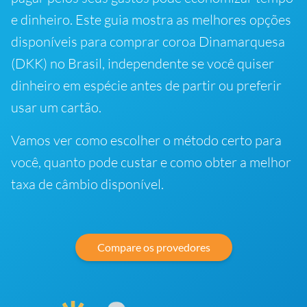
e dinheiro. Este guia mostra as melhores opções
disponíveis para comprar coroa Dinamarquesa
(DKK) no Brasil, independente se você quiser
dinheiro em espécie antes de partir ou preferir
usar um cartão.
Vamos ver como escolher o método certo para
você, quanto pode custar e como obter a melhor
taxa de câmbio disponível.
Compare os provedores