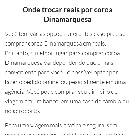
Onde trocar reais por coroa
Dinamarquesa
Você tem várias opções diferentes caso precise
comprar coroa Dinamarquesa em reais.
Portanto, o melhor lugar para comprar coroa
Dinamarquesa vai depender do que é mais
conveniente para você - é possível optar por
fazer o pedido online, ou pessoalmente em uma
agência. Você pode comprar seu dinheiro de
viagem em um banco, em uma casa de câmbio ou
no aeroporto.
Para uma viagem mais prática e segura, sem
precisar carregar muito dinheiro, você também