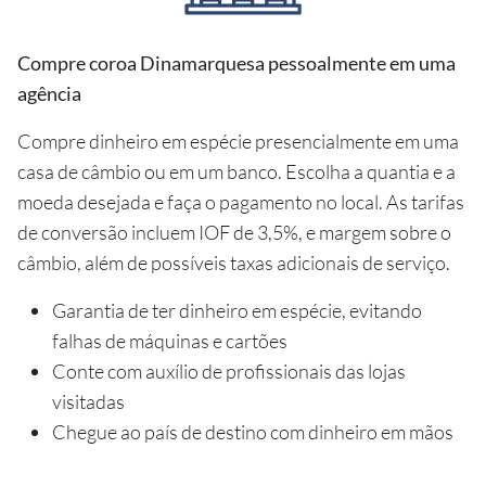
Compre coroa Dinamarquesa pessoalmente em uma
agência
Compre dinheiro em espécie presencialmente em uma
casa de câmbio ou em um banco. Escolha a quantia e a
moeda desejada e faça o pagamento no local. As tarifas
de conversão incluem IOF de 3,5%, e margem sobre o
câmbio, além de possíveis taxas adicionais de serviço.
Garantia de ter dinheiro em espécie, evitando
falhas de máquinas e cartões
Conte com auxílio de profissionais das lojas
visitadas
Chegue ao país de destino com dinheiro em mãos