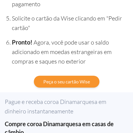
pagamento
Solicite o cartão da Wise clicando em "Pedir
cartão"
Pronto!
Agora, você pode usar o saldo
adicionado em moedas estrangeiras em
compras e saques no exterior
Peça o seu cartão Wise
Pague e receba coroa Dinamarquesa em
dinheiro instantaneamente
Compre coroa Dinamarquesa em casas de
câmbio