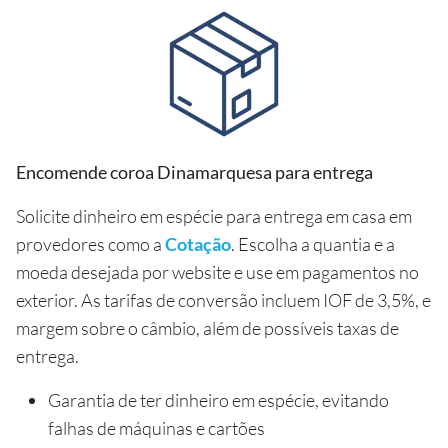
Encomende coroa Dinamarquesa para entrega
Solicite dinheiro em espécie para entrega em casa em
provedores como a
Cotação
. Escolha a quantia e a
moeda desejada por website e use em pagamentos no
exterior. As tarifas de conversão incluem IOF de 3,5%, e
margem sobre o câmbio, além de possíveis taxas de
entrega.
Garantia de ter dinheiro em espécie, evitando
falhas de máquinas e cartões