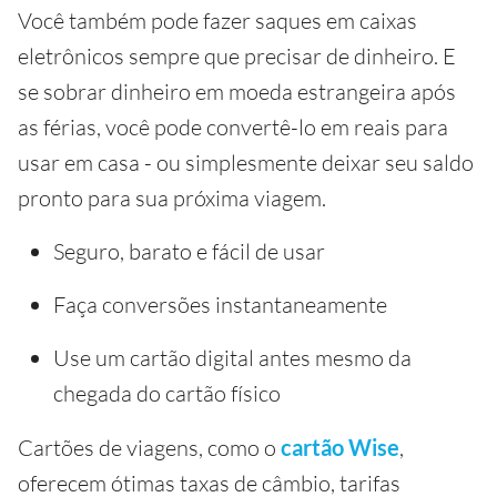
Você também pode fazer saques em caixas
eletrônicos sempre que precisar de dinheiro. E
se sobrar dinheiro em moeda estrangeira após
as férias, você pode convertê-lo em reais para
usar em casa - ou simplesmente deixar seu saldo
pronto para sua próxima viagem.
Seguro, barato e fácil de usar
Faça conversões instantaneamente
Use um cartão digital antes mesmo da
chegada do cartão físico
Cartões de viagens, como o
cartão Wise
,
oferecem ótimas taxas de câmbio, tarifas