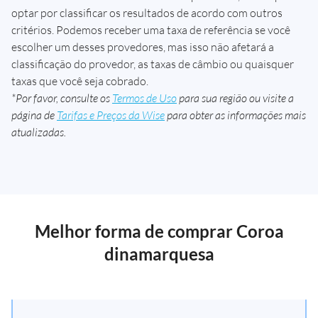
optar por classificar os resultados de acordo com outros
critérios. Podemos receber uma taxa de referência se você
escolher um desses provedores, mas isso não afetará a
classificação do provedor, as taxas de câmbio ou quaisquer
taxas que você seja cobrado.
*Por favor, consulte os
Termos de Uso
para sua região ou visite a
página de
Tarifas e Preços da Wise
para obter as informações mais
atualizadas.
Melhor forma de comprar Coroa
dinamarquesa