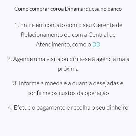
Como comprar coroa Dinamarquesa no banco
1. Entre em contato com o seu Gerente de
Relacionamento ou com a Central de
Atendimento, como o
BB
2. Agende uma visita ou dirija-se à agência mais
próxima
3. Informe a moeda e a quantia desejadas e
confirme os custos da operação
4. Efetue o pagamento e recolha o seu dinheiro