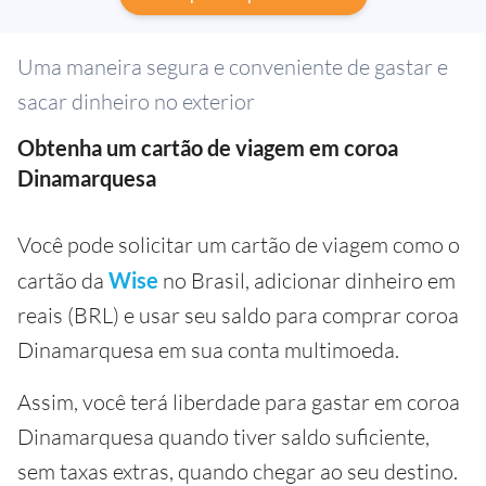
Uma maneira segura e conveniente de gastar e
sacar dinheiro no exterior
Obtenha um cartão de viagem em coroa
Dinamarquesa
Você pode solicitar um cartão de viagem como o
cartão da
Wise
no Brasil, adicionar dinheiro em
reais (BRL) e usar seu saldo para comprar coroa
Dinamarquesa em sua conta multimoeda.
Assim, você terá liberdade para gastar em coroa
Dinamarquesa quando tiver saldo suficiente,
sem taxas extras, quando chegar ao seu destino.