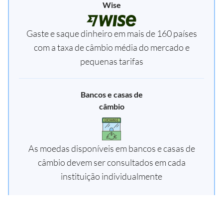
Wise
Gaste e saque dinheiro em mais de 160 países
com a taxa de câmbio média do mercado e
pequenas tarifas
Bancos e casas de
câmbio
As moedas disponíveis em bancos e casas de
câmbio devem ser consultados em cada
instituição individualmente