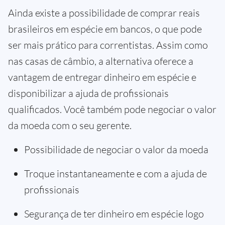
Ainda existe a possibilidade de comprar reais
brasileiros em espécie em bancos, o que pode
ser mais prático para correntistas. Assim como
nas casas de câmbio, a alternativa oferece a
vantagem de entregar dinheiro em espécie e
disponibilizar a ajuda de profissionais
qualificados. Você também pode negociar o valor
da moeda com o seu gerente.
Possibilidade de negociar o valor da moeda
Troque instantaneamente e com a ajuda de
profissionais
Segurança de ter dinheiro em espécie logo