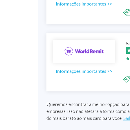
Informações importantes
>>
95
Informações importantes
>>
Queremos encontrar a melhor opção para 
empresas, isso não afetará a forma como a 
do mais barato ao mais caro para você.
Sai