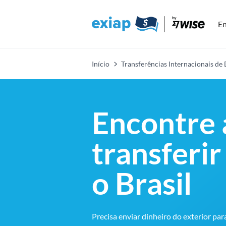
En
Início
Transferências Internacionais de
Encontre 
transferir
o Brasil
Precisa enviar dinheiro do exterior pa