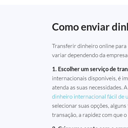
Como enviar dinh
Transferir dinheiro online para
variar dependendo da empresa 
1. Escolher um serviço de tra
internacionais disponíveis, é 
atenda as suas necessidades. 
dinheiro internacional fácil de 
selecionar suas opções, alguns
transação, a rapidez com que o