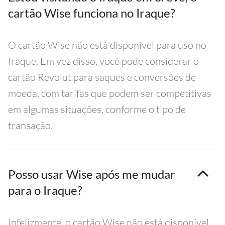
cartão Wise funciona no Iraque?
O cartão Wise não está disponível para uso no
Iraque. Em vez disso, você pode considerar o
cartão Revolut para saques e conversões de
moeda, com tarifas que podem ser competitivas
em algumas situações, conforme o tipo de
transação.
Posso usar Wise após me mudar
para o Iraque?
Infelizmente, o cartão Wise não está disponível