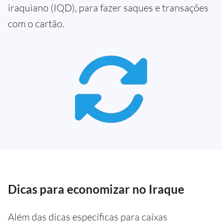
iraquiano (IQD), para fazer saques e transações
com o cartão.
Dicas para economizar no Iraque
Além das dicas específicas para caixas