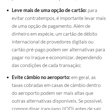
Leve mais de uma opção de cartão:
para
evitar contratempos, é importante levar mais
de uma opção de pagamento. Além de
dinheiro em espécie, um cartão de débito
internacional de provedores digitais ou
cartão pré-pago podem ser alternativas para
pagar no Iraque e economizar, dependendo
das condições de cada transação;
Evite câmbio no aeroporto:
em geral, as
taxas cobradas em casas de câmbio dentro
do aeroporto podem ser mais altas que
outras alternativas disponíveis. Se possível,
compre dinar iraquiano (IQD) antes de sair