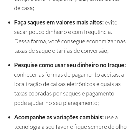
de casa;
Faça saques em valores mais altos:
evite
sacar pouco dinheiro e com frequência.
Dessa forma, você consegue economizar nas
taxas de saque e tarifas de conversão;
Pesquise como usar seu dinheiro no Iraque:
conhecer as formas de pagamento aceitas, a
localização de caixas eletrônicos e quais as
taxas cobradas por saques e pagamento
pode ajudar no seu planejamento;
Acompanhe as variações cambiais:
use a
tecnologia a seu favor e fique sempre de olho