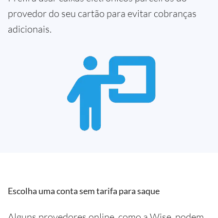
provedor do seu cartão para evitar cobranças
adicionais.
Escolha uma conta sem tarifa para saque
Alguns provedores online, como a Wise, podem