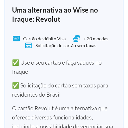
Uma alternativa ao Wise no
Iraque: Revolut
Cartão de débito Visa
+ 30 moedas
Solicitação do cartão sem taxas
✅ Use o seu cartão e faça saques no
Iraque
✅ Solicitação do cartão sem taxas para
residentes do Brasil
O cartão Revolut é uma alternativa que
oferece diversas funcionalidades,
incluindo a possibilidade de gerenciar sua