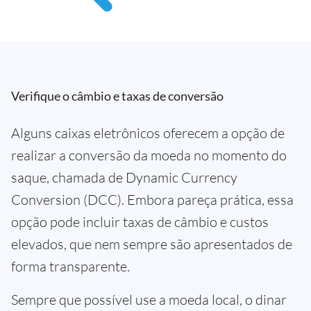
Verifique o câmbio e taxas de conversão
Alguns caixas eletrônicos oferecem a opção de
realizar a conversão da moeda no momento do
saque, chamada de Dynamic Currency
Conversion (DCC). Embora pareça prática, essa
opção pode incluir taxas de câmbio e custos
elevados, que nem sempre são apresentados de
forma transparente.
Sempre que possível use a moeda local, o dinar