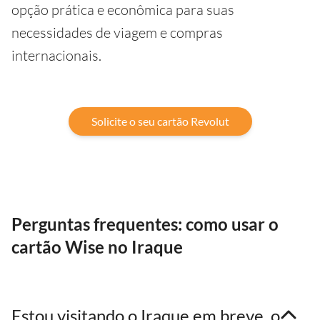
opção prática e econômica para suas
necessidades de viagem e compras
internacionais.
Solicite o seu cartão Revolut
Perguntas frequentes: como usar o
cartão Wise no Iraque
Estou visitando o Iraque em breve, o