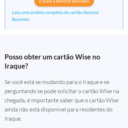
Ir para a Revolut Business
Leia uma análise completa do cartão Revolut
Business
Posso obter um cartão Wise no
Iraque?
Se você está se mudando para o Iraque e se
perguntando se pode solicitar o cartão Wise na
chegada, é importante saber que o cartão Wise
ainda não está disponível para residentes do
Iraque.