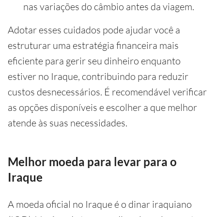
nas variações do câmbio antes da viagem.
Adotar esses cuidados pode ajudar você a
estruturar uma estratégia financeira mais
eficiente para gerir seu dinheiro enquanto
estiver no Iraque, contribuindo para reduzir
custos desnecessários. É recomendável verificar
as opções disponíveis e escolher a que melhor
atende às suas necessidades.
Melhor moeda para levar para o
Iraque
A moeda oficial no Iraque é o dinar iraquiano