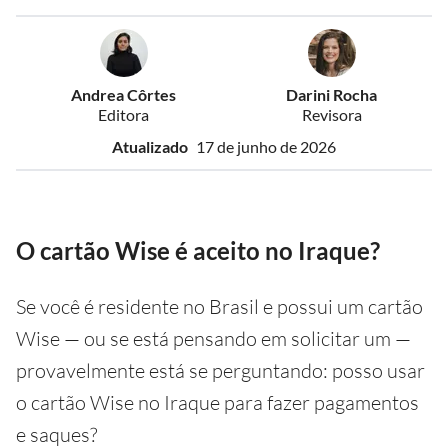
Andrea Côrtes
Darini Rocha
Editora
Revisora
Atualizado
17 de junho de 2026
O cartão Wise é aceito no Iraque?
Se você é residente no Brasil e possui um cartão
Wise — ou se está pensando em solicitar um —
provavelmente está se perguntando: posso usar
o cartão Wise no Iraque para fazer pagamentos
e saques?