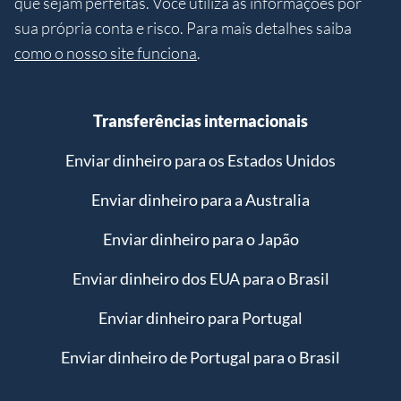
que sejam perfeitas. Você utiliza as informações por
sua própria conta e risco. Para mais detalhes saiba
como o nosso site funciona
.
Transferências internacionais
Enviar dinheiro para os Estados Unidos
Enviar dinheiro para a Australia
Enviar dinheiro para o Japão
Enviar dinheiro dos EUA para o Brasil
Enviar dinheiro para Portugal
Enviar dinheiro de Portugal para o Brasil