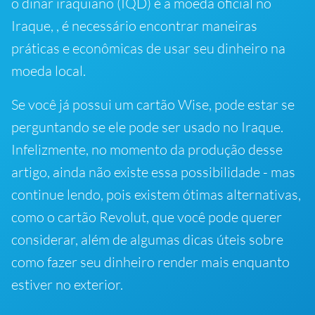
o dinar iraquiano (IQD) é a moeda oficial no
Iraque, , é necessário encontrar maneiras
práticas e econômicas de usar seu dinheiro na
moeda local.
Se você já possui um cartão Wise, pode estar se
perguntando se ele pode ser usado no Iraque.
Infelizmente, no momento da produção desse
artigo, ainda não existe essa possibilidade - mas
continue lendo, pois existem ótimas alternativas,
como o cartão Revolut, que você pode querer
considerar, além de algumas dicas úteis sobre
como fazer seu dinheiro render mais enquanto
estiver no exterior.