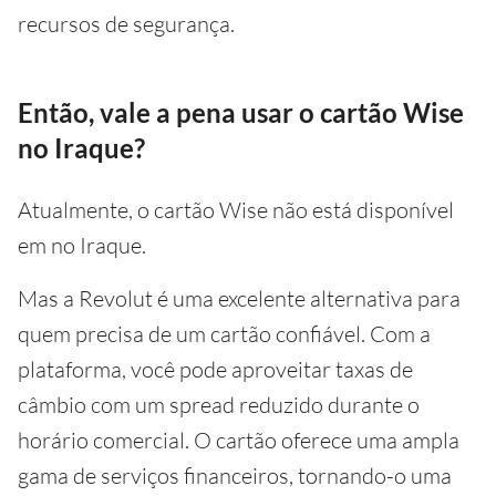
recursos de segurança.
Então, vale a pena usar o cartão Wise
no Iraque?
Atualmente, o cartão Wise não está disponível
em no Iraque.
Mas a Revolut é uma excelente alternativa para
quem precisa de um cartão confiável. Com a
plataforma, você pode aproveitar taxas de
câmbio com um spread reduzido durante o
horário comercial. O cartão oferece uma ampla
gama de serviços financeiros, tornando-o uma