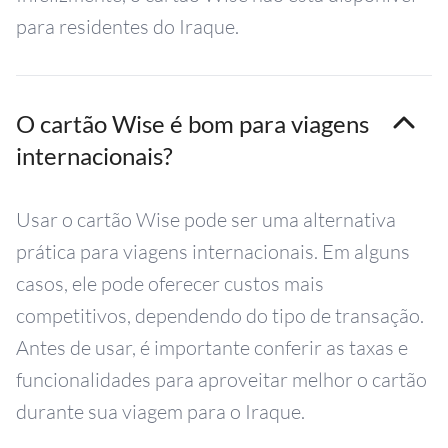
para residentes do Iraque.
O cartão Wise é bom para viagens
internacionais?
Usar o cartão Wise pode ser uma alternativa
prática para viagens internacionais. Em alguns
casos, ele pode oferecer custos mais
competitivos, dependendo do tipo de transação.
Antes de usar, é importante conferir as taxas e
funcionalidades para aproveitar melhor o cartão
durante sua viagem para o Iraque.