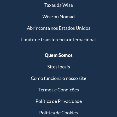
Taxas da Wise
Wise ou Nomad
Abrir conta nos Estados Unidos
Limite de transferência internacional
Quem Somos
Sites locais
Como funciona o nosso site
Termos e Condições
Política de Privacidade
Política de Cookies