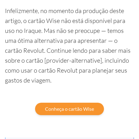
Infelizmente, no momento da produção deste
artigo, o cartão Wise não está disponível para
uso no Iraque. Mas não se preocupe — temos
uma ótima alternativa para apresentar — o
cartão Revolut. Continue lendo para saber mais
sobre o cartão [provider-alternative], incluindo
como usar o cartão Revolut para planejar seus
gastos de viagem.
Conheça o cartão Wise