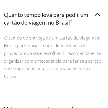
Quanto tempo leva para pedir um
cartão de viagem no Brasil?
O tempo de entrega de um cartão de viagem no
Brasil pode variar muito dependendo do
provedor que você escolher. É recomendável se
organizar com antecedência para ter seu cartão
em tempo hábil antes da sua viagem para o
Iraque.