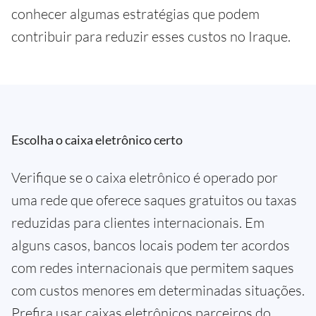
conhecer algumas estratégias que podem
contribuir para reduzir esses custos no Iraque.
Escolha o caixa eletrônico certo
Verifique se o caixa eletrônico é operado por
uma rede que oferece saques gratuitos ou taxas
reduzidas para clientes internacionais. Em
alguns casos, bancos locais podem ter acordos
com redes internacionais que permitem saques
com custos menores em determinadas situações.
Prefira usar caixas eletrônicos parceiros do