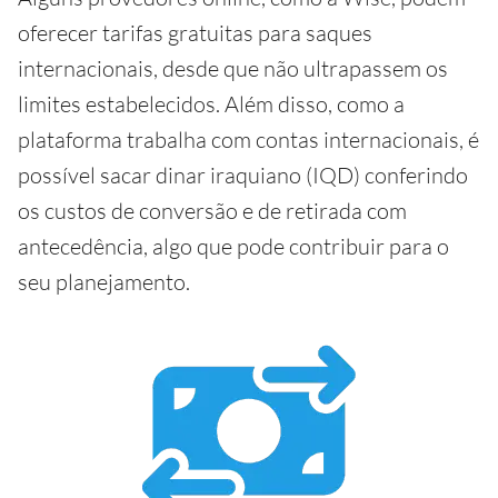
oferecer tarifas gratuitas para saques
internacionais, desde que não ultrapassem os
limites estabelecidos. Além disso, como a
plataforma trabalha com contas internacionais, é
possível sacar dinar iraquiano (IQD) conferindo
os custos de conversão e de retirada com
antecedência, algo que pode contribuir para o
seu planejamento.