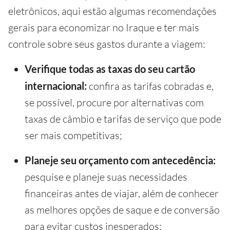
eletrônicos, aqui estão algumas recomendações
gerais para economizar no Iraque e ter mais
controle sobre seus gastos durante a viagem:
Verifique todas as taxas do seu cartão
internacional:
confira as tarifas cobradas e,
se possível, procure por alternativas com
taxas de câmbio e tarifas de serviço que pode
ser mais competitivas;
Planeje seu orçamento com antecedência:
pesquise e planeje suas necessidades
financeiras antes de viajar, além de conhecer
as melhores opções de saque e de conversão
para evitar custos inesperados;