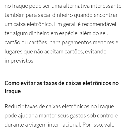
no Iraque pode ser uma alternativa interessante
também para sacar dinheiro quando encontrar
um caixa eletrônico. Em geral, é recomendável
ter algum dinheiro em espécie, além do seu
cartão ou cartões, para pagamentos menores e
lugares que não aceitam cartões, evitando
imprevistos.
Como evitar as taxas de caixas eletrônicos no
Iraque
Reduzir taxas de caixas eletrônicos no Iraque
pode ajudar a manter seus gastos sob controle
durante a viagem internacional. Por isso, vale