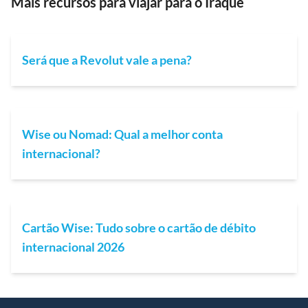
Mais recursos para viajar para o Iraque
Será que a Revolut vale a pena?
Wise ou Nomad: Qual a melhor conta
internacional?
Cartão Wise: Tudo sobre o cartão de débito
internacional 2026