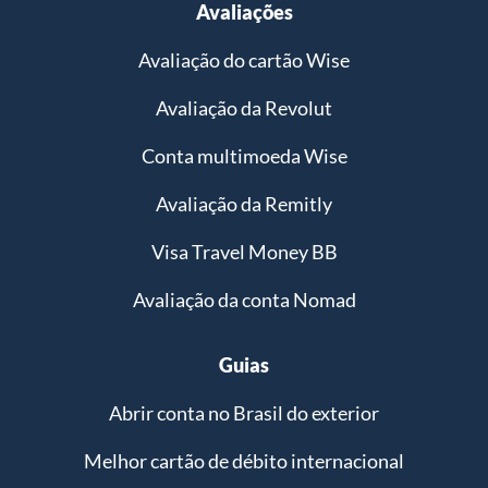
Avaliações
Avaliação do cartão Wise
Avaliação da Revolut
Conta multimoeda Wise
Avaliação da Remitly
Visa Travel Money BB
Avaliação da conta Nomad
Guias
Abrir conta no Brasil do exterior
Melhor cartão de débito internacional