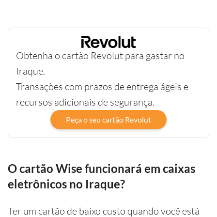
Obtenha o cartão Revolut para gastar no
Iraque.
Transações com prazos de entrega ágeis e
recursos adicionais de segurança.
Peça o seu cartão Revolut
O cartão Wise funcionará em caixas
eletrônicos no Iraque?
Ter um cartão de baixo custo quando você está