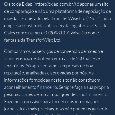
O site da Exiap (
https://exiap.com.br/
) é apenas um site
de comparação e não uma plataforma de negociação de
moedas. É operado pela TransferWise Ltd ("Nós"), uma
empresa constituída sob as leis da Inglaterra e País de
Gales com o número 07209813. A Wise é o nome
fantasia da TransferWise Ltd.
Comparamos os serviços de conversão de moeda e
transferência de dinheiro em mais de 200 países e
territórios. Só apresentamos empresas de boa
reputação, analisadas e aprovadas por nós. As
informações fornecidas neste site não constituem
aconselhamento financeiro. Sempre faça a sua própria
pesquisa antes de tomar qualquer decisão financeira.
Fazemos o possível para fornecer as informações
jornalísticas mais precisas, mas não podemos garantir