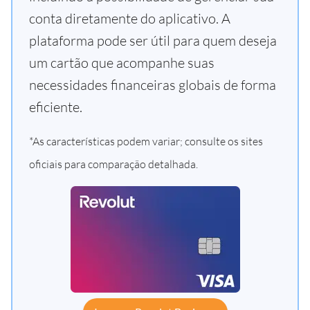
conta diretamente do aplicativo. A
plataforma pode ser útil para quem deseja
um cartão que acompanhe suas
necessidades financeiras globais de forma
eficiente.
*As características podem variar; consulte os sites
oficiais para comparação detalhada.