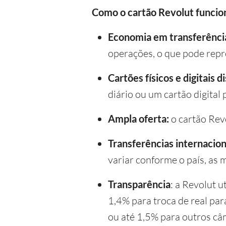
Como o cartão Revolut funcio
Economia em transferênci
operações, o que pode repr
Cartões físicos e digitais d
diário ou um cartão digital
Ampla oferta:
o cartão Rev
Transferências internacion
variar conforme o país, as 
Transparência
: a Revolut u
1,4% para troca de real par
ou até 1,5% para outros câ