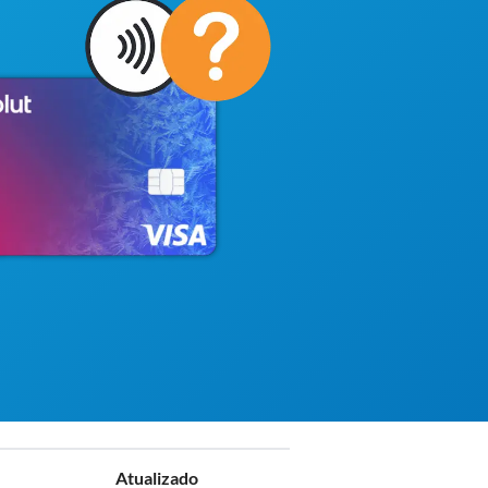
Atualizado