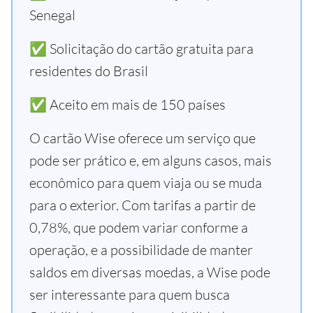
Senegal
✅ Solicitação do cartão gratuita para
residentes do Brasil
✅ Aceito em mais de 150 países
O cartão Wise oferece um serviço que
pode ser prático e, em alguns casos, mais
econômico para quem viaja ou se muda
para o exterior. Com tarifas a partir de
0,78%, que podem variar conforme a
operação, e a possibilidade de manter
saldos em diversas moedas, a Wise pode
ser interessante para quem busca