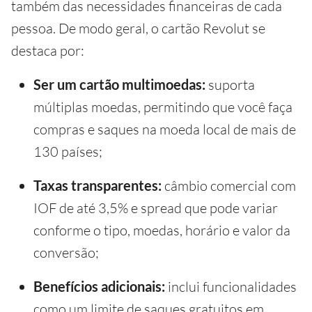
também das necessidades financeiras de cada
pessoa. De modo geral, o cartão Revolut se
destaca por:
Ser um cartão multimoedas:
suporta
múltiplas moedas, permitindo que você faça
compras e saques na moeda local de mais de
130 países;
Taxas transparentes:
câmbio comercial com
IOF de até 3,5% e spread que pode variar
conforme o tipo, moedas, horário e valor da
conversão;
Benefícios adicionais:
inclui funcionalidades
como um limite de saques gratuitos em