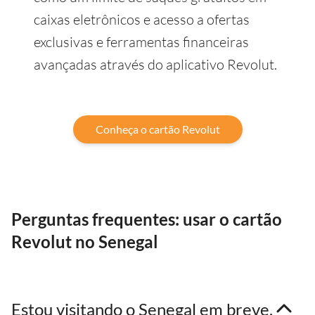
caixas eletrônicos e acesso a ofertas
exclusivas e ferramentas financeiras
avançadas através do aplicativo Revolut.
Conheça o cartão Revolut
Perguntas frequentes: usar o cartão
Revolut no Senegal
Estou visitando o Senegal em breve,