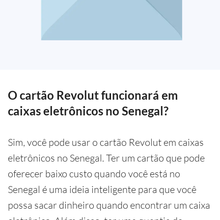
O cartão Revolut funcionará em
caixas eletrônicos no Senegal?
Sim, você pode usar o cartão Revolut em caixas
eletrônicos no Senegal. Ter um cartão que pode
oferecer baixo custo quando você está no
Senegal é uma ideia inteligente para que você
possa sacar dinheiro quando encontrar um caixa