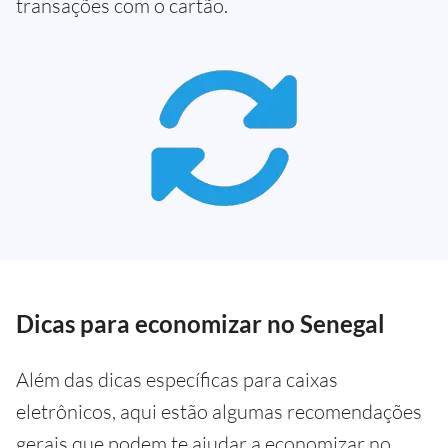
transações com o cartão.
Dicas para economizar no Senegal
Além das dicas específicas para caixas
eletrônicos, aqui estão algumas recomendações
gerais que podem te ajudar a economizar no