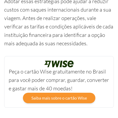
Adotar essas estratégias pode ajudar a reduzir
custos com saques internacionais durante a sua
viagem. Antes de realizar operações, vale
verificar as tarifas e condições aplicáveis de cada
instituição financeira para identificar a opção
mais adequada às suas necessidades.
Peça o cartão Wise gratuitamente no Brasil
para você poder comprar, guardar, converter
e gastar mais de 40 moedas!
Saiba mais sobre o cartão Wise