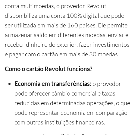
conta multimoedas, o provedor Revolut
disponibiliza uma conta 100% digital que pode
ser utilizada em mais de 160 países. Ele permite
armazenar saldo em diferentes moedas, enviar e
receber dinheiro do exterior, fazer investimentos
e pagar com o cartão em mais de 30 moedas.
Como o cartão Revolut funciona?
Economia em transferências:
o provedor
pode oferecer câmbio comercial e taxas
reduzidas em determinadas operações, o que
pode representar economia em comparação
com outras instituições financeiras.