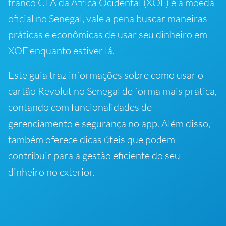
franco CFA da África Ocidental (XOF) é a moeda
oficial no Senegal, vale a pena buscar maneiras
práticas e econômicas de usar seu dinheiro em
XOF enquanto estiver lá.
Este guia traz informações sobre como usar o
cartão Revolut no Senegal de forma mais prática,
contando com funcionalidades de
gerenciamento e segurança no app. Além disso,
também oferece dicas úteis que podem
contribuir para a gestão eficiente do seu
dinheiro no exterior.