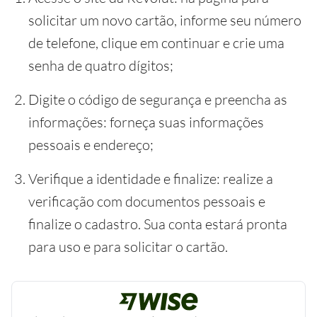
solicitar um novo cartão, informe seu número
de telefone, clique em continuar e crie uma
senha de quatro dígitos;
Digite o código de segurança e preencha as
informações: forneça suas informações
pessoais e endereço;
Verifique a identidade e finalize: realize a
verificação com documentos pessoais e
finalize o cadastro. Sua conta estará pronta
para uso e para solicitar o cartão.