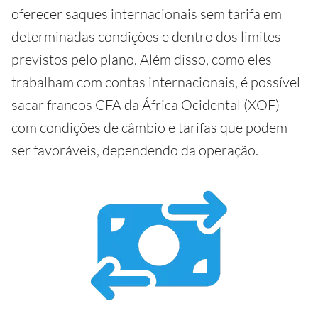
oferecer saques internacionais sem tarifa em
determinadas condições e dentro dos limites
previstos pelo plano. Além disso, como eles
trabalham com contas internacionais, é possível
sacar francos CFA da África Ocidental (XOF)
com condições de câmbio e tarifas que podem
ser favoráveis, dependendo da operação.