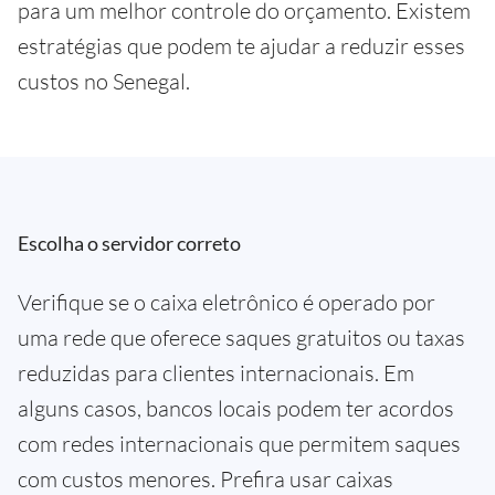
para um melhor controle do orçamento. Existem
estratégias que podem te ajudar a reduzir esses
custos no Senegal.
Escolha o servidor correto
Verifique se o caixa eletrônico é operado por
uma rede que oferece saques gratuitos ou taxas
reduzidas para clientes internacionais. Em
alguns casos, bancos locais podem ter acordos
com redes internacionais que permitem saques
com custos menores. Prefira usar caixas