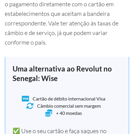
o pagamento diretamente com o cartão em
estabelecimentos que aceitam a bandeira
correspondente. Vale ter atenção às taxas de
câmbio e de serviço, já que podem variar
conforme o país.
Uma alternativa ao Revolut no
Senegal: Wise
Cartão de débito internacional Visa
Câmbio comercial sem margem
+ 40 moedas
✅ Use o seu cartão e faça saques no