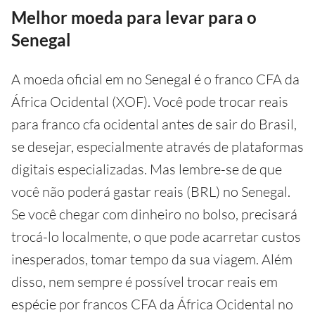
Melhor moeda para levar para o
Senegal
A moeda oficial em no Senegal é o franco CFA da
África Ocidental (XOF). Você pode trocar reais
para franco cfa ocidental antes de sair do Brasil,
se desejar, especialmente através de plataformas
digitais especializadas. Mas lembre-se de que
você não poderá gastar reais (BRL) no Senegal.
Se você chegar com dinheiro no bolso, precisará
trocá-lo localmente, o que pode acarretar custos
inesperados, tomar tempo da sua viagem. Além
disso, nem sempre é possível trocar reais em
espécie por francos CFA da África Ocidental no