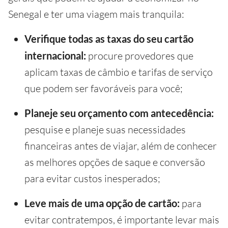
Senegal e ter uma viagem mais tranquila:
Verifique todas as taxas do seu cartão
internacional:
procure provedores que
aplicam taxas de câmbio e tarifas de serviço
que podem ser favoráveis para você;
Planeje seu orçamento com antecedência:
pesquise e planeje suas necessidades
financeiras antes de viajar, além de conhecer
as melhores opções de saque e conversão
para evitar custos inesperados;
Leve mais de uma opção de cartão:
para
evitar contratempos, é importante levar mais