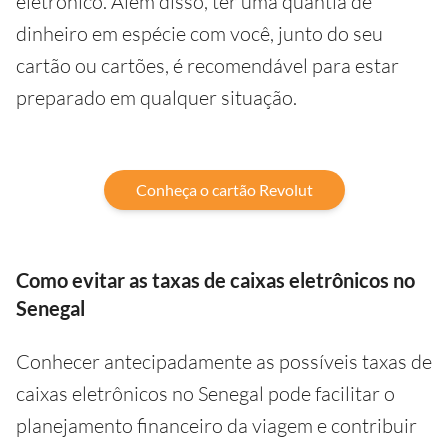
eletrônico. Além disso, ter uma quantia de
dinheiro em espécie com você, junto do seu
cartão ou cartões, é recomendável para estar
preparado em qualquer situação.
Conheça o cartão Revolut
Como evitar as taxas de caixas eletrônicos no
Senegal
Conhecer antecipadamente as possíveis taxas de
caixas eletrônicos no Senegal pode facilitar o
planejamento financeiro da viagem e contribuir