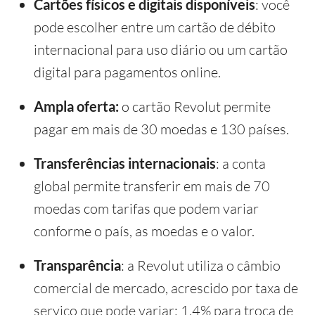
Cartões físicos e digitais disponíveis
: você
pode escolher entre um cartão de débito
internacional para uso diário ou um cartão
digital para pagamentos online.
Ampla oferta:
o cartão Revolut permite
pagar em mais de 30 moedas e 130 países.
Transferências internacionais
: a conta
global permite transferir em mais de 70
moedas com tarifas que podem variar
conforme o país, as moedas e o valor.
Transparência
: a Revolut utiliza o câmbio
comercial de mercado, acrescido por taxa de
serviço que pode variar: 1,4% para troca de