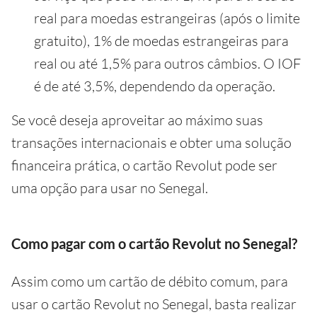
real para moedas estrangeiras (após o limite
gratuito), 1% de moedas estrangeiras para
real ou até 1,5% para outros câmbios. O IOF
é de até 3,5%, dependendo da operação.
Se você deseja aproveitar ao máximo suas
transações internacionais e obter uma solução
financeira prática, o cartão Revolut pode ser
uma opção para usar no Senegal.
Como pagar com o cartão Revolut no Senegal?
Assim como um cartão de débito comum, para
usar o cartão Revolut no Senegal, basta realizar