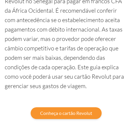
Revolut no Senegal para pagar em francos CFA
da África Ocidental. É recomendável conferir
com antecedência se o estabelecimento aceita
pagamentos com débito internacional. As taxas
podem variar, mas o provedor pode oferecer
câmbio competitivo e tarifas de operação que
podem ser mais baixas, dependendo das
condições de cada operação. Este guia explica
como você poderá usar seu cartão Revolut para
gerenciar seus gastos de viagem.
Conheça o cartão Revolut