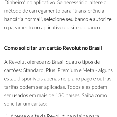
Dinheiro" no aplicativo. Se necessário, altere o
método de carregamento para "transferência
bancária normal", selecione seu banco e autorize
o pagamento no aplicativo ou site do banco.
Como solicitar um cartão Revolut no Brasil
A Revolut oferece no Brasil quatro tipos de
cartões: Standard, Plus, Premium e Meta - alguns
estão disponíveis apenas no plano pago e outras
tarifas podem ser aplicadas. Todos eles podem
ser usados em mais de 130 países. Saiba como
solicitar um cartão:
Acesse o site da Revolut: na página para