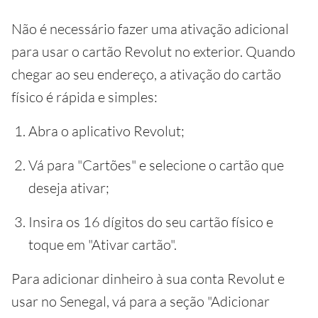
Não é necessário fazer uma ativação adicional
para usar o cartão Revolut no exterior. Quando
chegar ao seu endereço, a ativação do cartão
físico é rápida e simples:
Abra o aplicativo Revolut;
Vá para "Cartões" e selecione o cartão que
deseja ativar;
Insira os 16 dígitos do seu cartão físico e
toque em "Ativar cartão".
Para adicionar dinheiro à sua conta Revolut e
usar no Senegal, vá para a seção "Adicionar