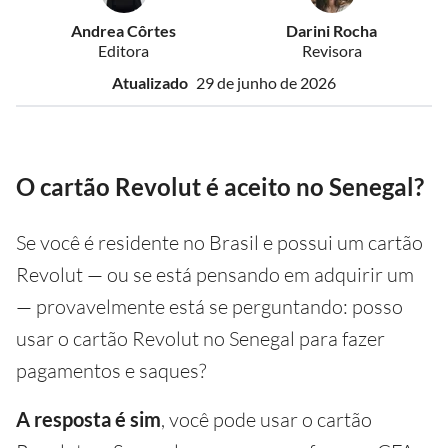
Andrea Côrtes
Darini Rocha
Editora
Revisora
Atualizado
29 de junho de 2026
O cartão Revolut é aceito no Senegal?
Se você é residente no Brasil e possui um cartão
Revolut — ou se está pensando em adquirir um
— provavelmente está se perguntando: posso
usar o cartão Revolut no Senegal para fazer
pagamentos e saques?
A resposta é sim
, você pode usar o cartão