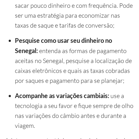
sacar pouco dinheiro e com frequência. Pode
ser uma estratégia para economizar nas
taxas de saque e tarifas de conversão;
Pesquise como usar seu dinheiro no
Senegal:
entenda as formas de pagamento
aceitas no Senegal, pesquise a localização de
caixas eletrônicos e quais as taxas cobradas
por saques e pagamento para se planejar;
Acompanhe as variações cambiais:
use a
tecnologia a seu favor e fique sempre de olho
nas variações do câmbio antes e durante a
viagem.