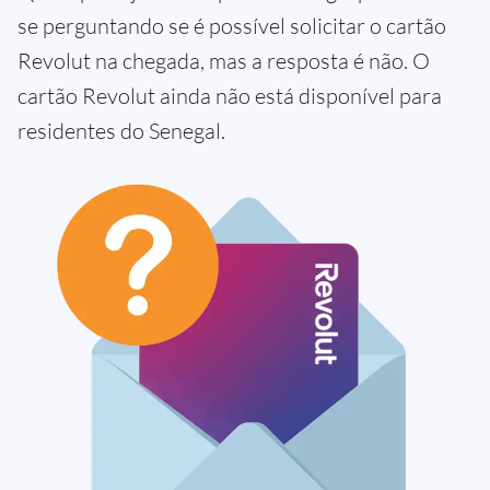
se perguntando se é possível solicitar o cartão
Revolut na chegada, mas a resposta é não. O
cartão Revolut ainda não está disponível para
residentes do Senegal.