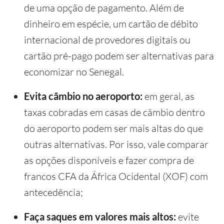
de uma opção de pagamento. Além de
dinheiro em espécie, um cartão de débito
internacional de provedores digitais ou
cartão pré-pago podem ser alternativas para
economizar no Senegal.
Evita câmbio no aeroporto:
em geral, as
taxas cobradas em casas de câmbio dentro
do aeroporto podem ser mais altas do que
outras alternativas. Por isso, vale comparar
as opções disponíveis e fazer compra de
francos CFA da África Ocidental (XOF) com
antecedência;
Faça saques em valores mais altos:
evite