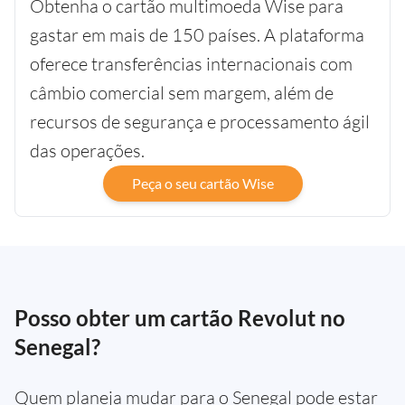
Obtenha o cartão multimoeda Wise para
gastar em mais de 150 países. A plataforma
oferece transferências internacionais com
câmbio comercial sem margem, além de
recursos de segurança e processamento ágil
das operações.
Peça o seu cartão Wise
Posso obter um cartão Revolut no
Senegal?
Quem planeja mudar para o Senegal pode estar