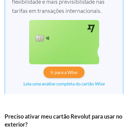
flexibilidade e mais previsibilidade nas
tarifas em transações internacionais.
Ir para a Wise
Leia uma análise completa do cartão Wise
Preciso ativar meu cartão Revolut para usar no
exterior?