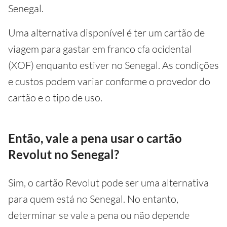
Senegal.
Uma alternativa disponível é ter um cartão de
viagem para gastar em franco cfa ocidental
(XOF) enquanto estiver no Senegal. As condições
e custos podem variar conforme o provedor do
cartão e o tipo de uso.
Então, vale a pena usar o cartão
Revolut no Senegal?
Sim, o cartão Revolut pode ser uma alternativa
para quem está no Senegal. No entanto,
determinar se vale a pena ou não depende