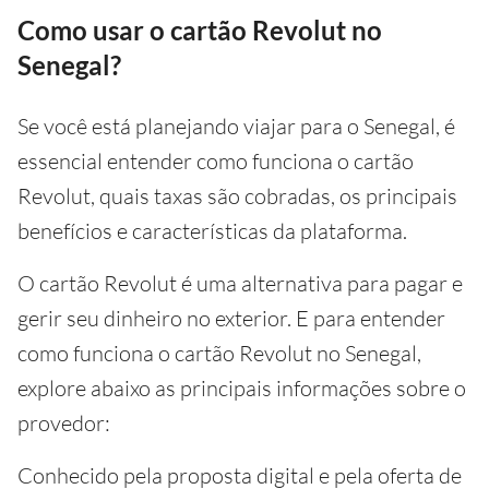
Como usar o cartão Revolut no
Senegal?
Se você está planejando viajar para o Senegal, é
essencial entender como funciona o cartão
Revolut, quais taxas são cobradas, os principais
benefícios e características da plataforma.
O cartão Revolut é uma alternativa para pagar e
gerir seu dinheiro no exterior. E para entender
como funciona o cartão Revolut no Senegal,
explore abaixo as principais informações sobre o
provedor:
Conhecido pela proposta digital e pela oferta de