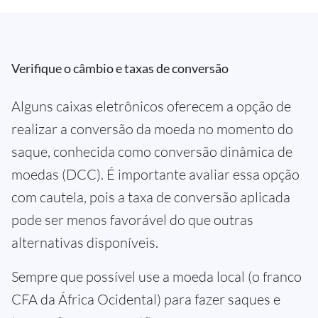
Verifique o câmbio e taxas de conversão
Alguns caixas eletrônicos oferecem a opção de
realizar a conversão da moeda no momento do
saque, conhecida como conversão dinâmica de
moedas (DCC). É importante avaliar essa opção
com cautela, pois a taxa de conversão aplicada
pode ser menos favorável do que outras
alternativas disponíveis.
Sempre que possível use a moeda local (o franco
CFA da África Ocidental) para fazer saques e