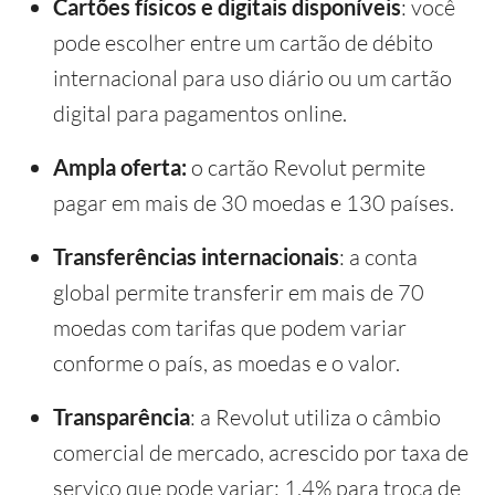
Cartões físicos e digitais disponíveis
: você
pode escolher entre um cartão de débito
internacional para uso diário ou um cartão
digital para pagamentos online.
Ampla oferta:
o cartão Revolut permite
pagar em mais de 30 moedas e 130 países.
Transferências internacionais
: a conta
global permite transferir em mais de 70
moedas com tarifas que podem variar
conforme o país, as moedas e o valor.
Transparência
: a Revolut utiliza o câmbio
comercial de mercado, acrescido por taxa de
serviço que pode variar: 1,4% para troca de