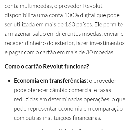
conta multimoedas, o provedor Revolut
disponibiliza uma conta 100% digital que pode
ser utilizada em mais de 160 países. Ele permite
armazenar saldo em diferentes moedas, enviar e
receber dinheiro do exterior, fazer investimentos
e pagar com o cartão em mais de 30 moedas.
Como o cartão Revolut funciona?
Economia em transferências:
o provedor
pode oferecer câmbio comercial e taxas
reduzidas em determinadas operações, o que
pode representar economia em comparação
com outras instituições financeiras.