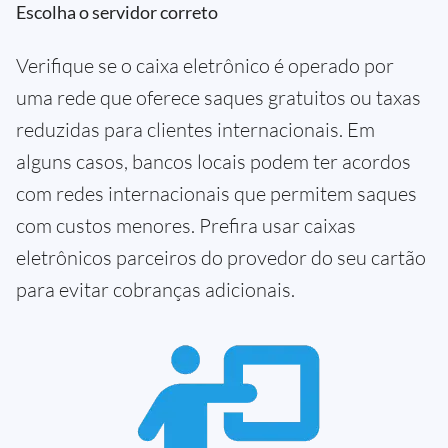
Escolha o servidor correto
Verifique se o caixa eletrônico é operado por
uma rede que oferece saques gratuitos ou taxas
reduzidas para clientes internacionais. Em
alguns casos, bancos locais podem ter acordos
com redes internacionais que permitem saques
com custos menores. Prefira usar caixas
eletrônicos parceiros do provedor do seu cartão
para evitar cobranças adicionais.