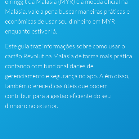
o ringgit da Malásia (MYR) é a moeda oficial na
Malásia, vale a pena buscar maneiras práticas e
econômicas de usar seu dinheiro em MYR
enquanto estiver lá.
Este guia traz informações sobre como usar o
cartão Revolut na Malásia de forma mais prática,
contando com funcionalidades de
gerenciamento e segurança no app. Além disso,
também oferece dicas úteis que podem
contribuir para a gestão eficiente do seu
dinheiro no exterior.