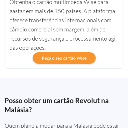
Obtenha o cartão multimoeda Wise para
gastar em mais de 150 países. A plataforma
oferece transferências internacionais com
câmbio comercial sem margem, além de
recursos de segurança e processamento ágil
das operações.
Peça o seu cartão Wise
Posso obter um cartão Revolut na
Malásia?
Quem planeja mudar para a Malásia pode estar