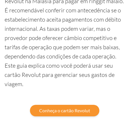
Revolut na Malásia para pagar em ringgit malaio.
É recomendável conferir com antecedência se o
estabelecimento aceita pagamentos com débito
internacional. As taxas podem variar, mas o
provedor pode oferecer câmbio competitivo e
tarifas de operação que podem ser mais baixas,
dependendo das condições de cada operação.
Este guia explica como você poderá usar seu
cartão Revolut para gerenciar seus gastos de
viagem.
Conheça o cartão Revolut