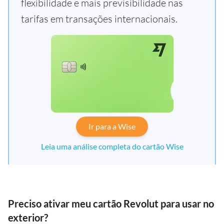
flexibilidade e mais previsibilidade nas
tarifas em transações internacionais.
Ir para a Wise
Leia uma análise completa do cartão Wise
Preciso ativar meu cartão Revolut para usar no
exterior?