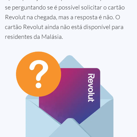
se perguntando se é possível solicitar o cartão
Revolut na chegada, mas a resposta é não. O
cartão Revolut ainda não está disponível para
residentes da Malásia.