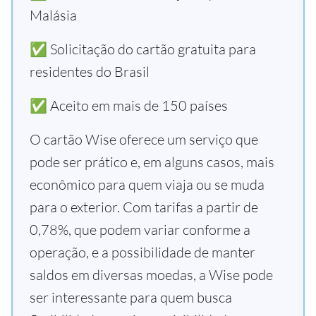
Malásia
✅ Solicitação do cartão gratuita para
residentes do Brasil
✅ Aceito em mais de 150 países
O cartão Wise oferece um serviço que
pode ser prático e, em alguns casos, mais
econômico para quem viaja ou se muda
para o exterior. Com tarifas a partir de
0,78%, que podem variar conforme a
operação, e a possibilidade de manter
saldos em diversas moedas, a Wise pode
ser interessante para quem busca