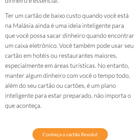
dinheiro é essencial.
Ter um cartão de baixo custo quando você está
na Malásia ainda é uma ideia inteligente para
que você possa sacar dinheiro quando encontrar
um caixa eletrônico. Você também pode usar seu
cartão em hotéis ou restaurantes maiores,
especialmente em áreas turísticas. No entanto,
manter algum dinheiro com você o tempo todo,
além do seu cartão ou cartões, é um plano
inteligente para estar preparado, não importa o
que aconteça.
Conheça o cartão Revolut