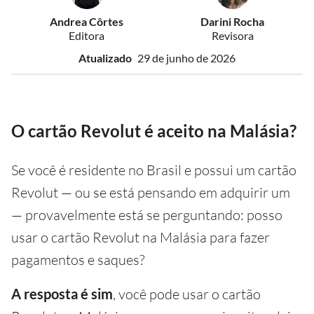
Andrea Côrtes
Darini Rocha
Editora
Revisora
Atualizado
29 de junho de 2026
O cartão Revolut é aceito na Malásia?
Se você é residente no Brasil e possui um cartão
Revolut — ou se está pensando em adquirir um
— provavelmente está se perguntando: posso
usar o cartão Revolut na Malásia para fazer
pagamentos e saques?
A resposta é sim
, você pode usar o cartão