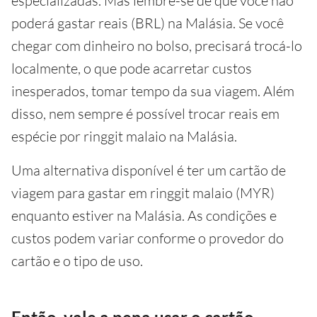
especializadas. Mas lembre-se de que você não
poderá gastar reais (BRL) na Malásia. Se você
chegar com dinheiro no bolso, precisará trocá-lo
localmente, o que pode acarretar custos
inesperados, tomar tempo da sua viagem. Além
disso, nem sempre é possível trocar reais em
espécie por ringgit malaio na Malásia.
Uma alternativa disponível é ter um cartão de
viagem para gastar em ringgit malaio (MYR)
enquanto estiver na Malásia. As condições e
custos podem variar conforme o provedor do
cartão e o tipo de uso.