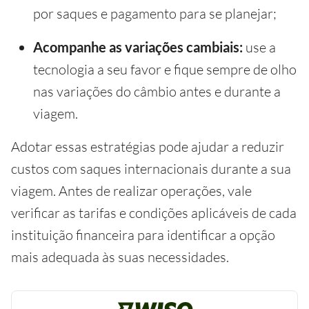
por saques e pagamento para se planejar;
Acompanhe as variações cambiais:
use a
tecnologia a seu favor e fique sempre de olho
nas variações do câmbio antes e durante a
viagem.
Adotar essas estratégias pode ajudar a reduzir
custos com saques internacionais durante a sua
viagem. Antes de realizar operações, vale
verificar as tarifas e condições aplicáveis de cada
instituição financeira para identificar a opção
mais adequada às suas necessidades.