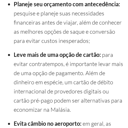
Planeje seu orçamento com antecedência:
pesquise e planeje suas necessidades
financeiras antes de viajar, além de conhecer
as melhores opções de saque e conversão
para evitar custos inesperados;
Leve mais de uma opção de cartão:
para
evitar contratempos, é importante levar mais
de uma opção de pagamento. Além de
dinheiro em espécie, um cartão de débito
internacional de provedores digitais ou
cartão pré-pago podem ser alternativas para
economizar na Malásia.
Evita câmbio no aeroporto:
em geral, as