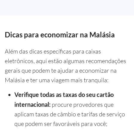
Dicas para economizar na Malásia
Além das dicas específicas para caixas
eletrônicos, aqui estão algumas recomendações
gerais que podem te ajudar a economizar na
Malásia e ter uma viagem mais tranquila:
Verifique todas as taxas do seu cartão
internacional:
procure provedores que
aplicam taxas de câmbio e tarifas de serviço
que podem ser favoráveis para você;