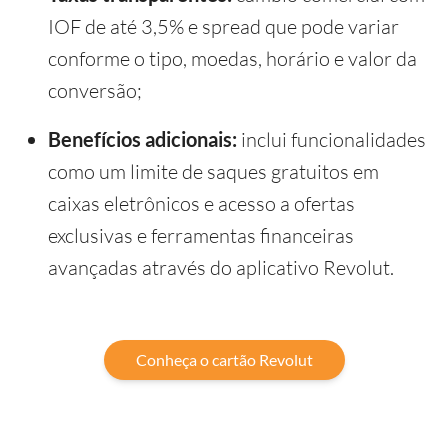
IOF de até 3,5% e spread que pode variar
conforme o tipo, moedas, horário e valor da
conversão;
Benefícios adicionais:
inclui funcionalidades
como um limite de saques gratuitos em
caixas eletrônicos e acesso a ofertas
exclusivas e ferramentas financeiras
avançadas através do aplicativo Revolut.
Conheça o cartão Revolut