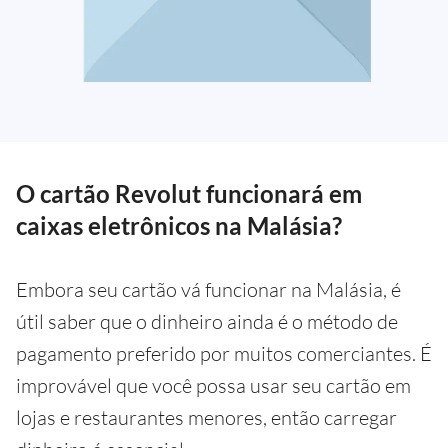
O cartão Revolut funcionará em
caixas eletrônicos na Malásia?
Embora seu cartão vá funcionar na Malásia, é
útil saber que o dinheiro ainda é o método de
pagamento preferido por muitos comerciantes. É
improvável que você possa usar seu cartão em
lojas e restaurantes menores, então carregar