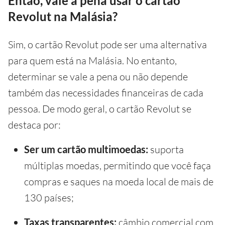
Então, vale a pena usar o cartão
Revolut na Malásia?
Sim, o cartão Revolut pode ser uma alternativa
para quem está na Malásia. No entanto,
determinar se vale a pena ou não depende
também das necessidades financeiras de cada
pessoa. De modo geral, o cartão Revolut se
destaca por:
Ser um cartão multimoedas:
suporta
múltiplas moedas, permitindo que você faça
compras e saques na moeda local de mais de
130 países;
Taxas transparentes:
câmbio comercial com