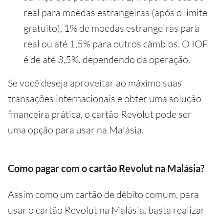
real para moedas estrangeiras (após o limite
gratuito), 1% de moedas estrangeiras para
real ou até 1,5% para outros câmbios. O IOF
é de até 3,5%, dependendo da operação.
Se você deseja aproveitar ao máximo suas
transações internacionais e obter uma solução
financeira prática, o cartão Revolut pode ser
uma opção para usar na Malásia.
Como pagar com o cartão Revolut na Malásia?
Assim como um cartão de débito comum, para
usar o cartão Revolut na Malásia, basta realizar