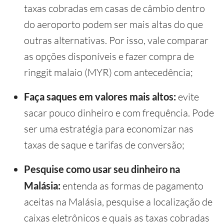
taxas cobradas em casas de câmbio dentro
do aeroporto podem ser mais altas do que
outras alternativas. Por isso, vale comparar
as opções disponíveis e fazer compra de
ringgit malaio (MYR) com antecedência;
Faça saques em valores mais altos:
evite
sacar pouco dinheiro e com frequência. Pode
ser uma estratégia para economizar nas
taxas de saque e tarifas de conversão;
Pesquise como usar seu dinheiro na
Malásia:
entenda as formas de pagamento
aceitas na Malásia, pesquise a localização de
caixas eletrônicos e quais as taxas cobradas