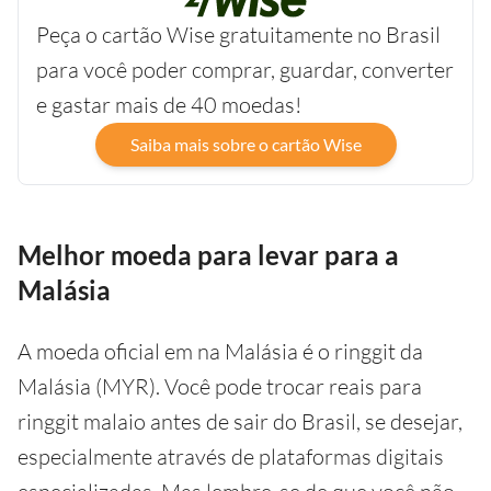
Peça o cartão Wise gratuitamente no Brasil
para você poder comprar, guardar, converter
e gastar mais de 40 moedas!
Saiba mais sobre o cartão Wise
Melhor moeda para levar para a
Malásia
A moeda oficial em na Malásia é o ringgit da
Malásia (MYR). Você pode trocar reais para
ringgit malaio antes de sair do Brasil, se desejar,
especialmente através de plataformas digitais