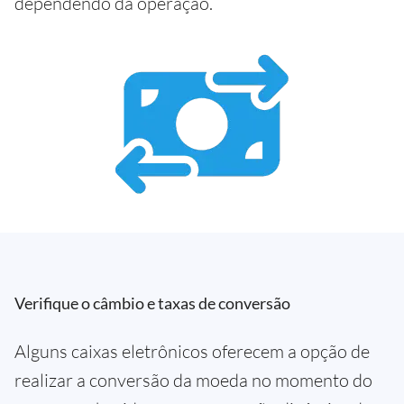
dependendo da operação.
Verifique o câmbio e taxas de conversão
Alguns caixas eletrônicos oferecem a opção de
realizar a conversão da moeda no momento do