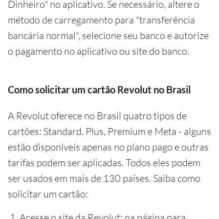
Dinheiro" no aplicativo. Se necessário, altere o
método de carregamento para "transferência
bancária normal", selecione seu banco e autorize
o pagamento no aplicativo ou site do banco.
Como solicitar um cartão Revolut no Brasil
A Revolut oferece no Brasil quatro tipos de
cartões: Standard, Plus, Premium e Meta - alguns
estão disponíveis apenas no plano pago e outras
tarifas podem ser aplicadas. Todos eles podem
ser usados em mais de 130 países. Saiba como
solicitar um cartão:
Acesse o site da Revolut: na página para