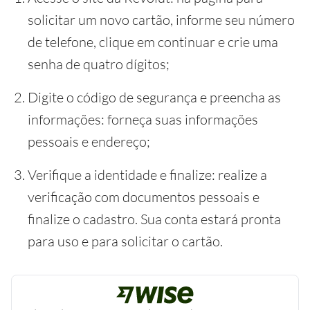
solicitar um novo cartão, informe seu número
de telefone, clique em continuar e crie uma
senha de quatro dígitos;
Digite o código de segurança e preencha as
informações: forneça suas informações
pessoais e endereço;
Verifique a identidade e finalize: realize a
verificação com documentos pessoais e
finalize o cadastro. Sua conta estará pronta
para uso e para solicitar o cartão.