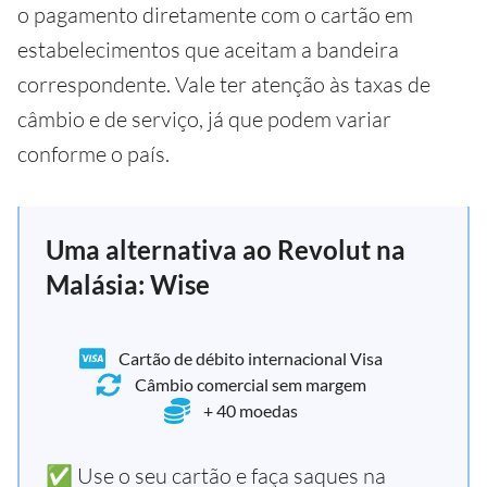
o pagamento diretamente com o cartão em
estabelecimentos que aceitam a bandeira
correspondente. Vale ter atenção às taxas de
câmbio e de serviço, já que podem variar
conforme o país.
Uma alternativa ao Revolut na
Malásia: Wise
Cartão de débito internacional Visa
Câmbio comercial sem margem
+ 40 moedas
✅ Use o seu cartão e faça saques na