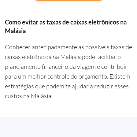
Como evitar as taxas de caixas eletrônicos na
Malásia
Conhecer antecipadamente as possíveis taxas de
caixas eletrônicos na Malásia pode facilitar o
planejamento financeiro da viagem e contribuir
para um melhor controle do orçamento. Existem
estratégias que podem te ajudar a reduzir esses
custos na Malásia.