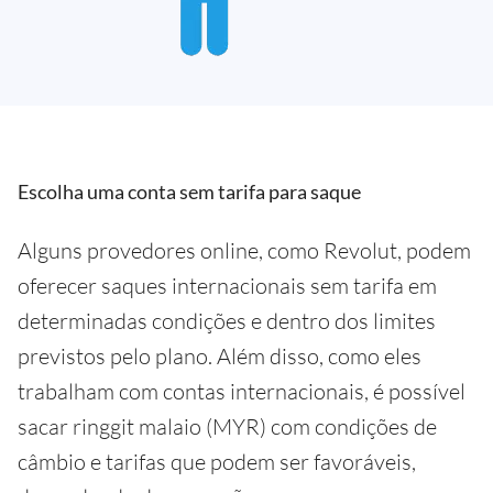
Escolha uma conta sem tarifa para saque
Alguns provedores online, como Revolut, podem
oferecer saques internacionais sem tarifa em
determinadas condições e dentro dos limites
previstos pelo plano. Além disso, como eles
trabalham com contas internacionais, é possível
sacar ringgit malaio (MYR) com condições de
câmbio e tarifas que podem ser favoráveis,