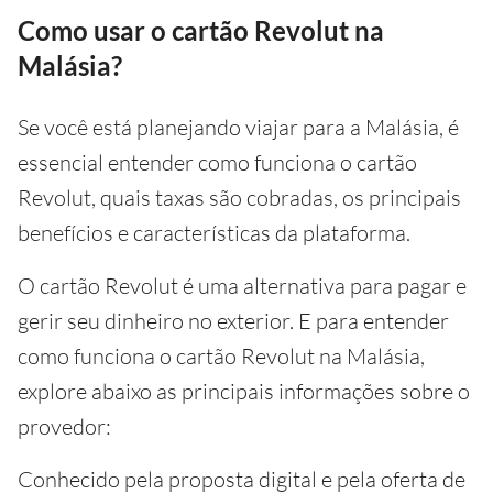
Como usar o cartão Revolut na
Malásia?
Se você está planejando viajar para a Malásia, é
essencial entender como funciona o cartão
Revolut, quais taxas são cobradas, os principais
benefícios e características da plataforma.
O cartão Revolut é uma alternativa para pagar e
gerir seu dinheiro no exterior. E para entender
como funciona o cartão Revolut na Malásia,
explore abaixo as principais informações sobre o
provedor:
Conhecido pela proposta digital e pela oferta de