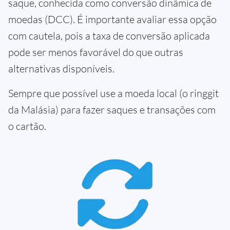
saque, conhecida como conversão dinâmica de
moedas (DCC). É importante avaliar essa opção
com cautela, pois a taxa de conversão aplicada
pode ser menos favorável do que outras
alternativas disponíveis.
Sempre que possível use a moeda local (o ringgit
da Malásia) para fazer saques e transações com
o cartão.