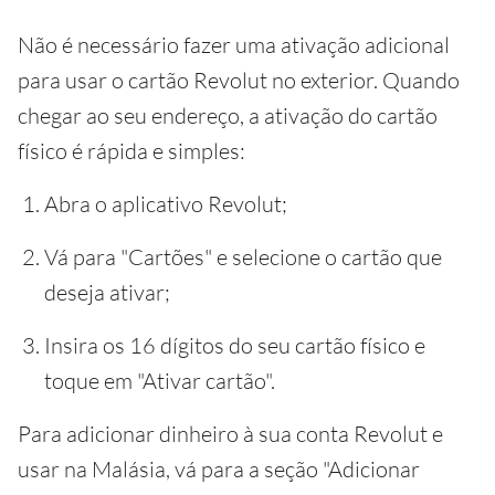
Não é necessário fazer uma ativação adicional
para usar o cartão Revolut no exterior. Quando
chegar ao seu endereço, a ativação do cartão
físico é rápida e simples:
Abra o aplicativo Revolut;
Vá para "Cartões" e selecione o cartão que
deseja ativar;
Insira os 16 dígitos do seu cartão físico e
toque em "Ativar cartão".
Para adicionar dinheiro à sua conta Revolut e
usar na Malásia, vá para a seção "Adicionar