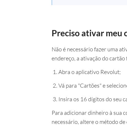
Preciso ativar meu 
Não é necessário fazer uma ati
endereço, a ativação do cartão f
Abra o aplicativo Revolut;
Vá para "Cartões" e selecion
Insira os 16 dígitos do seu c
Para adicionar dinheiro à sua c
necessário, altere o método de