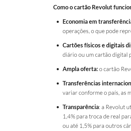
Como o cartão Revolut funcio
Economia em transferênci
operações, o que pode repr
Cartões físicos e digitais d
diário ou um cartão digital
Ampla oferta:
o cartão Rev
Transferências internacion
variar conforme o país, as 
Transparência
: a Revolut u
1,4% para troca de real par
ou até 1,5% para outros câ