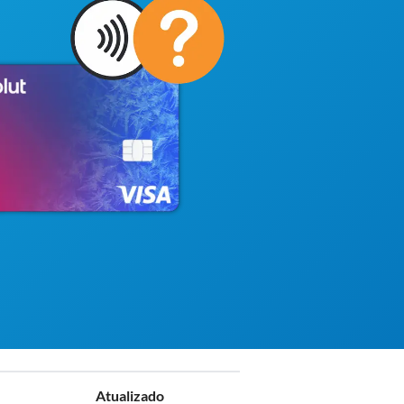
Atualizado