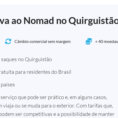
iva ao Nomad no Quirguistã
Câmbio comercial sem margem
+ 40 moedas
 saques no Quirguistão
atuita para residentes do Brasil
 países
serviço que pode ser prático e, em alguns casos,
viaja ou se muda para o exterior. Com tarifas que,
odem ser competitivas e a possibilidade de manter