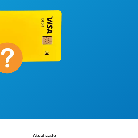
Atualizado