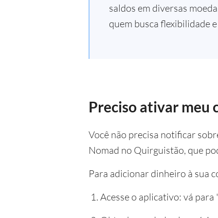
saldos em diversas moedas
quem busca flexibilidade e
Preciso ativar meu 
Você não precisa notificar sob
Nomad no Quirguistão, que pod
Para adicionar dinheiro à sua 
Acesse o aplicativo: vá para