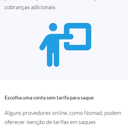
cobranças adicionais.
Escolha uma conta sem tarifa para saque
Alguns provedores online, como Nomad, podem
oferecer isenção de tarifas em saques