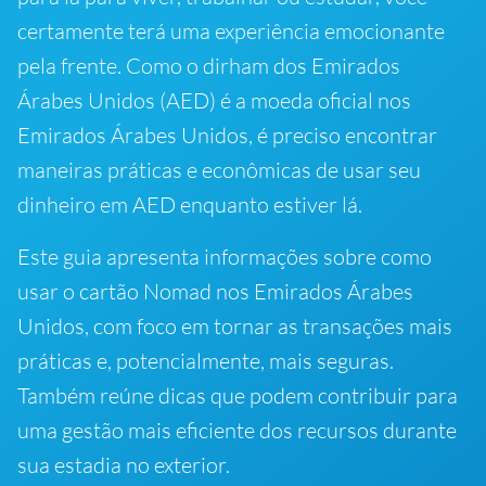
certamente terá uma experiência emocionante
pela frente. Como o dirham dos Emirados
Árabes Unidos (AED) é a moeda oficial nos
Emirados Árabes Unidos, é preciso encontrar
maneiras práticas e econômicas de usar seu
dinheiro em AED enquanto estiver lá.
Este guia apresenta informações sobre como
usar o cartão Nomad nos Emirados Árabes
Unidos, com foco em tornar as transações mais
práticas e, potencialmente, mais seguras.
Também reúne dicas que podem contribuir para
uma gestão mais eficiente dos recursos durante
sua estadia no exterior.