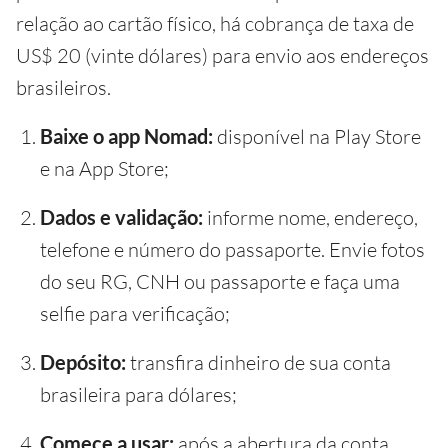
relação ao cartão físico, há cobrança de taxa de
US$ 20 (vinte dólares) para envio aos endereços
brasileiros.
Baixe o app Nomad:
disponível na Play Store
e na App Store;
Dados e validação:
informe nome, endereço,
telefone e número do passaporte. Envie fotos
do seu RG, CNH ou passaporte e faça uma
selfie para verificação;
Depósito:
transfira dinheiro de sua conta
brasileira para dólares;
Comece a usar:
após a abertura da conta,