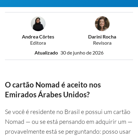
Andrea Côrtes
Darini Rocha
Editora
Revisora
Atualizado
30 de junho de 2026
O cartão Nomad é aceito nos
Emirados Árabes Unidos?
Se você é residente no Brasil e possui um cartão
Nomad — ou se está pensando em adquirir um —
provavelmente está se perguntando: posso usar