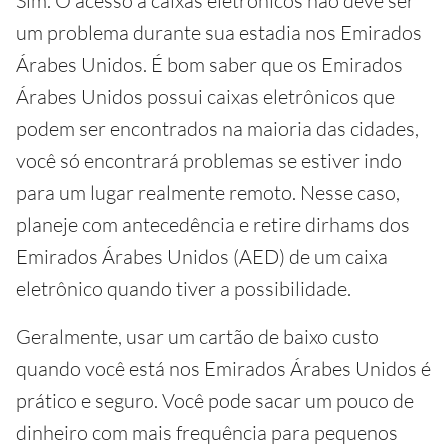
Sim. O acesso a caixas eletrônicos não deve ser
um problema durante sua estadia nos Emirados
Árabes Unidos. É bom saber que os Emirados
Árabes Unidos possui caixas eletrônicos que
podem ser encontrados na maioria das cidades,
você só encontrará problemas se estiver indo
para um lugar realmente remoto. Nesse caso,
planeje com antecedência e retire dirhams dos
Emirados Árabes Unidos (AED) de um caixa
eletrônico quando tiver a possibilidade.
Geralmente, usar um cartão de baixo custo
quando você está nos Emirados Árabes Unidos é
prático e seguro. Você pode sacar um pouco de
dinheiro com mais frequência para pequenos