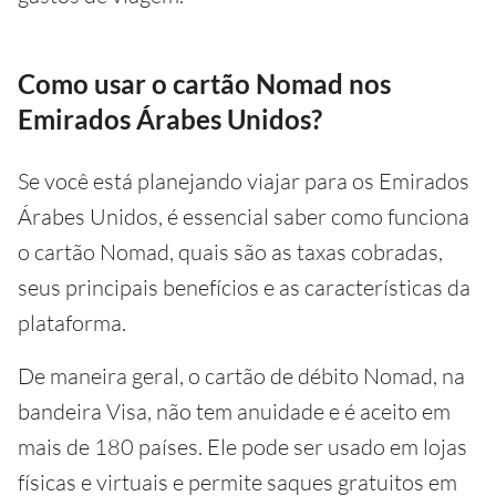
Como usar o cartão Nomad nos
Emirados Árabes Unidos?
Se você está planejando viajar para os Emirados
Árabes Unidos, é essencial saber como funciona
o cartão Nomad, quais são as taxas cobradas,
seus principais benefícios e as características da
plataforma.
De maneira geral, o cartão de débito Nomad, na
bandeira Visa, não tem anuidade e é aceito em
mais de 180 países. Ele pode ser usado em lojas
físicas e virtuais e permite saques gratuitos em