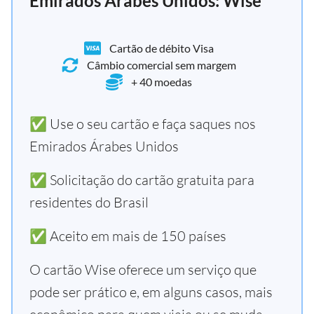
Emirados Árabes Unidos: Wise
Cartão de débito Visa
Câmbio comercial sem margem
+ 40 moedas
✅ Use o seu cartão e faça saques nos
Emirados Árabes Unidos
✅ Solicitação do cartão gratuita para
residentes do Brasil
✅ Aceito em mais de 150 países
O cartão Wise oferece um serviço que
pode ser prático e, em alguns casos, mais