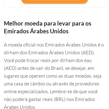
Melhor moeda para levar para os
Emirados Árabes Unidos
A moeda oficial nos Emirados Árabes Unidos é o
dirham dos Emirados Árabes Unidos (AED).
Você pode trocar reais por dirham dos eau
(AED) antes de sair do Brasil, se desejar, em
lugares que operem como as duas moedas, seja
uma casa de câmbio ou através de provedores
online especializados. Lembre-se de que você
não poderá gastar reais (BRL) nos Emirados
Árabes Unidos.