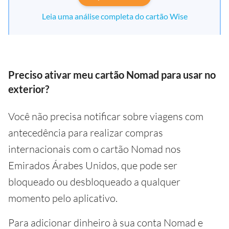
Leia uma análise completa do cartão Wise
Preciso ativar meu cartão Nomad para usar no
exterior?
Você não precisa notificar sobre viagens com
antecedência para realizar compras
internacionais com o cartão Nomad nos
Emirados Árabes Unidos, que pode ser
bloqueado ou desbloqueado a qualquer
momento pelo aplicativo.
Para adicionar dinheiro à sua conta Nomad e