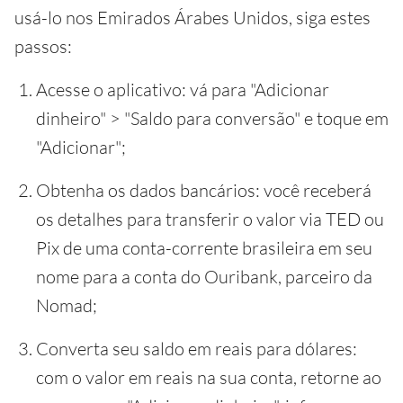
usá-lo nos Emirados Árabes Unidos, siga estes
passos:
Acesse o aplicativo: vá para "Adicionar
dinheiro" > "Saldo para conversão" e toque em
"Adicionar";
Obtenha os dados bancários: você receberá
os detalhes para transferir o valor via TED ou
Pix de uma conta-corrente brasileira em seu
nome para a conta do Ouribank, parceiro da
Nomad;
Converta seu saldo em reais para dólares:
com o valor em reais na sua conta, retorne ao