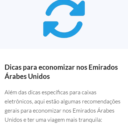
Dicas para economizar nos Emirados
Árabes Unidos
Além das dicas específicas para caixas
eletrônicos, aqui estão algumas recomendações
gerais para economizar nos Emirados Árabes
Unidos e ter uma viagem mais tranquila: