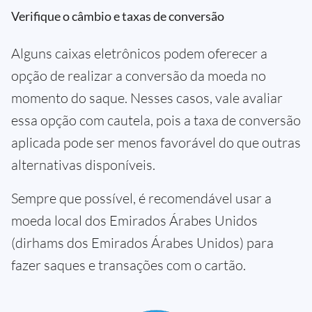
Verifique o câmbio e taxas de conversão
Alguns caixas eletrônicos podem oferecer a
opção de realizar a conversão da moeda no
momento do saque. Nesses casos, vale avaliar
essa opção com cautela, pois a taxa de conversão
aplicada pode ser menos favorável do que outras
alternativas disponíveis.
Sempre que possível, é recomendável usar a
moeda local dos Emirados Árabes Unidos
(dirhams dos Emirados Árabes Unidos) para
fazer saques e transações com o cartão.