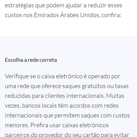
estratégias que podem ajudar a reduzir esses
custos nos Emirados Árabes Unidos, confira:
Escolha a rede correta
Verifique se o caixa eletrônico é operado por
uma rede que oferece saques gratuitos ou taxas
reduzidas para clientes internacionais. Muitas
vezes, bancos locais têm acordos com redes
internacionais que permitem saques com custos
menores. Prefira usar caixas eletrônicos
parceiros do provedor do seu cartão para evitar