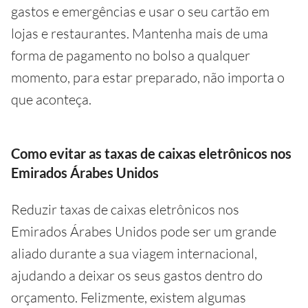
gastos e emergências e usar o seu cartão em
lojas e restaurantes. Mantenha mais de uma
forma de pagamento no bolso a qualquer
momento, para estar preparado, não importa o
que aconteça.
Como evitar as taxas de caixas eletrônicos nos
Emirados Árabes Unidos
Reduzir taxas de caixas eletrônicos nos
Emirados Árabes Unidos pode ser um grande
aliado durante a sua viagem internacional,
ajudando a deixar os seus gastos dentro do
orçamento. Felizmente, existem algumas