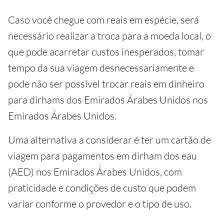
Caso você chegue com reais em espécie, será
necessário realizar a troca para a moeda local, o
que pode acarretar custos inesperados, tomar
tempo da sua viagem desnecessariamente e
pode não ser possível trocar reais em dinheiro
para dirhams dos Emirados Árabes Unidos nos
Emirados Árabes Unidos.
Uma alternativa a considerar é ter um cartão de
viagem para pagamentos em dirham dos eau
(AED) nos Emirados Árabes Unidos, com
praticidade e condições de custo que podem
variar conforme o provedor e o tipo de uso.