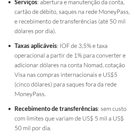
Serviços
: abertura e manutenção da conta,
cartão de débito, saques na rede MoneyPass,
e recebimento de transferências (até 50 mil
dólares por dia).
Taxas aplicáveis
: IOF de 3,5% e taxa
operacional a partir de 1% para converter e
adicionar dólares na conta Nomad, cotação
Visa nas compras internacionais e US$5
(cinco dólares) para saques fora da rede
MoneyPass.
Recebimento de transferências
: sem custo
com limites que variam de US$ 5 mil a US$
50 mil por dia.