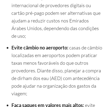
internacional de provedores digitais ou
cartão pré-pago podem ser alternativas que
ajudam a reduzir custos nos Emirados
Árabes Unidos, dependendo das condições
de uso;
Evite câmbio no aeroporto:
casas de câmbio
localizadas em aeroportos podem praticar
taxas menos favoráveis do que outros
provedores. Diante disso, planejar a compra
de dirham dos eau (AED) com antecedência
pode ajudar na organização dos gastos da
viagem;
Faça saques em valores mais altos:
evite