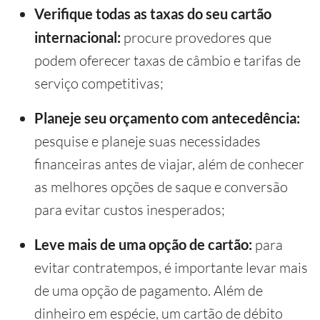
Verifique todas as taxas do seu cartão
internacional:
procure provedores que
podem oferecer taxas de câmbio e tarifas de
serviço competitivas;
Planeje seu orçamento com antecedência:
pesquise e planeje suas necessidades
financeiras antes de viajar, além de conhecer
as melhores opções de saque e conversão
para evitar custos inesperados;
Leve mais de uma opção de cartão:
para
evitar contratempos, é importante levar mais
de uma opção de pagamento. Além de
dinheiro em espécie, um cartão de débito