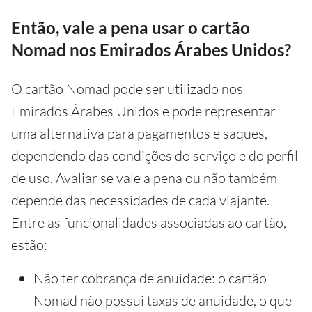
Então, vale a pena usar o cartão
Nomad nos Emirados Árabes Unidos?
O cartão Nomad pode ser utilizado nos
Emirados Árabes Unidos e pode representar
uma alternativa para pagamentos e saques,
dependendo das condições do serviço e do perfil
de uso. Avaliar se vale a pena ou não também
depende das necessidades de cada viajante.
Entre as funcionalidades associadas ao cartão,
estão:
Não ter cobrança de anuidade: o cartão
Nomad não possui taxas de anuidade, o que