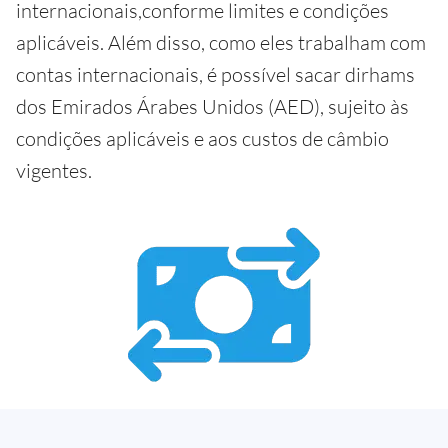
internacionais,conforme limites e condições
aplicáveis. Além disso, como eles trabalham com
contas internacionais, é possível sacar dirhams
dos Emirados Árabes Unidos (AED), sujeito às
condições aplicáveis e aos custos de câmbio
vigentes.