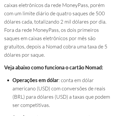
caixas eletrônicos da rede MoneyPass, porém
com um limite diário de quatro saques de 500
dólares cada, totalizando 2 mil dólares por dia.
Fora da rede MoneyPass, os dois primeiros
saques em caixas eletrônicos por mês são
gratuitos, depois a Nomad cobra uma taxa de 5
dólares por saque.
Veja abaixo como funciona o cartão Nomad:
Operações em dólar
: conta em dólar
americano (USD) com conversões de reais
(BRL) para dólares (USD) a taxas que podem
ser competitivas.