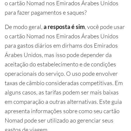
o cartão Nomad nos Emirados Árabes Unidos
para fazer pagamentos e saques?
De modo geral,
a resposta é sim
, você pode usar
o cartão Nomad nos Emirados Árabes Unidos
para gastos diários em dirhams dos Emirados
Árabes Unidos, mas isso pode depender da
aceitação do estabelecimento e de condições
operacionais do serviço. O uso pode envolver
taxas de câmbio consideradas competitivas. Em
alguns casos, as tarifas podem ser mais baixas
em comparação a outras alternativas. Este guia
apresenta informações sobre como seu cartão
Nomad pode ser utilizado ao gerenciar seus
gastos de viagem.