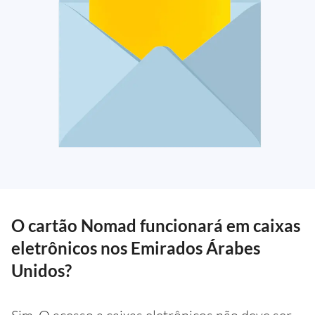
O cartão Nomad funcionará em caixas
eletrônicos nos Emirados Árabes
Unidos?