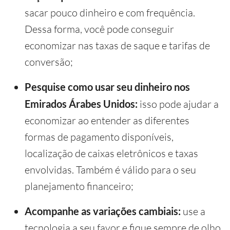
sacar pouco dinheiro e com frequência.
Dessa forma, você pode conseguir
economizar nas taxas de saque e tarifas de
conversão;
Pesquise como usar seu dinheiro nos
Emirados Árabes Unidos:
isso pode ajudar a
economizar ao entender as diferentes
formas de pagamento disponíveis,
localização de caixas eletrônicos e taxas
envolvidas. Também é válido para o seu
planejamento financeiro;
Acompanhe as variações cambiais:
use a
tecnologia a seu favor e fique sempre de olho