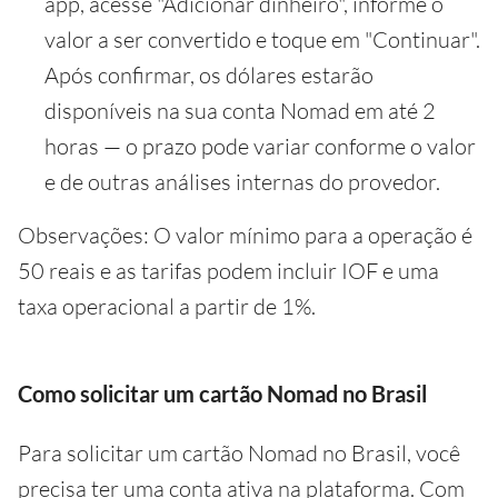
app, acesse "Adicionar dinheiro", informe o
valor a ser convertido e toque em "Continuar".
Após confirmar, os dólares estarão
disponíveis na sua conta Nomad em até 2
horas — o prazo pode variar conforme o valor
e de outras análises internas do provedor.
Observações: O valor mínimo para a operação é
50 reais e as tarifas podem incluir IOF e uma
taxa operacional a partir de 1%.
Como solicitar um cartão Nomad no Brasil
Para solicitar um cartão Nomad no Brasil, você
precisa ter uma conta ativa na plataforma. Com