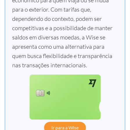
econômico para quem viaja ou se muda
para o exterior. Com tarifas que,
dependendo do contexto, podem ser
competitivas e a possibilidade de manter
saldos em diversas moedas, a Wise se
apresenta como uma alternativa para
quem busca flexibilidade e transparência
nas transações internacionais.
Ir para a Wise