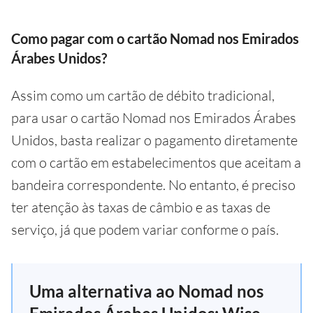
Como pagar com o cartão Nomad nos Emirados
Árabes Unidos?
Assim como um cartão de débito tradicional,
para usar o cartão Nomad nos Emirados Árabes
Unidos, basta realizar o pagamento diretamente
com o cartão em estabelecimentos que aceitam a
bandeira correspondente. No entanto, é preciso
ter atenção às taxas de câmbio e as taxas de
serviço, já que podem variar conforme o país.
Uma alternativa ao Nomad nos