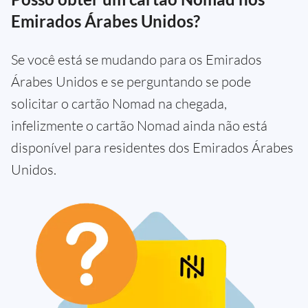
Emirados Árabes Unidos?
Se você está se mudando para os Emirados
Árabes Unidos e se perguntando se pode
solicitar o cartão Nomad na chegada,
infelizmente o cartão Nomad ainda não está
disponível para residentes dos Emirados Árabes
Unidos.