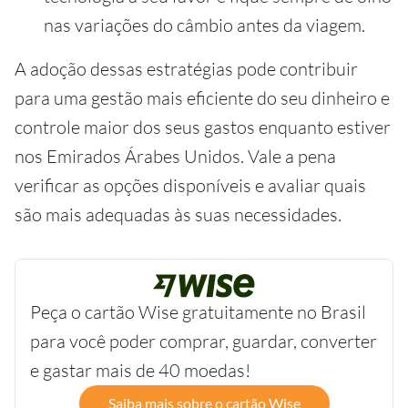
nas variações do câmbio antes da viagem.
A adoção dessas estratégias pode contribuir
para uma gestão mais eficiente do seu dinheiro e
controle maior dos seus gastos enquanto estiver
nos Emirados Árabes Unidos. Vale a pena
verificar as opções disponíveis e avaliar quais
são mais adequadas às suas necessidades.
Peça o cartão Wise gratuitamente no Brasil
para você poder comprar, guardar, converter
e gastar mais de 40 moedas!
Saiba mais sobre o cartão Wise