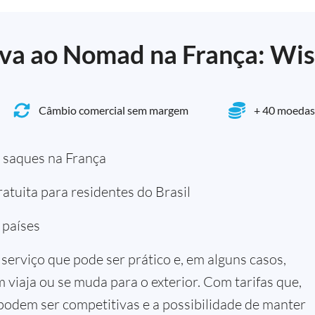
iva ao Nomad na França: Wi
Câmbio comercial sem margem
+ 40 moedas
 saques na França
atuita para residentes do Brasil
 países
serviço que pode ser prático e, em alguns casos,
viaja ou se muda para o exterior. Com tarifas que,
odem ser competitivas e a possibilidade de manter