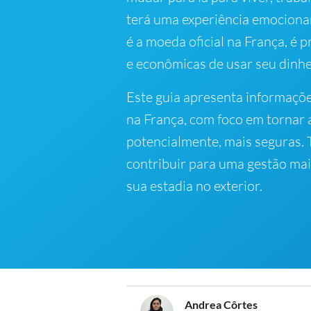
terá uma experiência emociona
é a moeda oficial na França, é 
e econômicas de usar seu dinhe
Este guia apresenta informaçõ
na França, com foco em tornar a
potencialmente, mais seguras
contribuir para uma gestão mai
sua estadia no exterior.
Andrea Côrtes