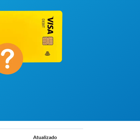
Atualizado