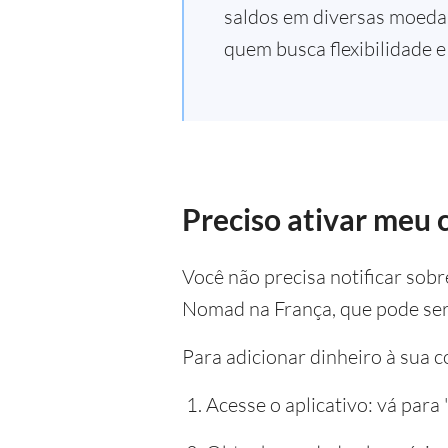
saldos em diversas moedas
quem busca flexibilidade e
Preciso ativar meu 
Você não precisa notificar sob
Nomad na França, que pode ser
Para adicionar dinheiro à sua c
Acesse o aplicativo: vá para