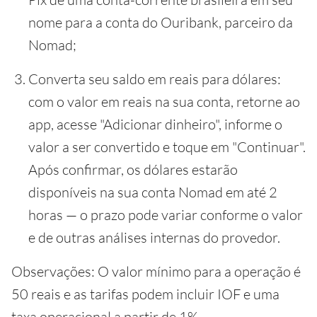
nome para a conta do Ouribank, parceiro da
Nomad;
Converta seu saldo em reais para dólares:
com o valor em reais na sua conta, retorne ao
app, acesse "Adicionar dinheiro", informe o
valor a ser convertido e toque em "Continuar".
Após confirmar, os dólares estarão
disponíveis na sua conta Nomad em até 2
horas — o prazo pode variar conforme o valor
e de outras análises internas do provedor.
Observações: O valor mínimo para a operação é
50 reais e as tarifas podem incluir IOF e uma
taxa operacional a partir de 1%.