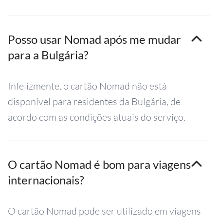
Posso usar Nomad após me mudar
para a Bulgária?
Infelizmente, o cartão Nomad não está
disponível para residentes da Bulgária, de
acordo com as condições atuais do serviço.
O cartão Nomad é bom para viagens
internacionais?
O cartão Nomad pode ser utilizado em viagens