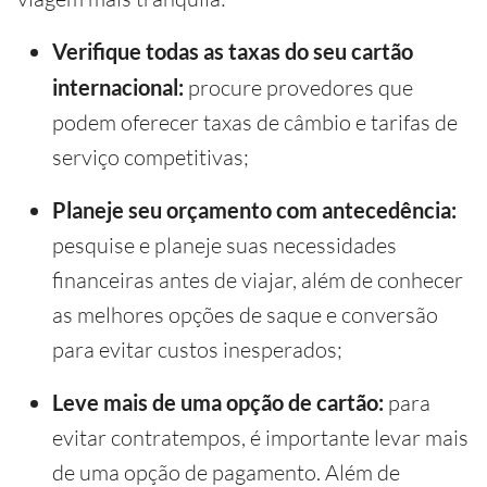
Verifique todas as taxas do seu cartão
internacional:
procure provedores que
podem oferecer taxas de câmbio e tarifas de
serviço competitivas;
Planeje seu orçamento com antecedência:
pesquise e planeje suas necessidades
financeiras antes de viajar, além de conhecer
as melhores opções de saque e conversão
para evitar custos inesperados;
Leve mais de uma opção de cartão:
para
evitar contratempos, é importante levar mais
de uma opção de pagamento. Além de