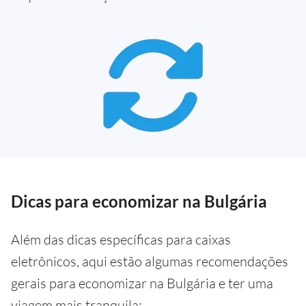
Dicas para economizar na Bulgária
Além das dicas específicas para caixas
eletrônicos, aqui estão algumas recomendações
gerais para economizar na Bulgária e ter uma
viagem mais tranquila: