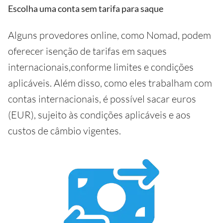
Escolha uma conta sem tarifa para saque
Alguns provedores online, como Nomad, podem
oferecer isenção de tarifas em saques
internacionais,conforme limites e condições
aplicáveis. Além disso, como eles trabalham com
contas internacionais, é possível sacar euros
(EUR), sujeito às condições aplicáveis e aos
custos de câmbio vigentes.