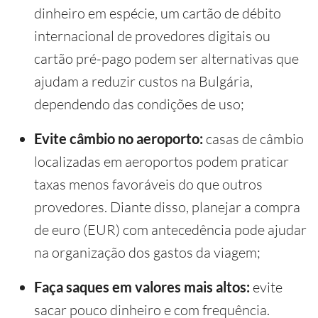
dinheiro em espécie, um cartão de débito
internacional de provedores digitais ou
cartão pré-pago podem ser alternativas que
ajudam a reduzir custos na Bulgária,
dependendo das condições de uso;
Evite câmbio no aeroporto:
casas de câmbio
localizadas em aeroportos podem praticar
taxas menos favoráveis do que outros
provedores. Diante disso, planejar a compra
de euro (EUR) com antecedência pode ajudar
na organização dos gastos da viagem;
Faça saques em valores mais altos:
evite
sacar pouco dinheiro e com frequência.