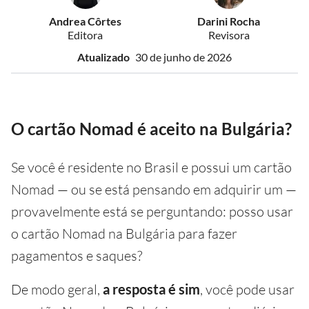
Andrea Côrtes
Darini Rocha
Editora
Revisora
Atualizado
30 de junho de 2026
O cartão Nomad é aceito na Bulgária?
Se você é residente no Brasil e possui um cartão
Nomad — ou se está pensando em adquirir um —
provavelmente está se perguntando: posso usar
o cartão Nomad na Bulgária para fazer
pagamentos e saques?
De modo geral,
a resposta é sim
, você pode usar