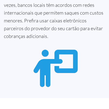
vezes, bancos locais têm acordos com redes
internacionais que permitem saques com custos
menores. Prefira usar caixas eletrônicos
parceiros do provedor do seu cartão para evitar
cobranças adicionais.