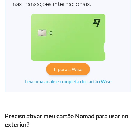
nas transações internacionais.
Ir para a Wise
Leia uma análise completa do cartão Wise
Preciso ativar meu cartão Nomad para usar no
exterior?