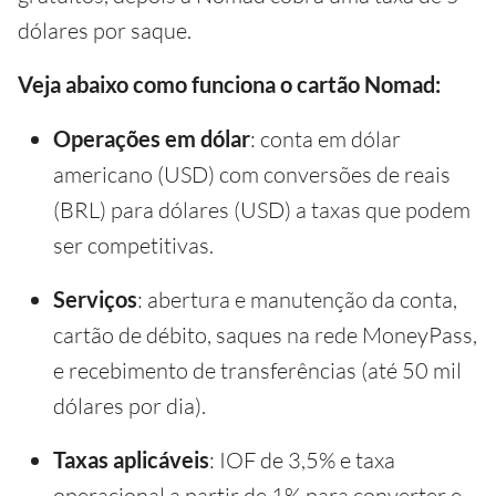
dólares por saque.
Veja abaixo como funciona o cartão Nomad:
Operações em dólar
: conta em dólar
americano (USD) com conversões de reais
(BRL) para dólares (USD) a taxas que podem
ser competitivas.
Serviços
: abertura e manutenção da conta,
cartão de débito, saques na rede MoneyPass,
e recebimento de transferências (até 50 mil
dólares por dia).
Taxas aplicáveis
: IOF de 3,5% e taxa
operacional a partir de 1% para converter e