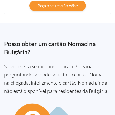
Peça o seu cartão Wise
Posso obter um cartão Nomad na
Bulgária?
Se você está se mudando para a Bulgária e se
perguntando se pode solicitar o cartão Nomad
na chegada, infelizmente o cartão Nomad ainda
não está disponível para residentes da Bulgária.