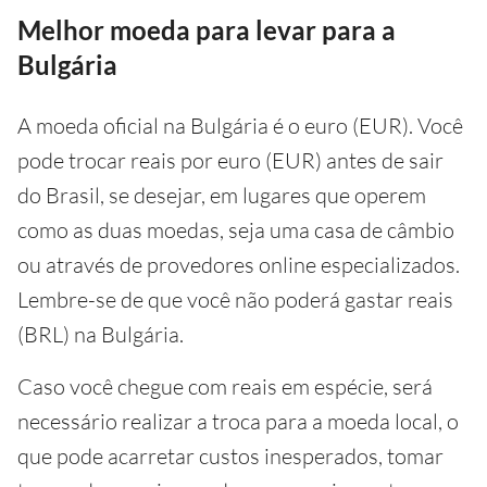
Melhor moeda para levar para a
Bulgária
A moeda oficial na Bulgária é o euro (EUR). Você
pode trocar reais por euro (EUR) antes de sair
do Brasil, se desejar, em lugares que operem
como as duas moedas, seja uma casa de câmbio
ou através de provedores online especializados.
Lembre-se de que você não poderá gastar reais
(BRL) na Bulgária.
Caso você chegue com reais em espécie, será
necessário realizar a troca para a moeda local, o
que pode acarretar custos inesperados, tomar