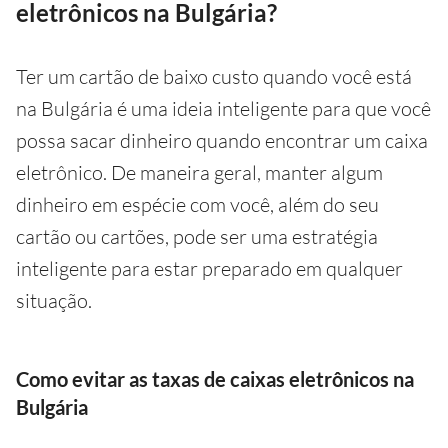
eletrônicos na Bulgária?
Ter um cartão de baixo custo quando você está
na Bulgária é uma ideia inteligente para que você
possa sacar dinheiro quando encontrar um caixa
eletrônico. De maneira geral, manter algum
dinheiro em espécie com você, além do seu
cartão ou cartões, pode ser uma estratégia
inteligente para estar preparado em qualquer
situação.
Como evitar as taxas de caixas eletrônicos na
Bulgária