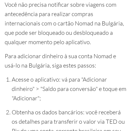
Você não precisa notificar sobre viagens com
antecedência para realizar compras
internacionais com o cartão Nomad na Bulgária,
que pode ser bloqueado ou desbloqueado a
qualquer momento pelo aplicativo.
Para adicionar dinheiro à sua conta Nomad e
usá-lo na Bulgária, siga estes passos:
Acesse o aplicativo: vá para "Adicionar
dinheiro" > "Saldo para conversão" e toque em
"Adicionar";
Obtenha os dados bancários: você receberá
os detalhes para transferir o valor via TED ou
Pix de uma conta-corrente brasileira em seu