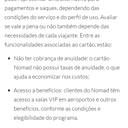
pagamentos e saques, dependendo das
condições do serviço e do perfil de uso. Avaliar
se vale a pena ou não também depende das
necessidades de cada viajante. Entre as
funcionalidades associadas ao cartão, estão:
Não ter cobrança de anuidade: o cartão
Nomad não possui taxas de anuidade, o que
ajuda a economizar nos custos;
Acesso a benefícios: clientes do Nomad têm
acesso a salas VIP em aeroportos e outros
benefícios, conforme as condições e
elegibilidade do programa.