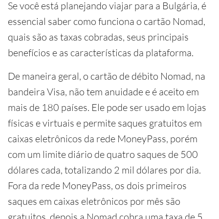
Se você está planejando viajar para a Bulgária, é
essencial saber como funciona o cartão Nomad,
quais são as taxas cobradas, seus principais
benefícios e as características da plataforma.
De maneira geral, o cartão de débito Nomad, na
bandeira Visa, não tem anuidade e é aceito em
mais de 180 países. Ele pode ser usado em lojas
físicas e virtuais e permite saques gratuitos em
caixas eletrônicos da rede MoneyPass, porém
com um limite diário de quatro saques de 500
dólares cada, totalizando 2 mil dólares por dia.
Fora da rede MoneyPass, os dois primeiros
saques em caixas eletrônicos por mês são
gratuitos, depois a Nomad cobra uma taxa de 5