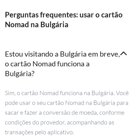
Perguntas frequentes: usar o cartão
Nomad na Bulgária
Estou visitando a Bulgária em breve,
o cartão Nomad funciona a
Bulgária?
Sim, o cartão Nomad funciona na Bulgária. Você
pode usar o seu cartão Nomad na Bulgária para
sacar e fazer a conversão de moeda, conforme
condições do provedor, acompanhando as
transações pelo aplicativo.