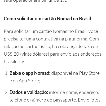
Como solicitar um cartão Nomad no Brasil
Para solicitar um cartão Nomad no Brasil, você
precisa ter uma conta ativa na plataforma. Com
relação ao cartão físico, há cobrança de taxa de
US$ 20 (vinte dólares) para envio aos endereços
brasileiros.
Baixe o app Nomad:
disponível na Play Store
e na App Store;
Dados e validação:
informe nome, endereço,
telefone e número do passaporte. Envie fotos