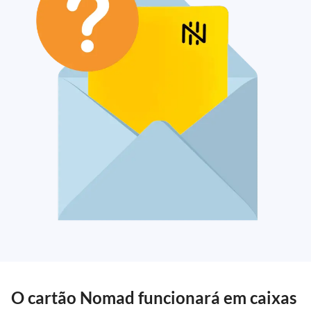
O cartão Nomad funcionará em caixas