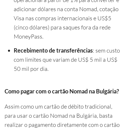
adicionar dólares na conta Nomad, cotação
Visa nas compras internacionais e US$5
(cinco dólares) para saques fora da rede
MoneyPass.
Recebimento de transferências
: sem custo
com limites que variam de US$ 5 mil a US$
50 mil por dia.
Como pagar com o cartão Nomad na Bulgária?
Assim como um cartão de débito tradicional,
para usar o cartão Nomad na Bulgária, basta
realizar o pagamento diretamente com o cartão