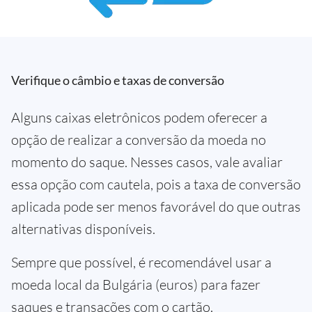
Verifique o câmbio e taxas de conversão
Alguns caixas eletrônicos podem oferecer a
opção de realizar a conversão da moeda no
momento do saque. Nesses casos, vale avaliar
essa opção com cautela, pois a taxa de conversão
aplicada pode ser menos favorável do que outras
alternativas disponíveis.
Sempre que possível, é recomendável usar a
moeda local da Bulgária (euros) para fazer
saques e transações com o cartão.