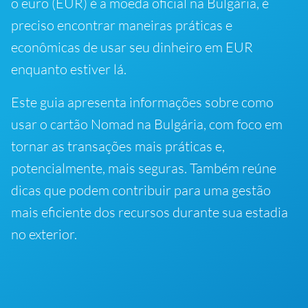
o euro (EUR) é a moeda oficial na Bulgária, é
preciso encontrar maneiras práticas e
econômicas de usar seu dinheiro em EUR
enquanto estiver lá.
Este guia apresenta informações sobre como
usar o cartão Nomad na Bulgária, com foco em
tornar as transações mais práticas e,
potencialmente, mais seguras. Também reúne
dicas que podem contribuir para uma gestão
mais eficiente dos recursos durante sua estadia
no exterior.