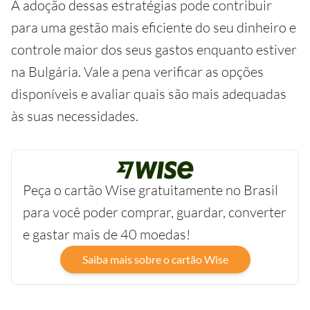
A adoção dessas estratégias pode contribuir
para uma gestão mais eficiente do seu dinheiro e
controle maior dos seus gastos enquanto estiver
na Bulgária. Vale a pena verificar as opções
disponíveis e avaliar quais são mais adequadas
às suas necessidades.
Peça o cartão Wise gratuitamente no Brasil
para você poder comprar, guardar, converter
e gastar mais de 40 moedas!
Saiba mais sobre o cartão Wise