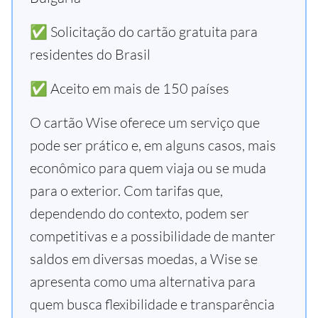
✅ Solicitação do cartão gratuita para
residentes do Brasil
✅ Aceito em mais de 150 países
O cartão Wise oferece um serviço que
pode ser prático e, em alguns casos, mais
econômico para quem viaja ou se muda
para o exterior. Com tarifas que,
dependendo do contexto, podem ser
competitivas e a possibilidade de manter
saldos em diversas moedas, a Wise se
apresenta como uma alternativa para
quem busca flexibilidade e transparência