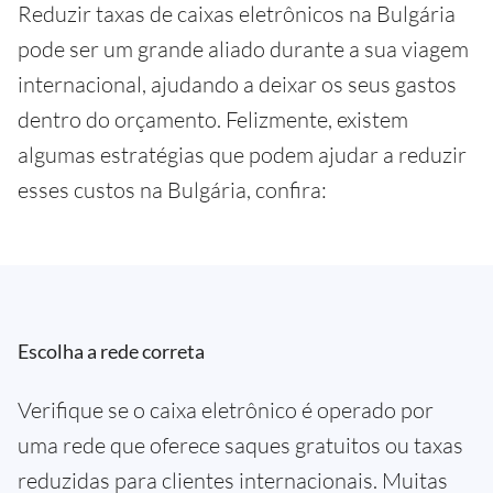
Reduzir taxas de caixas eletrônicos na Bulgária
pode ser um grande aliado durante a sua viagem
internacional, ajudando a deixar os seus gastos
dentro do orçamento. Felizmente, existem
algumas estratégias que podem ajudar a reduzir
esses custos na Bulgária, confira:
Escolha a rede correta
Verifique se o caixa eletrônico é operado por
uma rede que oferece saques gratuitos ou taxas
reduzidas para clientes internacionais. Muitas