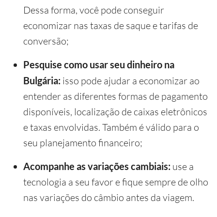
Dessa forma, você pode conseguir
economizar nas taxas de saque e tarifas de
conversão;
Pesquise como usar seu dinheiro na
Bulgária:
isso pode ajudar a economizar ao
entender as diferentes formas de pagamento
disponíveis, localização de caixas eletrônicos
e taxas envolvidas. Também é válido para o
seu planejamento financeiro;
Acompanhe as variações cambiais:
use a
tecnologia a seu favor e fique sempre de olho
nas variações do câmbio antes da viagem.