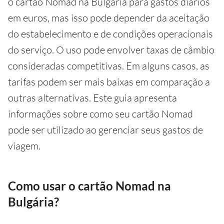
o cartão Nomad na Bulgária para gastos diários
em euros, mas isso pode depender da aceitação
do estabelecimento e de condições operacionais
do serviço. O uso pode envolver taxas de câmbio
consideradas competitivas. Em alguns casos, as
tarifas podem ser mais baixas em comparação a
outras alternativas. Este guia apresenta
informações sobre como seu cartão Nomad
pode ser utilizado ao gerenciar seus gastos de
viagem.
Como usar o cartão Nomad na
Bulgária?