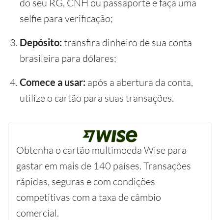
do seu RG, CNH ou passaporte e faça uma
selfie para verificação;
Depósito:
transfira dinheiro de sua conta
brasileira para dólares;
Comece a usar:
após a abertura da conta,
utilize o cartão para suas transações.
Obtenha o cartão multimoeda Wise para
gastar em mais de 140 países. Transações
rápidas, seguras e com condições
competitivas com a taxa de câmbio
comercial.