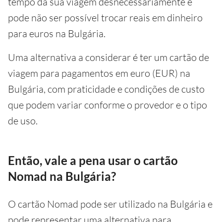
tempo da sua viagem desnecessariamente e
pode não ser possível trocar reais em dinheiro
para euros na Bulgária.
Uma alternativa a considerar é ter um cartão de
viagem para pagamentos em euro (EUR) na
Bulgária, com praticidade e condições de custo
que podem variar conforme o provedor e o tipo
de uso.
Então, vale a pena usar o cartão
Nomad na Bulgária?
O cartão Nomad pode ser utilizado na Bulgária e
pode representar uma alternativa para