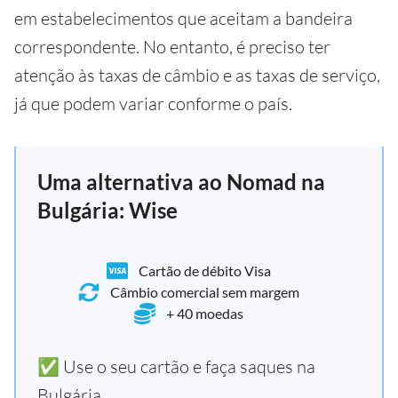
em estabelecimentos que aceitam a bandeira
correspondente. No entanto, é preciso ter
atenção às taxas de câmbio e as taxas de serviço,
já que podem variar conforme o país.
Uma alternativa ao Nomad na
Bulgária: Wise
Cartão de débito Visa
Câmbio comercial sem margem
+ 40 moedas
✅ Use o seu cartão e faça saques na
Bulgária