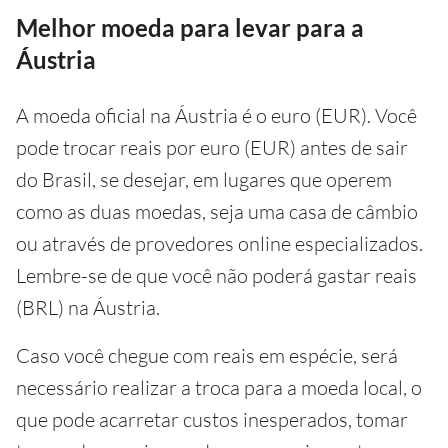
Melhor moeda para levar para a
Áustria
A moeda oficial na Áustria é o euro (EUR). Você
pode trocar reais por euro (EUR) antes de sair
do Brasil, se desejar, em lugares que operem
como as duas moedas, seja uma casa de câmbio
ou através de provedores online especializados.
Lembre-se de que você não poderá gastar reais
(BRL) na Áustria.
Caso você chegue com reais em espécie, será
necessário realizar a troca para a moeda local, o
que pode acarretar custos inesperados, tomar