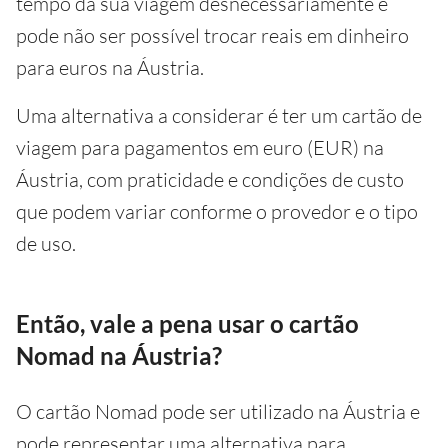
tempo da sua viagem desnecessariamente e
pode não ser possível trocar reais em dinheiro
para euros na Áustria.
Uma alternativa a considerar é ter um cartão de
viagem para pagamentos em euro (EUR) na
Áustria, com praticidade e condições de custo
que podem variar conforme o provedor e o tipo
de uso.
Então, vale a pena usar o cartão
Nomad na Áustria?
O cartão Nomad pode ser utilizado na Áustria e
pode representar uma alternativa para