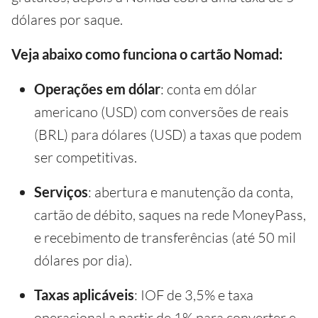
dólares por saque.
Veja abaixo como funciona o cartão Nomad:
Operações em dólar
: conta em dólar
americano (USD) com conversões de reais
(BRL) para dólares (USD) a taxas que podem
ser competitivas.
Serviços
: abertura e manutenção da conta,
cartão de débito, saques na rede MoneyPass,
e recebimento de transferências (até 50 mil
dólares por dia).
Taxas aplicáveis
: IOF de 3,5% e taxa
operacional a partir de 1% para converter e