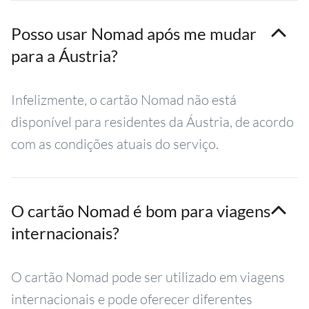
Posso usar Nomad após me mudar
para a Áustria?
Infelizmente, o cartão Nomad não está
disponível para residentes da Áustria, de acordo
com as condições atuais do serviço.
O cartão Nomad é bom para viagens
internacionais?
O cartão Nomad pode ser utilizado em viagens
internacionais e pode oferecer diferentes