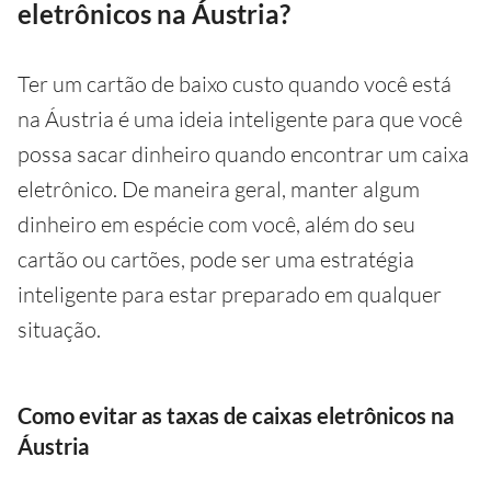
eletrônicos na Áustria?
Ter um cartão de baixo custo quando você está
na Áustria é uma ideia inteligente para que você
possa sacar dinheiro quando encontrar um caixa
eletrônico. De maneira geral, manter algum
dinheiro em espécie com você, além do seu
cartão ou cartões, pode ser uma estratégia
inteligente para estar preparado em qualquer
situação.
Como evitar as taxas de caixas eletrônicos na
Áustria