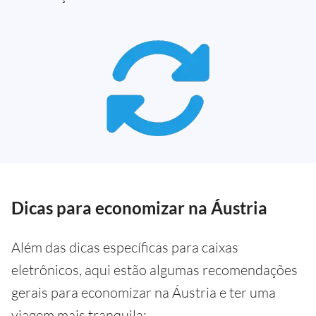
Dicas para economizar na Áustria
Além das dicas específicas para caixas
eletrônicos, aqui estão algumas recomendações
gerais para economizar na Áustria e ter uma
viagem mais tranquila: