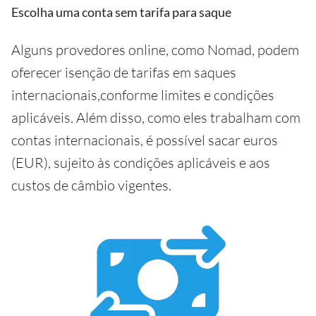
Escolha uma conta sem tarifa para saque
Alguns provedores online, como Nomad, podem
oferecer isenção de tarifas em saques
internacionais,conforme limites e condições
aplicáveis. Além disso, como eles trabalham com
contas internacionais, é possível sacar euros
(EUR), sujeito às condições aplicáveis e aos
custos de câmbio vigentes.