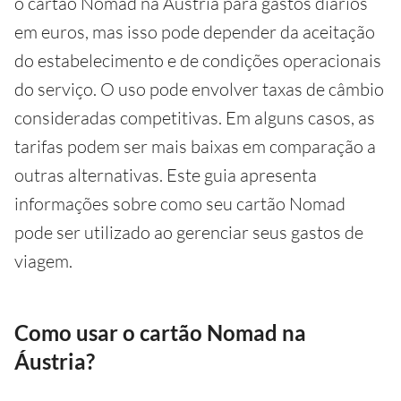
o cartão Nomad na Áustria para gastos diários
em euros, mas isso pode depender da aceitação
do estabelecimento e de condições operacionais
do serviço. O uso pode envolver taxas de câmbio
consideradas competitivas. Em alguns casos, as
tarifas podem ser mais baixas em comparação a
outras alternativas. Este guia apresenta
informações sobre como seu cartão Nomad
pode ser utilizado ao gerenciar seus gastos de
viagem.
Como usar o cartão Nomad na
Áustria?