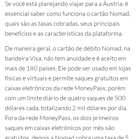
Se você está planejando viajar para a Áustria, é
essencial saber como funciona o cartão Nomad,
quais são as taxas cobradas, seus principais
benefícios e as características da plataforma.
De maneira geral, o cartão de débito Nomad, na
bandeira Visa, não tem anuidade e é aceito em
mais de 180 países. Ele pode ser usado em lojas
físicas e virtuais e permite saques gratuitos em
caixas eletrônicos da rede MoneyPass, porém
com um limite diário de quatro saques de 500
dólares cada, totalizando 2 mil dólares por dia.
Fora da rede MoneyPass, os dois primeiros
saques em caixas eletrônicos por mês são
gratuitos, depois a Nomad cobra uma taxa de 5