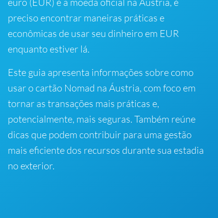
euro (EUR) é a moeda oficial na Áustria, é
preciso encontrar maneiras práticas e
econômicas de usar seu dinheiro em EUR
enquanto estiver lá.
Este guia apresenta informações sobre como
usar o cartão Nomad na Áustria, com foco em
tornar as transações mais práticas e,
potencialmente, mais seguras. Também reúne
dicas que podem contribuir para uma gestão
mais eficiente dos recursos durante sua estadia
no exterior.