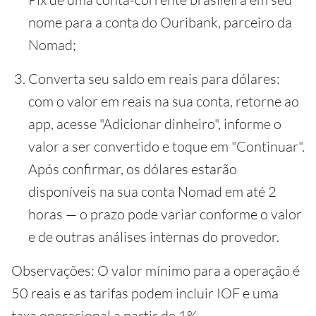
nome para a conta do Ouribank, parceiro da
Nomad;
Converta seu saldo em reais para dólares:
com o valor em reais na sua conta, retorne ao
app, acesse "Adicionar dinheiro", informe o
valor a ser convertido e toque em "Continuar".
Após confirmar, os dólares estarão
disponíveis na sua conta Nomad em até 2
horas — o prazo pode variar conforme o valor
e de outras análises internas do provedor.
Observações: O valor mínimo para a operação é
50 reais e as tarifas podem incluir IOF e uma
taxa operacional a partir de 1%.