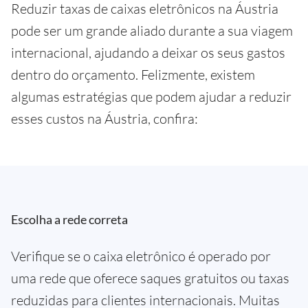
Reduzir taxas de caixas eletrônicos na Áustria
pode ser um grande aliado durante a sua viagem
internacional, ajudando a deixar os seus gastos
dentro do orçamento. Felizmente, existem
algumas estratégias que podem ajudar a reduzir
esses custos na Áustria, confira:
Escolha a rede correta
Verifique se o caixa eletrônico é operado por
uma rede que oferece saques gratuitos ou taxas
reduzidas para clientes internacionais. Muitas