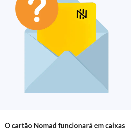
O cartão Nomad funcionará em caixas