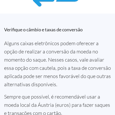
Verifique o câmbio e taxas de conversão
Alguns caixas eletrônicos podem oferecer a
opção de realizar a conversão da moeda no
momento do saque. Nesses casos, vale avaliar
essa opção com cautela, pois a taxa de conversão
aplicada pode ser menos favorável do que outras
alternativas disponíveis.
Sempre que possível, é recomendável usar a
moeda local da Áustria (euros) para fazer saques
e transações com o cartão.