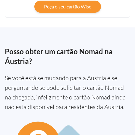
Peça o seu cartão Wise
Posso obter um cartão Nomad na
Áustria?
Se você está se mudando para a Áustria e se
perguntando se pode solicitar o cartão Nomad
na chegada, infelizmente o cartão Nomad ainda
não está disponível para residentes da Áustria.