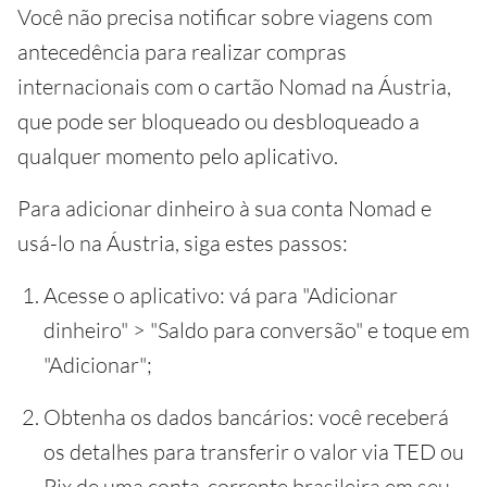
Você não precisa notificar sobre viagens com
antecedência para realizar compras
internacionais com o cartão Nomad na Áustria,
que pode ser bloqueado ou desbloqueado a
qualquer momento pelo aplicativo.
Para adicionar dinheiro à sua conta Nomad e
usá-lo na Áustria, siga estes passos:
Acesse o aplicativo: vá para "Adicionar
dinheiro" > "Saldo para conversão" e toque em
"Adicionar";
Obtenha os dados bancários: você receberá
os detalhes para transferir o valor via TED ou
Pix de uma conta-corrente brasileira em seu