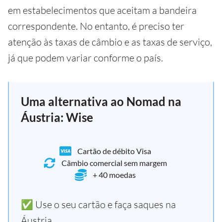
em estabelecimentos que aceitam a bandeira
correspondente. No entanto, é preciso ter
atenção às taxas de câmbio e as taxas de serviço,
já que podem variar conforme o país.
Uma alternativa ao Nomad na
Áustria: Wise
Cartão de débito Visa
Câmbio comercial sem margem
+ 40 moedas
✅ Use o seu cartão e faça saques na
Áustria