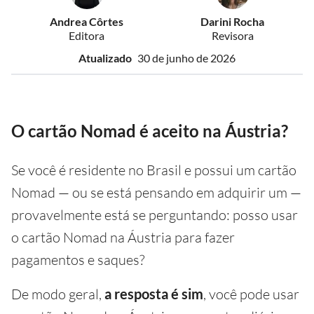
Andrea Côrtes
Darini Rocha
Editora
Revisora
Atualizado
30 de junho de 2026
O cartão Nomad é aceito na Áustria?
Se você é residente no Brasil e possui um cartão
Nomad — ou se está pensando em adquirir um —
provavelmente está se perguntando: posso usar
o cartão Nomad na Áustria para fazer
pagamentos e saques?
De modo geral,
a resposta é sim
, você pode usar