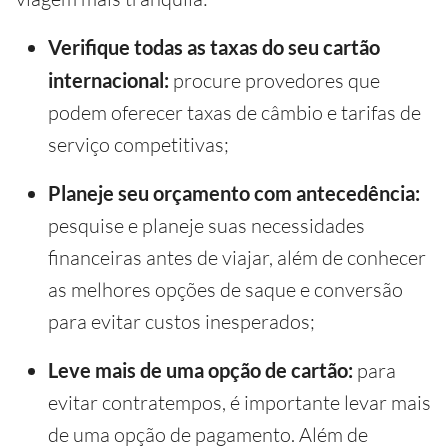
Verifique todas as taxas do seu cartão
internacional:
procure provedores que
podem oferecer taxas de câmbio e tarifas de
serviço competitivas;
Planeje seu orçamento com antecedência:
pesquise e planeje suas necessidades
financeiras antes de viajar, além de conhecer
as melhores opções de saque e conversão
para evitar custos inesperados;
Leve mais de uma opção de cartão:
para
evitar contratempos, é importante levar mais
de uma opção de pagamento. Além de