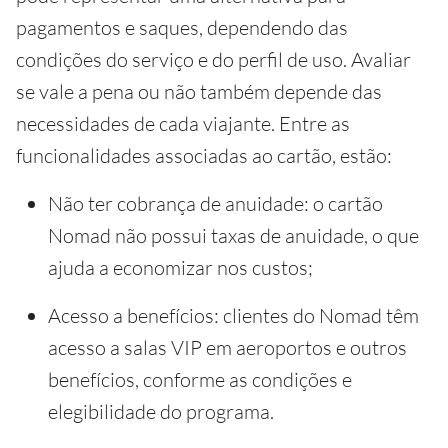
pagamentos e saques, dependendo das
condições do serviço e do perfil de uso. Avaliar
se vale a pena ou não também depende das
necessidades de cada viajante. Entre as
funcionalidades associadas ao cartão, estão:
Não ter cobrança de anuidade: o cartão
Nomad não possui taxas de anuidade, o que
ajuda a economizar nos custos;
Acesso a benefícios: clientes do Nomad têm
acesso a salas VIP em aeroportos e outros
benefícios, conforme as condições e
elegibilidade do programa.