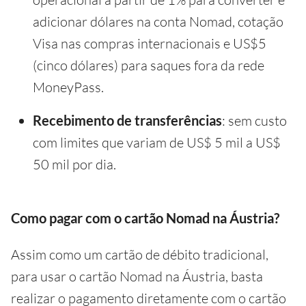
adicionar dólares na conta Nomad, cotação
Visa nas compras internacionais e US$5
(cinco dólares) para saques fora da rede
MoneyPass.
Recebimento de transferências
: sem custo
com limites que variam de US$ 5 mil a US$
50 mil por dia.
Como pagar com o cartão Nomad na Áustria?
Assim como um cartão de débito tradicional,
para usar o cartão Nomad na Áustria, basta
realizar o pagamento diretamente com o cartão