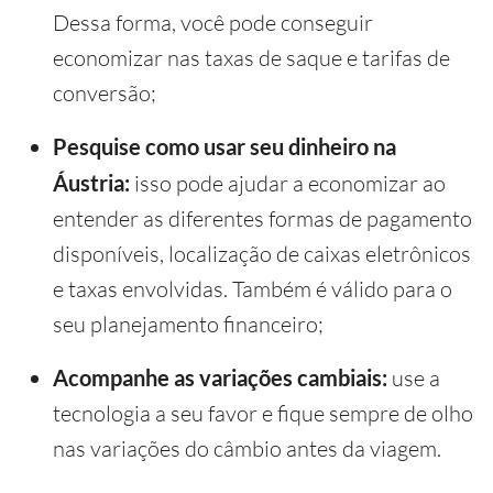
Dessa forma, você pode conseguir
economizar nas taxas de saque e tarifas de
conversão;
Pesquise como usar seu dinheiro na
Áustria:
isso pode ajudar a economizar ao
entender as diferentes formas de pagamento
disponíveis, localização de caixas eletrônicos
e taxas envolvidas. Também é válido para o
seu planejamento financeiro;
Acompanhe as variações cambiais:
use a
tecnologia a seu favor e fique sempre de olho
nas variações do câmbio antes da viagem.