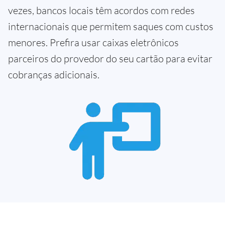
vezes, bancos locais têm acordos com redes
internacionais que permitem saques com custos
menores. Prefira usar caixas eletrônicos
parceiros do provedor do seu cartão para evitar
cobranças adicionais.