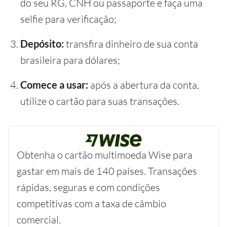
do seu RG, CNH ou passaporte e faça uma
selfie para verificação;
Depósito:
transfira dinheiro de sua conta
brasileira para dólares;
Comece a usar:
após a abertura da conta,
utilize o cartão para suas transações.
Obtenha o cartão multimoeda Wise para
gastar em mais de 140 países. Transações
rápidas, seguras e com condições
competitivas com a taxa de câmbio
comercial.