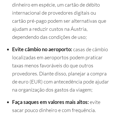
dinheiro em espécie, um cartão de débito
internacional de provedores digitais ou
cartão pré-pago podem ser alternativas que
ajudam a reduzir custos na Áustria,
dependendo das condições de uso;
Evite câmbio no aeroporto:
casas de câmbio
localizadas em aeroportos podem praticar
taxas menos favoráveis do que outros
provedores. Diante disso, planejar a compra
de euro (EUR) com antecedência pode ajudar
na organização dos gastos da viagem;
Faça saques em valores mais altos:
evite
sacar pouco dinheiro e com frequência.