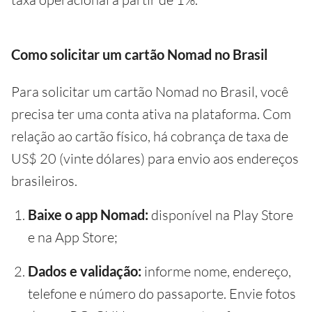
Como solicitar um cartão Nomad no Brasil
Para solicitar um cartão Nomad no Brasil, você
precisa ter uma conta ativa na plataforma. Com
relação ao cartão físico, há cobrança de taxa de
US$ 20 (vinte dólares) para envio aos endereços
brasileiros.
Baixe o app Nomad:
disponível na Play Store
e na App Store;
Dados e validação:
informe nome, endereço,
telefone e número do passaporte. Envie fotos