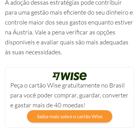
A adoção dessas estratégias pode contribuir
para uma gestão mais eficiente do seu dinheiro e
controle maior dos seus gastos enquanto estiver
na Áustria. Vale a pena verificar as opções
disponíveis e avaliar quais são mais adequadas
às suas necessidades.
Peça o cartão Wise gratuitamente no Brasil
para você poder comprar, guardar, converter
e gastar mais de 40 moedas!
Saiba mais sobre o cartão Wise