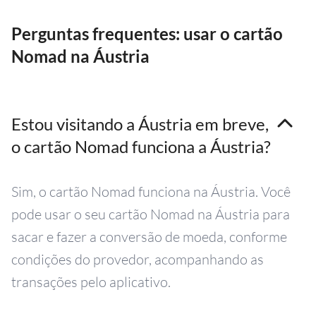
Perguntas frequentes: usar o cartão
Nomad na Áustria
Estou visitando a Áustria em breve,
o cartão Nomad funciona a Áustria?
Sim, o cartão Nomad funciona na Áustria. Você
pode usar o seu cartão Nomad na Áustria para
sacar e fazer a conversão de moeda, conforme
condições do provedor, acompanhando as
transações pelo aplicativo.