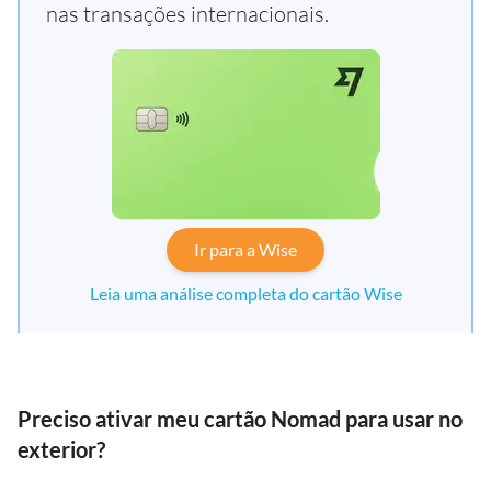
nas transações internacionais.
Ir para a Wise
Leia uma análise completa do cartão Wise
Preciso ativar meu cartão Nomad para usar no
exterior?