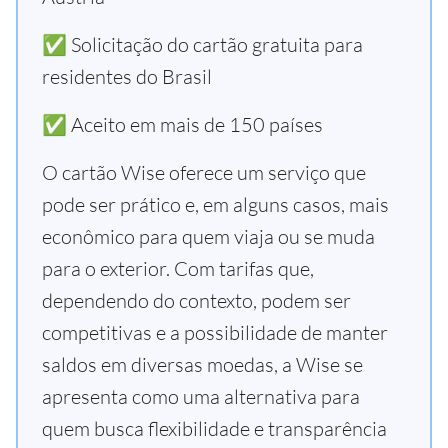
✅ Solicitação do cartão gratuita para
residentes do Brasil
✅ Aceito em mais de 150 países
O cartão Wise oferece um serviço que
pode ser prático e, em alguns casos, mais
econômico para quem viaja ou se muda
para o exterior. Com tarifas que,
dependendo do contexto, podem ser
competitivas e a possibilidade de manter
saldos em diversas moedas, a Wise se
apresenta como uma alternativa para
quem busca flexibilidade e transparência