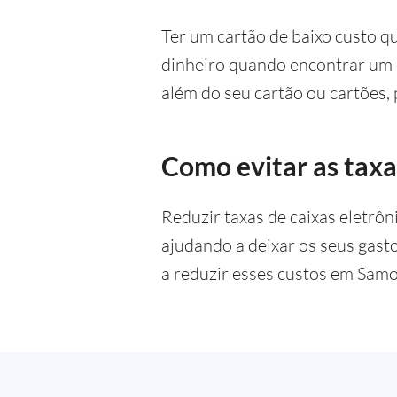
Ter um cartão de baixo custo q
dinheiro quando encontrar um c
além do seu cartão ou cartões,
Como evitar as taxa
Reduzir taxas de caixas eletrô
ajudando a deixar os seus gast
a reduzir esses custos em Samoa