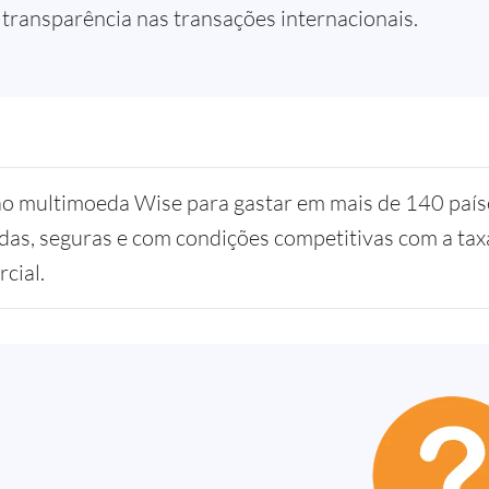
 transparência nas transações internacionais.
o multimoeda Wise para gastar em mais de 140 país
das, seguras e com condições competitivas com a tax
cial.