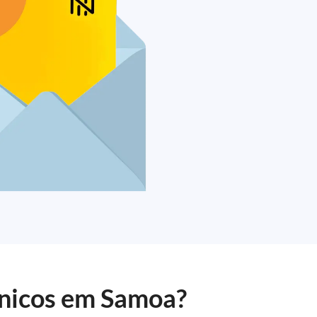
ônicos em Samoa?