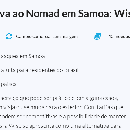
iva ao Nomad em Samoa: Wi
Câmbio comercial sem margem
+ 40 moedas
a saques em Samoa
atuita para residentes do Brasil
 países
serviço que pode ser prático e, em alguns casos,
viaja ou se muda para o exterior. Com tarifas que,
odem ser competitivas e a possibilidade de manter
, a Wise se apresenta como uma alternativa para