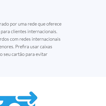
perado por uma rede que oferece
para clientes internacionais.
ordos com redes internacionais
ores. Prefira usar caixas
o seu cartão para evitar