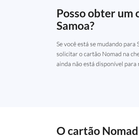
Posso obter um
Samoa?
Se você está se mudando para 
solicitar o cartão Nomad na ch
ainda não está disponível para
O cartão Nomad 