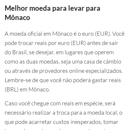
Melhor moeda para levar para
Mônaco
A moeda oficial em Mônaco é o euro (EUR). Você
pode trocar reais por euro (EUR) antes de sair
do Brasil, se desejar, em lugares que operem
como as duas moedas, seja uma casa de câmbio
ou através de provedores online especializados.
Lembre-se de que você não poderá gastar reais
(BRL) em Mônaco.
Caso você chegue com reais em espécie, será
necessário realizar a troca para a moeda local, o
que pode acarretar custos inesperados, tomar