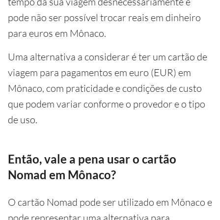
tempo da sua viagem desnecessariamente e
pode não ser possível trocar reais em dinheiro
para euros em Mônaco.
Uma alternativa a considerar é ter um cartão de
viagem para pagamentos em euro (EUR) em
Mônaco, com praticidade e condições de custo
que podem variar conforme o provedor e o tipo
de uso.
Então, vale a pena usar o cartão
Nomad em Mônaco?
O cartão Nomad pode ser utilizado em Mônaco e
pode representar uma alternativa para