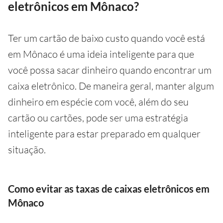
eletrônicos em Mônaco?
Ter um cartão de baixo custo quando você está
em Mônaco é uma ideia inteligente para que
você possa sacar dinheiro quando encontrar um
caixa eletrônico. De maneira geral, manter algum
dinheiro em espécie com você, além do seu
cartão ou cartões, pode ser uma estratégia
inteligente para estar preparado em qualquer
situação.
Como evitar as taxas de caixas eletrônicos em
Mônaco