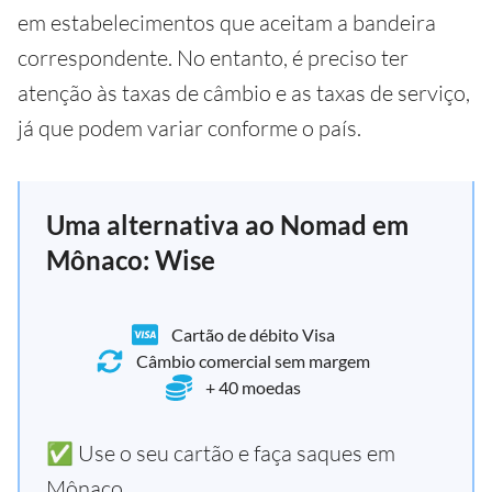
em estabelecimentos que aceitam a bandeira
correspondente. No entanto, é preciso ter
atenção às taxas de câmbio e as taxas de serviço,
já que podem variar conforme o país.
Uma alternativa ao Nomad em
Mônaco: Wise
Cartão de débito Visa
Câmbio comercial sem margem
+ 40 moedas
✅ Use o seu cartão e faça saques em
Mônaco