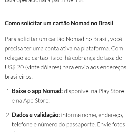
Como solicitar um cartão Nomad no Brasil
Para solicitar um cartão Nomad no Brasil, você
precisa ter uma conta ativa na plataforma. Com
relação ao cartão físico, há cobrança de taxa de
US$ 20 (vinte dólares) para envio aos endereços
brasileiros.
Baixe o app Nomad:
disponível na Play Store
e na App Store;
Dados e validação:
informe nome, endereço,
telefone e número do passaporte. Envie fotos