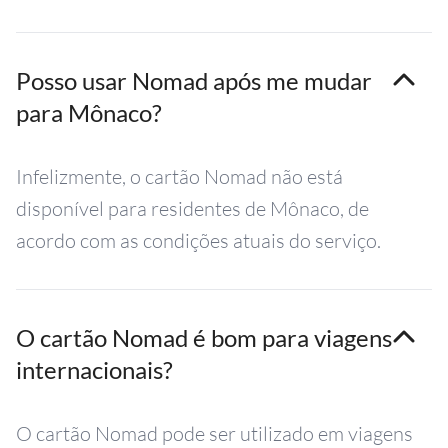
Posso usar Nomad após me mudar
para Mônaco?
Infelizmente, o cartão Nomad não está
disponível para residentes de Mônaco, de
acordo com as condições atuais do serviço.
O cartão Nomad é bom para viagens
internacionais?
O cartão Nomad pode ser utilizado em viagens