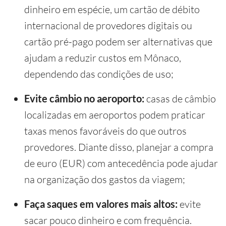
dinheiro em espécie, um cartão de débito
internacional de provedores digitais ou
cartão pré-pago podem ser alternativas que
ajudam a reduzir custos em Mônaco,
dependendo das condições de uso;
Evite câmbio no aeroporto:
casas de câmbio
localizadas em aeroportos podem praticar
taxas menos favoráveis do que outros
provedores. Diante disso, planejar a compra
de euro (EUR) com antecedência pode ajudar
na organização dos gastos da viagem;
Faça saques em valores mais altos:
evite
sacar pouco dinheiro e com frequência.