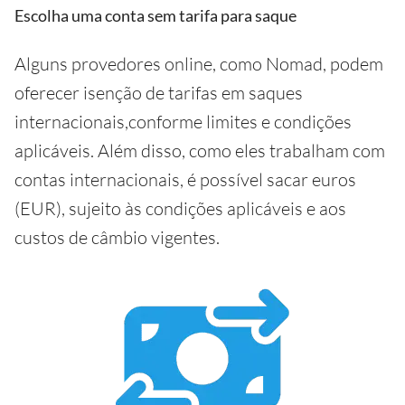
Escolha uma conta sem tarifa para saque
Alguns provedores online, como Nomad, podem
oferecer isenção de tarifas em saques
internacionais,conforme limites e condições
aplicáveis. Além disso, como eles trabalham com
contas internacionais, é possível sacar euros
(EUR), sujeito às condições aplicáveis e aos
custos de câmbio vigentes.