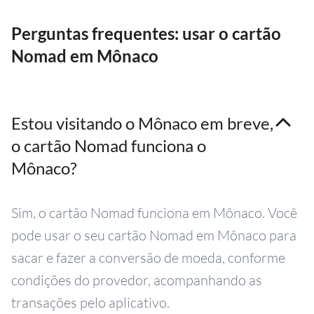
Perguntas frequentes: usar o cartão
Nomad em Mônaco
Estou visitando o Mônaco em breve,
o cartão Nomad funciona o
Mônaco?
Sim, o cartão Nomad funciona em Mônaco. Você
pode usar o seu cartão Nomad em Mônaco para
sacar e fazer a conversão de moeda, conforme
condições do provedor, acompanhando as
transações pelo aplicativo.