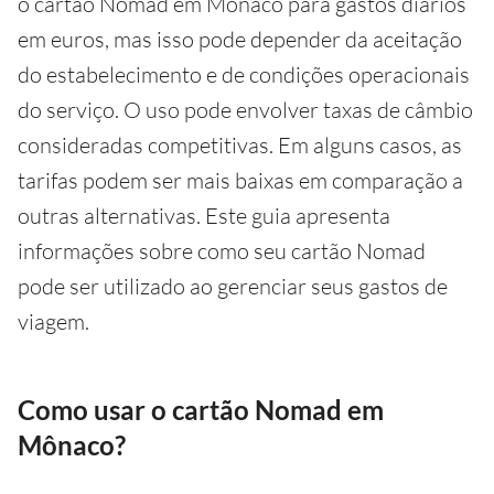
o cartão Nomad em Mônaco para gastos diários
em euros, mas isso pode depender da aceitação
do estabelecimento e de condições operacionais
do serviço. O uso pode envolver taxas de câmbio
consideradas competitivas. Em alguns casos, as
tarifas podem ser mais baixas em comparação a
outras alternativas. Este guia apresenta
informações sobre como seu cartão Nomad
pode ser utilizado ao gerenciar seus gastos de
viagem.
Como usar o cartão Nomad em
Mônaco?