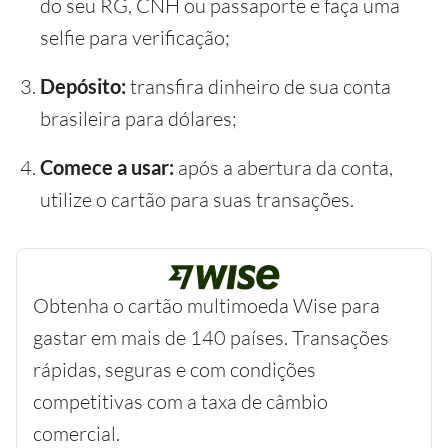
do seu RG, CNH ou passaporte e faça uma
selfie para verificação;
Depósito:
transfira dinheiro de sua conta
brasileira para dólares;
Comece a usar:
após a abertura da conta,
utilize o cartão para suas transações.
Obtenha o cartão multimoeda Wise para
gastar em mais de 140 países. Transações
rápidas, seguras e com condições
competitivas com a taxa de câmbio
comercial.