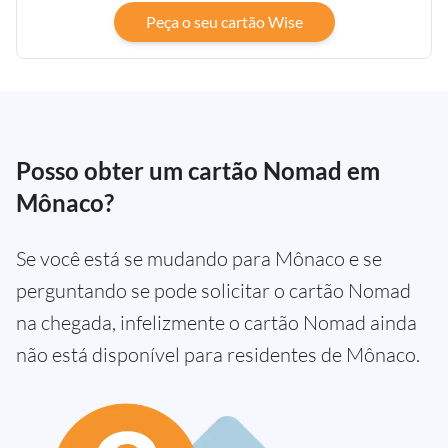
Peça o seu cartão Wise
Posso obter um cartão Nomad em
Mônaco?
Se você está se mudando para Mônaco e se
perguntando se pode solicitar o cartão Nomad
na chegada, infelizmente o cartão Nomad ainda
não está disponível para residentes de Mônaco.