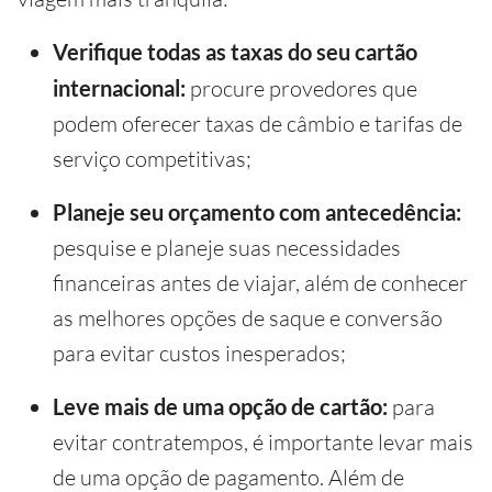
Verifique todas as taxas do seu cartão
internacional:
procure provedores que
podem oferecer taxas de câmbio e tarifas de
serviço competitivas;
Planeje seu orçamento com antecedência:
pesquise e planeje suas necessidades
financeiras antes de viajar, além de conhecer
as melhores opções de saque e conversão
para evitar custos inesperados;
Leve mais de uma opção de cartão:
para
evitar contratempos, é importante levar mais
de uma opção de pagamento. Além de