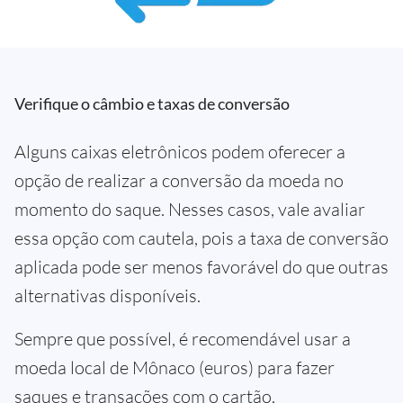
Verifique o câmbio e taxas de conversão
Alguns caixas eletrônicos podem oferecer a
opção de realizar a conversão da moeda no
momento do saque. Nesses casos, vale avaliar
essa opção com cautela, pois a taxa de conversão
aplicada pode ser menos favorável do que outras
alternativas disponíveis.
Sempre que possível, é recomendável usar a
moeda local de Mônaco (euros) para fazer
saques e transações com o cartão.