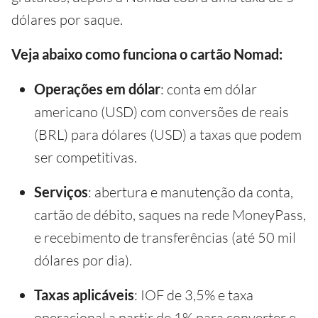
dólares por saque.
Veja abaixo como funciona o cartão Nomad:
Operações em dólar
: conta em dólar
americano (USD) com conversões de reais
(BRL) para dólares (USD) a taxas que podem
ser competitivas.
Serviços
: abertura e manutenção da conta,
cartão de débito, saques na rede MoneyPass,
e recebimento de transferências (até 50 mil
dólares por dia).
Taxas aplicáveis
: IOF de 3,5% e taxa
operacional a partir de 1% para converter e