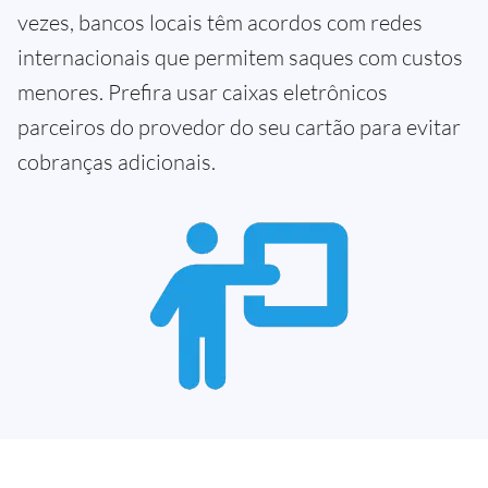
vezes, bancos locais têm acordos com redes
internacionais que permitem saques com custos
menores. Prefira usar caixas eletrônicos
parceiros do provedor do seu cartão para evitar
cobranças adicionais.