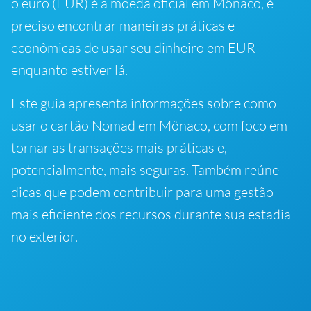
o euro (EUR) é a moeda oficial em Mônaco, é
preciso encontrar maneiras práticas e
econômicas de usar seu dinheiro em EUR
enquanto estiver lá.
Este guia apresenta informações sobre como
usar o cartão Nomad em Mônaco, com foco em
tornar as transações mais práticas e,
potencialmente, mais seguras. Também reúne
dicas que podem contribuir para uma gestão
mais eficiente dos recursos durante sua estadia
no exterior.