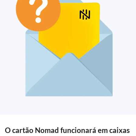
O cartão Nomad funcionará em caixas