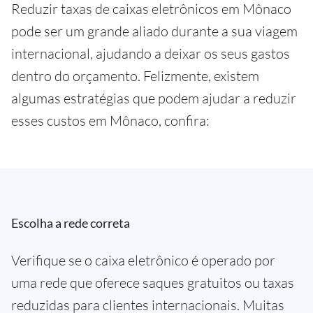
Reduzir taxas de caixas eletrônicos em Mônaco
pode ser um grande aliado durante a sua viagem
internacional, ajudando a deixar os seus gastos
dentro do orçamento. Felizmente, existem
algumas estratégias que podem ajudar a reduzir
esses custos em Mônaco, confira:
Escolha a rede correta
Verifique se o caixa eletrônico é operado por
uma rede que oferece saques gratuitos ou taxas
reduzidas para clientes internacionais. Muitas