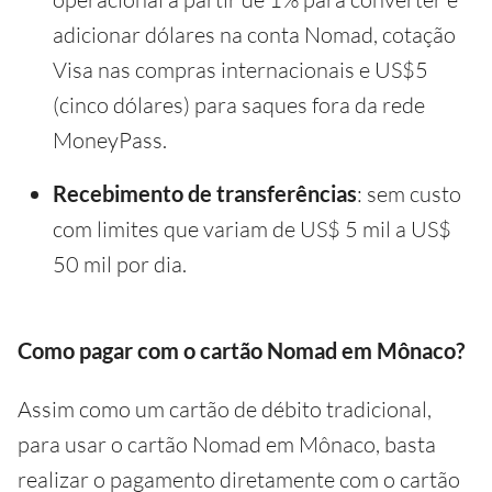
adicionar dólares na conta Nomad, cotação
Visa nas compras internacionais e US$5
(cinco dólares) para saques fora da rede
MoneyPass.
Recebimento de transferências
: sem custo
com limites que variam de US$ 5 mil a US$
50 mil por dia.
Como pagar com o cartão Nomad em Mônaco?
Assim como um cartão de débito tradicional,
para usar o cartão Nomad em Mônaco, basta
realizar o pagamento diretamente com o cartão