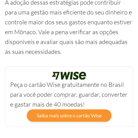
A adoção dessas estratégias pode contribuir
para uma gestão mais eficiente do seu dinheiro e
controle maior dos seus gastos enquanto estiver
em Mônaco. Vale a pena verificar as opções
disponíveis e avaliar quais são mais adequadas
às suas necessidades.
Peça o cartão Wise gratuitamente no Brasil
para você poder comprar, guardar, converter
e gastar mais de 40 moedas!
Saiba mais sobre o cartão Wise