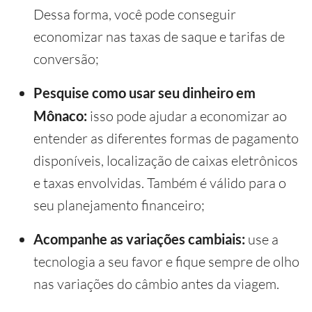
Dessa forma, você pode conseguir
economizar nas taxas de saque e tarifas de
conversão;
Pesquise como usar seu dinheiro em
Mônaco:
isso pode ajudar a economizar ao
entender as diferentes formas de pagamento
disponíveis, localização de caixas eletrônicos
e taxas envolvidas. Também é válido para o
seu planejamento financeiro;
Acompanhe as variações cambiais:
use a
tecnologia a seu favor e fique sempre de olho
nas variações do câmbio antes da viagem.