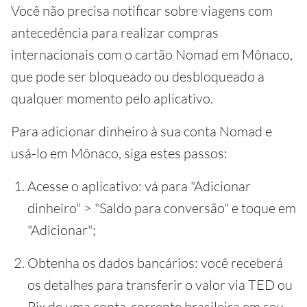
Você não precisa notificar sobre viagens com
antecedência para realizar compras
internacionais com o cartão Nomad em Mônaco,
que pode ser bloqueado ou desbloqueado a
qualquer momento pelo aplicativo.
Para adicionar dinheiro à sua conta Nomad e
usá-lo em Mônaco, siga estes passos:
Acesse o aplicativo: vá para "Adicionar
dinheiro" > "Saldo para conversão" e toque em
"Adicionar";
Obtenha os dados bancários: você receberá
os detalhes para transferir o valor via TED ou
Pix de uma conta-corrente brasileira em seu