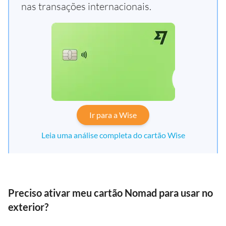
nas transações internacionais.
Ir para a Wise
Leia uma análise completa do cartão Wise
Preciso ativar meu cartão Nomad para usar no
exterior?