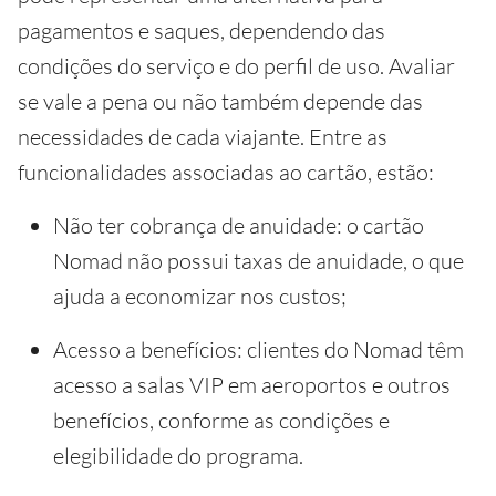
pagamentos e saques, dependendo das
condições do serviço e do perfil de uso. Avaliar
se vale a pena ou não também depende das
necessidades de cada viajante. Entre as
funcionalidades associadas ao cartão, estão:
Não ter cobrança de anuidade: o cartão
Nomad não possui taxas de anuidade, o que
ajuda a economizar nos custos;
Acesso a benefícios: clientes do Nomad têm
acesso a salas VIP em aeroportos e outros
benefícios, conforme as condições e
elegibilidade do programa.