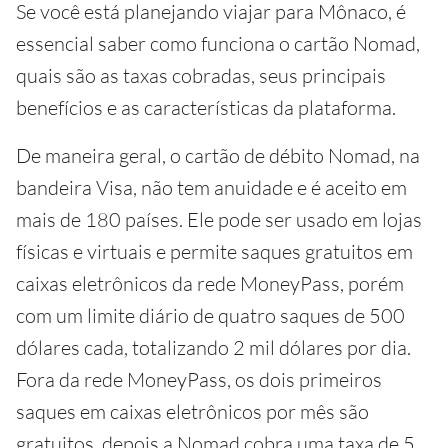
Se você está planejando viajar para Mônaco, é
essencial saber como funciona o cartão Nomad,
quais são as taxas cobradas, seus principais
benefícios e as características da plataforma.
De maneira geral, o cartão de débito Nomad, na
bandeira Visa, não tem anuidade e é aceito em
mais de 180 países. Ele pode ser usado em lojas
físicas e virtuais e permite saques gratuitos em
caixas eletrônicos da rede MoneyPass, porém
com um limite diário de quatro saques de 500
dólares cada, totalizando 2 mil dólares por dia.
Fora da rede MoneyPass, os dois primeiros
saques em caixas eletrônicos por mês são
gratuitos, depois a Nomad cobra uma taxa de 5