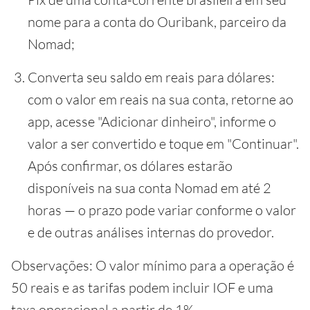
nome para a conta do Ouribank, parceiro da
Nomad;
Converta seu saldo em reais para dólares:
com o valor em reais na sua conta, retorne ao
app, acesse "Adicionar dinheiro", informe o
valor a ser convertido e toque em "Continuar".
Após confirmar, os dólares estarão
disponíveis na sua conta Nomad em até 2
horas — o prazo pode variar conforme o valor
e de outras análises internas do provedor.
Observações: O valor mínimo para a operação é
50 reais e as tarifas podem incluir IOF e uma
taxa operacional a partir de 1%.