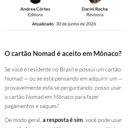
Andrea Côrtes
Darini Rocha
Editora
Revisora
Atualizado
30 de junho de 2026
O cartão Nomad é aceito em Mônaco?
Se você é residente no Brasil e possui um cartão
Nomad — ou se está pensando em adquirir um —
provavelmente está se perguntando: posso usar
o cartão Nomad em Mônaco para fazer
pagamentos e saques?
De modo geral,
a resposta é sim
, você pode usar