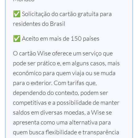
✅ Solicitação do cartão gratuita para
residentes do Brasil
✅ Aceito em mais de 150 países
O cartão Wise oferece um serviço que
pode ser prático e, em alguns casos, mais
econômico para quem viaja ou se muda
para o exterior. Com tarifas que,
dependendo do contexto, podem ser
competitivas e a possibilidade de manter
saldos em diversas moedas, a Wise se
apresenta como uma alternativa para
quem busca flexibilidade e transparência