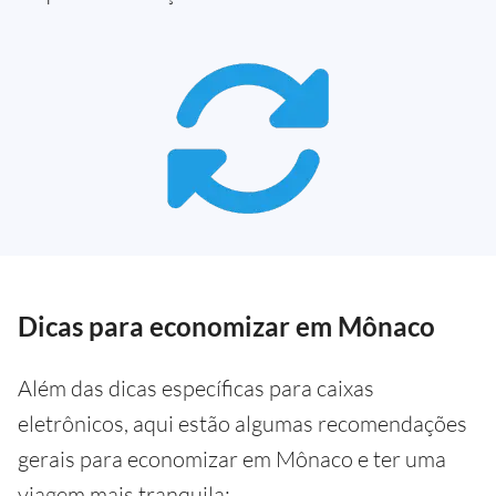
Dicas para economizar em Mônaco
Além das dicas específicas para caixas
eletrônicos, aqui estão algumas recomendações
gerais para economizar em Mônaco e ter uma
viagem mais tranquila: