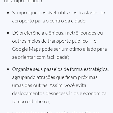
no Chipre incluem:
Sempre que possível, utilize os traslados do
aeroporto para o centro da cidade;
Dê preferência a ônibus, metrô, bondes ou
outros meios de transporte público — o
Google Maps pode ser um ótimo aliado para
se orientar com facilidade';
Organize seus passeios de forma estratégica,
agrupando atrações que ficam próximas
umas das outras. Assim, você evita
deslocamentos desnecessários e economiza
tempo e dinheiro;