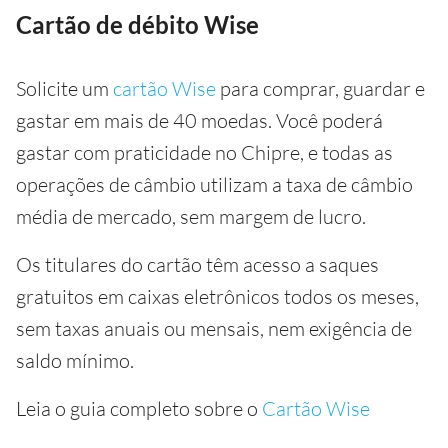
Cartão de débito Wise
Solicite um
cartão Wise
para comprar, guardar e
gastar em mais de 40 moedas. Você poderá
gastar com praticidade no Chipre, e todas as
operações de câmbio utilizam a taxa de câmbio
média de mercado, sem margem de lucro.
Os titulares do cartão têm acesso a saques
gratuitos em caixas eletrônicos todos os meses,
sem taxas anuais ou mensais, nem exigência de
saldo mínimo.
Leia o guia completo sobre o
Cartão Wise