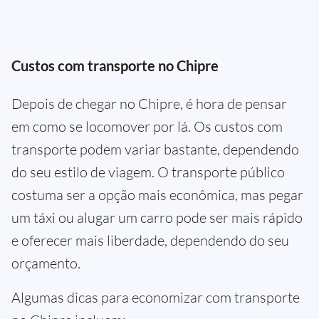
Custos com transporte no Chipre
Depois de chegar no Chipre, é hora de pensar
em como se locomover por lá. Os custos com
transporte podem variar bastante, dependendo
do seu estilo de viagem. O transporte público
costuma ser a opção mais econômica, mas pegar
um táxi ou alugar um carro pode ser mais rápido
e oferecer mais liberdade, dependendo do seu
orçamento.
Algumas dicas para economizar com transporte