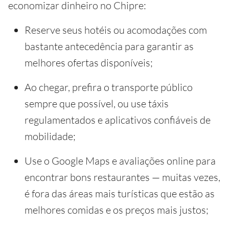
economizar dinheiro no Chipre:
Reserve seus hotéis ou acomodações com
bastante antecedência para garantir as
melhores ofertas disponíveis;
Ao chegar, prefira o transporte público
sempre que possível, ou use táxis
regulamentados e aplicativos confiáveis de
mobilidade;
Use o Google Maps e avaliações online para
encontrar bons restaurantes — muitas vezes,
é fora das áreas mais turísticas que estão as
melhores comidas e os preços mais justos;