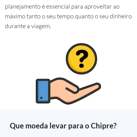
planejamento é essencial para aproveitar ao
máximo tanto o seu tempo quanto o seu dinheiro
durante a viagem.
Que moeda levar para o Chipre?