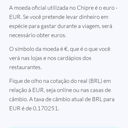
A moeda oficial utilizada no Chipre é o euro -
EUR. Se você pretende levar dinheiro em
espécie para gastar durante a viagem, será
necessário obter euros.
O símbolo da moeda é €, que é o que você
verá nas lojas e nos cardápios dos
restaurantes.
Fique de olho na cotação do real (BRL) em
relação à EUR, seja online ou nas casas de
câmbio. A taxa de câmbio atual de BRL para
EUR é de 0,170251.