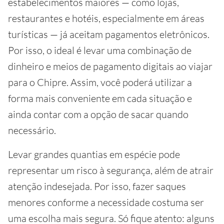
estabelecimentos maiores — como lojas,
restaurantes e hotéis, especialmente em áreas
turísticas — já aceitam pagamentos eletrônicos.
Por isso, o ideal é levar uma combinação de
dinheiro e meios de pagamento digitais ao viajar
para o Chipre. Assim, você poderá utilizar a
forma mais conveniente em cada situação e
ainda contar com a opção de sacar quando
necessário.
Levar grandes quantias em espécie pode
representar um risco à segurança, além de atrair
atenção indesejada. Por isso, fazer saques
menores conforme a necessidade costuma ser
uma escolha mais segura. Só fique atento: alguns