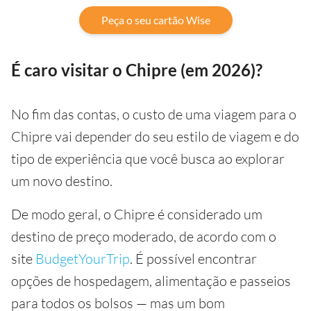
Peça o seu cartão Wise
É caro visitar o Chipre (em 2026)?
No fim das contas, o custo de uma viagem para o
Chipre vai depender do seu estilo de viagem e do
tipo de experiência que você busca ao explorar
um novo destino.
De modo geral, o Chipre é considerado um
destino de preço moderado, de acordo com o
site
BudgetYourTrip
. É possível encontrar
opções de hospedagem, alimentação e passeios
para todos os bolsos — mas um bom