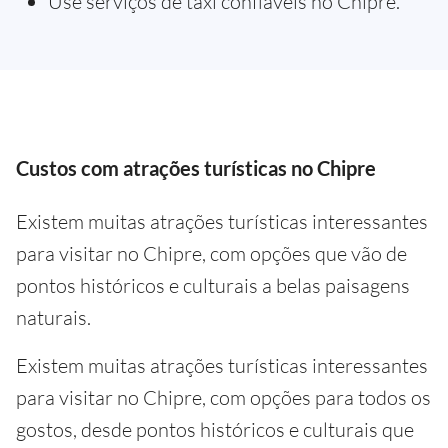
Use serviços de táxi confiáveis no Chipre.
Custos com atrações turísticas no Chipre
Existem muitas atrações turísticas interessantes
para visitar no Chipre, com opções que vão de
pontos históricos e culturais a belas paisagens
naturais.
Existem muitas atrações turísticas interessantes
para visitar no Chipre, com opções para todos os
gostos, desde pontos históricos e culturais que