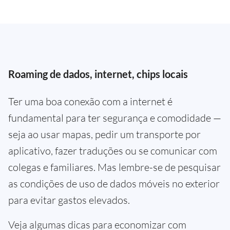
Roaming de dados, internet, chips locais
Ter uma boa conexão com a internet é
fundamental para ter segurança e comodidade —
seja ao usar mapas, pedir um transporte por
aplicativo, fazer traduções ou se comunicar com
colegas e familiares. Mas lembre-se de pesquisar
as condições de uso de dados móveis no exterior
para evitar gastos elevados.
Veja algumas dicas para economizar com