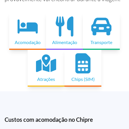
Acomodação
Alimentação
Transporte
Atrações
Chips (SIM)
Custos com acomodação no Chipre