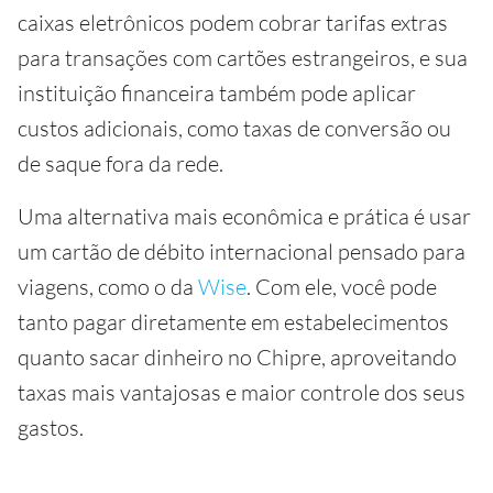
caixas eletrônicos podem cobrar tarifas extras
para transações com cartões estrangeiros, e sua
instituição financeira também pode aplicar
custos adicionais, como taxas de conversão ou
de saque fora da rede.
Uma alternativa mais econômica e prática é usar
um cartão de débito internacional pensado para
viagens, como o da
Wise
. Com ele, você pode
tanto pagar diretamente em estabelecimentos
quanto sacar dinheiro no Chipre, aproveitando
taxas mais vantajosas e maior controle dos seus
gastos.