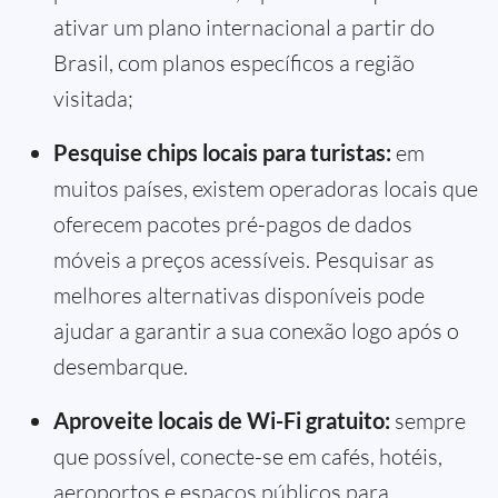
ativar um plano internacional a partir do
Brasil, com planos específicos a região
visitada;
Pesquise chips locais para turistas:
em
muitos países, existem operadoras locais que
oferecem pacotes pré-pagos de dados
móveis a preços acessíveis. Pesquisar as
melhores alternativas disponíveis pode
ajudar a garantir a sua conexão logo após o
desembarque.
Aproveite locais de Wi-Fi gratuito:
sempre
que possível, conecte-se em cafés, hotéis,
aeroportos e espaços públicos para