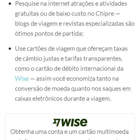
Pesquise na internet atrações e atividades
gratuitas ou de baixo custo no Chipre —
blogs de viagem e revistas especializadas são
ótimos pontos de partida;
Use cartões de viagem que ofereçam taxas
de câmbio justas e tarifas transparentes,
como o cartão de débito internacional da
Wise
— assim você economiza tanto na
conversão de moeda quanto nos saques em
caixas eletrônicos durante a viagem.
Obtenha uma conta e um cartão multimoeda