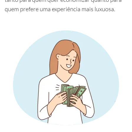
quem prefere uma experiência mais luxuosa.