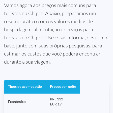
Vamos agora aos preços mais comuns para
turistas no Chipre. Abaixo, preparamos um
resumo prático com os valores médios de
hospedagem, alimentação e serviços para
turistas no Chipre. Use essas informações como
base, junto com suas próprias pesquisas, para
estimar os custos que você poderá encontrar
durante a sua viagem.
Tipos de acomodação
Preços por noite
BRL 112
Econômico
EUR 19