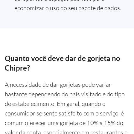
economizar o uso do seu pacote de dados.
Quanto você deve dar de gorjeta no
Chipre?
A necessidade de dar gorjetas pode variar
bastante dependendo do país visitado e do tipo
de estabelecimento. Em geral, quando o
consumidor se sente satisfeito com o serviço, é
comum oferecer uma gorjeta de 10% a 15% do
valor da conta, especialmente em restaurantes e