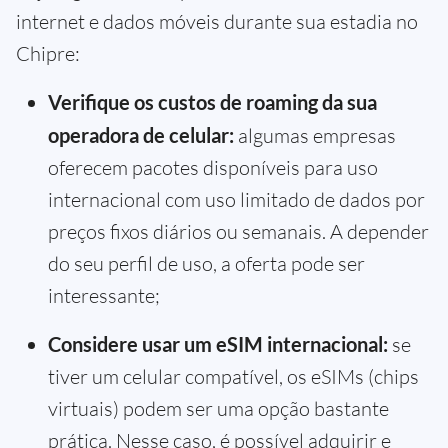
internet e dados móveis durante sua estadia no
Chipre:
Verifique os custos de roaming da sua
operadora de celular:
algumas empresas
oferecem pacotes disponíveis para uso
internacional com uso limitado de dados por
preços fixos diários ou semanais. A depender
do seu perfil de uso, a oferta pode ser
interessante;
Considere usar um eSIM internacional:
se
tiver um celular compatível, os eSIMs (chips
virtuais) podem ser uma opção bastante
prática. Nesse caso, é possível adquirir e