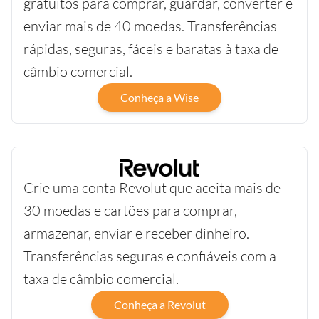
gratuitos para comprar, guardar, converter e
enviar mais de 40 moedas. Transferências
rápidas, seguras, fáceis e baratas à taxa de
câmbio comercial.
Conheça a Wise
Crie uma conta Revolut que aceita mais de
30 moedas e cartões para comprar,
armazenar, enviar e receber dinheiro.
Transferências seguras e confiáveis com a
taxa de câmbio comercial.
Conheça a Revolut