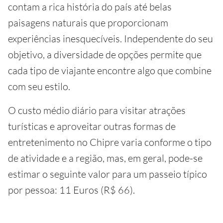
contam a rica história do país até belas
paisagens naturais que proporcionam
experiências inesquecíveis. Independente do seu
objetivo, a diversidade de opções permite que
cada tipo de viajante encontre algo que combine
com seu estilo.
O custo médio diário para visitar atrações
turísticas e aproveitar outras formas de
entretenimento no Chipre varia conforme o tipo
de atividade e a região, mas, em geral, pode-se
estimar o seguinte valor para um passeio típico
por pessoa: 11 Euros (R$ 66).