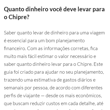
Quanto dinheiro você deve levar para
o Chipre?
Saber quanto levar de dinheiro para uma viagem
é essencial para um bom planejamento
financeiro. Com as informações corretas, fica
muito mais fácil estimar o valor necessário e
saber quanto dinheiro levar para o Chipre. Este
guia foi criado para ajudar no seu planejamento,
trazendo uma estimativa de gastos diários e
semanais por pessoa, de acordo com diferentes
perfis de viajante — desde os mais econômicos,
que buscam reduzir custos em cada detalhe, até