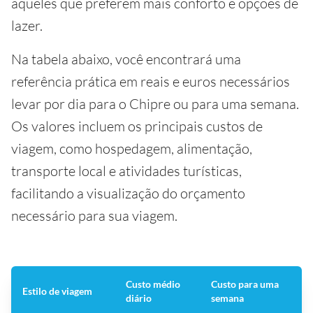
aqueles que preferem mais conforto e opções de
lazer.
Na tabela abaixo, você encontrará uma
referência prática em reais e euros necessários
levar por dia para o Chipre ou para uma semana.
Os valores incluem os principais custos de
viagem, como hospedagem, alimentação,
transporte local e atividades turísticas,
facilitando a visualização do orçamento
necessário para sua viagem.
Custo médio
Custo para uma
Estilo de viagem
diário
semana