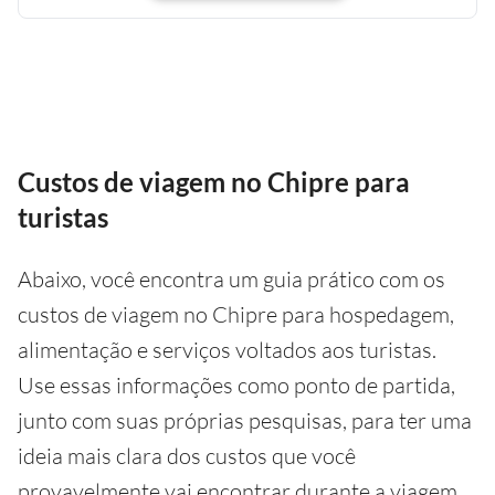
Custos de viagem no Chipre para
turistas
Abaixo, você encontra um guia prático com os
custos de viagem no Chipre para hospedagem,
alimentação e serviços voltados aos turistas.
Use essas informações como ponto de partida,
junto com suas próprias pesquisas, para ter uma
ideia mais clara dos custos que você
provavelmente vai encontrar durante a viagem.