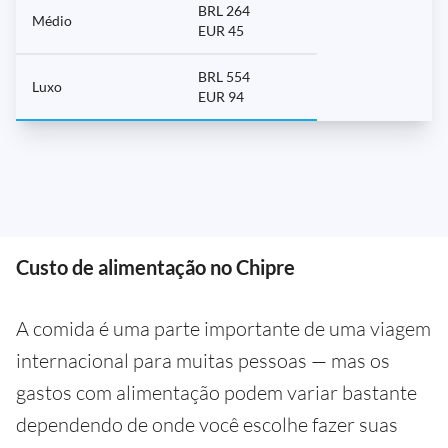
BRL 264
Médio
EUR 45
BRL 554
Luxo
EUR 94
Custo de alimentação no Chipre
A comida é uma parte importante de uma viagem
internacional para muitas pessoas — mas os
gastos com alimentação podem variar bastante
dependendo de onde você escolhe fazer suas