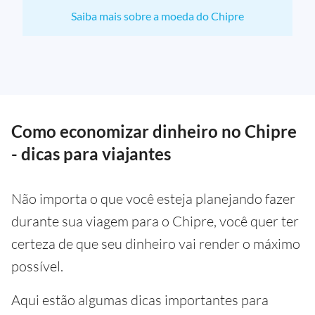
Saiba mais sobre a moeda do Chipre
Como economizar dinheiro no Chipre
- dicas para viajantes
Não importa o que você esteja planejando fazer
durante sua viagem para o Chipre, você quer ter
certeza de que seu dinheiro vai render o máximo
possível.
Aqui estão algumas dicas importantes para