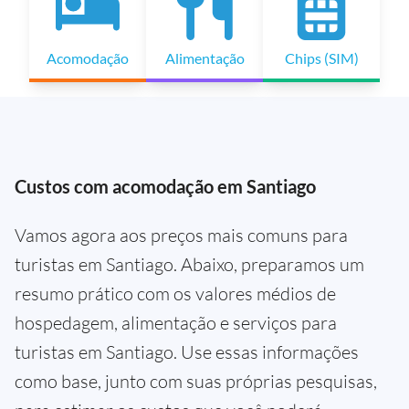
Acomodação
Alimentação
Chips (SIM)
Custos com acomodação em Santiago
Vamos agora aos preços mais comuns para
turistas em Santiago. Abaixo, preparamos um
resumo prático com os valores médios de
hospedagem, alimentação e serviços para
turistas em Santiago. Use essas informações
como base, junto com suas próprias pesquisas,