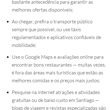
bastante antecedência para garantir as
melhores ofertas disponíveis;
Ao chegar, prefira o transporte público
sempre que possível, ou use táxis
regulamentados e aplicativos confiáveis de
mobilidade;
Use o Google Maps e avaliações online para
encontrar bons restaurantes — muitas vezes,
é fora das áreas mais turísticas que estão as
melhores comidas e os preços mais justos;
Pesquise na internet atrações e atividades
gratuitas ou de baixo custo em Santiago —
blogs de viagem e revistas especializadas são