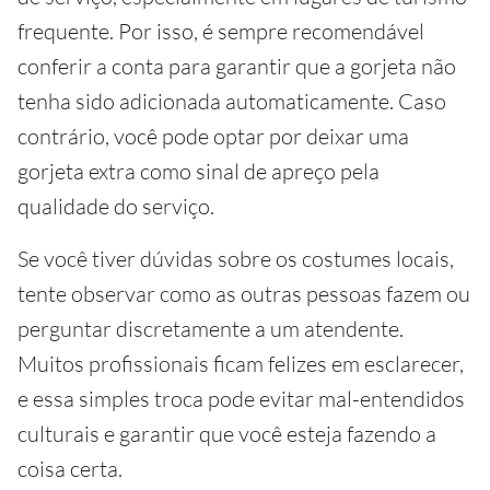
frequente. Por isso, é sempre recomendável
conferir a conta para garantir que a gorjeta não
tenha sido adicionada automaticamente. Caso
contrário, você pode optar por deixar uma
gorjeta extra como sinal de apreço pela
qualidade do serviço.
Se você tiver dúvidas sobre os costumes locais,
tente observar como as outras pessoas fazem ou
perguntar discretamente a um atendente.
Muitos profissionais ficam felizes em esclarecer,
e essa simples troca pode evitar mal-entendidos
culturais e garantir que você esteja fazendo a
coisa certa.