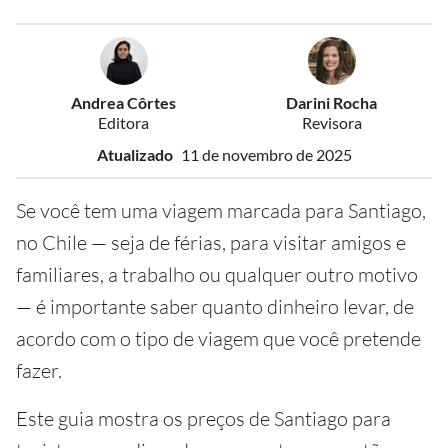
Andrea Côrtes
Darini Rocha
Editora
Revisora
Atualizado
11 de novembro de 2025
Se você tem uma viagem marcada para Santiago,
no Chile — seja de férias, para visitar amigos e
familiares, a trabalho ou qualquer outro motivo
— é importante saber quanto dinheiro levar, de
acordo com o tipo de viagem que você pretende
fazer.
Este guia mostra os preços de Santiago para