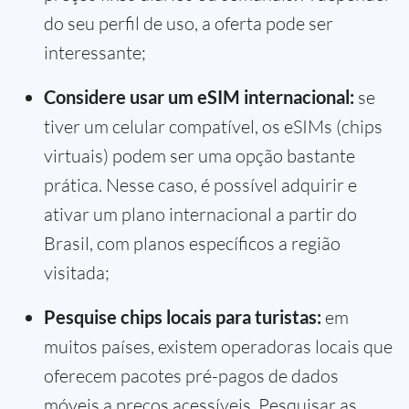
do seu perfil de uso, a oferta pode ser
interessante;
Considere usar um eSIM internacional:
se
tiver um celular compatível, os eSIMs (chips
virtuais) podem ser uma opção bastante
prática. Nesse caso, é possível adquirir e
ativar um plano internacional a partir do
Brasil, com planos específicos a região
visitada;
Pesquise chips locais para turistas:
em
muitos países, existem operadoras locais que
oferecem pacotes pré-pagos de dados
móveis a preços acessíveis. Pesquisar as