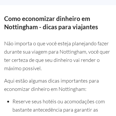
Como economizar dinheiro em
Nottingham - dicas para viajantes
Não importa o que você esteja planejando fazer
durante sua viagem para Nottingham, você quer
ter certeza de que seu dinheiro vai render o
máximo possível.
Aqui estão algumas dicas importantes para
economizar dinheiro em Nottingham:
Reserve seus hotéis ou acomodações com
bastante antecedência para garantir as