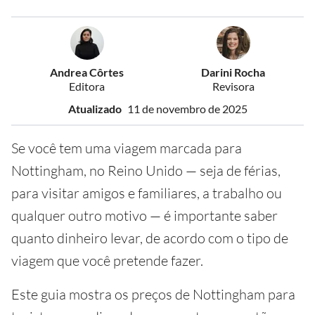
Andrea Côrtes
Darini Rocha
Editora
Revisora
Atualizado
11 de novembro de 2025
Se você tem uma viagem marcada para
Nottingham, no Reino Unido — seja de férias,
para visitar amigos e familiares, a trabalho ou
qualquer outro motivo — é importante saber
quanto dinheiro levar, de acordo com o tipo de
viagem que você pretende fazer.
Este guia mostra os preços de Nottingham para