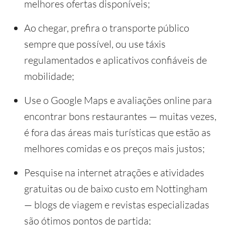
melhores ofertas disponíveis;
Ao chegar, prefira o transporte público
sempre que possível, ou use táxis
regulamentados e aplicativos confiáveis de
mobilidade;
Use o Google Maps e avaliações online para
encontrar bons restaurantes — muitas vezes,
é fora das áreas mais turísticas que estão as
melhores comidas e os preços mais justos;
Pesquise na internet atrações e atividades
gratuitas ou de baixo custo em Nottingham
— blogs de viagem e revistas especializadas
são ótimos pontos de partida;