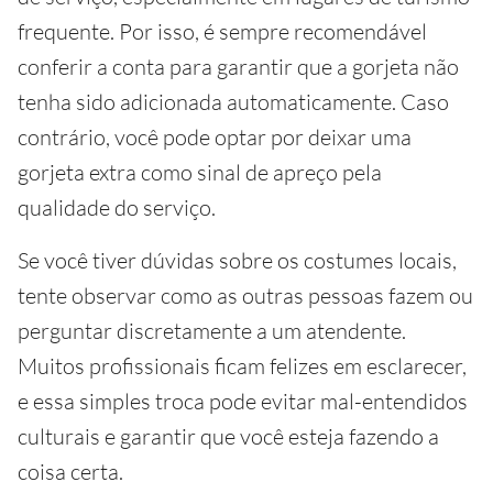
frequente. Por isso, é sempre recomendável
conferir a conta para garantir que a gorjeta não
tenha sido adicionada automaticamente. Caso
contrário, você pode optar por deixar uma
gorjeta extra como sinal de apreço pela
qualidade do serviço.
Se você tiver dúvidas sobre os costumes locais,
tente observar como as outras pessoas fazem ou
perguntar discretamente a um atendente.
Muitos profissionais ficam felizes em esclarecer,
e essa simples troca pode evitar mal-entendidos
culturais e garantir que você esteja fazendo a
coisa certa.