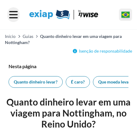
Início
Guias
Quanto dinheiro levar em uma viagem para
Nottingham?
Isenção de responsabilidade
Nesta página
Quanto dinheiro levar?
É caro?
Que moeda levar?
Quanto dinheiro levar em uma
viagem para Nottingham, no
Reino Unido?