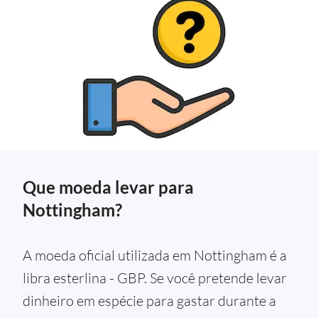
Que moeda levar para
Nottingham?
A moeda oficial utilizada em Nottingham é a
libra esterlina - GBP. Se você pretende levar
dinheiro em espécie para gastar durante a