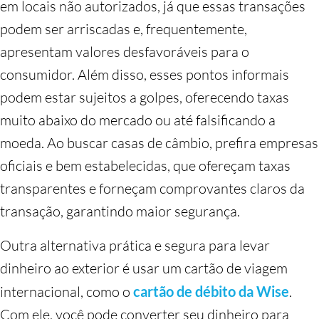
em locais não autorizados, já que essas transações
podem ser arriscadas e, frequentemente,
apresentam valores desfavoráveis para o
consumidor. Além disso, esses pontos informais
podem estar sujeitos a golpes, oferecendo taxas
muito abaixo do mercado ou até falsificando a
moeda. Ao buscar casas de câmbio, prefira empresas
oficiais e bem estabelecidas, que ofereçam taxas
transparentes e forneçam comprovantes claros da
transação, garantindo maior segurança.
Outra alternativa prática e segura para levar
dinheiro ao exterior é usar um cartão de viagem
internacional, como o
cartão de débito da Wise
.
Com ele, você pode converter seu dinheiro para