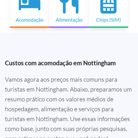
Acomodação
Alimentação
Chips (SIM)
Custos com acomodação em Nottingham
Vamos agora aos preços mais comuns para
turistas em Nottingham. Abaixo, preparamos um
resumo prático com os valores médios de
hospedagem, alimentação e serviços para
turistas em Nottingham. Use essas informações
como base, junto com suas próprias pesquisas,