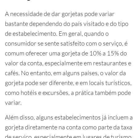
A necessidade de dar gorjetas pode variar
bastante dependendo do país visitado e do tipo
de estabelecimento. Em geral, quando o
consumidor se sente satisfeito com o serviço, é
comum oferecer uma gorjeta de 10% a 15% do
valor da conta, especialmente em restaurantes e
cafés. No entanto, em alguns países, o valor da
gorjeta pode ser diferente, e em locais turísticos,
como hotéis e excursões, a prática também pode
variar.
Além disso, alguns estabelecimentos já incluem a
gorjeta diretamente na conta como parte da taxa
de serviço, especialmente em lugares de turismo