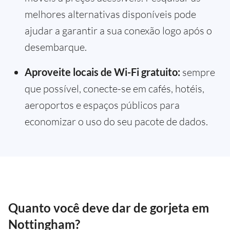
melhores alternativas disponíveis pode
ajudar a garantir a sua conexão logo após o
desembarque.
Aproveite locais de Wi-Fi gratuito:
sempre
que possível, conecte-se em cafés, hotéis,
aeroportos e espaços públicos para
economizar o uso do seu pacote de dados.
Quanto você deve dar de gorjeta em
Nottingham?