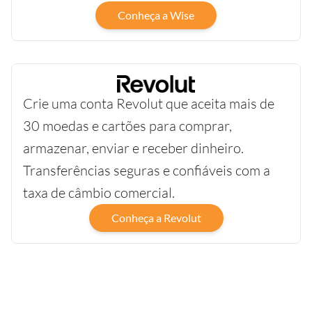
Conheça a Wise
Crie uma conta Revolut que aceita mais de
30 moedas e cartões para comprar,
armazenar, enviar e receber dinheiro.
Transferências seguras e confiáveis com a
taxa de câmbio comercial.
Conheça a Revolut