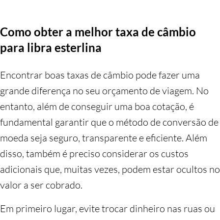
Como obter a melhor taxa de câmbio
para libra esterlina
Encontrar boas taxas de câmbio pode fazer uma
grande diferença no seu orçamento de viagem. No
entanto, além de conseguir uma boa cotação, é
fundamental garantir que o método de conversão de
moeda seja seguro, transparente e eficiente. Além
disso, também é preciso considerar os custos
adicionais que, muitas vezes, podem estar ocultos no
valor a ser cobrado.
Em primeiro lugar, evite trocar dinheiro nas ruas ou