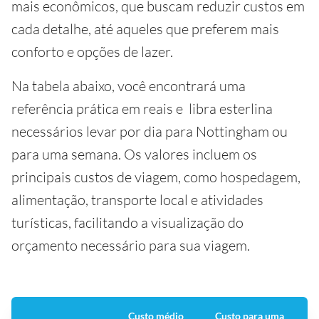
mais econômicos, que buscam reduzir custos em
cada detalhe, até aqueles que preferem mais
conforto e opções de lazer.
Na tabela abaixo, você encontrará uma
referência prática em reais e libra esterlina
necessários levar por dia para Nottingham ou
para uma semana. Os valores incluem os
principais custos de viagem, como hospedagem,
alimentação, transporte local e atividades
turísticas, facilitando a visualização do
orçamento necessário para sua viagem.
Custo médio
Custo para uma