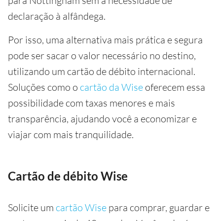
para Nottingham sem a necessidade de
declaração à alfândega.
Por isso, uma alternativa mais prática e segura
pode ser sacar o valor necessário no destino,
utilizando um cartão de débito internacional.
Soluções como o
cartão da Wise
oferecem essa
possibilidade com taxas menores e mais
transparência, ajudando você a economizar e
viajar com mais tranquilidade.
Cartão de débito Wise
Solicite um
cartão Wise
para comprar, guardar e