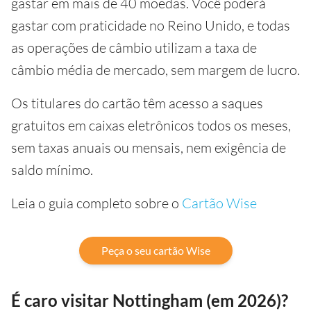
gastar em mais de 40 moedas. Você poderá
gastar com praticidade no Reino Unido, e todas
as operações de câmbio utilizam a taxa de
câmbio média de mercado, sem margem de lucro.
Os titulares do cartão têm acesso a saques
gratuitos em caixas eletrônicos todos os meses,
sem taxas anuais ou mensais, nem exigência de
saldo mínimo.
Leia o guia completo sobre o
Cartão Wise
Peça o seu cartão Wise
É caro visitar Nottingham (em 2026)?