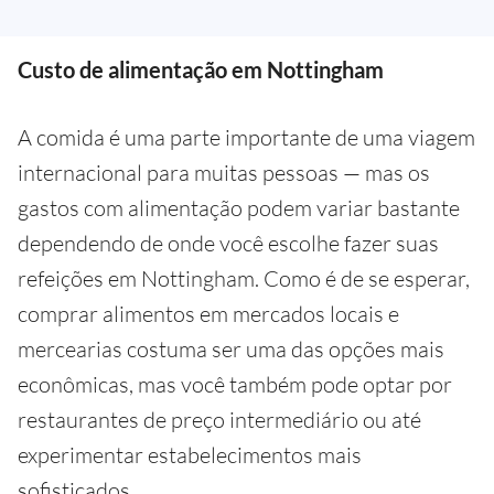
Custo de alimentação em Nottingham
A comida é uma parte importante de uma viagem
internacional para muitas pessoas — mas os
gastos com alimentação podem variar bastante
dependendo de onde você escolhe fazer suas
refeições em Nottingham. Como é de se esperar,
comprar alimentos em mercados locais e
mercearias costuma ser uma das opções mais
econômicas, mas você também pode optar por
restaurantes de preço intermediário ou até
experimentar estabelecimentos mais
sofisticados.