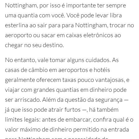
Nottingham, por isso é importante ter sempre
uma quantia com você. Você pode levar libra
esterlina ao sair para para Nottingham, trocar no
aeroporto ou sacar em caixas eletrônicos ao
chegar no seu destino.
No entanto, vale tomar alguns cuidados. As
casas de câmbio em aeroportos e hotéis
geralmente oferecem taxas pouco vantajosas, e
viajar com grandes quantias em dinheiro pode
ser arriscado. Além da questão da segurança —
já que isso pode atrair furtos —, há também
limites legais: antes de embarcar, confira qual é o
valor máximo de dinheiro permitido na entrada