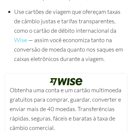
Use cartões de viagem que ofereçam taxas
de câmbio justas e tarifas transparentes,
como o cartão de débito internacional da
Wise
— assim você economiza tanto na
conversão de moeda quanto nos saques em
caixas eletrônicos durante a viagem.
Obtenha uma conta e um cartão multimoeda
gratuitos para comprar, guardar, converter e
enviar mais de 40 moedas. Transferências
rápidas, seguras, fáceis e baratas à taxa de
câmbio comercial.