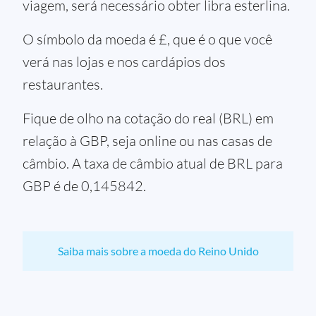
viagem, será necessário obter libra esterlina.
O símbolo da moeda é £, que é o que você
verá nas lojas e nos cardápios dos
restaurantes.
Fique de olho na cotação do real (BRL) em
relação à GBP, seja online ou nas casas de
câmbio. A taxa de câmbio atual de BRL para
GBP é de 0,145842.
Saiba mais sobre a moeda do Reino Unido