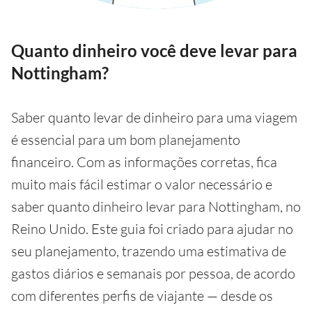
Quanto dinheiro você deve levar para
Nottingham?
Saber quanto levar de dinheiro para uma viagem
é essencial para um bom planejamento
financeiro. Com as informações corretas, fica
muito mais fácil estimar o valor necessário e
saber quanto dinheiro levar para Nottingham, no
Reino Unido. Este guia foi criado para ajudar no
seu planejamento, trazendo uma estimativa de
gastos diários e semanais por pessoa, de acordo
com diferentes perfis de viajante — desde os