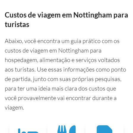
Custos de viagem em Nottingham para
turistas
Abaixo, você encontra um guia prático com os
custos de viagem em Nottingham para
hospedagem, alimentação e serviços voltados
aos turistas. Use essas informações como ponto
de partida, junto com suas próprias pesquisas,
para ter uma ideia mais clara dos custos que
você provavelmente vai encontrar durante a
viagem.