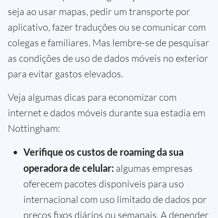
seja ao usar mapas, pedir um transporte por
aplicativo, fazer traduções ou se comunicar com
colegas e familiares. Mas lembre-se de pesquisar
as condições de uso de dados móveis no exterior
para evitar gastos elevados.
Veja algumas dicas para economizar com
internet e dados móveis durante sua estadia em
Nottingham:
Verifique os custos de roaming da sua
operadora de celular:
algumas empresas
oferecem pacotes disponíveis para uso
internacional com uso limitado de dados por
preços fixos diários ou semanais. A depender