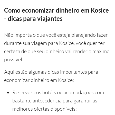
Como economizar dinheiro em Kosice
- dicas para viajantes
Não importa o que você esteja planejando fazer
durante sua viagem para Kosice, você quer ter
certeza de que seu dinheiro vai render o máximo
possível.
Aqui estão algumas dicas importantes para
economizar dinheiro em Kosice:
Reserve seus hotéis ou acomodações com
bastante antecedência para garantir as
melhores ofertas disponíveis;