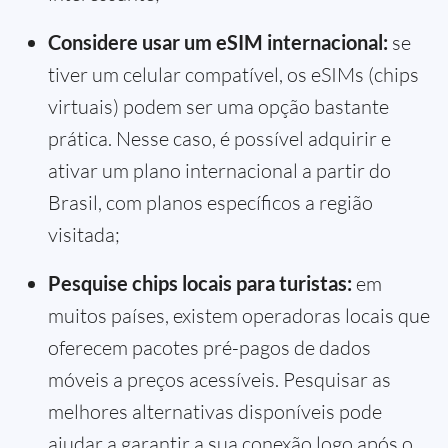
Considere usar um eSIM internacional:
se
tiver um celular compatível, os eSIMs (chips
virtuais) podem ser uma opção bastante
prática. Nesse caso, é possível adquirir e
ativar um plano internacional a partir do
Brasil, com planos específicos a região
visitada;
Pesquise chips locais para turistas:
em
muitos países, existem operadoras locais que
oferecem pacotes pré-pagos de dados
móveis a preços acessíveis. Pesquisar as
melhores alternativas disponíveis pode
ajudar a garantir a sua conexão logo após o