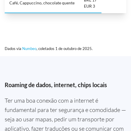
Café, Cappuccino, chocolate quente
EUR 3
Dados via
Numbeo
, coletados 1 de outubro de 2025.
Roaming de dados, internet, chips locais
Ter uma boa conexão com a internet é
fundamental para ter segurança e comodidade —
seja ao usar mapas, pedir um transporte por
aplicativo, fazer traduções ou se comunicar com