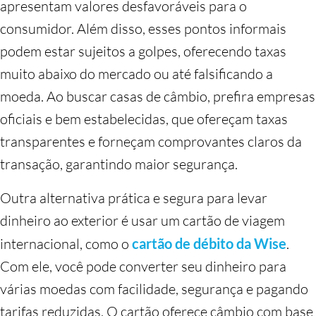
apresentam valores desfavoráveis para o
consumidor. Além disso, esses pontos informais
podem estar sujeitos a golpes, oferecendo taxas
muito abaixo do mercado ou até falsificando a
moeda. Ao buscar casas de câmbio, prefira empresas
oficiais e bem estabelecidas, que ofereçam taxas
transparentes e forneçam comprovantes claros da
transação, garantindo maior segurança.
Outra alternativa prática e segura para levar
dinheiro ao exterior é usar um cartão de viagem
internacional, como o
cartão de débito da Wise
.
Com ele, você pode converter seu dinheiro para
várias moedas com facilidade, segurança e pagando
tarifas reduzidas. O cartão oferece câmbio com base