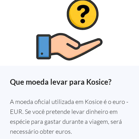
Que moeda levar para Kosice?
A moeda oficial utilizada em Kosice é o euro -
EUR. Se você pretende levar dinheiro em
espécie para gastar durante a viagem, será
necessário obter euros.