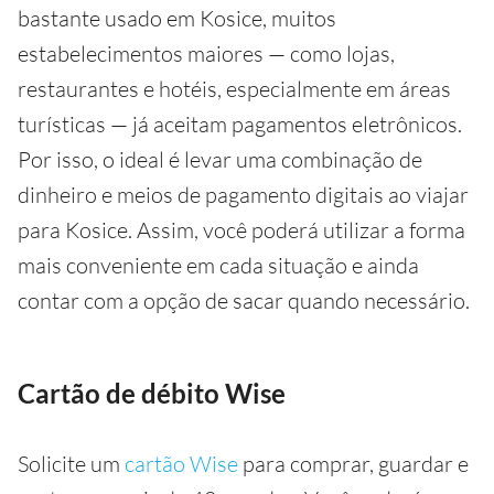
bastante usado em Kosice, muitos
estabelecimentos maiores — como lojas,
restaurantes e hotéis, especialmente em áreas
turísticas — já aceitam pagamentos eletrônicos.
Por isso, o ideal é levar uma combinação de
dinheiro e meios de pagamento digitais ao viajar
para Kosice. Assim, você poderá utilizar a forma
mais conveniente em cada situação e ainda
contar com a opção de sacar quando necessário.
Cartão de débito Wise
Solicite um
cartão Wise
para comprar, guardar e