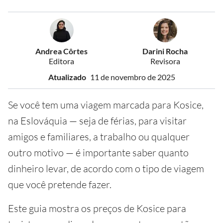
Andrea Côrtes
Darini Rocha
Editora
Revisora
Atualizado
11 de novembro de 2025
Se você tem uma viagem marcada para Kosice,
na Eslováquia — seja de férias, para visitar
amigos e familiares, a trabalho ou qualquer
outro motivo — é importante saber quanto
dinheiro levar, de acordo com o tipo de viagem
que você pretende fazer.
Este guia mostra os preços de Kosice para