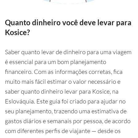
Quanto dinheiro você deve levar para
Kosice?
Saber quanto levar de dinheiro para uma viagem
é essencial para um bom planejamento
financeiro. Com as informações corretas, fica
muito mais fácil estimar o valor necessário e
saber quanto dinheiro levar para Kosice, na
Eslováquia. Este guia foi criado para ajudar no
seu planejamento, trazendo uma estimativa de
gastos diários e semanais por pessoa, de acordo
com diferentes perfis de viajante — desde os