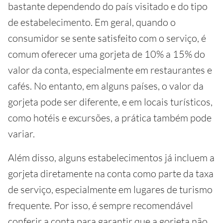
bastante dependendo do país visitado e do tipo
de estabelecimento. Em geral, quando o
consumidor se sente satisfeito com o serviço, é
comum oferecer uma gorjeta de 10% a 15% do
valor da conta, especialmente em restaurantes e
cafés. No entanto, em alguns países, o valor da
gorjeta pode ser diferente, e em locais turísticos,
como hotéis e excursões, a prática também pode
variar.
Além disso, alguns estabelecimentos já incluem a
gorjeta diretamente na conta como parte da taxa
de serviço, especialmente em lugares de turismo
frequente. Por isso, é sempre recomendável
conferir a conta para garantir que a gorjeta não