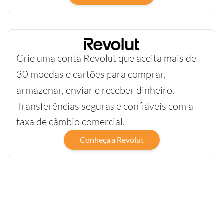
Crie uma conta Revolut que aceita mais de
30 moedas e cartões para comprar,
armazenar, enviar e receber dinheiro.
Transferências seguras e confiáveis com a
taxa de câmbio comercial.
Conheça a Revolut