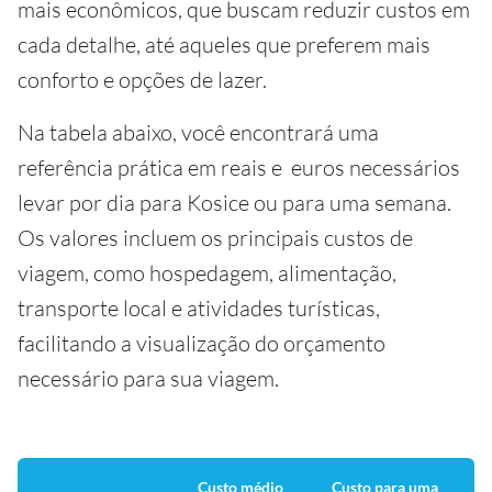
mais econômicos, que buscam reduzir custos em
cada detalhe, até aqueles que preferem mais
conforto e opções de lazer.
Na tabela abaixo, você encontrará uma
referência prática em reais e euros necessários
levar por dia para Kosice ou para uma semana.
Os valores incluem os principais custos de
viagem, como hospedagem, alimentação,
transporte local e atividades turísticas,
facilitando a visualização do orçamento
necessário para sua viagem.
Custo médio
Custo para uma