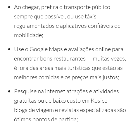
Ao chegar, prefira o transporte público
sempre que possível, ou use táxis
regulamentados e aplicativos confiáveis de
mobilidade;
Use o Google Maps e avaliações online para
encontrar bons restaurantes — muitas vezes,
é fora das áreas mais turísticas que estão as
melhores comidas e os preços mais justos;
Pesquise na internet atrações e atividades
gratuitas ou de baixo custo em Kosice —
blogs de viagem e revistas especializadas são
ótimos pontos de partida;