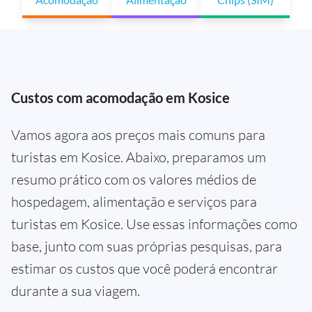
Custos com acomodação em Kosice
Vamos agora aos preços mais comuns para
turistas em Kosice. Abaixo, preparamos um
resumo prático com os valores médios de
hospedagem, alimentação e serviços para
turistas em Kosice. Use essas informações como
base, junto com suas próprias pesquisas, para
estimar os custos que você poderá encontrar
durante a sua viagem.