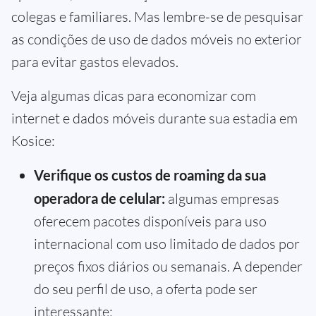
colegas e familiares. Mas lembre-se de pesquisar
as condições de uso de dados móveis no exterior
para evitar gastos elevados.
Veja algumas dicas para economizar com
internet e dados móveis durante sua estadia em
Kosice:
Verifique os custos de roaming da sua
operadora de celular:
algumas empresas
oferecem pacotes disponíveis para uso
internacional com uso limitado de dados por
preços fixos diários ou semanais. A depender
do seu perfil de uso, a oferta pode ser
interessante;