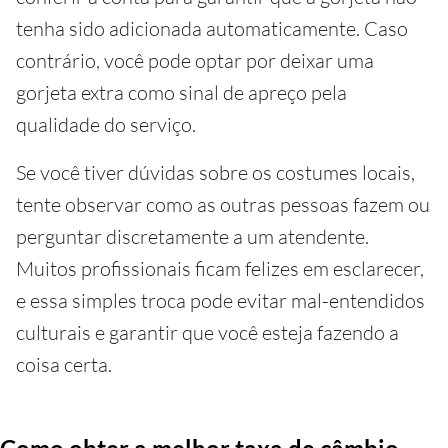
tenha sido adicionada automaticamente. Caso
contrário, você pode optar por deixar uma
gorjeta extra como sinal de apreço pela
qualidade do serviço.
Se você tiver dúvidas sobre os costumes locais,
tente observar como as outras pessoas fazem ou
perguntar discretamente a um atendente.
Muitos profissionais ficam felizes em esclarecer,
e essa simples troca pode evitar mal-entendidos
culturais e garantir que você esteja fazendo a
coisa certa.