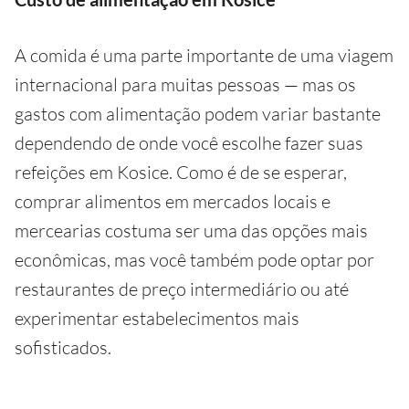
A comida é uma parte importante de uma viagem
internacional para muitas pessoas — mas os
gastos com alimentação podem variar bastante
dependendo de onde você escolhe fazer suas
refeições em Kosice. Como é de se esperar,
comprar alimentos em mercados locais e
mercearias costuma ser uma das opções mais
econômicas, mas você também pode optar por
restaurantes de preço intermediário ou até
experimentar estabelecimentos mais
sofisticados.