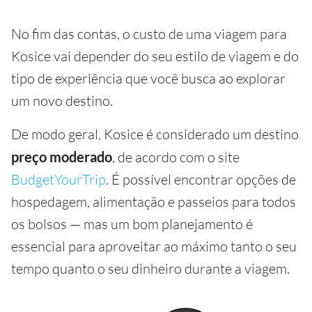
No fim das contas, o custo de uma viagem para
Kosice vai depender do seu estilo de viagem e do
tipo de experiência que você busca ao explorar
um novo destino.
De modo geral, Kosice é considerado um destino
preço moderado
, de acordo com o site
BudgetYourTrip
. É possível encontrar opções de
hospedagem, alimentação e passeios para todos
os bolsos — mas um bom planejamento é
essencial para aproveitar ao máximo tanto o seu
tempo quanto o seu dinheiro durante a viagem.