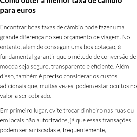
Como obter a melhor taxa de câmbio
para euros
Encontrar boas taxas de câmbio pode fazer uma
grande diferença no seu orçamento de viagem. No
entanto, além de conseguir uma boa cotação, é
fundamental garantir que o método de conversão de
moeda seja seguro, transparente e eficiente. Além
disso, também é preciso considerar os custos
adicionais que, muitas vezes, podem estar ocultos no
valor a ser cobrado.
Em primeiro lugar, evite trocar dinheiro nas ruas ou
em locais não autorizados, já que essas transações
podem ser arriscadas e, frequentemente,