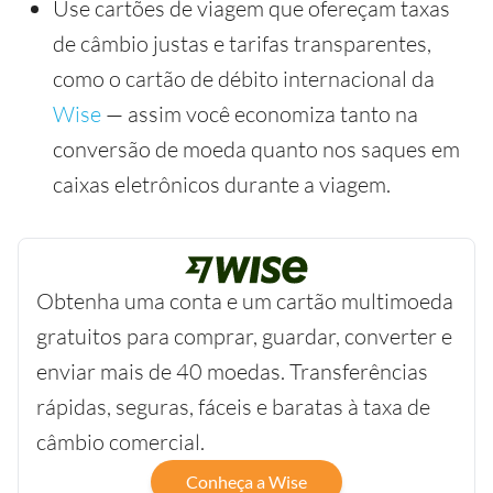
Use cartões de viagem que ofereçam taxas
de câmbio justas e tarifas transparentes,
como o cartão de débito internacional da
Wise
— assim você economiza tanto na
conversão de moeda quanto nos saques em
caixas eletrônicos durante a viagem.
Obtenha uma conta e um cartão multimoeda
gratuitos para comprar, guardar, converter e
enviar mais de 40 moedas. Transferências
rápidas, seguras, fáceis e baratas à taxa de
câmbio comercial.
Conheça a Wise