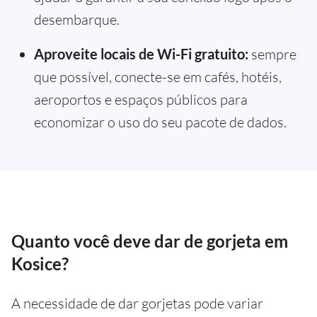
desembarque.
Aproveite locais de Wi-Fi gratuito:
sempre
que possível, conecte-se em cafés, hotéis,
aeroportos e espaços públicos para
economizar o uso do seu pacote de dados.
Quanto você deve dar de gorjeta em
Kosice?
A necessidade de dar gorjetas pode variar