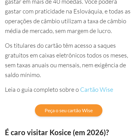
gastar em mais de 40 moedas. Você poderá
gastar com praticidade na Eslováquia, e todas as
operações de câmbio utilizam a taxa de câmbio
média de mercado, sem margem de lucro.
Os titulares do cartão têm acesso a saques
gratuitos em caixas eletrônicos todos os meses,
sem taxas anuais ou mensais, nem exigência de
saldo mínimo.
Leia o guia completo sobre o
Cartão Wise
Peça o seu cartão Wise
É caro visitar Kosice (em 2026)?