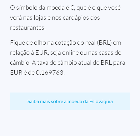
O símbolo da moeda é €, que é o que você
verá nas lojas e nos cardápios dos
restaurantes.
Fique de olho na cotação do real (BRL) em
relação à EUR, seja online ou nas casas de
câmbio. A taxa de câmbio atual de BRL para
EUR é de 0,169763.
Saiba mais sobre a moeda da Eslováquia