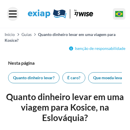
Início
Guias
Quanto dinheiro levar em uma viagem para
Kosice?
Isenção de responsabilidade
Nesta página
Quanto dinheiro levar?
É caro?
Que moeda levar?
Quanto dinheiro levar em uma
viagem para Kosice, na
Eslováquia?