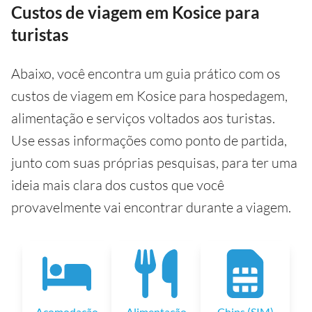
Custos de viagem em Kosice para
turistas
Abaixo, você encontra um guia prático com os
custos de viagem em Kosice para hospedagem,
alimentação e serviços voltados aos turistas.
Use essas informações como ponto de partida,
junto com suas próprias pesquisas, para ter uma
ideia mais clara dos custos que você
provavelmente vai encontrar durante a viagem.
Acomodação
Alimentação
Chips (SIM)