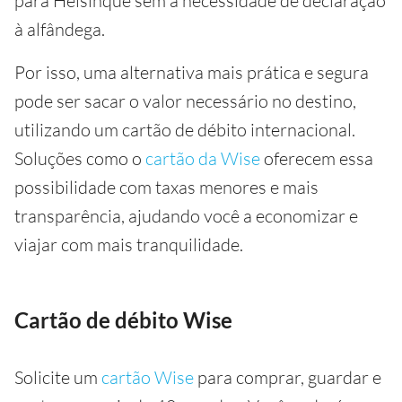
para Helsinque sem a necessidade de declaração
à alfândega.
Por isso, uma alternativa mais prática e segura
pode ser sacar o valor necessário no destino,
utilizando um cartão de débito internacional.
Soluções como o
cartão da Wise
oferecem essa
possibilidade com taxas menores e mais
transparência, ajudando você a economizar e
viajar com mais tranquilidade.
Cartão de débito Wise
Solicite um
cartão Wise
para comprar, guardar e