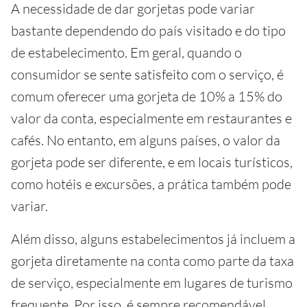
A necessidade de dar gorjetas pode variar
bastante dependendo do país visitado e do tipo
de estabelecimento. Em geral, quando o
consumidor se sente satisfeito com o serviço, é
comum oferecer uma gorjeta de 10% a 15% do
valor da conta, especialmente em restaurantes e
cafés. No entanto, em alguns países, o valor da
gorjeta pode ser diferente, e em locais turísticos,
como hotéis e excursões, a prática também pode
variar.
Além disso, alguns estabelecimentos já incluem a
gorjeta diretamente na conta como parte da taxa
de serviço, especialmente em lugares de turismo
frequente. Por isso, é sempre recomendável