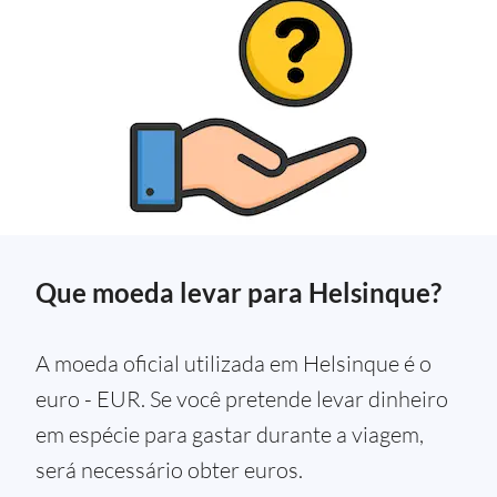
Que moeda levar para Helsinque?
A moeda oficial utilizada em Helsinque é o
euro - EUR. Se você pretende levar dinheiro
em espécie para gastar durante a viagem,
será necessário obter euros.