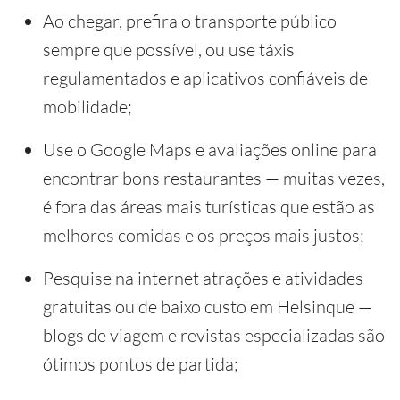
Ao chegar, prefira o transporte público
sempre que possível, ou use táxis
regulamentados e aplicativos confiáveis de
mobilidade;
Use o Google Maps e avaliações online para
encontrar bons restaurantes — muitas vezes,
é fora das áreas mais turísticas que estão as
melhores comidas e os preços mais justos;
Pesquise na internet atrações e atividades
gratuitas ou de baixo custo em Helsinque —
blogs de viagem e revistas especializadas são
ótimos pontos de partida;