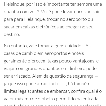
Helsinque, por isso é importante ter sempre uma
quantia com você. Você pode levar euros ao sair
para para Helsinque, trocar no aeroporto ou
sacar em caixas eletrônicos ao chegar no seu
destino.
No entanto, vale tomar alguns cuidados. As
casas de câmbio em aeroportos e hotéis
geralmente oferecem taxas pouco vantajosas, e
viajar com grandes quantias em dinheiro pode
ser arriscado. Além da questão da segurança —
já que isso pode atrair furtos —, há também
limites legais: antes de embarcar, confira qual é o
valor máximo de dinheiro permitido na entrada