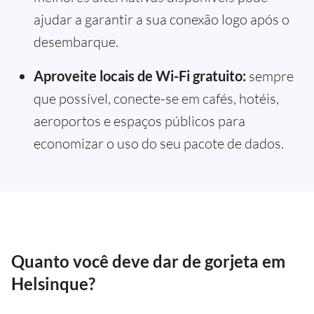
ajudar a garantir a sua conexão logo após o
desembarque.
Aproveite locais de Wi-Fi gratuito:
sempre
que possível, conecte-se em cafés, hotéis,
aeroportos e espaços públicos para
economizar o uso do seu pacote de dados.
Quanto você deve dar de gorjeta em
Helsinque?