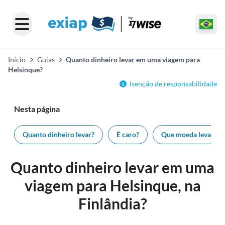
Início
Guias
Quanto dinheiro levar em uma viagem para
Helsinque?
Isenção de responsabilidade
Nesta página
Quanto dinheiro levar?
É caro?
Que moeda levar?
Quanto dinheiro levar em uma
viagem para Helsinque, na
Finlândia?