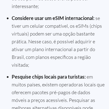
interessante;
Considere usar um eSIM internacional:
se
tiver um celular compatível, os eSIMs (chips
virtuais) podem ser uma opção bastante
prática. Nesse caso, é possível adquirir e
ativar um plano internacional a partir do
Brasil, com planos específicos a região
visitada;
Pesquise chips locais para turistas:
em
muitos países, existem operadoras locais que
oferecem pacotes pré-pagos de dados
móveis a preços acessíveis. Pesquisar as
melhores alternativas disponíveis pode