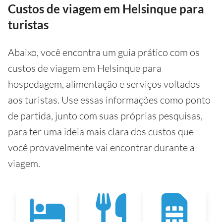
Custos de viagem em Helsinque para
turistas
Abaixo, você encontra um guia prático com os
custos de viagem em Helsinque para
hospedagem, alimentação e serviços voltados
aos turistas. Use essas informações como ponto
de partida, junto com suas próprias pesquisas,
para ter uma ideia mais clara dos custos que
você provavelmente vai encontrar durante a
viagem.