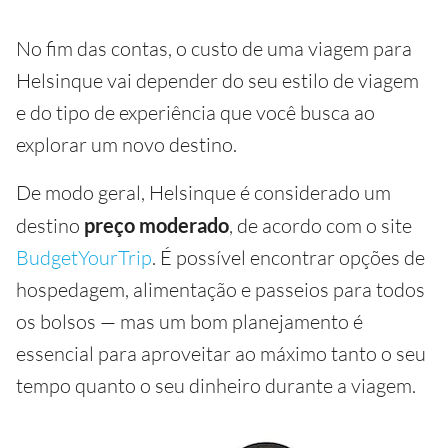
No fim das contas, o custo de uma viagem para
Helsinque vai depender do seu estilo de viagem
e do tipo de experiência que você busca ao
explorar um novo destino.
De modo geral, Helsinque é considerado um
destino
preço moderado
, de acordo com o site
BudgetYourTrip
. É possível encontrar opções de
hospedagem, alimentação e passeios para todos
os bolsos — mas um bom planejamento é
essencial para aproveitar ao máximo tanto o seu
tempo quanto o seu dinheiro durante a viagem.