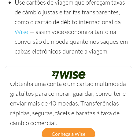
Use cartões de viagem que ofereçam taxas
de câmbio justas e tarifas transparentes,
como o cartão de débito internacional da
Wise
— assim você economiza tanto na
conversão de moeda quanto nos saques em
caixas eletrônicos durante a viagem.
Obtenha uma conta e um cartão multimoeda
gratuitos para comprar, guardar, converter e
enviar mais de 40 moedas. Transferências
rápidas, seguras, fáceis e baratas à taxa de
câmbio comercial.
Conheça a Wise