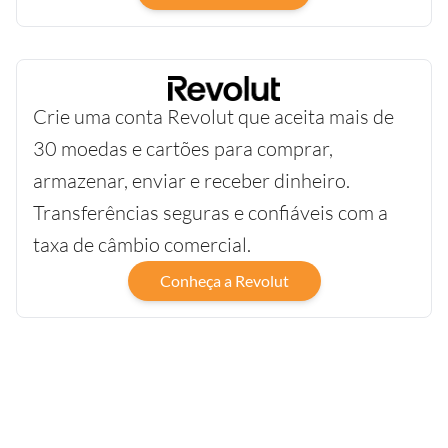
Crie uma conta Revolut que aceita mais de
30 moedas e cartões para comprar,
armazenar, enviar e receber dinheiro.
Transferências seguras e confiáveis com a
taxa de câmbio comercial.
Conheça a Revolut