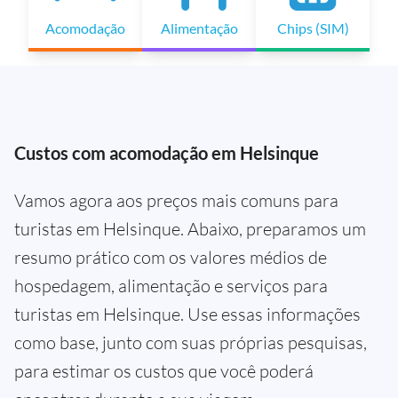
Acomodação
Alimentação
Chips (SIM)
Custos com acomodação em Helsinque
Vamos agora aos preços mais comuns para
turistas em Helsinque. Abaixo, preparamos um
resumo prático com os valores médios de
hospedagem, alimentação e serviços para
turistas em Helsinque. Use essas informações
como base, junto com suas próprias pesquisas,
para estimar os custos que você poderá