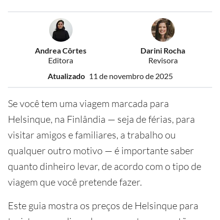
Andrea Côrtes
Darini Rocha
Editora
Revisora
Atualizado
11 de novembro de 2025
Se você tem uma viagem marcada para
Helsinque, na Finlândia — seja de férias, para
visitar amigos e familiares, a trabalho ou
qualquer outro motivo — é importante saber
quanto dinheiro levar, de acordo com o tipo de
viagem que você pretende fazer.
Este guia mostra os preços de Helsinque para