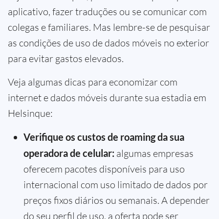
aplicativo, fazer traduções ou se comunicar com
colegas e familiares. Mas lembre-se de pesquisar
as condições de uso de dados móveis no exterior
para evitar gastos elevados.
Veja algumas dicas para economizar com
internet e dados móveis durante sua estadia em
Helsinque:
Verifique os custos de roaming da sua
operadora de celular:
algumas empresas
oferecem pacotes disponíveis para uso
internacional com uso limitado de dados por
preços fixos diários ou semanais. A depender
do seu perfil de uso, a oferta pode ser