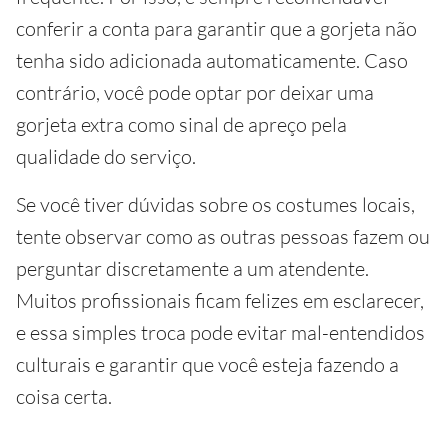
conferir a conta para garantir que a gorjeta não
tenha sido adicionada automaticamente. Caso
contrário, você pode optar por deixar uma
gorjeta extra como sinal de apreço pela
qualidade do serviço.
Se você tiver dúvidas sobre os costumes locais,
tente observar como as outras pessoas fazem ou
perguntar discretamente a um atendente.
Muitos profissionais ficam felizes em esclarecer,
e essa simples troca pode evitar mal-entendidos
culturais e garantir que você esteja fazendo a
coisa certa.