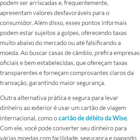
podem ser arriscadas e, frequentemente,
apresentam valores desfavoráveis para o
consumidor. Além disso, esses pontos informais
podem estar sujeitos a golpes, oferecendo taxas
muito abaixo do mercado ou até falsificando a
moeda. Ao buscar casas de câmbio, prefira empresas
oficiais e bem estabelecidas, que ofereçam taxas
transparentes e forneçam comprovantes claros da
transação, garantindo maior segurança.
Outra alternativa prática e segura para levar
dinheiro ao exterior é usar um cartão de viagem
internacional, como o
cartão de débito da Wise
.
Com ele, você pode converter seu dinheiro para
várias moedas com facilidade, segurança e pagando