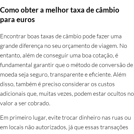
Como obter a melhor taxa de câmbio
para euros
Encontrar boas taxas de câmbio pode fazer uma
grande diferença no seu orçamento de viagem. No
entanto, além de conseguir uma boa cotação, é
fundamental garantir que o método de conversão de
moeda seja seguro, transparente e eficiente. Além
disso, também é preciso considerar os custos
adicionais que, muitas vezes, podem estar ocultos no
valor a ser cobrado.
Em primeiro lugar, evite trocar dinheiro nas ruas ou
em locais não autorizados, já que essas transações