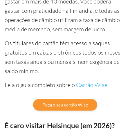
gastar em mais de 40 moedas. Você poderá
gastar com praticidade na Finlândia, e todas as
operações de câmbio utilizam a taxa de câmbio
média de mercado, sem margem de lucro.
Os titulares do cartão têm acesso a saques
gratuitos em caixas eletrônicos todos os meses,
sem taxas anuais ou mensais, nem exigência de
saldo mínimo.
Leia o guia completo sobre o
Cartão Wise
Peça o seu cartão Wise
É caro visitar Helsinque (em 2026)?