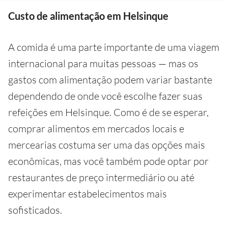
Custo de alimentação em Helsinque
A comida é uma parte importante de uma viagem
internacional para muitas pessoas — mas os
gastos com alimentação podem variar bastante
dependendo de onde você escolhe fazer suas
refeições em Helsinque. Como é de se esperar,
comprar alimentos em mercados locais e
mercearias costuma ser uma das opções mais
econômicas, mas você também pode optar por
restaurantes de preço intermediário ou até
experimentar estabelecimentos mais
sofisticados.