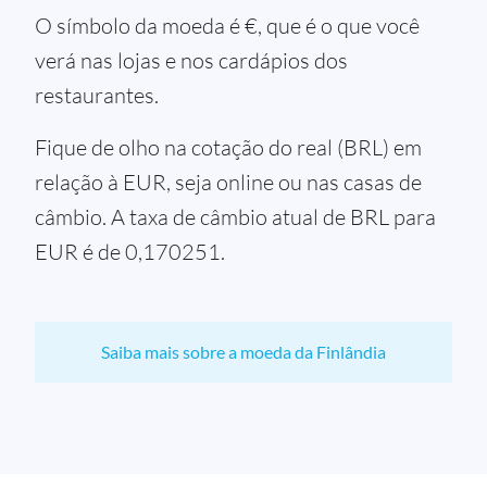
O símbolo da moeda é €, que é o que você
verá nas lojas e nos cardápios dos
restaurantes.
Fique de olho na cotação do real (BRL) em
relação à EUR, seja online ou nas casas de
câmbio. A taxa de câmbio atual de BRL para
EUR é de 0,170251.
Saiba mais sobre a moeda da Finlândia