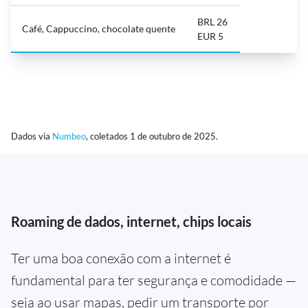
BRL 26
Café, Cappuccino, chocolate quente
EUR 5
Dados via
Numbeo
, coletados 1 de outubro de 2025.
Roaming de dados, internet, chips locais
Ter uma boa conexão com a internet é
fundamental para ter segurança e comodidade —
seja ao usar mapas, pedir um transporte por