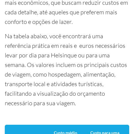
mais econômicos, que buscam reduzir custos em
cada detalhe, até aqueles que preferem mais
conforto e opções de lazer.
Na tabela abaixo, você encontrará uma
referência prática em reais e euros necessários
levar por dia para Helsinque ou para uma
semana. Os valores incluem os principais custos
de viagem, como hospedagem, alimentação,
transporte local e atividades turísticas,
facilitando a visualização do orçamento
necessário para sua viagem.
Custo médio
Custo para uma