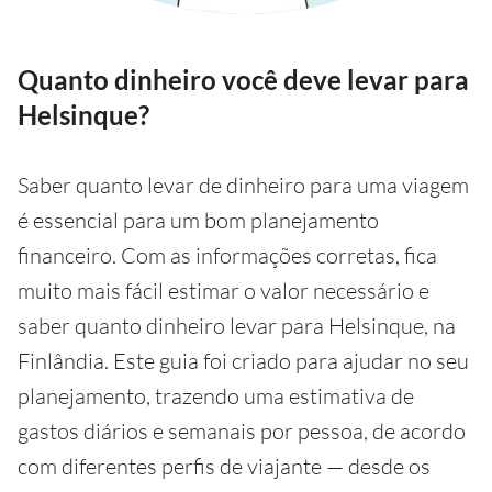
Quanto dinheiro você deve levar para
Helsinque?
Saber quanto levar de dinheiro para uma viagem
é essencial para um bom planejamento
financeiro. Com as informações corretas, fica
muito mais fácil estimar o valor necessário e
saber quanto dinheiro levar para Helsinque, na
Finlândia. Este guia foi criado para ajudar no seu
planejamento, trazendo uma estimativa de
gastos diários e semanais por pessoa, de acordo
com diferentes perfis de viajante — desde os