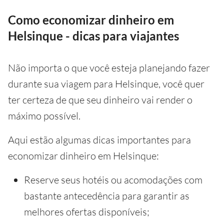
Como economizar dinheiro em
Helsinque - dicas para viajantes
Não importa o que você esteja planejando fazer
durante sua viagem para Helsinque, você quer
ter certeza de que seu dinheiro vai render o
máximo possível.
Aqui estão algumas dicas importantes para
economizar dinheiro em Helsinque:
Reserve seus hotéis ou acomodações com
bastante antecedência para garantir as
melhores ofertas disponíveis;