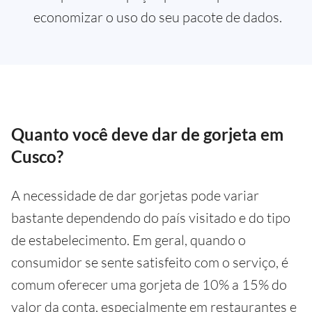
economizar o uso do seu pacote de dados.
Quanto você deve dar de gorjeta em
Cusco?
A necessidade de dar gorjetas pode variar
bastante dependendo do país visitado e do tipo
de estabelecimento. Em geral, quando o
consumidor se sente satisfeito com o serviço, é
comum oferecer uma gorjeta de 10% a 15% do
valor da conta, especialmente em restaurantes e