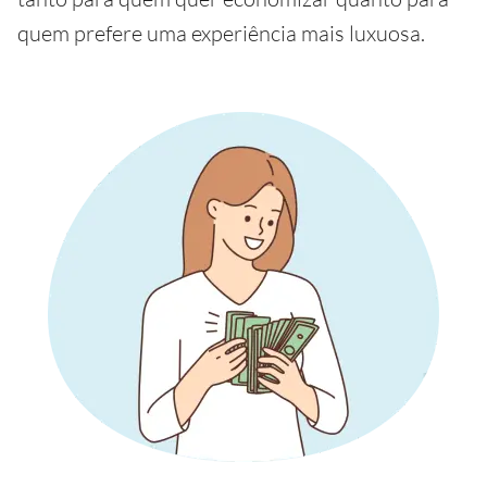
quem prefere uma experiência mais luxuosa.