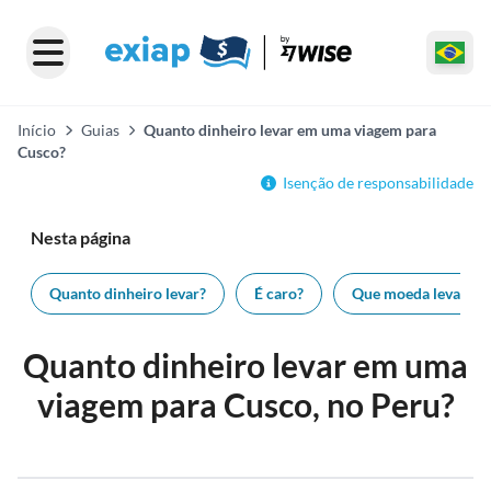
Início
Guias
Quanto dinheiro levar em uma viagem para
Cusco?
Isenção de responsabilidade
Nesta página
Quanto dinheiro levar?
É caro?
Que moeda levar?
Quanto dinheiro levar em uma
viagem para Cusco, no Peru?