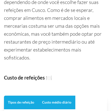
dependendo de onde você escolhe fazer suas
refeições em Cusco. Como é de se esperar,
comprar alimentos em mercados locais e
mercearias costuma ser uma das opções mais
econômicas, mas você também pode optar por
restaurantes de preço intermediário ou até
experimentar estabelecimentos mais
sofisticados.
Custo de refeições
🍽️
Tipos de refeição
Custo médio diário