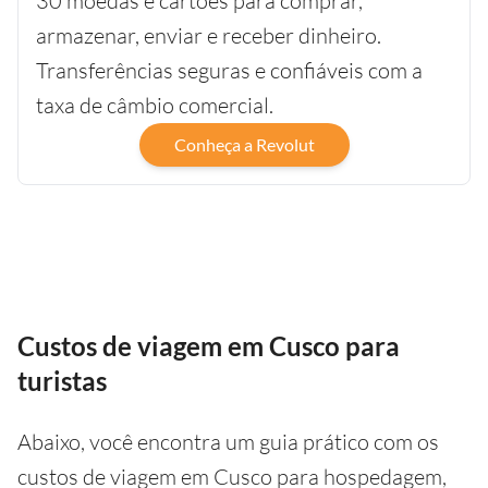
30 moedas e cartões para comprar,
armazenar, enviar e receber dinheiro.
Transferências seguras e confiáveis com a
taxa de câmbio comercial.
Conheça a Revolut
Custos de viagem em Cusco para
turistas
Abaixo, você encontra um guia prático com os
custos de viagem em Cusco para hospedagem,