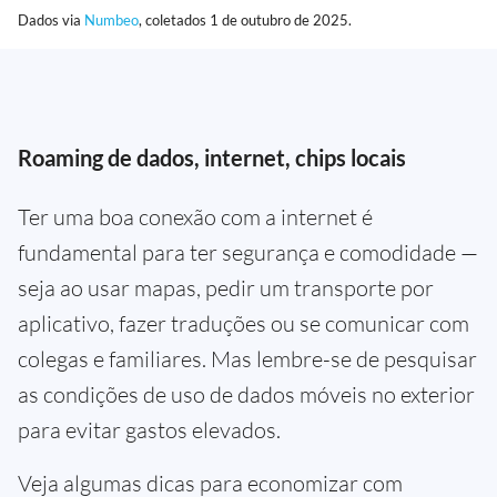
Dados via
Numbeo
, coletados 1 de outubro de 2025.
Roaming de dados, internet, chips locais
Ter uma boa conexão com a internet é
fundamental para ter segurança e comodidade —
seja ao usar mapas, pedir um transporte por
aplicativo, fazer traduções ou se comunicar com
colegas e familiares. Mas lembre-se de pesquisar
as condições de uso de dados móveis no exterior
para evitar gastos elevados.
Veja algumas dicas para economizar com