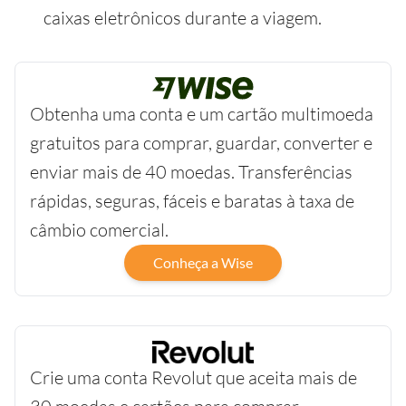
caixas eletrônicos durante a viagem.
Obtenha uma conta e um cartão multimoeda
gratuitos para comprar, guardar, converter e
enviar mais de 40 moedas. Transferências
rápidas, seguras, fáceis e baratas à taxa de
câmbio comercial.
Conheça a Wise
Crie uma conta Revolut que aceita mais de