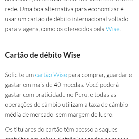
rede. Uma boa alternativa para economizar é
usar um cartão de débito internacional voltado
para viagens, como os oferecidos pela
Wise
.
Cartão de débito Wise
Solicite um
cartão Wise
para comprar, guardar e
gastar em mais de 40 moedas. Você poderá
gastar com praticidade no Peru, e todas as
operações de câmbio utilizam a taxa de câmbio
média de mercado, sem margem de lucro.
Os titulares do cartão têm acesso a saques