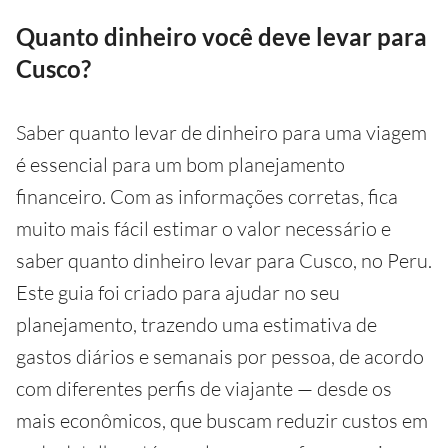
Quanto dinheiro você deve levar para
Cusco?
Saber quanto levar de dinheiro para uma viagem
é essencial para um bom planejamento
financeiro. Com as informações corretas, fica
muito mais fácil estimar o valor necessário e
saber quanto dinheiro levar para Cusco, no Peru.
Este guia foi criado para ajudar no seu
planejamento, trazendo uma estimativa de
gastos diários e semanais por pessoa, de acordo
com diferentes perfis de viajante — desde os
mais econômicos, que buscam reduzir custos em