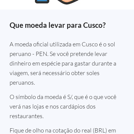
Que moeda levar para Cusco?
A moeda oficial utilizada em Cusco é o sol
peruano - PEN. Se você pretende levar
dinheiro em espécie para gastar durante a
viagem, será necessário obter soles
peruanos.
O símbolo da moeda é S/, que é o que você
verá nas lojas e nos cardápios dos
restaurantes.
Fique de olho na cotação do real (BRL) em