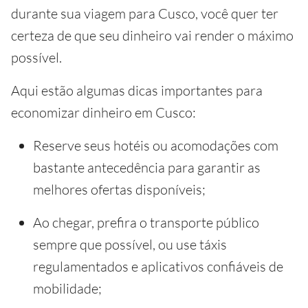
durante sua viagem para Cusco, você quer ter
certeza de que seu dinheiro vai render o máximo
possível.
Aqui estão algumas dicas importantes para
economizar dinheiro em Cusco:
Reserve seus hotéis ou acomodações com
bastante antecedência para garantir as
melhores ofertas disponíveis;
Ao chegar, prefira o transporte público
sempre que possível, ou use táxis
regulamentados e aplicativos confiáveis de
mobilidade;