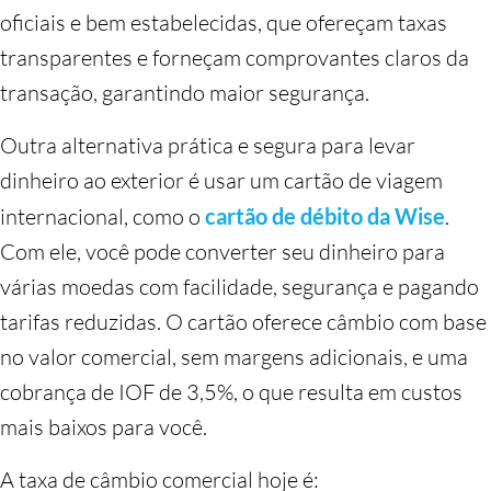
oficiais e bem estabelecidas, que ofereçam taxas
transparentes e forneçam comprovantes claros da
transação, garantindo maior segurança.
Outra alternativa prática e segura para levar
dinheiro ao exterior é usar um cartão de viagem
internacional, como o
cartão de débito da Wise
.
Com ele, você pode converter seu dinheiro para
várias moedas com facilidade, segurança e pagando
tarifas reduzidas. O cartão oferece câmbio com base
no valor comercial, sem margens adicionais, e uma
cobrança de IOF de 3,5%, o que resulta em custos
mais baixos para você.
A taxa de câmbio comercial hoje é: