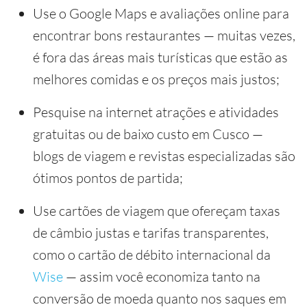
Use o Google Maps e avaliações online para
encontrar bons restaurantes — muitas vezes,
é fora das áreas mais turísticas que estão as
melhores comidas e os preços mais justos;
Pesquise na internet atrações e atividades
gratuitas ou de baixo custo em Cusco —
blogs de viagem e revistas especializadas são
ótimos pontos de partida;
Use cartões de viagem que ofereçam taxas
de câmbio justas e tarifas transparentes,
como o cartão de débito internacional da
Wise
— assim você economiza tanto na
conversão de moeda quanto nos saques em