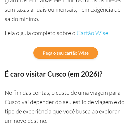
gratuitos em caixas eletrônicos todos os meses,
sem taxas anuais ou mensais, nem exigência de
saldo mínimo.
Leia o guia completo sobre o
Cartão Wise
Peça o seu cartão Wise
É caro visitar Cusco (em 2026)?
No fim das contas, o custo de uma viagem para
Cusco vai depender do seu estilo de viagem e do
tipo de experiência que você busca ao explorar
um novo destino.