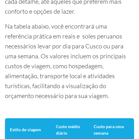
cada detalhe, até aqueles que preferem mais
conforto e opções de lazer.
Na tabela abaixo, você encontrará uma
referência prática em reais e soles peruanos
necessários levar por dia para Cusco ou para
uma semana. Os valores incluem os principais
custos de viagem, como hospedagem,
alimentação, transporte local e atividades
turísticas, facilitando a visualização do
orçamento necessário para sua viagem.
Custo médio
Custo para uma
Estilo de viagem
diário
semana