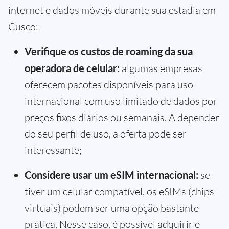
internet e dados móveis durante sua estadia em
Cusco:
Verifique os custos de roaming da sua
operadora de celular:
algumas empresas
oferecem pacotes disponíveis para uso
internacional com uso limitado de dados por
preços fixos diários ou semanais. A depender
do seu perfil de uso, a oferta pode ser
interessante;
Considere usar um eSIM internacional:
se
tiver um celular compatível, os eSIMs (chips
virtuais) podem ser uma opção bastante
prática. Nesse caso, é possível adquirir e