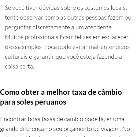
Se você tiver dúvidas sobre os costumes locais,
tente observar como as outras pessoas fazem ou
perguntar discretamente a um atendente.
Muitos profissionais ficam felizes em esclarecer,
e essa simples troca pode evitar mal-entendidos
culturais e garantir que você esteja fazendo a
coisa certa.
Como obter a melhor taxa de câmbio
para soles peruanos
Encontrar boas taxas de câmbio pode fazer uma
grande diferença no seu orçamento de viagem. No