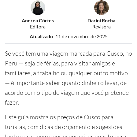
Andrea Côrtes
Darini Rocha
Editora
Revisora
Atualizado
11 de novembro de 2025
Se você tem uma viagem marcada para Cusco, no
Peru — seja de férias, para visitar amigos e
familiares, a trabalho ou qualquer outro motivo
— é importante saber quanto dinheiro levar, de
acordo com o tipo de viagem que você pretende
fazer.
Este guia mostra os preços de Cusco para
turistas, com dicas de orçamento e sugestões
tanto para quem quer economizar quanto para