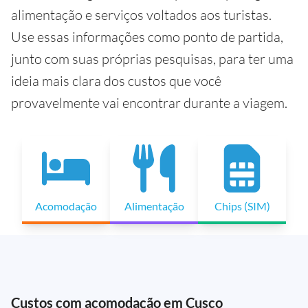
alimentação e serviços voltados aos turistas.
Use essas informações como ponto de partida,
junto com suas próprias pesquisas, para ter uma
ideia mais clara dos custos que você
provavelmente vai encontrar durante a viagem.
Acomodação
Alimentação
Chips (SIM)
Custos com acomodação em Cusco