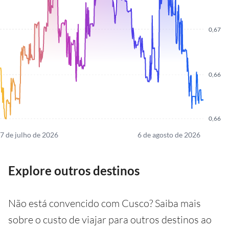
0,67
0,66
0,66
7 de julho de 2026
6 de agosto de 2026
Explore outros destinos
Não está convencido com Cusco? Saiba mais
sobre o custo de viajar para outros destinos ao