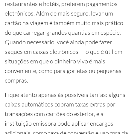
restaurantes e hotéis, preferem pagamentos
eletrônicos. Além de mais seguro, levar um
cartão na viagem é também muito mais prático
do que carregar grandes quantias em espécie.
Quando necessário, você ainda pode fazer
saques em caixas eletrônicos — o que é útil em
situações em que o dinheiro vivo é mais
conveniente, como para gorjetas ou pequenas
compras.
Fique atento apenas às possíveis tarifas: alguns
caixas automáticos cobram taxas extras por
transações com cartões do exterior, e a
instituição emissora pode aplicar encargos
adicionais, como taxa de conversão e uso fora da