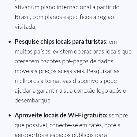
ativar um plano internacional a partir do
Brasil, com planos específicos a região
visitada;
Pesquise chips locais para turistas:
em
muitos países, existem operadoras locais que
oferecem pacotes pré-pagos de dados
móveis a preços acessíveis. Pesquisar as
melhores alternativas disponíveis pode
ajudar a garantir a sua conexão logo após o
desembarque.
Aproveite locais de Wi-Fi gratuito:
sempre
que possível, conecte-se em cafés, hotéis,
aeroportos e espaços públicos para