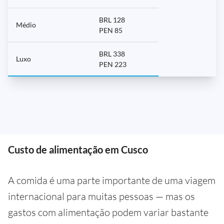
BRL 128
Médio
PEN 85
BRL 338
Luxo
PEN 223
Custo de alimentação em Cusco
A comida é uma parte importante de uma viagem
internacional para muitas pessoas — mas os
gastos com alimentação podem variar bastante