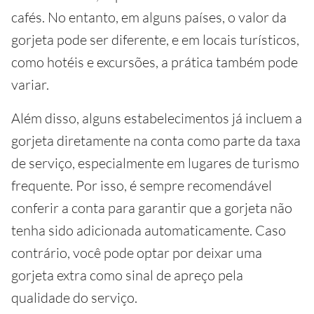
cafés. No entanto, em alguns países, o valor da
gorjeta pode ser diferente, e em locais turísticos,
como hotéis e excursões, a prática também pode
variar.
Além disso, alguns estabelecimentos já incluem a
gorjeta diretamente na conta como parte da taxa
de serviço, especialmente em lugares de turismo
frequente. Por isso, é sempre recomendável
conferir a conta para garantir que a gorjeta não
tenha sido adicionada automaticamente. Caso
contrário, você pode optar por deixar uma
gorjeta extra como sinal de apreço pela
qualidade do serviço.