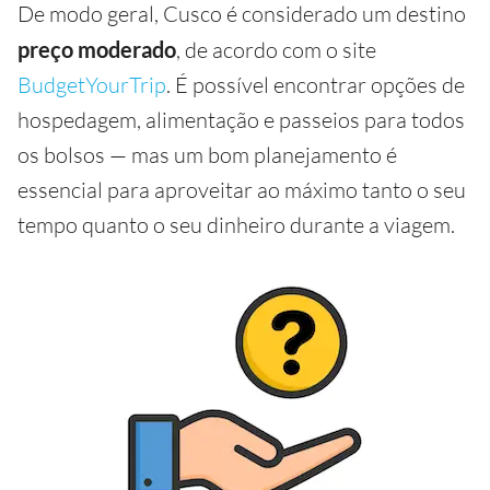
De modo geral, Cusco é considerado um destino
preço moderado
, de acordo com o site
BudgetYourTrip
. É possível encontrar opções de
hospedagem, alimentação e passeios para todos
os bolsos — mas um bom planejamento é
essencial para aproveitar ao máximo tanto o seu
tempo quanto o seu dinheiro durante a viagem.