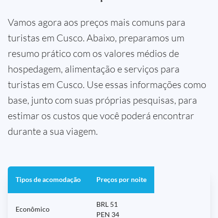
Vamos agora aos preços mais comuns para
turistas em Cusco. Abaixo, preparamos um
resumo prático com os valores médios de
hospedagem, alimentação e serviços para
turistas em Cusco. Use essas informações como
base, junto com suas próprias pesquisas, para
estimar os custos que você poderá encontrar
durante a sua viagem.
Tipos de acomodação
Preços por noite
BRL 51
Econômico
PEN 34