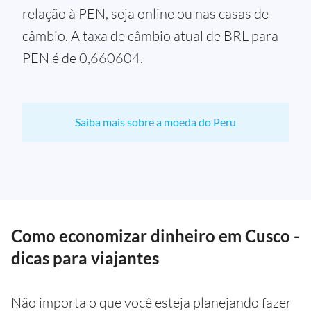
relação à PEN, seja online ou nas casas de
câmbio. A taxa de câmbio atual de BRL para
PEN é de 0,660604.
Saiba mais sobre a moeda do Peru
Como economizar dinheiro em Cusco -
dicas para viajantes
Não importa o que você esteja planejando fazer