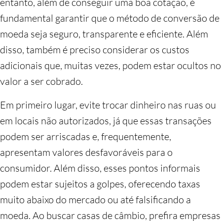
entanto, além de conseguir uma boa cotação, é
fundamental garantir que o método de conversão de
moeda seja seguro, transparente e eficiente. Além
disso, também é preciso considerar os custos
adicionais que, muitas vezes, podem estar ocultos no
valor a ser cobrado.
Em primeiro lugar, evite trocar dinheiro nas ruas ou
em locais não autorizados, já que essas transações
podem ser arriscadas e, frequentemente,
apresentam valores desfavoráveis para o
consumidor. Além disso, esses pontos informais
podem estar sujeitos a golpes, oferecendo taxas
muito abaixo do mercado ou até falsificando a
moeda. Ao buscar casas de câmbio, prefira empresas