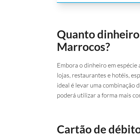
Quanto dinheiro 
Marrocos?
Embora o dinheiro em espécie 
lojas, restaurantes e hotéis, e
ideal é levar uma combinação d
poderá utilizar a forma mais c
Cartão de débit