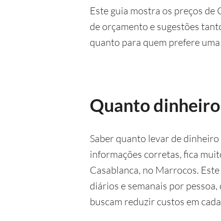
Este guia mostra os preços de 
de orçamento e sugestões tan
quanto para quem prefere uma 
Quanto dinheiro
Saber quanto levar de dinheir
informações corretas, fica muit
Casablanca, no Marrocos. Este 
diários e semanais por pessoa,
buscam reduzir custos em cada 