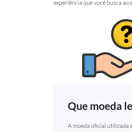
experiência que você busca ao 
Que moeda le
A moeda oficial utilizad