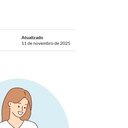
Atualizado
11 de novembro de 2025