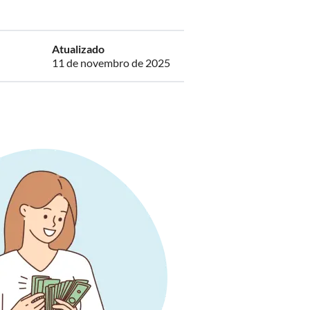
Atualizado
11 de novembro de 2025