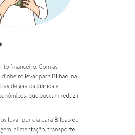
?
nto financeiro. Com as
 dinheiro levar para Bilbao, na
iva de gastos diários e
econômicos, que buscam reduzir
os levar por dia para Bilbao ou
gem, alimentação, transporte