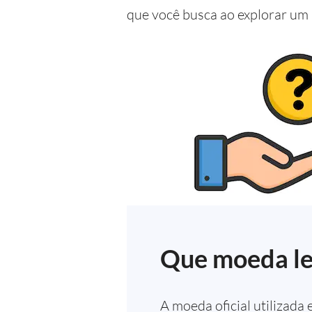
que você busca ao explorar um 
Que moeda le
A moeda oficial utilizada