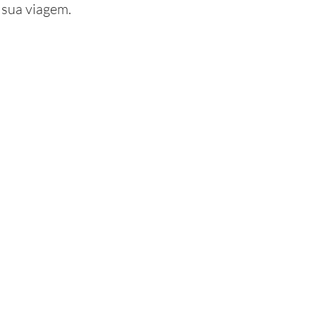
a sua viagem.