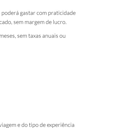
 poderá gastar com praticidade
rcado, sem margem de lucro.
 meses, sem taxas anuais ou
viagem e do tipo de experiência