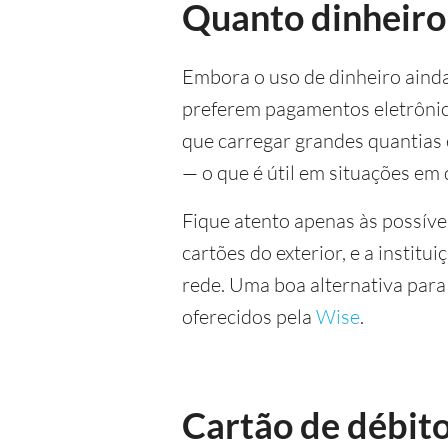
Quanto dinheiro 
Embora o uso de dinheiro ainda
preferem pagamentos eletrônic
que carregar grandes quantias 
— o que é útil em situações em
Fique atento apenas às possíve
cartões do exterior, e a instit
rede. Uma boa alternativa para
oferecidos pela
Wise
.
Cartão de débit