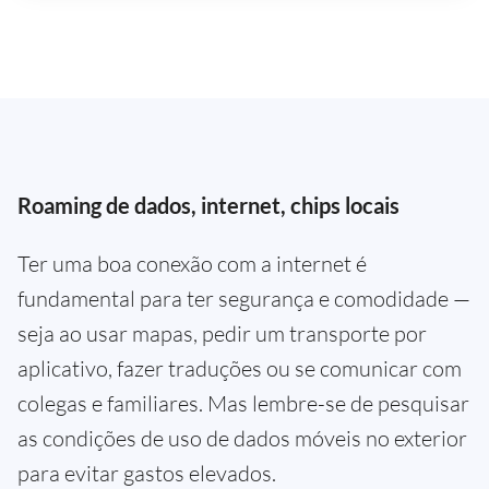
Roaming de dados, internet, chips locais
Ter uma boa conexão com a internet é
fundamental para ter segurança e comodidade —
seja ao usar mapas, pedir um transporte por
aplicativo, fazer traduções ou se comunicar com
colegas e familiares. Mas lembre-se de pesquisar
as condições de uso de dados móveis no exterior
para evitar gastos elevados.