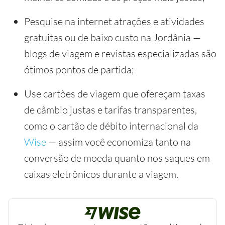
Pesquise na internet atrações e atividades
gratuitas ou de baixo custo na Jordânia —
blogs de viagem e revistas especializadas são
ótimos pontos de partida;
Use cartões de viagem que ofereçam taxas
de câmbio justas e tarifas transparentes,
como o cartão de débito internacional da
Wise
— assim você economiza tanto na
conversão de moeda quanto nos saques em
caixas eletrônicos durante a viagem.