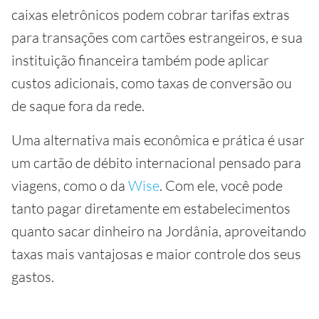
caixas eletrônicos podem cobrar tarifas extras
para transações com cartões estrangeiros, e sua
instituição financeira também pode aplicar
custos adicionais, como taxas de conversão ou
de saque fora da rede.
Uma alternativa mais econômica e prática é usar
um cartão de débito internacional pensado para
viagens, como o da
Wise
. Com ele, você pode
tanto pagar diretamente em estabelecimentos
quanto sacar dinheiro na Jordânia, aproveitando
taxas mais vantajosas e maior controle dos seus
gastos.