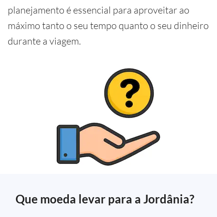
planejamento é essencial para aproveitar ao
máximo tanto o seu tempo quanto o seu dinheiro
durante a viagem.
Que moeda levar para a Jordânia?