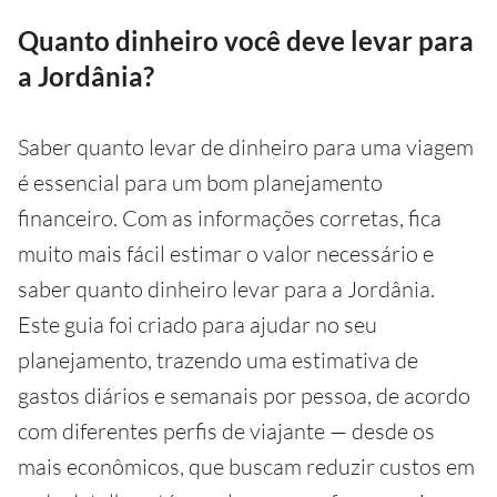
Quanto dinheiro você deve levar para
a Jordânia?
Saber quanto levar de dinheiro para uma viagem
é essencial para um bom planejamento
financeiro. Com as informações corretas, fica
muito mais fácil estimar o valor necessário e
saber quanto dinheiro levar para a Jordânia.
Este guia foi criado para ajudar no seu
planejamento, trazendo uma estimativa de
gastos diários e semanais por pessoa, de acordo
com diferentes perfis de viajante — desde os
mais econômicos, que buscam reduzir custos em