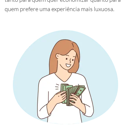
quem prefere uma experiência mais luxuosa.