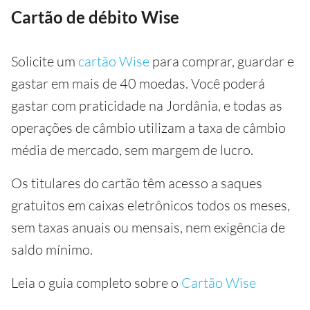
Cartão de débito Wise
Solicite um
cartão Wise
para comprar, guardar e
gastar em mais de 40 moedas. Você poderá
gastar com praticidade na Jordânia, e todas as
operações de câmbio utilizam a taxa de câmbio
média de mercado, sem margem de lucro.
Os titulares do cartão têm acesso a saques
gratuitos em caixas eletrônicos todos os meses,
sem taxas anuais ou mensais, nem exigência de
saldo mínimo.
Leia o guia completo sobre o
Cartão Wise