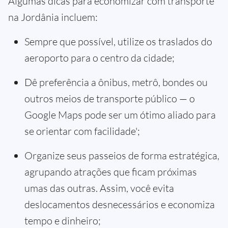
Algumas dicas para economizar com transporte
na Jordânia incluem:
Sempre que possível, utilize os traslados do
aeroporto para o centro da cidade;
Dê preferência a ônibus, metrô, bondes ou
outros meios de transporte público — o
Google Maps pode ser um ótimo aliado para
se orientar com facilidade';
Organize seus passeios de forma estratégica,
agrupando atrações que ficam próximas
umas das outras. Assim, você evita
deslocamentos desnecessários e economiza
tempo e dinheiro;