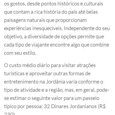
os gostos, desde pontos históricos e culturais
que contam a rica história do país até belas
paisagens naturais que proporcionam
experiências inesquecíveis. Independente do seu
objetivo, a diversidade de opções permite que
cada tipo de viajante encontre algo que combine
com seu estilo.
O custo médio diário para visitar atrações
turísticas e aproveitar outras formas de
entretenimento na Jordânia varia conforme o
tipo de atividade e a região, mas, em geral, pode-
se estimar o seguinte valor para um passeio
típico por pessoa: 32 Dinares Jordanianos (R$
230).