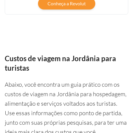
Conheça a Revolut
Custos de viagem na Jordânia para
turistas
Abaixo, você encontra um guia prático com os
custos de viagem na Jordânia para hospedagem,
alimentação e serviços voltados aos turistas.
Use essas informações como ponto de partida,
junto com suas próprias pesquisas, para ter uma
ideia mais clara dos custos que você