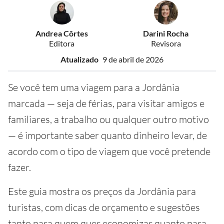
Andrea Côrtes
Darini Rocha
Editora
Revisora
Atualizado
9 de abril de 2026
Se você tem uma viagem para a Jordânia
marcada — seja de férias, para visitar amigos e
familiares, a trabalho ou qualquer outro motivo
— é importante saber quanto dinheiro levar, de
acordo com o tipo de viagem que você pretende
fazer.
Este guia mostra os preços da Jordânia para
turistas, com dicas de orçamento e sugestões
tanto para quem quer economizar quanto para