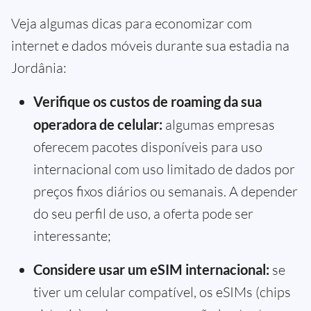
Veja algumas dicas para economizar com
internet e dados móveis durante sua estadia na
Jordânia:
Verifique os custos de roaming da sua
operadora de celular:
algumas empresas
oferecem pacotes disponíveis para uso
internacional com uso limitado de dados por
preços fixos diários ou semanais. A depender
do seu perfil de uso, a oferta pode ser
interessante;
Considere usar um eSIM internacional:
se
tiver um celular compatível, os eSIMs (chips