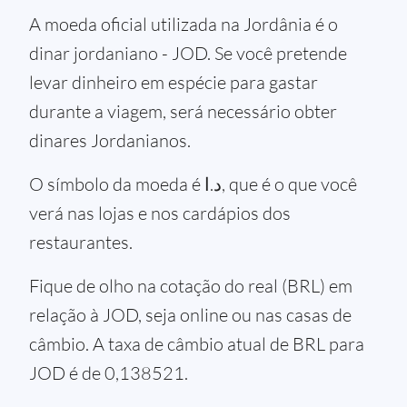
A moeda oficial utilizada na Jordânia é o
dinar jordaniano - JOD. Se você pretende
levar dinheiro em espécie para gastar
durante a viagem, será necessário obter
dinares Jordanianos.
O símbolo da moeda é د.ا, que é o que você
verá nas lojas e nos cardápios dos
restaurantes.
Fique de olho na cotação do real (BRL) em
relação à JOD, seja online ou nas casas de
câmbio. A taxa de câmbio atual de BRL para
JOD é de 0,138521.