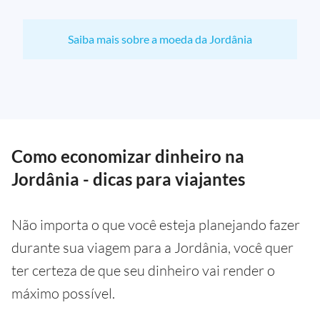
Saiba mais sobre a moeda da Jordânia
Como economizar dinheiro na
Jordânia - dicas para viajantes
Não importa o que você esteja planejando fazer
durante sua viagem para a Jordânia, você quer
ter certeza de que seu dinheiro vai render o
máximo possível.