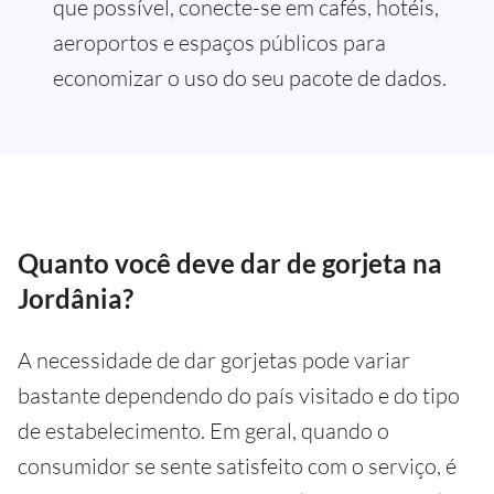
que possível, conecte-se em cafés, hotéis,
aeroportos e espaços públicos para
economizar o uso do seu pacote de dados.
Quanto você deve dar de gorjeta na
Jordânia?
A necessidade de dar gorjetas pode variar
bastante dependendo do país visitado e do tipo
de estabelecimento. Em geral, quando o
consumidor se sente satisfeito com o serviço, é