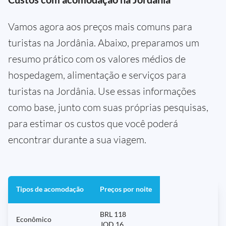
Vamos agora aos preços mais comuns para
turistas na Jordânia. Abaixo, preparamos um
resumo prático com os valores médios de
hospedagem, alimentação e serviços para
turistas na Jordânia. Use essas informações
como base, junto com suas próprias pesquisas,
para estimar os custos que você poderá
encontrar durante a sua viagem.
Tipos de acomodação
Preços por noite
BRL 118
Econômico
JOD 16