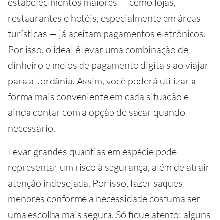
estabelecimentos maiores — como lojas,
restaurantes e hotéis, especialmente em áreas
turísticas — já aceitam pagamentos eletrônicos.
Por isso, o ideal é levar uma combinação de
dinheiro e meios de pagamento digitais ao viajar
para a Jordânia. Assim, você poderá utilizar a
forma mais conveniente em cada situação e
ainda contar com a opção de sacar quando
necessário.
Levar grandes quantias em espécie pode
representar um risco à segurança, além de atrair
atenção indesejada. Por isso, fazer saques
menores conforme a necessidade costuma ser
uma escolha mais segura. Só fique atento: alguns