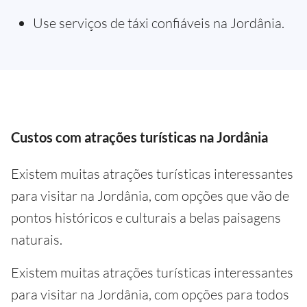
Use serviços de táxi confiáveis na Jordânia.
Custos com atrações turísticas na Jordânia
Existem muitas atrações turísticas interessantes
para visitar na Jordânia, com opções que vão de
pontos históricos e culturais a belas paisagens
naturais.
Existem muitas atrações turísticas interessantes
para visitar na Jordânia, com opções para todos