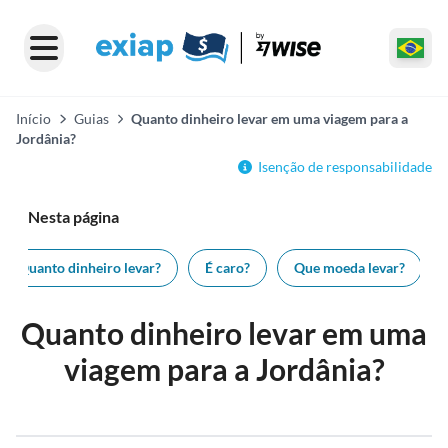
Início
Guias
Quanto dinheiro levar em uma viagem para a
Jordânia?
Isenção de responsabilidade
Nesta página
Quanto dinheiro levar?
É caro?
Que moeda levar?
Quanto dinheiro levar em uma
viagem para a Jordânia?