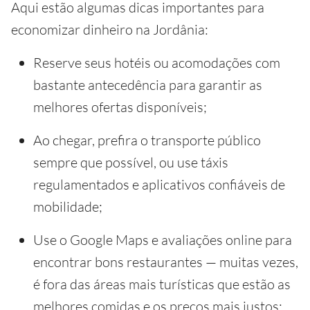
Aqui estão algumas dicas importantes para
economizar dinheiro na Jordânia:
Reserve seus hotéis ou acomodações com
bastante antecedência para garantir as
melhores ofertas disponíveis;
Ao chegar, prefira o transporte público
sempre que possível, ou use táxis
regulamentados e aplicativos confiáveis de
mobilidade;
Use o Google Maps e avaliações online para
encontrar bons restaurantes — muitas vezes,
é fora das áreas mais turísticas que estão as
melhores comidas e os preços mais justos;