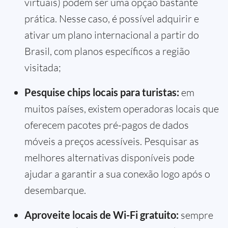
virtuais) podem ser uma opção bastante
prática. Nesse caso, é possível adquirir e
ativar um plano internacional a partir do
Brasil, com planos específicos a região
visitada;
Pesquise chips locais para turistas:
em
muitos países, existem operadoras locais que
oferecem pacotes pré-pagos de dados
móveis a preços acessíveis. Pesquisar as
melhores alternativas disponíveis pode
ajudar a garantir a sua conexão logo após o
desembarque.
Aproveite locais de Wi-Fi gratuito:
sempre