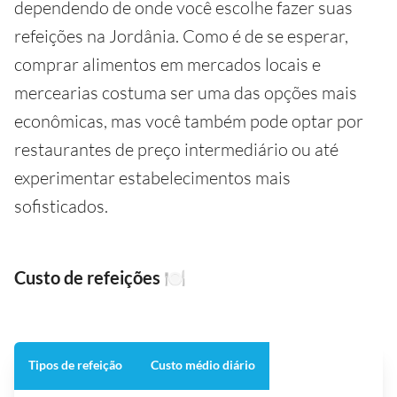
dependendo de onde você escolhe fazer suas
refeições na Jordânia. Como é de se esperar,
comprar alimentos em mercados locais e
mercearias costuma ser uma das opções mais
econômicas, mas você também pode optar por
restaurantes de preço intermediário ou até
experimentar estabelecimentos mais
sofisticados.
Custo de refeições
🍽️
Tipos de refeição
Custo médio diário