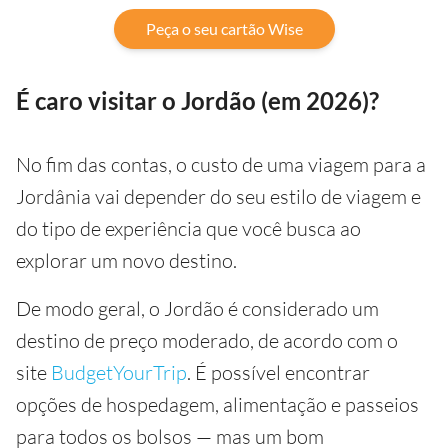
Peça o seu cartão Wise
É caro visitar o Jordão (em 2026)?
No fim das contas, o custo de uma viagem para a
Jordânia vai depender do seu estilo de viagem e
do tipo de experiência que você busca ao
explorar um novo destino.
De modo geral, o Jordão é considerado um
destino de preço moderado, de acordo com o
site
BudgetYourTrip
. É possível encontrar
opções de hospedagem, alimentação e passeios
para todos os bolsos — mas um bom