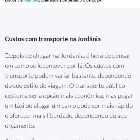
Dados via
Numbeo
, coletados 1 de Setembro de 2024.
Custos com transporte na Jordânia
Depois de chegar na Jordânia, é hora de pensar
em como se locomover por lá. Os custos com
transporte podem variar bastante, dependendo
do seu estilo de viagem. O transporte público
costuma ser a opção mais econômica, mas pegar
um táxi ou alugar um carro pode ser mais rápido
e oferecer mais liberdade, dependendo do seu
orçamento.