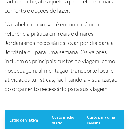
cada detalhe, até aqueles que preferem mais
conforto e opções de lazer.
Na tabela abaixo, você encontrará uma
referência prática em reais e dinares
Jordanianos necessários levar por dia para a
Jordânia ou para uma semana. Os valores
incluem os principais custos de viagem, como
hospedagem, alimentação, transporte local e
atividades turísticas, facilitando a visualização
do orçamento necessário para sua viagem.
Custo médio
Custo para uma
Estilo de viagem
diário
semana