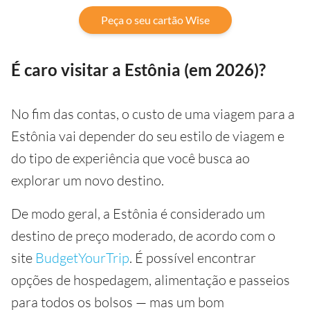
Peça o seu cartão Wise
É caro visitar a Estônia (em 2026)?
No fim das contas, o custo de uma viagem para a
Estônia vai depender do seu estilo de viagem e
do tipo de experiência que você busca ao
explorar um novo destino.
De modo geral, a Estônia é considerado um
destino de preço moderado, de acordo com o
site
BudgetYourTrip
. É possível encontrar
opções de hospedagem, alimentação e passeios
para todos os bolsos — mas um bom