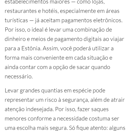
estabelecimentos maiores — como lojas,
restaurantes e hotéis, especialmente em áreas
turísticas — já aceitam pagamentos eletrônicos.
Por isso, o ideal é levar uma combinação de
dinheiro e meios de pagamento digitais ao viajar
para a Estônia. Assim, você poderá utilizar a
forma mais conveniente em cada situação e
ainda contar com a opção de sacar quando
necessário.
Levar grandes quantias em espécie pode
representar um risco à segurança, além de atrair
atenção indesejada. Por isso, fazer saques
menores conforme a necessidade costuma ser
uma escolha mais segura. Só fique atento: alguns