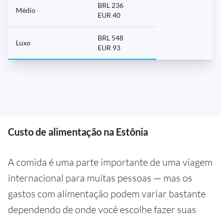
BRL 236
Médio
EUR 40
BRL 548
Luxo
EUR 93
Custo de alimentação na Estônia
A comida é uma parte importante de uma viagem
internacional para muitas pessoas — mas os
gastos com alimentação podem variar bastante
dependendo de onde você escolhe fazer suas