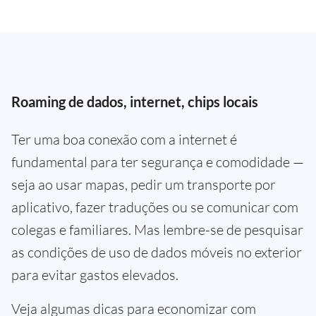
Roaming de dados, internet, chips locais
Ter uma boa conexão com a internet é
fundamental para ter segurança e comodidade —
seja ao usar mapas, pedir um transporte por
aplicativo, fazer traduções ou se comunicar com
colegas e familiares. Mas lembre-se de pesquisar
as condições de uso de dados móveis no exterior
para evitar gastos elevados.
Veja algumas dicas para economizar com