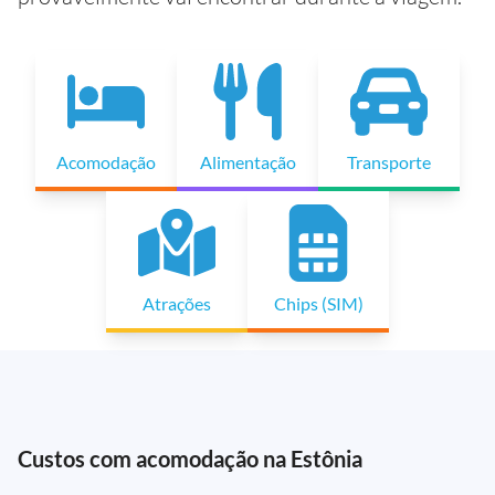
Acomodação
Alimentação
Transporte
Atrações
Chips (SIM)
Custos com acomodação na Estônia