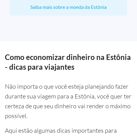
Saiba mais sobre a moeda da Estônia
Como economizar dinheiro na Estônia
- dicas para viajantes
Não importa o que você esteja planejando fazer
durante sua viagem para a Estônia, você quer ter
certeza de que seu dinheiro vai render o máximo
possível.
Aqui estão algumas dicas importantes para