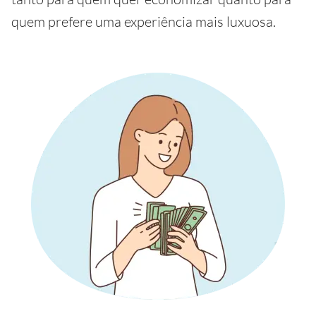
quem prefere uma experiência mais luxuosa.