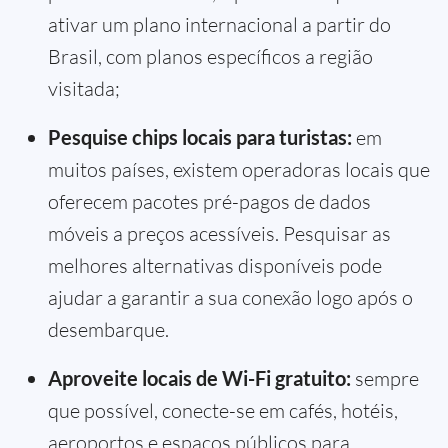
ativar um plano internacional a partir do
Brasil, com planos específicos a região
visitada;
Pesquise chips locais para turistas:
em
muitos países, existem operadoras locais que
oferecem pacotes pré-pagos de dados
móveis a preços acessíveis. Pesquisar as
melhores alternativas disponíveis pode
ajudar a garantir a sua conexão logo após o
desembarque.
Aproveite locais de Wi-Fi gratuito:
sempre
que possível, conecte-se em cafés, hotéis,
aeroportos e espaços públicos para