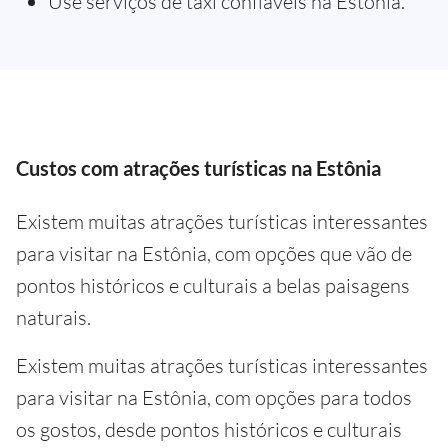
Use serviços de táxi confiáveis na Estônia.
Custos com atrações turísticas na Estônia
Existem muitas atrações turísticas interessantes
para visitar na Estônia, com opções que vão de
pontos históricos e culturais a belas paisagens
naturais.
Existem muitas atrações turísticas interessantes
para visitar na Estônia, com opções para todos
os gostos, desde pontos históricos e culturais