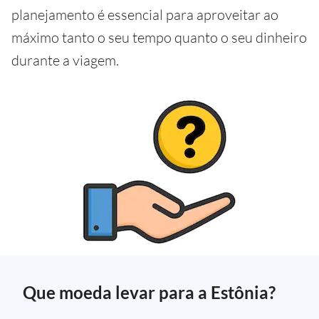
planejamento é essencial para aproveitar ao
máximo tanto o seu tempo quanto o seu dinheiro
durante a viagem.
Que moeda levar para a Estônia?