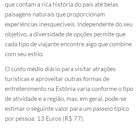
que contam a rica história do país até belas
paisagens naturais que proporcionam
experiências inesquecíveis. Independente do seu
objetivo, a diversidade de opções permite que
cada tipo de viajante encontre algo que combine
com seu estilo.
O custo médio diário para visitar atrações
turísticas e aproveitar outras formas de
entretenimento na Estônia varia conforme o tipo
de atividade e a região, mas, em geral, pode-se
estimar o seguinte valor para um passeio típico
por pessoa: 13 Euros (R$ 77).