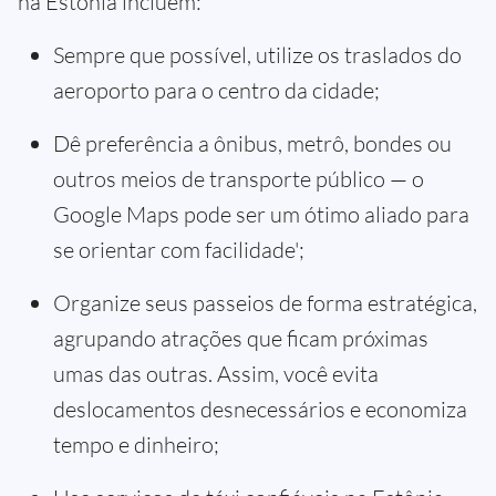
na Estônia incluem:
Sempre que possível, utilize os traslados do
aeroporto para o centro da cidade;
Dê preferência a ônibus, metrô, bondes ou
outros meios de transporte público — o
Google Maps pode ser um ótimo aliado para
se orientar com facilidade';
Organize seus passeios de forma estratégica,
agrupando atrações que ficam próximas
umas das outras. Assim, você evita
deslocamentos desnecessários e economiza
tempo e dinheiro;