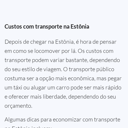
Custos com transporte na Estônia
Depois de chegar na Estônia, é hora de pensar
em como se locomover por lá. Os custos com
transporte podem variar bastante, dependendo
do seu estilo de viagem. O transporte público
costuma ser a opção mais econômica, mas pegar
um táxi ou alugar um carro pode ser mais rápido
e oferecer mais liberdade, dependendo do seu
orçamento.
Algumas dicas para economizar com transporte