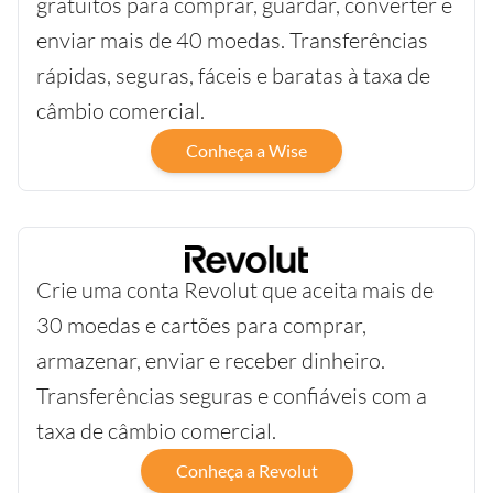
gratuitos para comprar, guardar, converter e
enviar mais de 40 moedas. Transferências
rápidas, seguras, fáceis e baratas à taxa de
câmbio comercial.
Conheça a Wise
Crie uma conta Revolut que aceita mais de
30 moedas e cartões para comprar,
armazenar, enviar e receber dinheiro.
Transferências seguras e confiáveis com a
taxa de câmbio comercial.
Conheça a Revolut