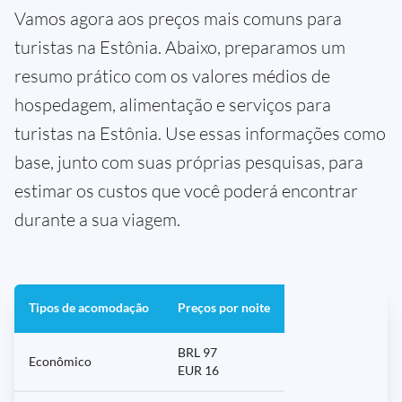
Vamos agora aos preços mais comuns para
turistas na Estônia. Abaixo, preparamos um
resumo prático com os valores médios de
hospedagem, alimentação e serviços para
turistas na Estônia. Use essas informações como
base, junto com suas próprias pesquisas, para
estimar os custos que você poderá encontrar
durante a sua viagem.
Tipos de acomodação
Preços por noite
BRL 97
Econômico
EUR 16