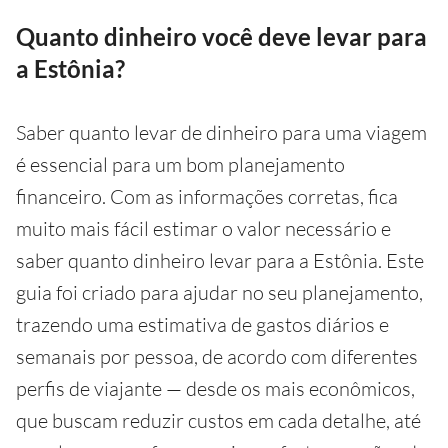
Quanto dinheiro você deve levar para
a Estônia?
Saber quanto levar de dinheiro para uma viagem
é essencial para um bom planejamento
financeiro. Com as informações corretas, fica
muito mais fácil estimar o valor necessário e
saber quanto dinheiro levar para a Estônia. Este
guia foi criado para ajudar no seu planejamento,
trazendo uma estimativa de gastos diários e
semanais por pessoa, de acordo com diferentes
perfis de viajante — desde os mais econômicos,
que buscam reduzir custos em cada detalhe, até