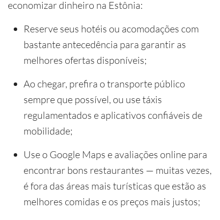
economizar dinheiro na Estônia:
Reserve seus hotéis ou acomodações com
bastante antecedência para garantir as
melhores ofertas disponíveis;
Ao chegar, prefira o transporte público
sempre que possível, ou use táxis
regulamentados e aplicativos confiáveis de
mobilidade;
Use o Google Maps e avaliações online para
encontrar bons restaurantes — muitas vezes,
é fora das áreas mais turísticas que estão as
melhores comidas e os preços mais justos;