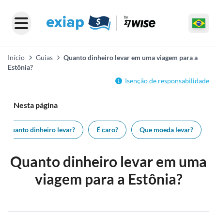
Início
Guias
Quanto dinheiro levar em uma viagem para a
Estônia?
Isenção de responsabilidade
Nesta página
Quanto dinheiro levar?
É caro?
Que moeda levar?
Quanto dinheiro levar em uma
viagem para a Estônia?