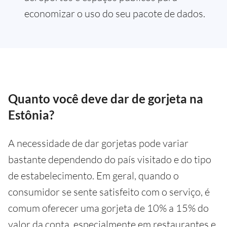
economizar o uso do seu pacote de dados.
Quanto você deve dar de gorjeta na
Estônia?
A necessidade de dar gorjetas pode variar
bastante dependendo do país visitado e do tipo
de estabelecimento. Em geral, quando o
consumidor se sente satisfeito com o serviço, é
comum oferecer uma gorjeta de 10% a 15% do
valor da conta, especialmente em restaurantes e