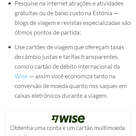
Pesquise na internet atrações e atividades
gratuitas ou de baixo custo na Estônia —
blogs de viagem e revistas especializadas são
ótimos pontos de partida;
Use cartões de viagem que ofereçam taxas
de câmbio justas e tarifas transparentes,
como o cartão de débito internacional da
Wise
— assim você economiza tanto na
conversão de moeda quanto nos saques em
caixas eletrônicos durante a viagem.
Obtenha uma conta e um cartão multimoeda