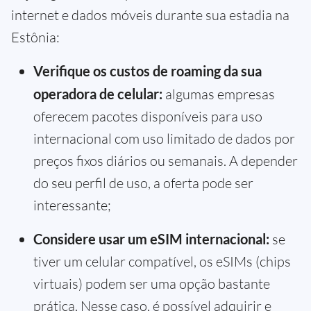
internet e dados móveis durante sua estadia na
Estônia:
Verifique os custos de roaming da sua
operadora de celular:
algumas empresas
oferecem pacotes disponíveis para uso
internacional com uso limitado de dados por
preços fixos diários ou semanais. A depender
do seu perfil de uso, a oferta pode ser
interessante;
Considere usar um eSIM internacional:
se
tiver um celular compatível, os eSIMs (chips
virtuais) podem ser uma opção bastante
prática. Nesse caso, é possível adquirir e