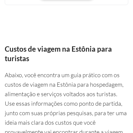
Custos de viagem na Estônia para
turistas
Abaixo, você encontra um guia prático com os
custos de viagem na Estônia para hospedagem,
alimentação e serviços voltados aos turistas.
Use essas informações como ponto de partida,
junto com suas próprias pesquisas, para ter uma
ideia mais clara dos custos que você
provavelmente vai encontrar durante a viagem.