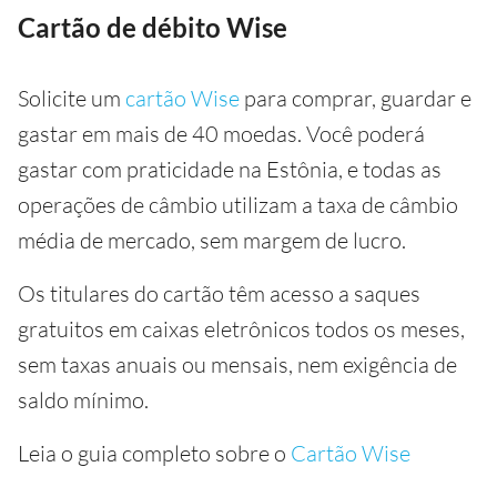
Cartão de débito Wise
Solicite um
cartão Wise
para comprar, guardar e
gastar em mais de 40 moedas. Você poderá
gastar com praticidade na Estônia, e todas as
operações de câmbio utilizam a taxa de câmbio
média de mercado, sem margem de lucro.
Os titulares do cartão têm acesso a saques
gratuitos em caixas eletrônicos todos os meses,
sem taxas anuais ou mensais, nem exigência de
saldo mínimo.
Leia o guia completo sobre o
Cartão Wise