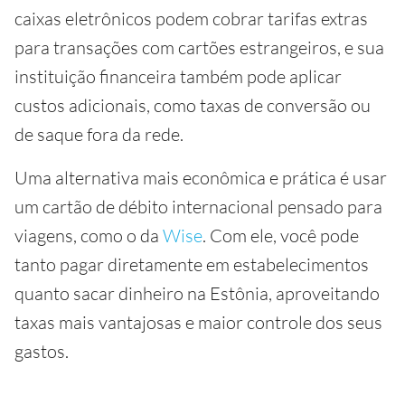
caixas eletrônicos podem cobrar tarifas extras
para transações com cartões estrangeiros, e sua
instituição financeira também pode aplicar
custos adicionais, como taxas de conversão ou
de saque fora da rede.
Uma alternativa mais econômica e prática é usar
um cartão de débito internacional pensado para
viagens, como o da
Wise
. Com ele, você pode
tanto pagar diretamente em estabelecimentos
quanto sacar dinheiro na Estônia, aproveitando
taxas mais vantajosas e maior controle dos seus
gastos.