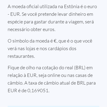
A moeda oficial utilizada na Estônia é o euro
- EUR. Se você pretende levar dinheiro em
espécie para gastar durante a viagem, será
necessário obter euros.
O símbolo da moeda é €, que é o que você
verá nas lojas e nos cardápios dos
restaurantes.
Fique de olho na cotação do real (BRL) em
relação à EUR, seja online ou nas casas de
câmbio. A taxa de câmbio atual de BRL para
EUR é de 0,169051.