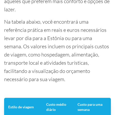
aqueles que preferem mais conforto e opções de
lazer.
Na tabela abaixo, você encontrará uma
referência prática em reais e euros necessários
levar por dia para a Estônia ou para uma
semana. Os valores incluem os principais custos
de viagem, como hospedagem, alimentação,
transporte local e atividades turísticas,
facilitando a visualização do orçamento
necessário para sua viagem.
Custo médio
Custo para uma
Estilo de viagem
diário
semana