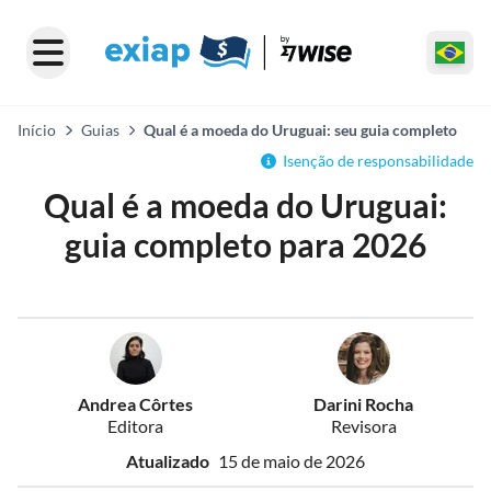
Início
Guias
Qual é a moeda do Uruguai: seu guia completo
Isenção de responsabilidade
Qual é a moeda do Uruguai:
guia completo para 2026
Andrea Côrtes
Darini Rocha
Editora
Revisora
Atualizado
15 de maio de 2026