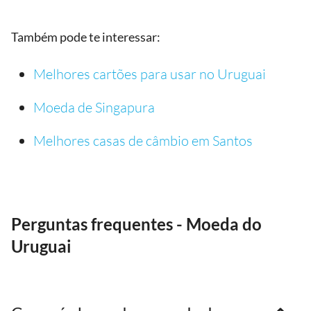
Também pode te interessar:
Melhores cartões para usar no Uruguai
Moeda de Singapura
Melhores casas de câmbio em Santos
Perguntas frequentes - Moeda do
Uruguai