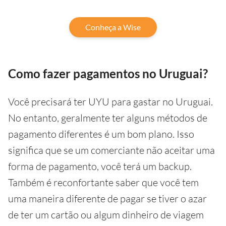
Conheça a Wise
Como fazer pagamentos no Uruguai?
Você precisará ter UYU para gastar no Uruguai.
No entanto, geralmente ter alguns métodos de
pagamento diferentes é um bom plano. Isso
significa que se um comerciante não aceitar uma
forma de pagamento, você terá um backup.
Também é reconfortante saber que você tem
uma maneira diferente de pagar se tiver o azar
de ter um cartão ou algum dinheiro de viagem