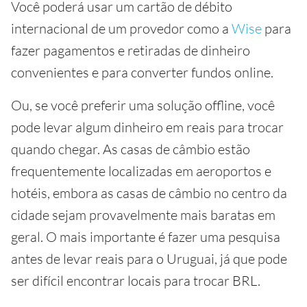
Você poderá usar um cartão de débito
internacional de um provedor como a
Wise
para
fazer pagamentos e retiradas de dinheiro
convenientes e para converter fundos online.
Ou, se você preferir uma solução offline, você
pode levar algum dinheiro em reais para trocar
quando chegar. As casas de câmbio estão
frequentemente localizadas em aeroportos e
hotéis, embora as casas de câmbio no centro da
cidade sejam provavelmente mais baratas em
geral. O mais importante é fazer uma pesquisa
antes de levar reais para o Uruguai, já que pode
ser difícil encontrar locais para trocar BRL.