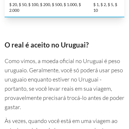
$ 20, $ 50, $ 100, $ 200, $ 500, $ 1.000, $
$ 1, $ 2, $ 5, $
2.000
10
O real é aceito no Uruguai?
Como vimos, a moeda oficial no Uruguai é peso
uruguaio. Geralmente, você só poderá usar peso
uruguaio enquanto estiver no Uruguai -
portanto, se você levar reais em sua viagem,
provavelmente precisará trocá-lo antes de poder
gastar.
Às vezes, quando você está em uma viagem ao