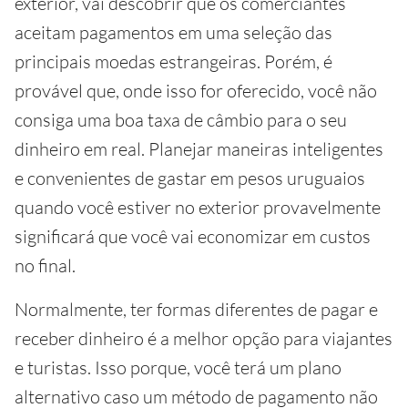
exterior, vai descobrir que os comerciantes
aceitam pagamentos em uma seleção das
principais moedas estrangeiras. Porém, é
provável que, onde isso for oferecido, você não
consiga uma boa taxa de câmbio para o seu
dinheiro em real. Planejar maneiras inteligentes
e convenientes de gastar em pesos uruguaios
quando você estiver no exterior provavelmente
significará que você vai economizar em custos
no final.
Normalmente, ter formas diferentes de pagar e
receber dinheiro é a melhor opção para viajantes
e turistas. Isso porque, você terá um plano
alternativo caso um método de pagamento não