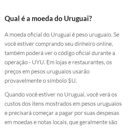
Qual é a moeda do Uruguai?
A moeda oficial do Uruguai é peso uruguaio. Se
você estiver comprando seu dinheiro online,
também poderá ver o código oficial durante a
operação - UYU. Em lojas e restaurantes, os
preços em pesos uruguaios usarão
provavelmente o símbolo $U.
Quando você estiver no Uruguai, você verá os
custos dos itens mostrados em pesos uruguaios
e precisará começar a pagar por suas despesas
em moedas e notas locais, que geralmente são