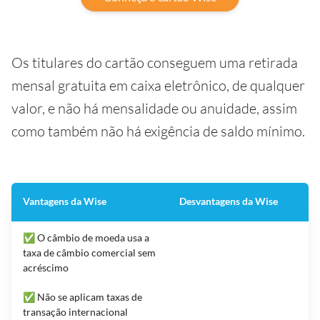
Os titulares do cartão conseguem uma retirada
mensal gratuita em caixa eletrônico, de qualquer
valor, e não há mensalidade ou anuidade, assim
como também não há exigência de saldo mínimo.
Vantagens da Wise
Desvantagens da Wise
✅ O câmbio de moeda usa a
taxa de câmbio comercial sem
acréscimo
✅ Não se aplicam taxas de
transação internacional