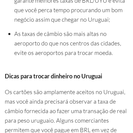
garante melhores taxas de BRL/UYU e evita
que você perca tempo procurando um bom
negócio assim que chegar no Uruguai;
As taxas de câmbio são mais altas no
aeroporto do que nos centros das cidades,
evite os aeroportos para trocar moeda.
Dicas para trocar dinheiro no Uruguai
Os cartões são amplamente aceitos no Uruguai,
mas você ainda precisará observar a taxa de
câmbio fornecida ao fazer uma transação de real
para peso uruguaio. Alguns comerciantes
permitem que você pague em BRL em vez de