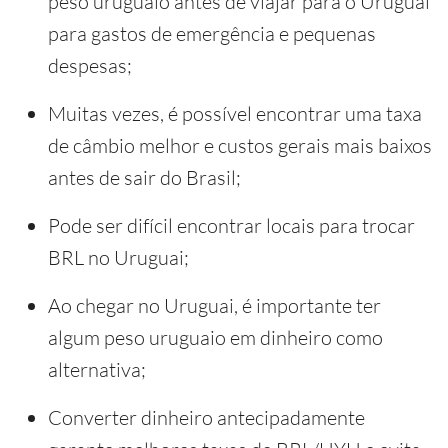
peso uruguaio antes de viajar para o Uruguai
para gastos de emergência e pequenas
despesas;
Muitas vezes, é possível encontrar uma taxa
de câmbio melhor e custos gerais mais baixos
antes de sair do Brasil;
Pode ser difícil encontrar locais para trocar
BRL no Uruguai;
Ao chegar no Uruguai, é importante ter
algum peso uruguaio em dinheiro como
alternativa;
Converter dinheiro antecipadamente