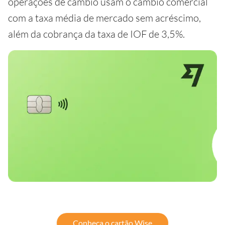
operações de câmbio usam o câmbio comercial
com a taxa média de mercado sem acréscimo,
além da cobrança da taxa de IOF de 3,5%.
Conheça o cartão Wise