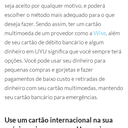
seja aceito por qualquer motivo, e poderá
escolher o método mais adequado para o que
deseja fazer. Sendo assim, ter um cartão
multimoeda de um provedor como a
Wise
, além
de seu cartão de débito bancário e algum
dinheiro em UYU significa que você sempre terá
opções. Você pode usar seu dinheiro para
pequenas compras e gorjetas e fazer
pagamentos de baixo custo e retiradas de
dinheiro com seu cartão multimoedas, mantendo
seu cartão bancário para emergências.
Use um cartão internacional na sua