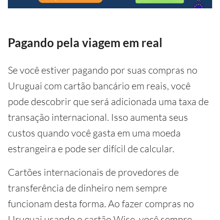
Pagando pela viagem em real
Se você estiver pagando por suas compras no
Uruguai com cartão bancário em reais, você
pode descobrir que será adicionada uma taxa de
transação internacional. Isso aumenta seus
custos quando você gasta em uma moeda
estrangeira e pode ser difícil de calcular.
Cartões internacionais de provedores de
transferência de dinheiro nem sempre
funcionam desta forma. Ao fazer compras no
Uruguai usando o cartão Wise, você sempre