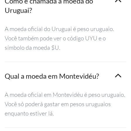
Como é chamada a moeda do
Uruguai?
A moeda oficial do Uruguai é peso uruguaio.
Você também pode ver o código UYU e o
símbolo da moeda $U.
Qual a moeda em Montevidéu?
A moeda oficial em Montevidéu é peso uruguaio.
Você só poderá gastar em pesos uruguaios
enquanto estiver lá.