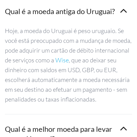
Qual é a moeda antiga do Uruguai?
Hoje, a moeda do Uruguai é peso uruguaio. Se
você está preocupado com a mudança de moeda,
pode adquirir um cartão de débito internacional
de serviços como a
Wise
, que ao deixar seu
dinheiro com saldos em USD, GBP, ou EUR,
escolherá automaticamente a moeda necessária
em seu destino ao efetuar um pagamento - sem
penalidades ou taxas inflacionadas.
Qual é a melhor moeda para levar