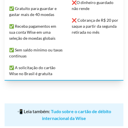
❌O dinheiro guardado
✅ Gratuito para guardar e
não rende
gastar mais de 40 moedas
❌ Cobrança de R$ 20 por
✅ Receba pagamentos em
saque a partir da segunda
sua conta Wise em uma
retirada no mês
seleção de moedas globais
✅ Sem saldo mínimo ou taxas
contínuas
✅ A solicitação do cartão
Wise no Brasil é gratuita
📲 Leia também:
Tudo sobre o cartão de débito
internacional da Wise