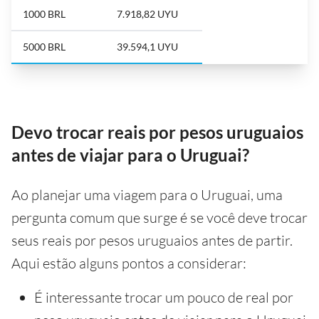
1000 BRL
7.918,82 UYU
5000 BRL
39.594,1 UYU
Devo trocar reais por pesos uruguaios
antes de viajar para o Uruguai?
Ao planejar uma viagem para o Uruguai, uma
pergunta comum que surge é se você deve trocar
seus reais por pesos uruguaios antes de partir.
Aqui estão alguns pontos a considerar:
É interessante trocar um pouco de real por