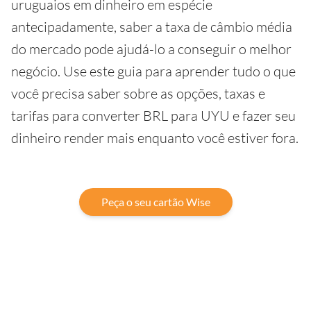
uruguaios em dinheiro em espécie
antecipadamente, saber a taxa de câmbio média
do mercado pode ajudá-lo a conseguir o melhor
negócio. Use este guia para aprender tudo o que
você precisa saber sobre as opções, taxas e
tarifas para converter BRL para UYU e fazer seu
dinheiro render mais enquanto você estiver fora.
Peça o seu cartão Wise