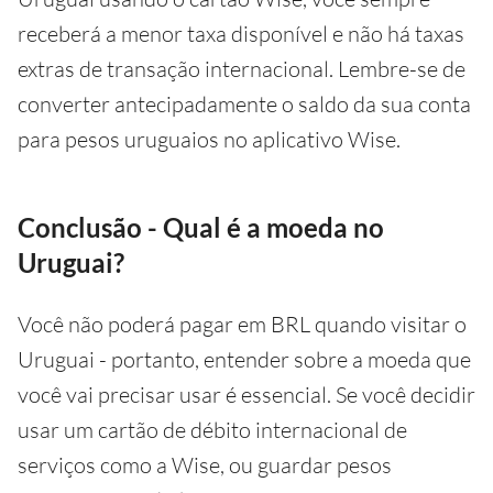
receberá a menor taxa disponível e não há taxas
extras de transação internacional. Lembre-se de
converter antecipadamente o saldo da sua conta
para pesos uruguaios no aplicativo Wise.
Conclusão - Qual é a moeda no
Uruguai?
Você não poderá pagar em BRL quando visitar o
Uruguai - portanto, entender sobre a moeda que
você vai precisar usar é essencial. Se você decidir
usar um cartão de débito internacional de
serviços como a Wise, ou guardar pesos