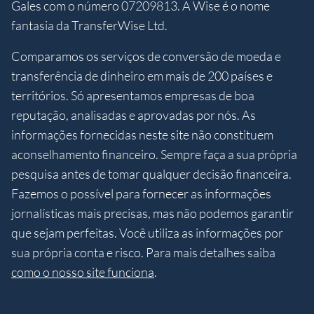
Gales com o número 07209813. A Wise é o nome
fantasia da TransferWise Ltd.
Comparamos os serviços de conversão de moeda e
transferência de dinheiro em mais de 200 países e
territórios. Só apresentamos empresas de boa
reputação, analisadas e aprovadas por nós. As
informações fornecidas neste site não constituem
aconselhamento financeiro. Sempre faça a sua própria
pesquisa antes de tomar qualquer decisão financeira.
Fazemos o possível para fornecer as informações
jornalísticas mais precisas, mas não podemos garantir
que sejam perfeitas. Você utiliza as informações por
sua própria conta e risco. Para mais detalhes saiba
como o nosso site funciona
.