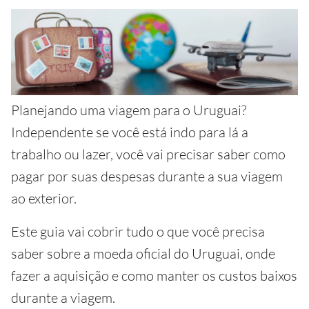
Planejando uma viagem para o Uruguai?
Independente se você está indo para lá a
trabalho ou lazer, você vai precisar saber como
pagar por suas despesas durante a sua viagem
ao exterior.
Este guia vai cobrir tudo o que você precisa
saber sobre a moeda oficial do Uruguai, onde
fazer a aquisição e como manter os custos baixos
durante a viagem.