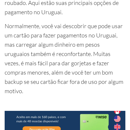
roubado. Aqui estão suas principais opções de
pagamento no Uruguai.
Normalmente, você vai descobrir que pode usar
um cartão para fazer pagamentos no Uruguai,
mas carregar algum dinheiro em pesos
uruguaios também é reconfortante. Muitas
vezes, é mais fácil para dar gorjetas e fazer
compras menores, além de você ter um bom
backup se seu cartão ficar fora de uso por algum
motivo.