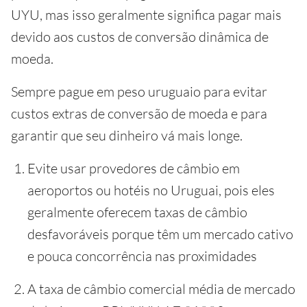
UYU, mas isso geralmente significa pagar mais
devido aos custos de conversão dinâmica de
moeda.
Sempre pague em peso uruguaio para evitar
custos extras de conversão de moeda e para
garantir que seu dinheiro vá mais longe.
Evite usar provedores de câmbio em
aeroportos ou hotéis no Uruguai, pois eles
geralmente oferecem taxas de câmbio
desfavoráveis porque têm um mercado cativo
e pouca concorrência nas proximidades
A taxa de câmbio comercial média de mercado