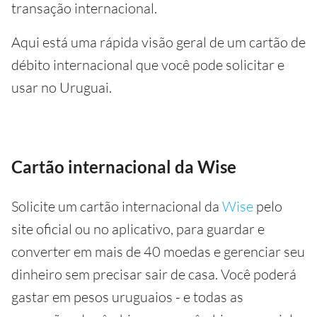
transação internacional.
Aqui está uma rápida visão geral de um cartão de
débito internacional que você pode solicitar e
usar no Uruguai.
Cartão internacional da Wise
Solicite um cartão internacional da
Wise
pelo
site oficial ou no aplicativo, para guardar e
converter em mais de 40 moedas e gerenciar seu
dinheiro sem precisar sair de casa. Você poderá
gastar em pesos uruguaios - e todas as