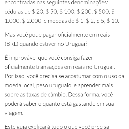
encontradas nas seguintes denominações:
cédulas de $ 20, $ 50, $ 100, $ 200, $ 500, $
1.000, $ 2.000, e moedas de $ 1, $ 2, $ 5, $ 10.
Mas você pode pagar oficialmente em reais
(BRL) quando estiver no Uruguai?
É improvável que você consiga fazer
oficialmente transações em reais no Uruguai.
Por isso, você precisa se acostumar com o uso da
moeda local, peso uruguaio, e aprender mais
sobre as taxas de câmbio. Dessa forma, você
poderá saber o quanto está gastando em sua
viagem.
Este guia explicará tudo o que você precisa