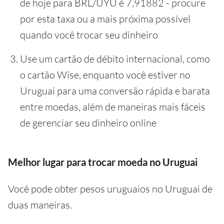
de hoje para BRL/UYU é 7,91882 - procure
por esta taxa ou a mais próxima possível
quando você trocar seu dinheiro
Use um cartão de débito internacional, como
o cartão Wise, enquanto você estiver no
Uruguai para uma conversão rápida e barata
entre moedas, além de maneiras mais fáceis
de gerenciar seu dinheiro online
Melhor lugar para trocar moeda no Uruguai
Você pode obter pesos uruguaios no Uruguai de
duas maneiras.