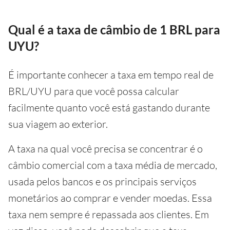
Qual é a taxa de câmbio de 1 BRL para
UYU?
É importante conhecer a taxa em tempo real de
BRL/UYU para que você possa calcular
facilmente quanto você está gastando durante
sua viagem ao exterior.
A taxa na qual você precisa se concentrar é o
câmbio comercial com a taxa média de mercado,
usada pelos bancos e os principais serviços
monetários ao comprar e vender moedas. Essa
taxa nem sempre é repassada aos clientes. Em