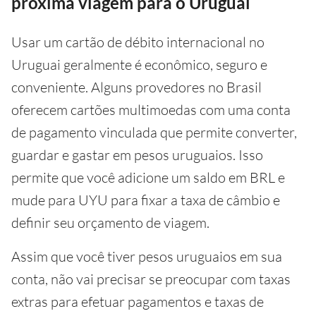
próxima viagem para o Uruguai
Usar um cartão de débito internacional no
Uruguai geralmente é econômico, seguro e
conveniente. Alguns provedores no Brasil
oferecem cartões multimoedas com uma conta
de pagamento vinculada que permite converter,
guardar e gastar em pesos uruguaios. Isso
permite que você adicione um saldo em BRL e
mude para UYU para fixar a taxa de câmbio e
definir seu orçamento de viagem.
Assim que você tiver pesos uruguaios em sua
conta, não vai precisar se preocupar com taxas
extras para efetuar pagamentos e taxas de