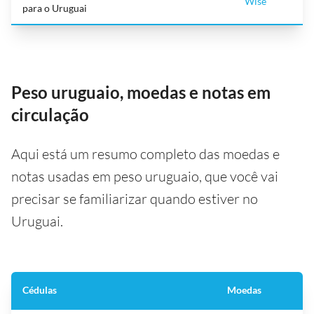
Wise
para o Uruguai
Peso uruguaio, moedas e notas em
circulação
Aqui está um resumo completo das moedas e
notas usadas em peso uruguaio, que você vai
precisar se familiarizar quando estiver no
Uruguai.
Cédulas
Moedas