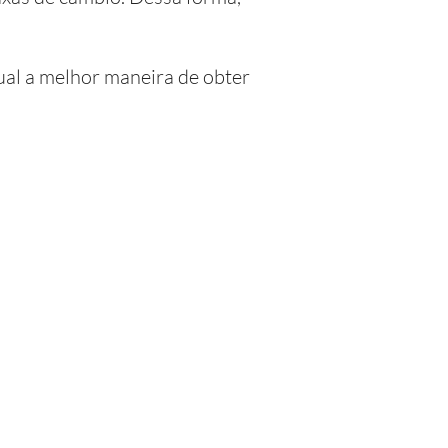
qual a melhor maneira de obter