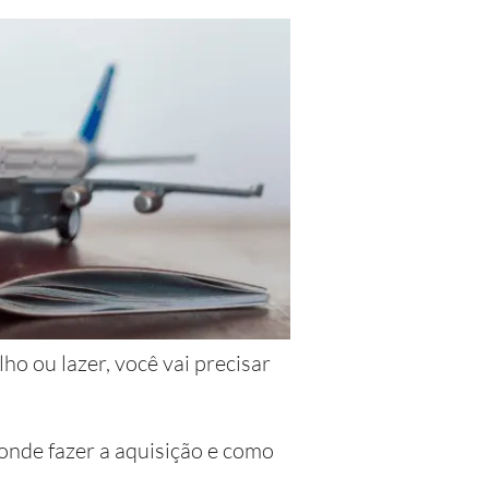
ho ou lazer, você vai precisar
 onde fazer a aquisição e como