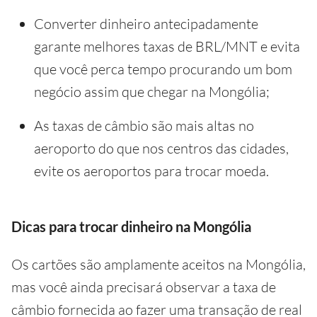
Converter dinheiro antecipadamente
garante melhores taxas de BRL/MNT e evita
que você perca tempo procurando um bom
negócio assim que chegar na Mongólia;
As taxas de câmbio são mais altas no
aeroporto do que nos centros das cidades,
evite os aeroportos para trocar moeda.
Dicas para trocar dinheiro na Mongólia
Os cartões são amplamente aceitos na Mongólia,
mas você ainda precisará observar a taxa de
câmbio fornecida ao fazer uma transação de real