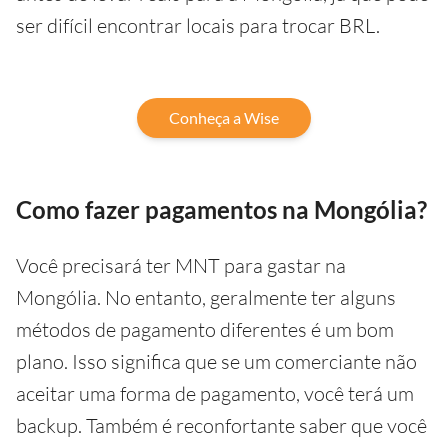
ser difícil encontrar locais para trocar BRL.
Conheça a Wise
Como fazer pagamentos na Mongólia?
Você precisará ter MNT para gastar na
Mongólia. No entanto, geralmente ter alguns
métodos de pagamento diferentes é um bom
plano. Isso significa que se um comerciante não
aceitar uma forma de pagamento, você terá um
backup. Também é reconfortante saber que você