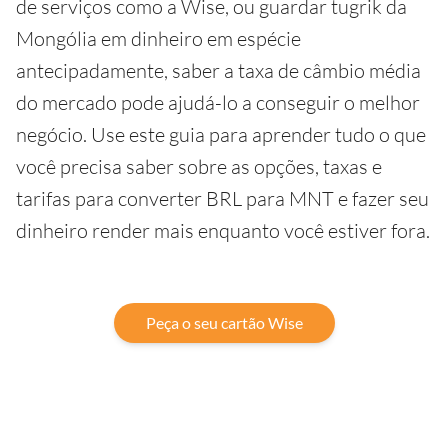
de serviços como a Wise, ou guardar tugrik da
Mongólia em dinheiro em espécie
antecipadamente, saber a taxa de câmbio média
do mercado pode ajudá-lo a conseguir o melhor
negócio. Use este guia para aprender tudo o que
você precisa saber sobre as opções, taxas e
tarifas para converter BRL para MNT e fazer seu
dinheiro render mais enquanto você estiver fora.
Peça o seu cartão Wise