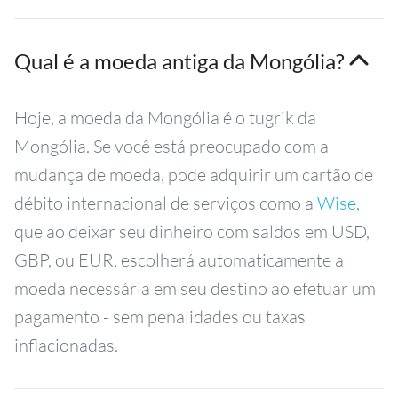
Qual é a moeda antiga da Mongólia?
Hoje, a moeda da Mongólia é o tugrik da
Mongólia. Se você está preocupado com a
mudança de moeda, pode adquirir um cartão de
débito internacional de serviços como a
Wise
,
que ao deixar seu dinheiro com saldos em USD,
GBP, ou EUR, escolherá automaticamente a
moeda necessária em seu destino ao efetuar um
pagamento - sem penalidades ou taxas
inflacionadas.