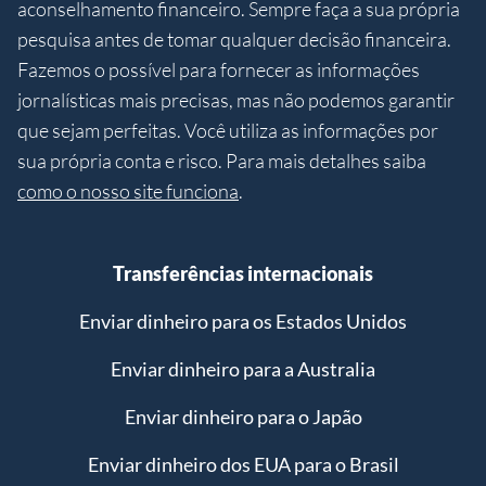
aconselhamento financeiro. Sempre faça a sua própria
pesquisa antes de tomar qualquer decisão financeira.
Fazemos o possível para fornecer as informações
jornalísticas mais precisas, mas não podemos garantir
que sejam perfeitas. Você utiliza as informações por
sua própria conta e risco. Para mais detalhes saiba
como o nosso site funciona
.
Transferências internacionais
Enviar dinheiro para os Estados Unidos
Enviar dinheiro para a Australia
Enviar dinheiro para o Japão
Enviar dinheiro dos EUA para o Brasil