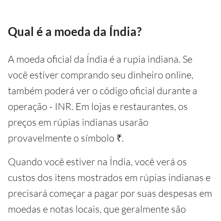
Qual é a moeda da Índia?
A moeda oficial da Índia é a rupia indiana. Se
você estiver comprando seu dinheiro online,
também poderá ver o código oficial durante a
operação - INR. Em lojas e restaurantes, os
preços em rúpias indianas usarão
provavelmente o símbolo ₹.
Quando você estiver na Índia, você verá os
custos dos itens mostrados em rúpias indianas e
precisará começar a pagar por suas despesas em
moedas e notas locais, que geralmente são