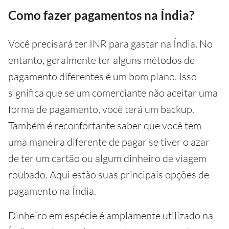
Como fazer pagamentos na Índia?
Você precisará ter INR para gastar na Índia. No
entanto, geralmente ter alguns métodos de
pagamento diferentes é um bom plano. Isso
significa que se um comerciante não aceitar uma
forma de pagamento, você terá um backup.
Também é reconfortante saber que você tem
uma maneira diferente de pagar se tiver o azar
de ter um cartão ou algum dinheiro de viagem
roubado. Aqui estão suas principais opções de
pagamento na Índia.
Dinheiro em espécie é amplamente utilizado na