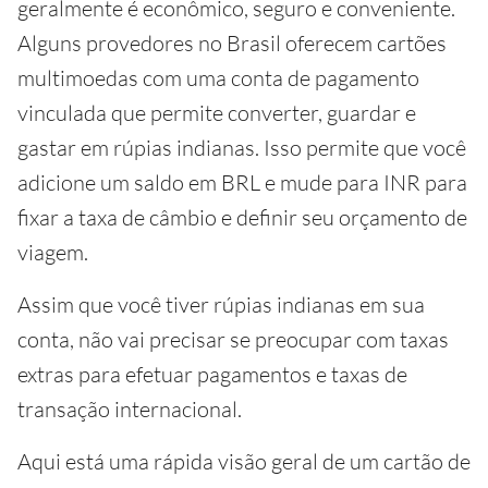
geralmente é econômico, seguro e conveniente.
Alguns provedores no Brasil oferecem cartões
multimoedas com uma conta de pagamento
vinculada que permite converter, guardar e
gastar em rúpias indianas. Isso permite que você
adicione um saldo em BRL e mude para INR para
fixar a taxa de câmbio e definir seu orçamento de
viagem.
Assim que você tiver rúpias indianas em sua
conta, não vai precisar se preocupar com taxas
extras para efetuar pagamentos e taxas de
transação internacional.
Aqui está uma rápida visão geral de um cartão de