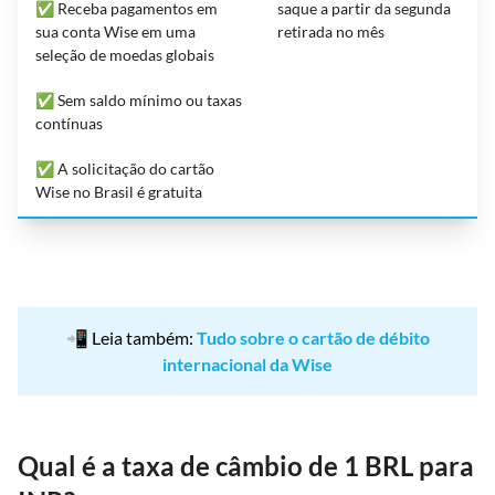
✅ Receba pagamentos em
saque a partir da segunda
sua conta Wise em uma
retirada no mês
seleção de moedas globais
✅ Sem saldo mínimo ou taxas
contínuas
✅ A solicitação do cartão
Wise no Brasil é gratuita
📲 Leia também:
Tudo sobre o cartão de débito
internacional da Wise
Qual é a taxa de câmbio de 1 BRL para