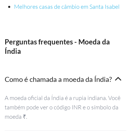
Melhores casas de câmbio em Santa Isabel
Perguntas frequentes - Moeda da
Índia
Como é chamada a moeda da Índia?
A moeda oficial da Índia é a rupia indiana. Você
também pode ver o código INR e o símbolo da
moeda ₹.