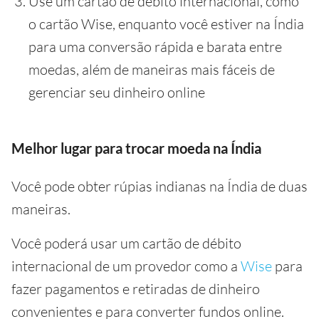
Use um cartão de débito internacional, como
o cartão Wise, enquanto você estiver na Índia
para uma conversão rápida e barata entre
moedas, além de maneiras mais fáceis de
gerenciar seu dinheiro online
Melhor lugar para trocar moeda na Índia
Você pode obter rúpias indianas na Índia de duas
maneiras.
Você poderá usar um cartão de débito
internacional de um provedor como a
Wise
para
fazer pagamentos e retiradas de dinheiro
convenientes e para converter fundos online.