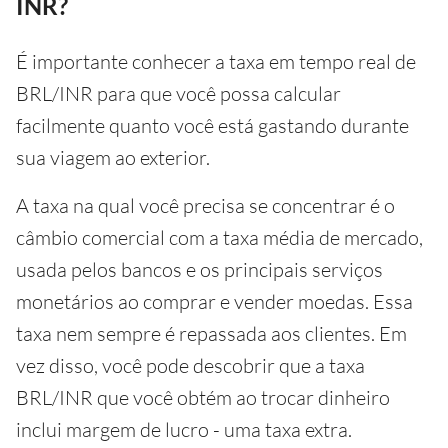
INR?
É importante conhecer a taxa em tempo real de
BRL/INR para que você possa calcular
facilmente quanto você está gastando durante
sua viagem ao exterior.
A taxa na qual você precisa se concentrar é o
câmbio comercial com a taxa média de mercado,
usada pelos bancos e os principais serviços
monetários ao comprar e vender moedas. Essa
taxa nem sempre é repassada aos clientes. Em
vez disso, você pode descobrir que a taxa
BRL/INR que você obtém ao trocar dinheiro
inclui margem de lucro - uma taxa extra.