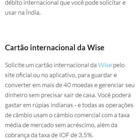
débito internacional que você pode solicitar e
usar na Índia.
Cartão internacional da Wise
Solicite um cartão internacional da
Wise
pelo
site oficial ou no aplicativo, para guardar e
converter em mais de 40 moedas e gerenciar seu
dinheiro sem precisar sair de casa. Você poderá
gastar em rúpias indianas - e todas as operações
de câmbio usam o câmbio comercial com a taxa
média de mercado sem acréscimo, além da
cobrança da taxa de IOF de 3,5%.