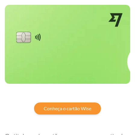
Conheça o cartão Wise