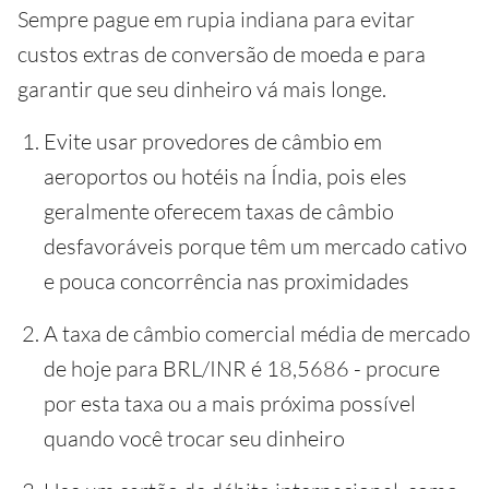
Sempre pague em rupia indiana para evitar
custos extras de conversão de moeda e para
garantir que seu dinheiro vá mais longe.
Evite usar provedores de câmbio em
aeroportos ou hotéis na Índia, pois eles
geralmente oferecem taxas de câmbio
desfavoráveis porque têm um mercado cativo
e pouca concorrência nas proximidades
A taxa de câmbio comercial média de mercado
de hoje para BRL/INR é 18,5686 - procure
por esta taxa ou a mais próxima possível
quando você trocar seu dinheiro