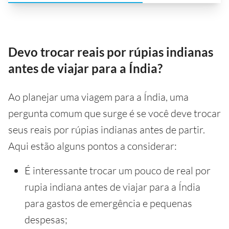
Devo trocar reais por rúpias indianas
antes de viajar para a Índia?
Ao planejar uma viagem para a Índia, uma
pergunta comum que surge é se você deve trocar
seus reais por rúpias indianas antes de partir.
Aqui estão alguns pontos a considerar:
É interessante trocar um pouco de real por
rupia indiana antes de viajar para a Índia
para gastos de emergência e pequenas
despesas;