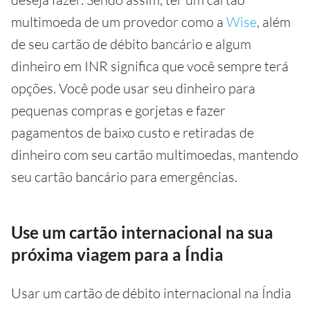
multimoeda de um provedor como a
Wise
, além
de seu cartão de débito bancário e algum
dinheiro em INR significa que você sempre terá
opções. Você pode usar seu dinheiro para
pequenas compras e gorjetas e fazer
pagamentos de baixo custo e retiradas de
dinheiro com seu cartão multimoedas, mantendo
seu cartão bancário para emergências.
Use um cartão internacional na sua
próxima viagem para a Índia
Usar um cartão de débito internacional na Índia