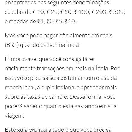
encontradas nas seguintes denominações:
cédulas de ₹ 10, ₹ 20, ₹ 50, ₹ 100, ₹ 200, ₹ 500,
e moedas de ₹1, ₹2, ₹5, ₹10.
Mas você pode pagar oficialmente em reais
(BRL) quando estiver na Índia?
É improvável que você consiga fazer
oficialmente transações em reais na Índia. Por
isso, você precisa se acostumar com o uso da
moeda local, a rupia indiana, e aprender mais
sobre as taxas de câmbio. Dessa forma, você
poderá saber o quanto está gastando em sua
viagem.
Este guia explicará tudo o que você precisa