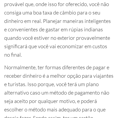
provável que, onde isso for oferecido, você não
consiga uma boa taxa de câmbio para o seu
dinheiro em real. Planejar maneiras inteligentes
e convenientes de gastar em rúpias indianas
quando você estiver no exterior provavelmente
significará que você vai economizar em custos
no final.
Normalmente, ter formas diferentes de pagar e
receber dinheiro é a melhor opção para viajantes
e turistas. Isso porque, você terá um plano
alternativo caso um método de pagamento não
seja aceito por qualquer motivo, e poderá
escolher o método mais adequado para o que
deseja fazer. Sendo assim, ter um cartão