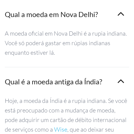
Qual a moeda em Nova Delhi?
A moeda oficial em Nova Delhi é a rupia indiana.
Você só poderá gastar em rúpias indianas
enquanto estiver lá.
Qual é a moeda antiga da Índia?
Hoje, a moeda da Índia é a rupia indiana. Se você
está preocupado com a mudança de moeda,
pode adquirir um cartão de débito internacional
de serviços como a
Wise
, que ao deixar seu