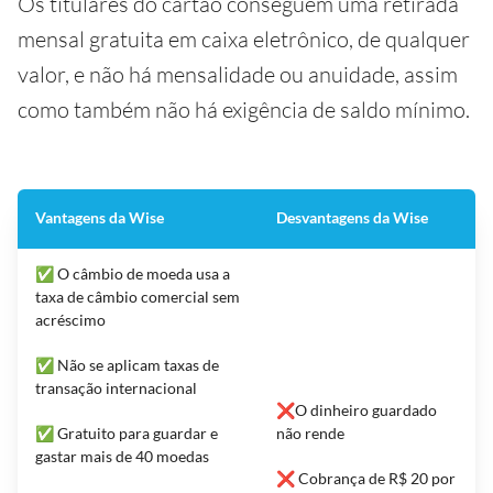
Os titulares do cartão conseguem uma retirada
mensal gratuita em caixa eletrônico, de qualquer
valor, e não há mensalidade ou anuidade, assim
como também não há exigência de saldo mínimo.
Vantagens da Wise
Desvantagens da Wise
✅ O câmbio de moeda usa a
taxa de câmbio comercial sem
acréscimo
✅ Não se aplicam taxas de
transação internacional
❌O dinheiro guardado
✅ Gratuito para guardar e
não rende
gastar mais de 40 moedas
❌ Cobrança de R$ 20 por