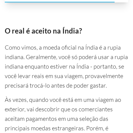
O real é aceito na Índia?
Como vimos, a moeda oficial na Índia é a rupia
indiana. Geralmente, você só poderá usar a rupia
indiana enquanto estiver na Índia - portanto, se
você levar reais em sua viagem, provavelmente
precisará trocá-lo antes de poder gastar.
Às vezes, quando você está em uma viagem ao
exterior, vai descobrir que os comerciantes
aceitam pagamentos em uma seleção das
principais moedas estrangeiras. Porém, é