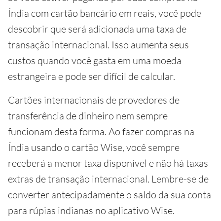
Índia com cartão bancário em reais, você pode
descobrir que será adicionada uma taxa de
transação internacional. Isso aumenta seus
custos quando você gasta em uma moeda
estrangeira e pode ser difícil de calcular.
Cartões internacionais de provedores de
transferência de dinheiro nem sempre
funcionam desta forma. Ao fazer compras na
Índia usando o cartão Wise, você sempre
receberá a menor taxa disponível e não há taxas
extras de transação internacional. Lembre-se de
converter antecipadamente o saldo da sua conta
para rúpias indianas no aplicativo Wise.