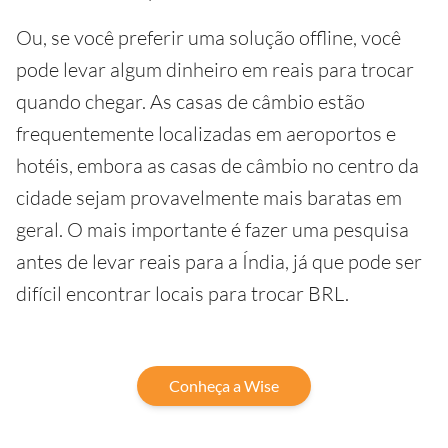
Ou, se você preferir uma solução offline, você
pode levar algum dinheiro em reais para trocar
quando chegar. As casas de câmbio estão
frequentemente localizadas em aeroportos e
hotéis, embora as casas de câmbio no centro da
cidade sejam provavelmente mais baratas em
geral. O mais importante é fazer uma pesquisa
antes de levar reais para a Índia, já que pode ser
difícil encontrar locais para trocar BRL.
Conheça a Wise