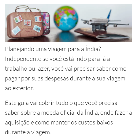
Planejando uma viagem para a Índia?
Independente se você está indo para lá a
trabalho ou lazer, você vai precisar saber como
pagar por suas despesas durante a sua viagem
ao exterior.
Este guia vai cobrir tudo o que você precisa
saber sobre a moeda oficial da Índia, onde fazer a
aquisição e como manter os custos baixos
durante a viagem.