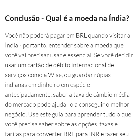
Conclusão - Qual é a moeda na Índia?
Você não poderá pagar em BRL quando visitar a
Índia - portanto, entender sobre a moeda que
você vai precisar usar é essencial. Se você decidir
usar um cartão de débito internacional de
serviços como a Wise, ou guardar rúpias
indianas em dinheiro em espécie
antecipadamente, saber a taxa de câmbio média
do mercado pode ajudá-lo a conseguir o melhor
negócio. Use este guia para aprender tudo o que
você precisa saber sobre as opções, taxas e
tarifas para converter BRL para INR e fazer seu