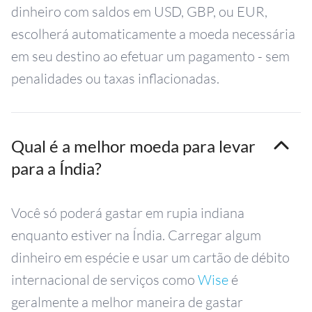
dinheiro com saldos em USD, GBP, ou EUR,
escolherá automaticamente a moeda necessária
em seu destino ao efetuar um pagamento - sem
penalidades ou taxas inflacionadas.
Qual é a melhor moeda para levar
para a Índia?
Você só poderá gastar em rupia indiana
enquanto estiver na Índia. Carregar algum
dinheiro em espécie e usar um cartão de débito
internacional de serviços como
Wise
é
geralmente a melhor maneira de gastar