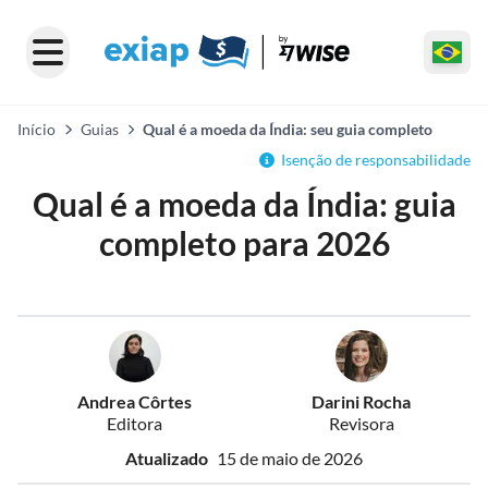
Início
Guias
Qual é a moeda da Índia: seu guia completo
Isenção de responsabilidade
Qual é a moeda da Índia: guia
completo para 2026
Andrea Côrtes
Darini Rocha
Editora
Revisora
Atualizado
15 de maio de 2026