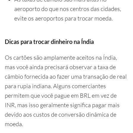
aeroporto do que nos centros das cidades,
evite os aeroportos para trocar moeda.
Dicas para trocar dinheiro na Índia
Os cartões são amplamente aceitos na Índia,
mas você ainda precisará observar a taxa de
câmbio fornecida ao fazer uma transação de real
para rupia indiana. Alguns comerciantes
permitem que você pague em BRL em vez de
INR, mas isso geralmente significa pagar mais
devido aos custos de conversão dinâmica de
moeda.