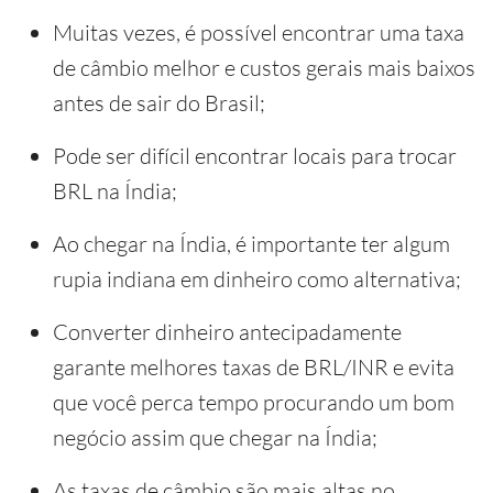
Muitas vezes, é possível encontrar uma taxa
de câmbio melhor e custos gerais mais baixos
antes de sair do Brasil;
Pode ser difícil encontrar locais para trocar
BRL na Índia;
Ao chegar na Índia, é importante ter algum
rupia indiana em dinheiro como alternativa;
Converter dinheiro antecipadamente
garante melhores taxas de BRL/INR e evita
que você perca tempo procurando um bom
negócio assim que chegar na Índia;
As taxas de câmbio são mais altas no