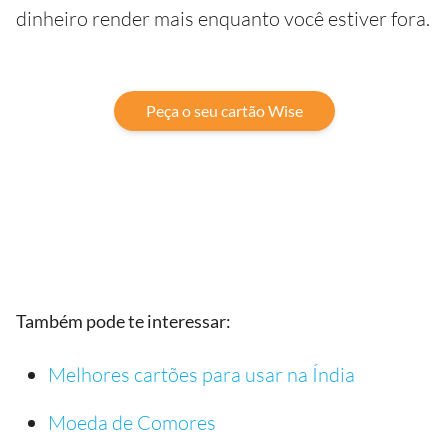
dinheiro render mais enquanto você estiver fora.
Peça o seu cartão Wise
Também pode te interessar:
Melhores cartões para usar na Índia
Moeda de Comores