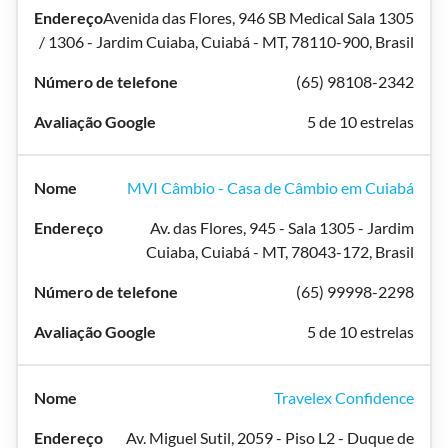
Avenida das Flores, 946 SB Medical Sala 1305
/ 1306 - Jardim Cuiaba, Cuiabá - MT, 78110-900, Brasil
(65) 98108-2342
5 de 10 estrelas
MVI Câmbio - Casa de Câmbio em Cuiabá
Av. das Flores, 945 - Sala 1305 - Jardim
Cuiaba, Cuiabá - MT, 78043-172, Brasil
(65) 99998-2298
5 de 10 estrelas
Travelex Confidence
Av. Miguel Sutil, 2059 - Piso L2 - Duque de