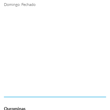
Domingo: Fechado
Ourominas