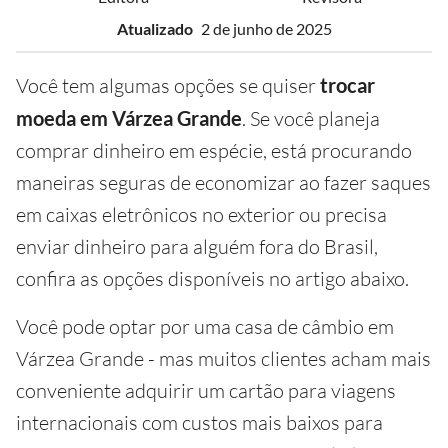
Atualizado
2 de junho de 2025
Você tem algumas opções se quiser
trocar
moeda em Várzea Grande
. Se você planeja
comprar dinheiro em espécie, está procurando
maneiras seguras de economizar ao fazer saques
em caixas eletrônicos no exterior ou precisa
enviar dinheiro para alguém fora do Brasil,
confira as opções disponíveis no artigo abaixo.
Você pode optar por uma casa de câmbio em
Várzea Grande - mas muitos clientes acham mais
conveniente adquirir um cartão para viagens
internacionais com custos mais baixos para