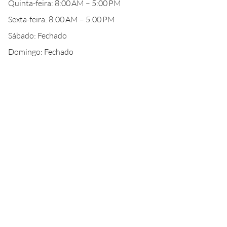
Quinta-feira: 8:00 AM – 5:00 PM
Sexta-feira: 8:00 AM – 5:00 PM
Sábado: Fechado
Domingo: Fechado