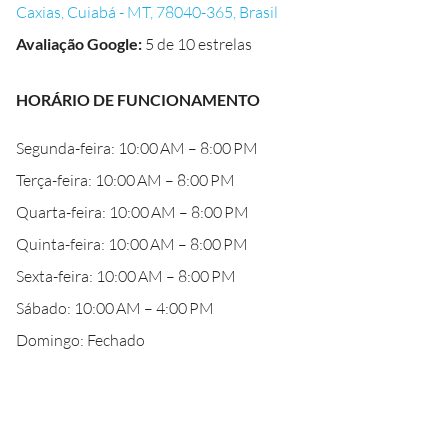
Caxias, Cuiabá - MT, 78040-365, Brasil
Avaliação Google
:
5 de 10 estrelas
HORÁRIO DE FUNCIONAMENTO
Segunda-feira: 10:00 AM – 8:00 PM
Terça-feira: 10:00 AM – 8:00 PM
Quarta-feira: 10:00 AM – 8:00 PM
Quinta-feira: 10:00 AM – 8:00 PM
Sexta-feira: 10:00 AM – 8:00 PM
Sábado: 10:00 AM – 4:00 PM
Domingo: Fechado