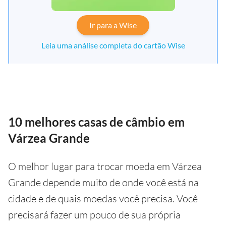
Ir para a Wise
Leia uma análise completa do cartão Wise
10 melhores casas de câmbio em
Várzea Grande
O melhor lugar para trocar moeda em Várzea
Grande depende muito de onde você está na
cidade e de quais moedas você precisa. Você
precisará fazer um pouco de sua própria