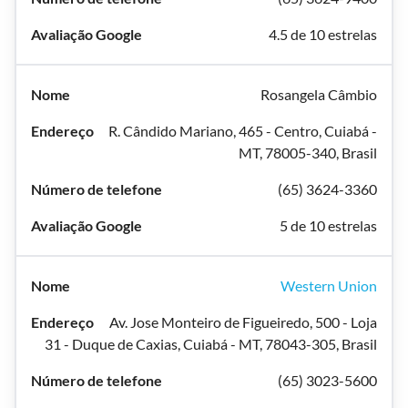
4.5 de 10 estrelas
Rosangela Câmbio
R. Cândido Mariano, 465 - Centro, Cuiabá -
MT, 78005-340, Brasil
(65) 3624-3360
5 de 10 estrelas
Western Union
Av. Jose Monteiro de Figueiredo, 500 - Loja
31 - Duque de Caxias, Cuiabá - MT, 78043-305, Brasil
(65) 3023-5600