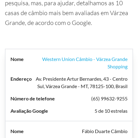
pesquisa, mas, para ajudar, detalhamos as 10
casas de câmbio mais bem avaliadas em Várzea
Grande, de acordo com o Google.
Western Union Câmbio - Várzea Grande
Shopping
Av. Presidente Artur Bernardes, 43 - Centro
Sul, Várzea Grande - MT, 78125-100, Brasil
(65) 99632-9255
5 de 10 estrelas
Fábio Duarte Câmbio