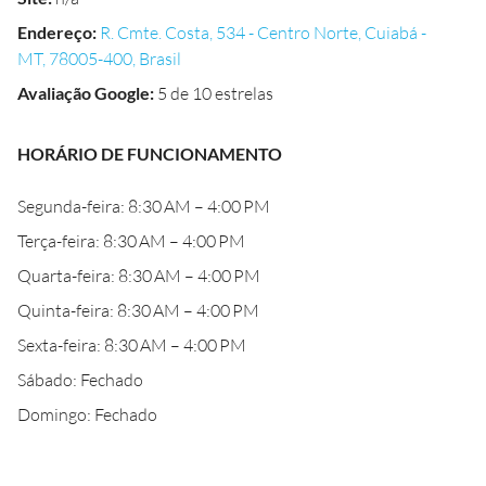
Endereço
:
R. Cmte. Costa, 534 - Centro Norte, Cuiabá -
MT, 78005-400, Brasil
Avaliação Google
:
5 de 10 estrelas
HORÁRIO DE FUNCIONAMENTO
Segunda-feira: 8:30 AM – 4:00 PM
Terça-feira: 8:30 AM – 4:00 PM
Quarta-feira: 8:30 AM – 4:00 PM
Quinta-feira: 8:30 AM – 4:00 PM
Sexta-feira: 8:30 AM – 4:00 PM
Sábado: Fechado
Domingo: Fechado