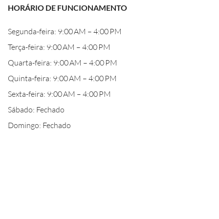
HORÁRIO DE FUNCIONAMENTO
Segunda-feira: 9:00 AM – 4:00 PM
Terça-feira: 9:00 AM – 4:00 PM
Quarta-feira: 9:00 AM – 4:00 PM
Quinta-feira: 9:00 AM – 4:00 PM
Sexta-feira: 9:00 AM – 4:00 PM
Sábado: Fechado
Domingo: Fechado