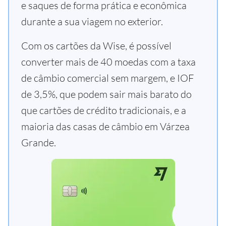
e saques de forma prática e econômica
durante a sua viagem no exterior.
Com os cartões da Wise, é possível
converter mais de 40 moedas com a taxa
de câmbio comercial sem margem, e IOF
de 3,5%, que podem sair mais barato do
que cartões de crédito tradicionais, e a
maioria das casas de câmbio em Várzea
Grande.