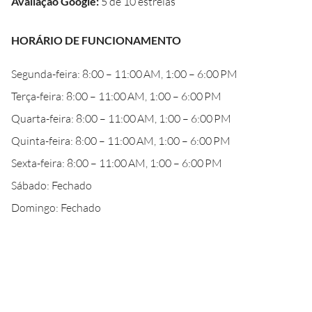
Avaliação Google
:
5 de 10 estrelas
HORÁRIO DE FUNCIONAMENTO
Segunda-feira: 8:00 – 11:00 AM, 1:00 – 6:00 PM
Terça-feira: 8:00 – 11:00 AM, 1:00 – 6:00 PM
Quarta-feira: 8:00 – 11:00 AM, 1:00 – 6:00 PM
Quinta-feira: 8:00 – 11:00 AM, 1:00 – 6:00 PM
Sexta-feira: 8:00 – 11:00 AM, 1:00 – 6:00 PM
Sábado: Fechado
Domingo: Fechado