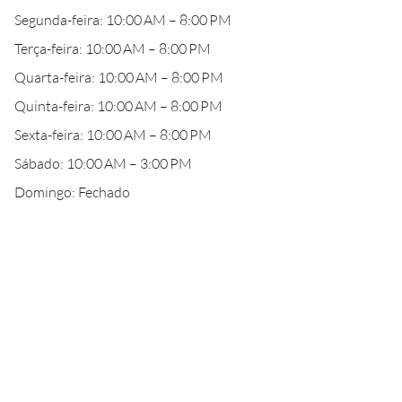
Segunda-feira: 10:00 AM – 8:00 PM
Terça-feira: 10:00 AM – 8:00 PM
Quarta-feira: 10:00 AM – 8:00 PM
Quinta-feira: 10:00 AM – 8:00 PM
Sexta-feira: 10:00 AM – 8:00 PM
Sábado: 10:00 AM – 3:00 PM
Domingo: Fechado