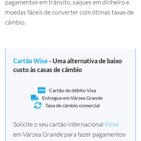
pagamentos em trânsito, saques em dinheiro e
moedas fáceis de converter com ótimas taxas de
câmbio.
Cartão Wise
- Uma alternativa de baixo
custo às casas de câmbio
Cartão de débito Visa
Entregue em Várzea Grande
Taxa de câmbio comercial
Solicite o seu cartão internacional
Wise
em Várzea Grande para fazer pagamentos