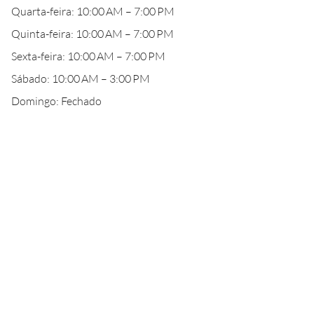
Quarta-feira: 10:00 AM – 7:00 PM
Quinta-feira: 10:00 AM – 7:00 PM
Sexta-feira: 10:00 AM – 7:00 PM
Sábado: 10:00 AM – 3:00 PM
Domingo: Fechado