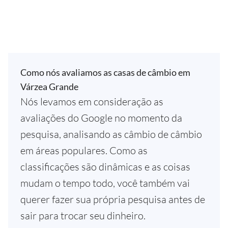
Como nós avaliamos as casas de câmbio em
Várzea Grande
Nós levamos em consideração as
avaliações do Google no momento da
pesquisa, analisando as câmbio de câmbio
em áreas populares. Como as
classificações são dinâmicas e as coisas
mudam o tempo todo, você também vai
querer fazer sua própria pesquisa antes de
sair para trocar seu dinheiro.