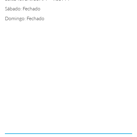
Sábado: Fechado
Domingo: Fechado