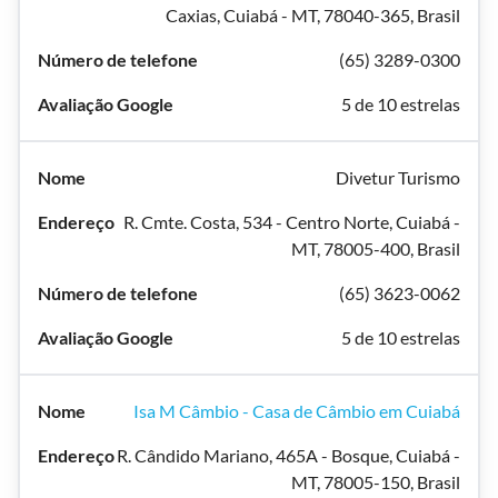
Caxias, Cuiabá - MT, 78040-365, Brasil
(65) 3289-0300
5 de 10 estrelas
Divetur Turismo
R. Cmte. Costa, 534 - Centro Norte, Cuiabá -
MT, 78005-400, Brasil
(65) 3623-0062
5 de 10 estrelas
Isa M Câmbio - Casa de Câmbio em Cuiabá
R. Cândido Mariano, 465A - Bosque, Cuiabá -
MT, 78005-150, Brasil