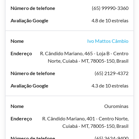
(65) 99990-3360
4.8 de 10 estrelas
Ivo Mattos Câmbio
R. Cândido Mariano, 465 - Loja B - Centro
Norte, Cuiabá - MT, 78005-150, Brasil
(65) 2129-4372
4.3 de 10 estrelas
Ourominas
R. Cândido Mariano, 401 - Centro Norte,
Cuiabá - MT, 78005-150, Brasil
(65) 3624-9400