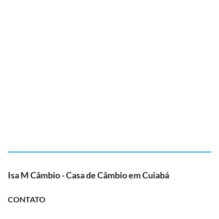
Isa M Câmbio - Casa de Câmbio em Cuiabá
CONTATO