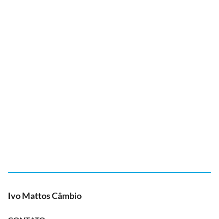
Ivo Mattos Câmbio