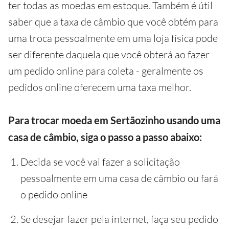
ter todas as moedas em estoque. Também é útil
saber que a taxa de câmbio que você obtém para
uma troca pessoalmente em uma loja física pode
ser diferente daquela que você obterá ao fazer
um pedido online para coleta - geralmente os
pedidos online oferecem uma taxa melhor.
Para trocar moeda em Sertãozinho usando uma
casa de câmbio, siga o passo a passo abaixo:
Decida se você vai fazer a solicitação
pessoalmente em uma casa de câmbio ou fará
o pedido online
Se desejar fazer pela internet, faça seu pedido