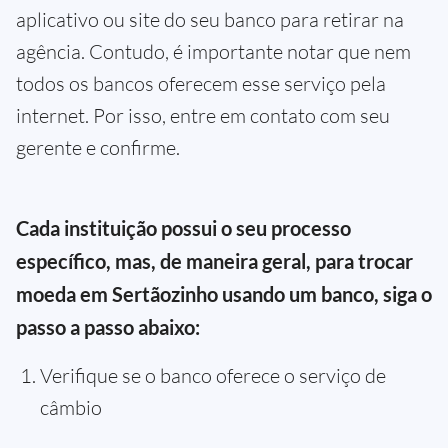
aplicativo ou site do seu banco para retirar na
agência. Contudo, é importante notar que nem
todos os bancos oferecem esse serviço pela
internet. Por isso, entre em contato com seu
gerente e confirme.
Cada instituição possui o seu processo
específico, mas, de maneira geral, para trocar
moeda em Sertãozinho usando um banco, siga o
passo a passo abaixo:
Verifique se o banco oferece o serviço de
câmbio