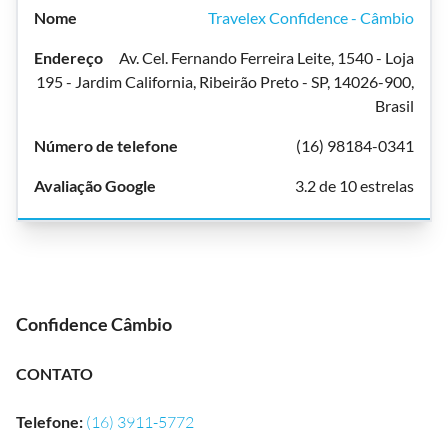
Travelex Confidence - Câmbio
Av. Cel. Fernando Ferreira Leite, 1540 - Loja
195 - Jardim California, Ribeirão Preto - SP, 14026-900,
Brasil
(16) 98184-0341
3.2 de 10 estrelas
Confidence Câmbio
CONTATO
Telefone
:
(16) 3911-5772