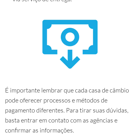
É importante lembrar que cada casa de câmbio
pode oferecer processos e métodos de
pagamento diferentes. Para tirar suas dúvidas,
basta entrar em contato com as agências e
confirmar as informações.