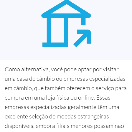
Como alternativa, você pode optar por visitar
uma casa de câmbio ou empresas especializadas
em câmbio, que também oferecem o serviço para
compra em uma loja física ou online. Essas
empresas especializadas geralmente têm uma
excelente seleção de moedas estrangeiras
disponíveis, embora filiais menores possam não