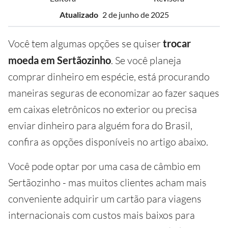
Atualizado
2 de junho de 2025
Você tem algumas opções se quiser
trocar
moeda em Sertãozinho
. Se você planeja
comprar dinheiro em espécie, está procurando
maneiras seguras de economizar ao fazer saques
em caixas eletrônicos no exterior ou precisa
enviar dinheiro para alguém fora do Brasil,
confira as opções disponíveis no artigo abaixo.
Você pode optar por uma casa de câmbio em
Sertãozinho - mas muitos clientes acham mais
conveniente adquirir um cartão para viagens
internacionais com custos mais baixos para