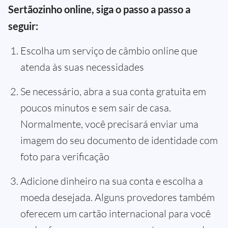
Sertãozinho online, siga o passo a passo a
seguir:
Escolha um serviço de câmbio online que
atenda às suas necessidades
Se necessário, abra a sua conta gratuita em
poucos minutos e sem sair de casa.
Normalmente, você precisará enviar uma
imagem do seu documento de identidade com
foto para verificação
Adicione dinheiro na sua conta e escolha a
moeda desejada. Alguns provedores também
oferecem um cartão internacional para você