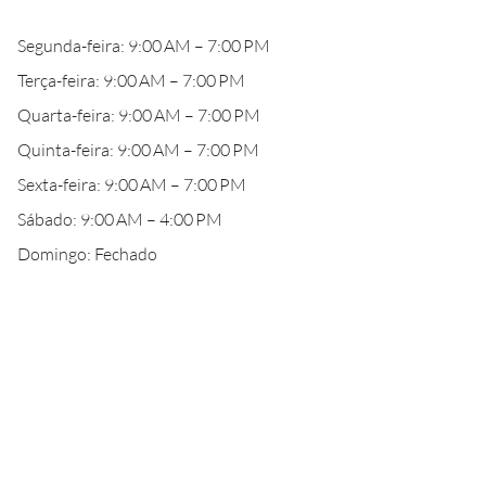
Segunda-feira: 9:00 AM – 7:00 PM
Terça-feira: 9:00 AM – 7:00 PM
Quarta-feira: 9:00 AM – 7:00 PM
Quinta-feira: 9:00 AM – 7:00 PM
Sexta-feira: 9:00 AM – 7:00 PM
Sábado: 9:00 AM – 4:00 PM
Domingo: Fechado