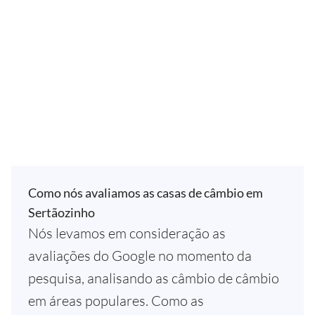
Como nós avaliamos as casas de câmbio em
Sertãozinho
Nós levamos em consideração as
avaliações do Google no momento da
pesquisa, analisando as câmbio de câmbio
em áreas populares. Como as