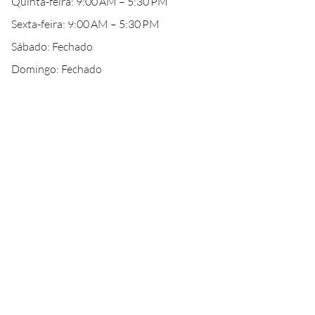
Quinta-feira: 9:00 AM – 5:30 PM
Sexta-feira: 9:00 AM – 5:30 PM
Sábado: Fechado
Domingo: Fechado