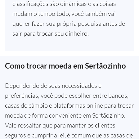
classificações são dinâmicas e as coisas
mudam o tempo todo, você também vai
querer fazer sua própria pesquisa antes de
sair para trocar seu dinheiro.
Como trocar moeda em Sertãozinho
Dependendo de suas necessidades e
preferências, você pode escolher entre bancos,
casas de câmbio e plataformas online para trocar
moeda de forma conveniente em Sertãozinho.
Vale ressaltar que para manter os clientes
seguros e cumprir a lei, é comum que as casas de