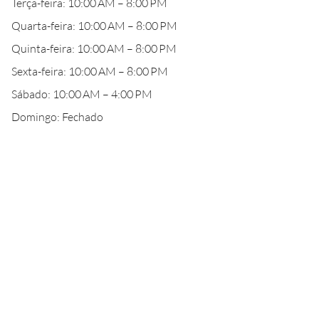
Terça-feira: 10:00 AM – 8:00 PM
Quarta-feira: 10:00 AM – 8:00 PM
Quinta-feira: 10:00 AM – 8:00 PM
Sexta-feira: 10:00 AM – 8:00 PM
Sábado: 10:00 AM – 4:00 PM
Domingo: Fechado