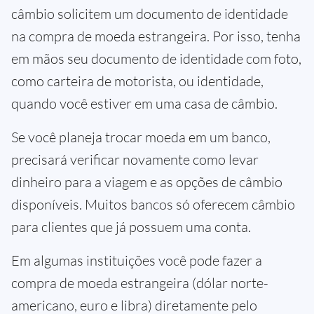
câmbio solicitem um documento de identidade
na compra de moeda estrangeira. Por isso, tenha
em mãos seu documento de identidade com foto,
como carteira de motorista, ou identidade,
quando você estiver em uma casa de câmbio.
Se você planeja trocar moeda em um banco,
precisará verificar novamente como levar
dinheiro para a viagem e as opções de câmbio
disponíveis. Muitos bancos só oferecem câmbio
para clientes que já possuem uma conta.
Em algumas instituições você pode fazer a
compra de moeda estrangeira (dólar norte-
americano, euro e libra) diretamente pelo