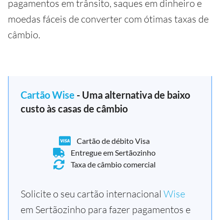
pagamentos em trânsito, saques em dinheiro e
moedas fáceis de converter com ótimas taxas de
câmbio.
Cartão Wise
- Uma alternativa de baixo
custo às casas de câmbio
Cartão de débito Visa
Entregue em Sertãozinho
Taxa de câmbio comercial
Solicite o seu cartão internacional
Wise
em Sertãozinho para fazer pagamentos e