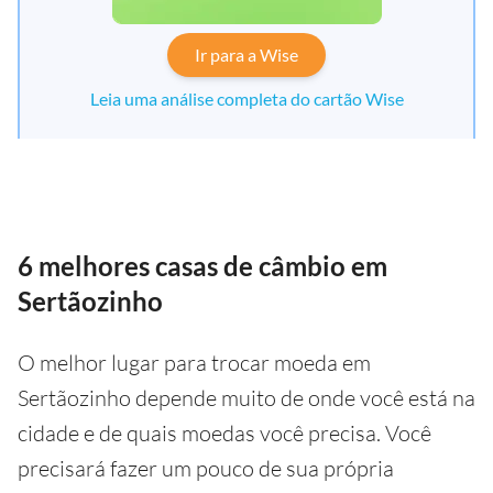
Ir para a Wise
Leia uma análise completa do cartão Wise
6 melhores casas de câmbio em
Sertãozinho
O melhor lugar para trocar moeda em
Sertãozinho depende muito de onde você está na
cidade e de quais moedas você precisa. Você
precisará fazer um pouco de sua própria