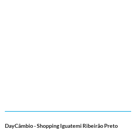
DayCâmbio - Shopping Iguatemi Ribeirão Preto