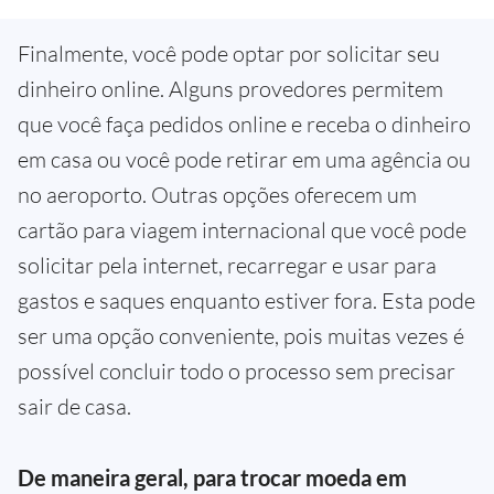
Finalmente, você pode optar por solicitar seu
dinheiro online. Alguns provedores permitem
que você faça pedidos online e receba o dinheiro
em casa ou você pode retirar em uma agência ou
no aeroporto. Outras opções oferecem um
cartão para viagem internacional que você pode
solicitar pela internet, recarregar e usar para
gastos e saques enquanto estiver fora. Esta pode
ser uma opção conveniente, pois muitas vezes é
possível concluir todo o processo sem precisar
sair de casa.
De maneira geral, para trocar moeda em