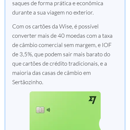
saques de forma prática e econômica
durante a sua viagem no exterior.
Com os cartões da Wise, é possível
converter mais de 40 moedas com a taxa
de câmbio comercial sem margem, e IOF
de 3,5%, que podem sair mais barato do
que cartões de crédito tradicionais, e a
maioria das casas de câmbio em
Sertãozinho.