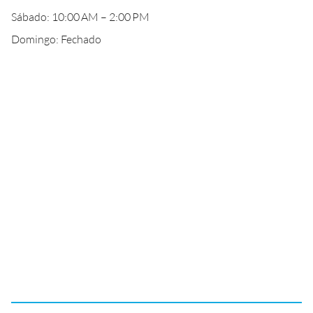
Sábado: 10:00 AM – 2:00 PM
Domingo: Fechado