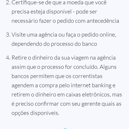
Certifique-se de que a moeda que você
precisa esteja disponível - pode ser
necessário fazer o pedido com antecedência
Visite uma agência ou faça o pedido online,
dependendo do processo do banco
Retire o dinheiro da sua viagem na agência
assim que o processo for concluído. Alguns
bancos permitem que os correntistas
agendem a compra pelo internet banking e
retirem o dinheiro em caixas eletrônicos, mas
é preciso confirmar com seu gerente quais as
opções disponíveis.