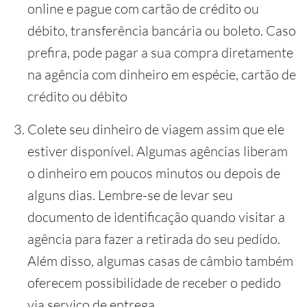
online e pague com cartão de crédito ou
débito, transferência bancária ou boleto. Caso
prefira, pode pagar a sua compra diretamente
na agência com dinheiro em espécie, cartão de
crédito ou débito
Colete seu dinheiro de viagem assim que ele
estiver disponível. Algumas agências liberam
o dinheiro em poucos minutos ou depois de
alguns dias. Lembre-se de levar seu
documento de identificação quando visitar a
agência para fazer a retirada do seu pedido.
Além disso, algumas casas de câmbio também
oferecem possibilidade de receber o pedido
via serviço de entrega.