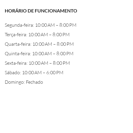
HORÁRIO DE FUNCIONAMENTO
Segunda-feira: 10:00 AM – 8:00 PM
Terça-feira: 10:00 AM – 8:00 PM
Quarta-feira: 10:00 AM – 8:00 PM
Quinta-feira: 10:00 AM – 8:00 PM
Sexta-feira: 10:00 AM – 8:00 PM
Sábado: 10:00 AM – 6:00 PM
Domingo: Fechado