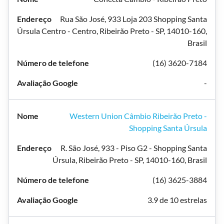
Rua São José, 933 Loja 203 Shopping Santa
Úrsula Centro - Centro, Ribeirão Preto - SP, 14010-160,
Brasil
(16) 3620-7184
-
Western Union Câmbio Ribeirão Preto -
Shopping Santa Úrsula
R. São José, 933 - Piso G2 - Shopping Santa
Úrsula, Ribeirão Preto - SP, 14010-160, Brasil
(16) 3625-3884
3.9 de 10 estrelas