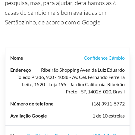
pesquisa, mas, para ajudar, detalhamos as 6
casas de câmbio mais bem avaliadas em
Sertãozinho, de acordo com o Google.
Confidence Câmbio
Ribeirão Shopping Avenida Luiz Eduardo
Toledo Prado, 900 - 1038 - Av. Cel. Fernando Ferreira
Leite, 1520 - Loja 195 - Jardim California, Ribeirão
Preto - SP, 14026-020, Brasil
(16) 3911-5772
1 de 10 estrelas