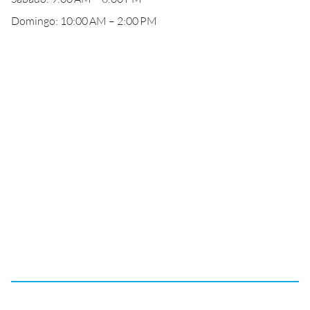
Domingo: 10:00 AM – 2:00 PM