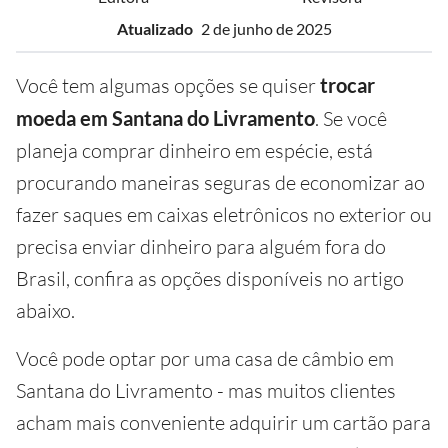
Atualizado
2 de junho de 2025
Você tem algumas opções se quiser
trocar
moeda em Santana do Livramento
. Se você
planeja comprar dinheiro em espécie, está
procurando maneiras seguras de economizar ao
fazer saques em caixas eletrônicos no exterior ou
precisa enviar dinheiro para alguém fora do
Brasil, confira as opções disponíveis no artigo
abaixo.
Você pode optar por uma casa de câmbio em
Santana do Livramento - mas muitos clientes
acham mais conveniente adquirir um cartão para