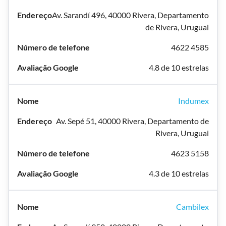
Av. Sarandí 496, 40000 Rivera, Departamento
de Rivera, Uruguai
4622 4585
4.8 de 10 estrelas
Indumex
Av. Sepé 51, 40000 Rivera, Departamento de
Rivera, Uruguai
4623 5158
4.3 de 10 estrelas
Cambilex