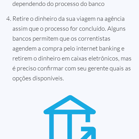
dependendo do processo do banco
Retire o dinheiro da sua viagem na agência
assim que o processo for concluído. Alguns
bancos permitem que os correntistas
agendem a compra pelo internet banking e
retirem o dinheiro em caixas eletrônicos, mas
é preciso confirmar com seu gerente quais as
opções disponíveis.