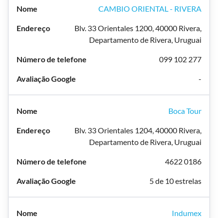
CAMBIO ORIENTAL - RIVERA
Blv. 33 Orientales 1200, 40000 Rivera,
Departamento de Rivera, Uruguai
099 102 277
-
Boca Tour
Blv. 33 Orientales 1204, 40000 Rivera,
Departamento de Rivera, Uruguai
4622 0186
5 de 10 estrelas
Indumex