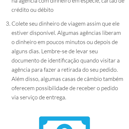
na agência com dinheiro em espécie, cartão de
crédito ou débito
Colete seu dinheiro de viagem assim que ele
estiver disponível. Algumas agências liberam
o dinheiro em poucos minutos ou depois de
alguns dias. Lembre-se de levar seu
documento de identificação quando visitar a
agência para fazer a retirada do seu pedido.
Além disso, algumas casas de câmbio também
oferecem possibilidade de receber o pedido
via serviço de entrega.