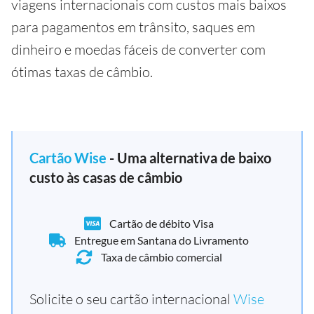
viagens internacionais com custos mais baixos
para pagamentos em trânsito, saques em
dinheiro e moedas fáceis de converter com
ótimas taxas de câmbio.
Cartão Wise
- Uma alternativa de baixo
custo às casas de câmbio
Cartão de débito Visa
Entregue em Santana do Livramento
Taxa de câmbio comercial
Solicite o seu cartão internacional
Wise