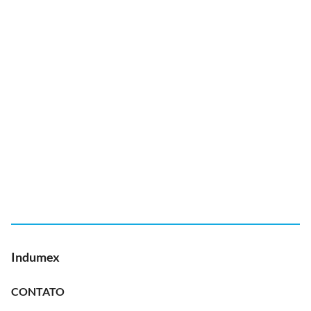
Indumex
CONTATO