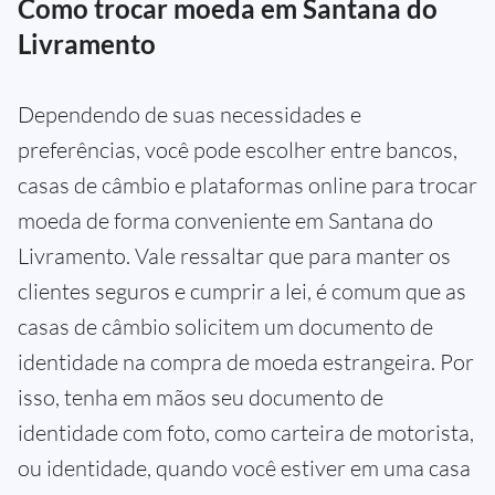
Como trocar moeda em Santana do
Livramento
Dependendo de suas necessidades e
preferências, você pode escolher entre bancos,
casas de câmbio e plataformas online para trocar
moeda de forma conveniente em Santana do
Livramento. Vale ressaltar que para manter os
clientes seguros e cumprir a lei, é comum que as
casas de câmbio solicitem um documento de
identidade na compra de moeda estrangeira. Por
isso, tenha em mãos seu documento de
identidade com foto, como carteira de motorista,
ou identidade, quando você estiver em uma casa