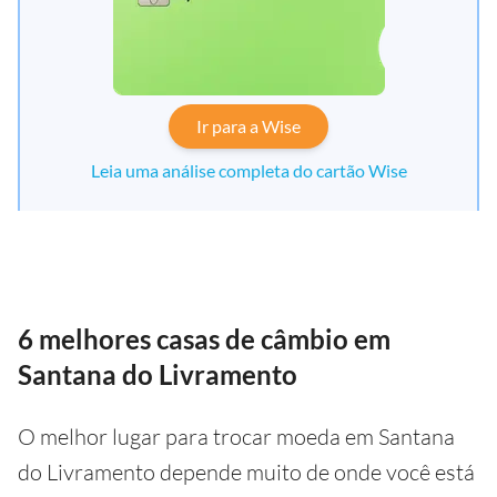
Ir para a Wise
Leia uma análise completa do cartão Wise
6 melhores casas de câmbio em
Santana do Livramento
O melhor lugar para trocar moeda em Santana
do Livramento depende muito de onde você está