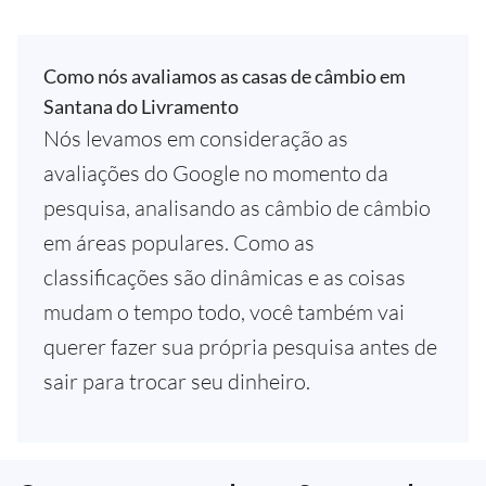
Como nós avaliamos as casas de câmbio em
Santana do Livramento
Nós levamos em consideração as
avaliações do Google no momento da
pesquisa, analisando as câmbio de câmbio
em áreas populares. Como as
classificações são dinâmicas e as coisas
mudam o tempo todo, você também vai
querer fazer sua própria pesquisa antes de
sair para trocar seu dinheiro.