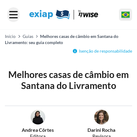
Início
Guias
Melhores casas de câmbio em Santana do
Livramento: seu guia completo
Isenção de responsabilidade
Melhores casas de câmbio em
Santana do Livramento
Andrea Côrtes
Darini Rocha
Editora
Revisora