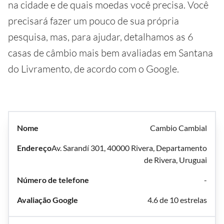
na cidade e de quais moedas você precisa. Você
precisará fazer um pouco de sua própria
pesquisa, mas, para ajudar, detalhamos as 6
casas de câmbio mais bem avaliadas em Santana
do Livramento, de acordo com o Google.
Cambio Cambial
Av. Sarandí 301, 40000 Rivera, Departamento
de Rivera, Uruguai
-
4.6 de 10 estrelas