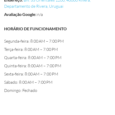
Blv. 33 Orientales 1200, 40000 Rivera,
Departamento de Rivera, Uruguai
Avaliação Google
:
n/a
HORÁRIO DE FUNCIONAMENTO
Segunda-feira: 8:00 AM – 7:00 PM
Terça-feira: 8:00 AM – 7:00 PM
Quarta-feira: 8:00 AM – 7:00 PM
Quinta-feira: 8:00 AM – 7:00 PM
Sexta-feira: 8:00 AM – 7:00 PM
Sábado: 8:00 AM – 7:00 PM
Domingo: Fechado