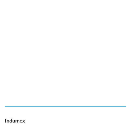
Indumex