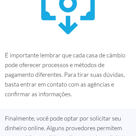
É importante lembrar que cada casa de câmbio
pode oferecer processos e métodos de
pagamento diferentes. Para tirar suas dúvidas,
basta entrar em contato com as agências e
confirmar as informações.
Finalmente, você pode optar por solicitar seu
dinheiro online. Alguns provedores permitem