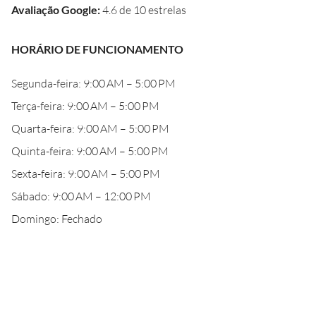
Avaliação Google
:
4.6 de 10 estrelas
HORÁRIO DE FUNCIONAMENTO
Segunda-feira: 9:00 AM – 5:00 PM
Terça-feira: 9:00 AM – 5:00 PM
Quarta-feira: 9:00 AM – 5:00 PM
Quinta-feira: 9:00 AM – 5:00 PM
Sexta-feira: 9:00 AM – 5:00 PM
Sábado: 9:00 AM – 12:00 PM
Domingo: Fechado