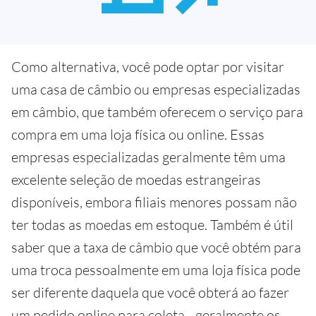
Como alternativa, você pode optar por visitar
uma casa de câmbio ou empresas especializadas
em câmbio, que também oferecem o serviço para
compra em uma loja física ou online. Essas
empresas especializadas geralmente têm uma
excelente seleção de moedas estrangeiras
disponíveis, embora filiais menores possam não
ter todas as moedas em estoque. Também é útil
saber que a taxa de câmbio que você obtém para
uma troca pessoalmente em uma loja física pode
ser diferente daquela que você obterá ao fazer
um pedido online para coleta - geralmente os