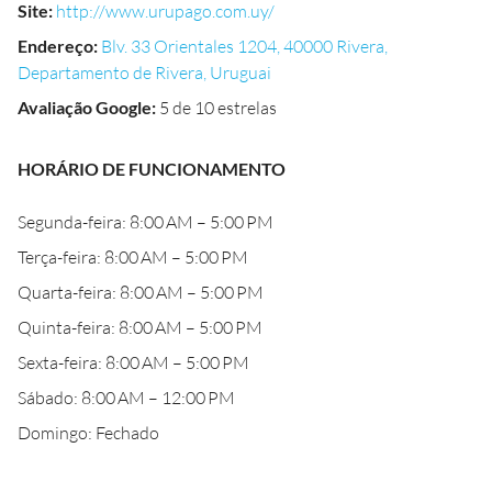
Site
:
http://www.urupago.com.uy/
Endereço
:
Blv. 33 Orientales 1204, 40000 Rivera,
Departamento de Rivera, Uruguai
Avaliação Google
:
5 de 10 estrelas
HORÁRIO DE FUNCIONAMENTO
Segunda-feira: 8:00 AM – 5:00 PM
Terça-feira: 8:00 AM – 5:00 PM
Quarta-feira: 8:00 AM – 5:00 PM
Quinta-feira: 8:00 AM – 5:00 PM
Sexta-feira: 8:00 AM – 5:00 PM
Sábado: 8:00 AM – 12:00 PM
Domingo: Fechado