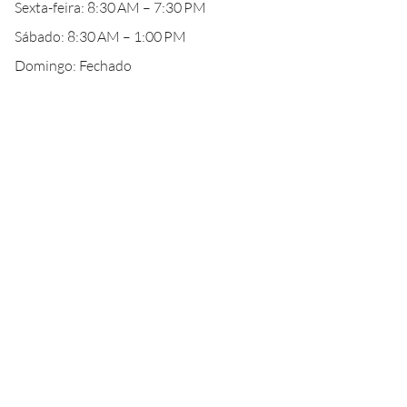
Sexta-feira: 8:30 AM – 7:30 PM
Sábado: 8:30 AM – 1:00 PM
Domingo: Fechado