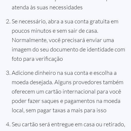
atenda às suas necessidades
Se necessário, abra a sua conta gratuita em
poucos minutos e sem sair de casa.
Normalmente, você precisará enviar uma
imagem do seu documento de identidade com
foto para verificação
Adicione dinheiro na sua conta e escolha a
moeda desejada. Alguns provedores também
oferecem um cartão internacional para você
poder fazer saques e pagamentos na moeda
local, sem pagar taxas a mais para isso
Seu cartão será entregue em casa ou retirado,