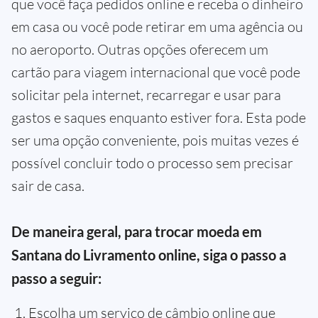
que você faça pedidos online e receba o dinheiro
em casa ou você pode retirar em uma agência ou
no aeroporto. Outras opções oferecem um
cartão para viagem internacional que você pode
solicitar pela internet, recarregar e usar para
gastos e saques enquanto estiver fora. Esta pode
ser uma opção conveniente, pois muitas vezes é
possível concluir todo o processo sem precisar
sair de casa.
De maneira geral, para trocar moeda em
Santana do Livramento online, siga o passo a
passo a seguir:
Escolha um serviço de câmbio online que