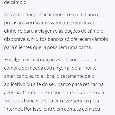
de câmbio.
Se você planeja trocar moeda em um banco,
precisará verificar novamente como levar
dinheiro para a viagem e as opções de câmbio
disponíveis. Muitos bancos só oferecem câmbio
para clientes que já possuem uma conta.
Em algumas instituições você pode fazer a
compra de moeda estrangeira (dólar norte-
americano, euro e libra) diretamente pelo
aplicativo ou site do seu banco para retirar na
agência. Contudo, é importante notar que nem
todos os bancos oferecem esse serviço pela
internet. Por isso, entre em contato com seu