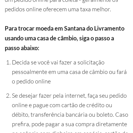
pedidos online oferecem uma taxa melhor.
Para trocar moeda em Santana do Livramento
usando uma casa de câmbio, siga o passo a
passo abaixo:
Decida se você vai fazer a solicitação
pessoalmente em uma casa de câmbio ou fará
o pedido online
Se desejar fazer pela internet, faça seu pedido
online e pague com cartão de crédito ou
débito, transferência bancária ou boleto. Caso
prefira, pode pagar a sua compra diretamente