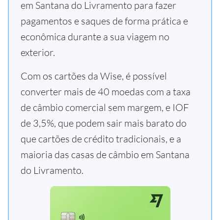
em Santana do Livramento para fazer
pagamentos e saques de forma prática e
econômica durante a sua viagem no
exterior.
Com os cartões da Wise, é possível
converter mais de 40 moedas com a taxa
de câmbio comercial sem margem, e IOF
de 3,5%, que podem sair mais barato do
que cartões de crédito tradicionais, e a
maioria das casas de câmbio em Santana
do Livramento.