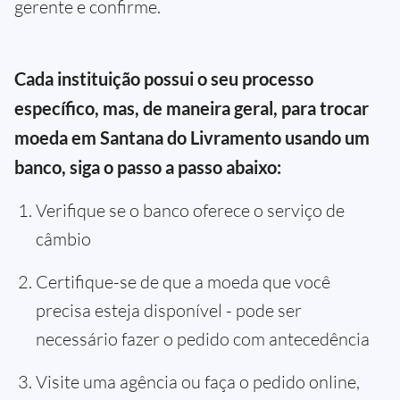
gerente e confirme.
Cada instituição possui o seu processo
específico, mas, de maneira geral, para trocar
moeda em Santana do Livramento usando um
banco, siga o passo a passo abaixo:
Verifique se o banco oferece o serviço de
câmbio
Certifique-se de que a moeda que você
precisa esteja disponível - pode ser
necessário fazer o pedido com antecedência
Visite uma agência ou faça o pedido online,