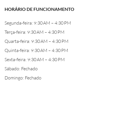
HORÁRIO DE FUNCIONAMENTO
Segunda-feira: 9:30 AM – 4:30 PM
Terça-feira: 9:30 AM – 4:30 PM
Quarta-feira: 9:30 AM – 4:30 PM
Quinta-feira: 9:30 AM – 4:30 PM
Sexta-feira: 9:30 AM – 4:30 PM
Sábado: Fechado
Domingo: Fechado