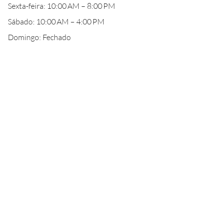
Sexta-feira: 10:00 AM – 8:00 PM
Sábado: 10:00 AM – 4:00 PM
Domingo: Fechado