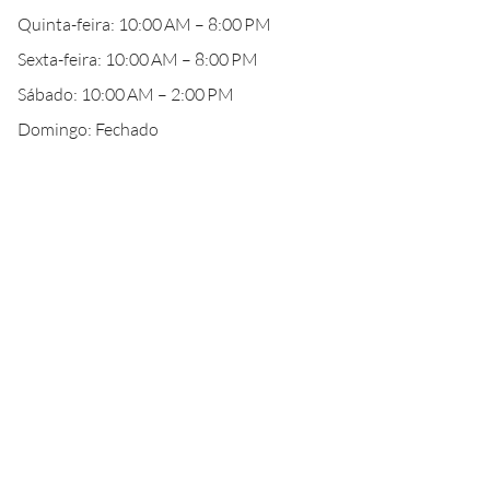
Quinta-feira: 10:00 AM – 8:00 PM
Sexta-feira: 10:00 AM – 8:00 PM
Sábado: 10:00 AM – 2:00 PM
Domingo: Fechado