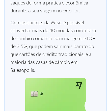
saques de forma prática e econômica
durante a sua viagem no exterior.
Com os cartões da Wise, é possível
converter mais de 40 moedas com a taxa
de câmbio comercial sem margem, e IOF
de 3,5%, que podem sair mais barato do
que cartões de crédito tradicionais, e a
maioria das casas de câmbio em
Salesópolis.