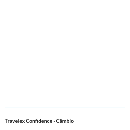
Travelex Confidence - Câmbio