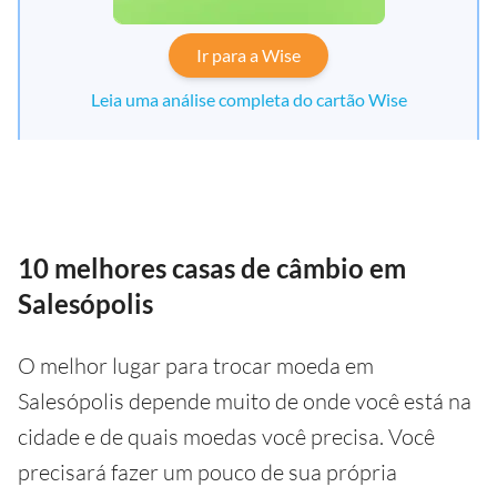
Ir para a Wise
Leia uma análise completa do cartão Wise
10 melhores casas de câmbio em
Salesópolis
O melhor lugar para trocar moeda em
Salesópolis depende muito de onde você está na
cidade e de quais moedas você precisa. Você
precisará fazer um pouco de sua própria