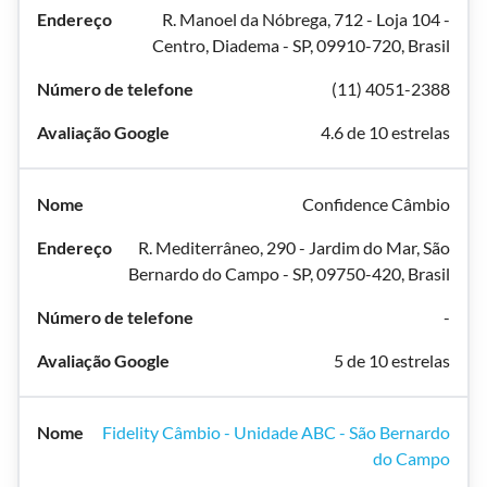
R. Manoel da Nóbrega, 712 - Loja 104 -
Centro, Diadema - SP, 09910-720, Brasil
(11) 4051-2388
4.6 de 10 estrelas
Confidence Câmbio
R. Mediterrâneo, 290 - Jardim do Mar, São
Bernardo do Campo - SP, 09750-420, Brasil
-
5 de 10 estrelas
Fidelity Câmbio - Unidade ABC - São Bernardo
do Campo