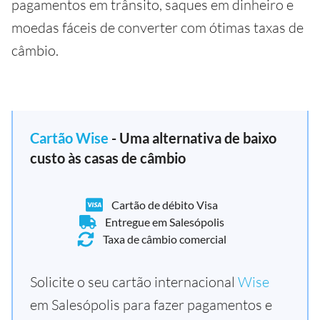
pagamentos em trânsito, saques em dinheiro e
moedas fáceis de converter com ótimas taxas de
câmbio.
Cartão Wise
- Uma alternativa de baixo
custo às casas de câmbio
Cartão de débito Visa
Entregue em Salesópolis
Taxa de câmbio comercial
Solicite o seu cartão internacional
Wise
em Salesópolis para fazer pagamentos e