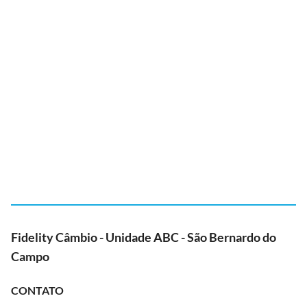
Fidelity Câmbio - Unidade ABC - São Bernardo do
Campo
CONTATO