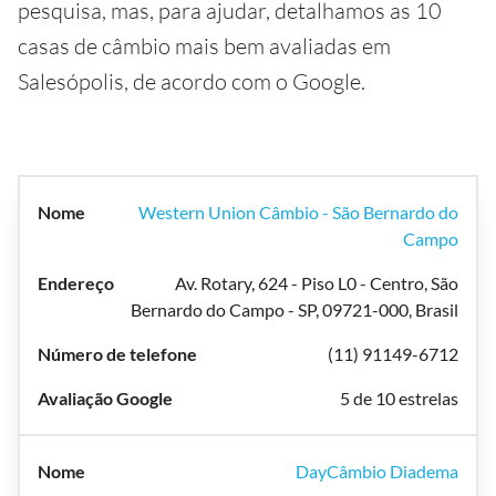
pesquisa, mas, para ajudar, detalhamos as 10
casas de câmbio mais bem avaliadas em
Salesópolis, de acordo com o Google.
Western Union Câmbio - São Bernardo do
Campo
Av. Rotary, 624 - Piso L0 - Centro, São
Bernardo do Campo - SP, 09721-000, Brasil
(11) 91149-6712
5 de 10 estrelas
DayCâmbio Diadema