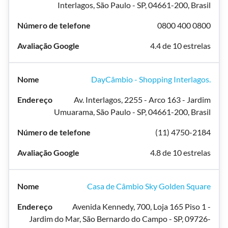
Interlagos, São Paulo - SP, 04661-200, Brasil
0800 400 0800
4.4 de 10 estrelas
DayCâmbio - Shopping Interlagos.
Av. Interlagos, 2255 - Arco 163 - Jardim
Umuarama, São Paulo - SP, 04661-200, Brasil
(11) 4750-2184
4.8 de 10 estrelas
Casa de Câmbio Sky Golden Square
Avenida Kennedy, 700, Loja 165 Piso 1 -
Jardim do Mar, São Bernardo do Campo - SP, 09726-