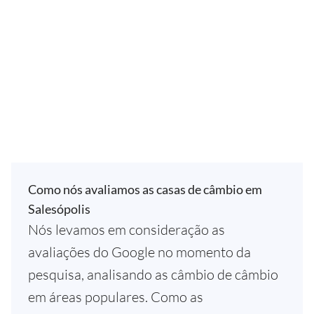
Como nós avaliamos as casas de câmbio em
Salesópolis
Nós levamos em consideração as
avaliações do Google no momento da
pesquisa, analisando as câmbio de câmbio
em áreas populares. Como as