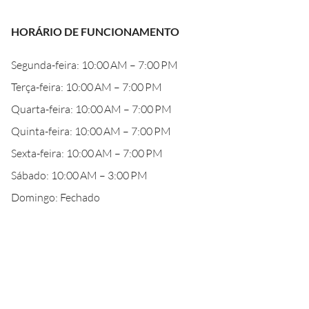
HORÁRIO DE FUNCIONAMENTO
Segunda-feira: 10:00 AM – 7:00 PM
Terça-feira: 10:00 AM – 7:00 PM
Quarta-feira: 10:00 AM – 7:00 PM
Quinta-feira: 10:00 AM – 7:00 PM
Sexta-feira: 10:00 AM – 7:00 PM
Sábado: 10:00 AM – 3:00 PM
Domingo: Fechado