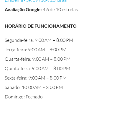
Diadema - SP, 09910-720, Brasil
Avaliação Google
:
4.6 de 10 estrelas
HORÁRIO DE FUNCIONAMENTO
Segunda-feira: 9:00 AM – 8:00 PM
Terça-feira: 9:00 AM – 8:00 PM
Quarta-feira: 9:00 AM – 8:00 PM
Quinta-feira: 9:00 AM – 8:00 PM
Sexta-feira: 9:00 AM – 8:00 PM
Sábado: 10:00 AM – 3:00 PM
Domingo: Fechado