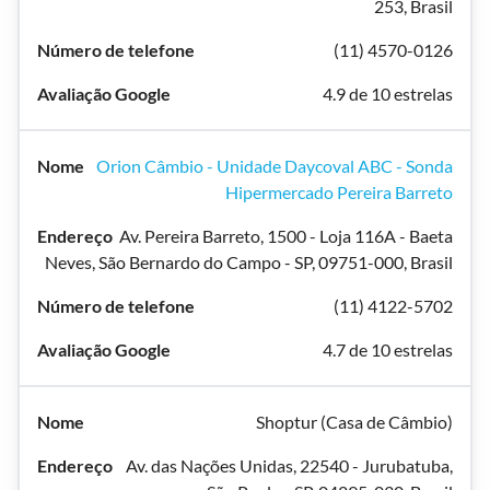
253, Brasil
(11) 4570-0126
4.9 de 10 estrelas
Orion Câmbio - Unidade Daycoval ABC - Sonda
Hipermercado Pereira Barreto
Av. Pereira Barreto, 1500 - Loja 116A - Baeta
Neves, São Bernardo do Campo - SP, 09751-000, Brasil
(11) 4122-5702
4.7 de 10 estrelas
Shoptur (Casa de Câmbio)
Av. das Nações Unidas, 22540 - Jurubatuba,