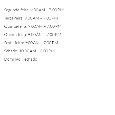
Segunda-feira: 9:00 AM – 7:00 PM
Terça-feira: 9:00 AM – 7:00 PM
Quarta-feira: 9:00 AM – 7:00 PM
Quinta-feira: 9:00 AM – 7:00 PM
Sexta-feira: 9:00 AM – 7:00 PM
Sábado: 10:00 AM – 3:00 PM
Domingo: Fechado