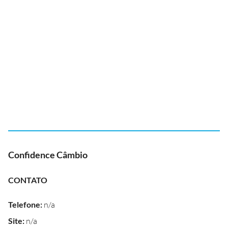
Confidence Câmbio
CONTATO
Telefone
:
n/a
Site
:
n/a