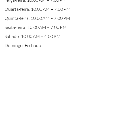
Terça-feira: 10:00 AM – 7:00 PM
Quarta-feira: 10:00 AM – 7:00 PM
Quinta-feira: 10:00 AM – 7:00 PM
Sexta-feira: 10:00 AM – 7:00 PM
Sábado: 10:00 AM – 4:00 PM
Domingo: Fechado