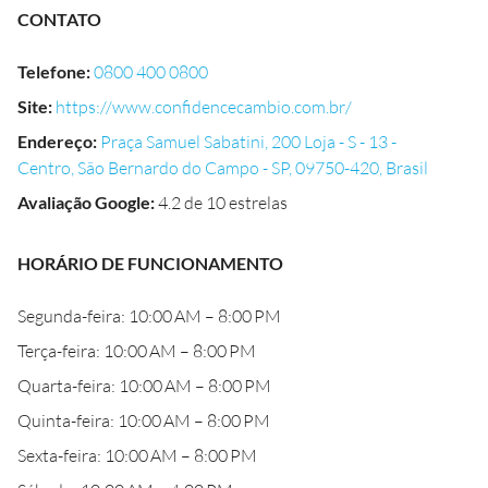
CONTATO
Telefone
:
0800 400 0800
Site
:
https://www.confidencecambio.com.br/
Endereço
:
Praça Samuel Sabatini, 200 Loja - S - 13 -
Centro, São Bernardo do Campo - SP, 09750-420, Brasil
Avaliação Google
:
4.2 de 10 estrelas
HORÁRIO DE FUNCIONAMENTO
Segunda-feira: 10:00 AM – 8:00 PM
Terça-feira: 10:00 AM – 8:00 PM
Quarta-feira: 10:00 AM – 8:00 PM
Quinta-feira: 10:00 AM – 8:00 PM
Sexta-feira: 10:00 AM – 8:00 PM