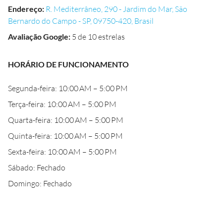
Endereço
:
R. Mediterrâneo, 290 - Jardim do Mar, São
Bernardo do Campo - SP, 09750-420, Brasil
Avaliação Google
:
5 de 10 estrelas
HORÁRIO DE FUNCIONAMENTO
Segunda-feira: 10:00 AM – 5:00 PM
Terça-feira: 10:00 AM – 5:00 PM
Quarta-feira: 10:00 AM – 5:00 PM
Quinta-feira: 10:00 AM – 5:00 PM
Sexta-feira: 10:00 AM – 5:00 PM
Sábado: Fechado
Domingo: Fechado