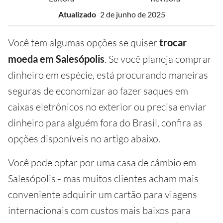
Atualizado
2 de junho de 2025
Você tem algumas opções se quiser
trocar
moeda em Salesópolis
. Se você planeja comprar
dinheiro em espécie, está procurando maneiras
seguras de economizar ao fazer saques em
caixas eletrônicos no exterior ou precisa enviar
dinheiro para alguém fora do Brasil, confira as
opções disponíveis no artigo abaixo.
Você pode optar por uma casa de câmbio em
Salesópolis - mas muitos clientes acham mais
conveniente adquirir um cartão para viagens
internacionais com custos mais baixos para