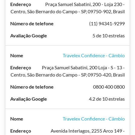
Praça Samuel Sabatini, 200 - Loja 230 -
Centro, São Bernardo do Campo - SP, 09750-902, Brasil
(11) 94341-9299
5 de 10 estrelas
Travelex Confidence - Câmbio
Praça Samuel Sabatini, 200 Loja - S - 13 -
Centro, São Bernardo do Campo - SP, 09750-420, Brasil
0800 400 0800
4.2 de 10 estrelas
Travelex Confidence - Câmbio
Avenida Interlagos, 2255 Arco 149 -