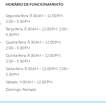
HORÁRIO DE FUNCIONAMENTO
Segunda-feira: 8:30 AM – 12:00 PM,
2:00 – 5:30 PM
o
Terça-feira: 8:30 AM – 12:00 PM, 2:00 –
5:30 PM
4-
Quarta-feira: 8:30 AM – 12:00 PM,
2:00 – 5:30 PM
Quinta-feira: 8:30 AM – 12:00 PM,
2:00 – 5:30 PM
Sexta-feira: 8:30 AM – 12:00 PM, 2:00 –
5:30 PM
Sábado: 9:00 AM – 12:00 PM
Domingo: Fechado