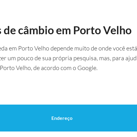
s de câmbio em Porto Velho
eda em Porto Velho depende muito de onde você está
azer um pouco de sua própria pesquisa, mas, para ajud
Porto Velho, de acordo com o Google.
Endereço