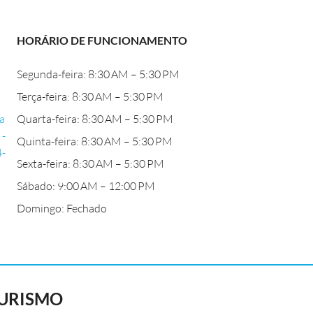
HORÁRIO DE FUNCIONAMENTO
Segunda-feira: 8:30 AM – 5:30 PM
Terça-feira: 8:30 AM – 5:30 PM
a
Quarta-feira: 8:30 AM – 5:30 PM
 -
Quinta-feira: 8:30 AM – 5:30 PM
4-
Sexta-feira: 8:30 AM – 5:30 PM
Sábado: 9:00 AM – 12:00 PM
Domingo: Fechado
TURISMO