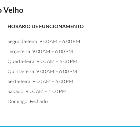
o Velho
HORÁRIO DE FUNCIONAMENTO
Segunda-feira: 9:00 AM – 6:00 PM
Terça-feira: 9:00 AM – 6:00 PM
m
Quarta-feira: 9:00 AM – 6:00 PM
Quinta-feira: 9:00 AM – 6:00 PM
Sexta-feira: 9:00 AM – 6:00 PM
Sábado: 9:00 AM – 1:00 PM
Domingo: Fechado