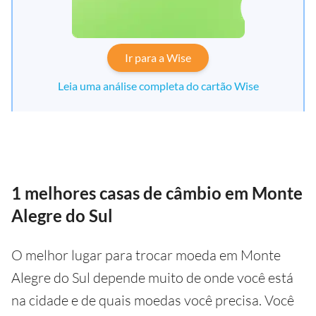
Ir para a Wise
Leia uma análise completa do cartão Wise
1 melhores casas de câmbio em Monte
Alegre do Sul
O melhor lugar para trocar moeda em Monte
Alegre do Sul depende muito de onde você está
na cidade e de quais moedas você precisa. Você