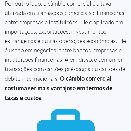
Por outro lado, o câmbio comercial é a taxa
utilizada em transações comerciais e financeiras
entre empresas e instituições. Ele é aplicado em
importações, exportações, investimentos
estrangeiros e outras operações econômicas. Ele
é usado em negócios, entre bancos, empresas e
instituições financeiras. Além disso, é comum em
transações com cartões pré-pagos ou cartões de
débito internacionais.
O câmbio comercial
costuma ser mais vantajoso em termos de
taxas e custos.