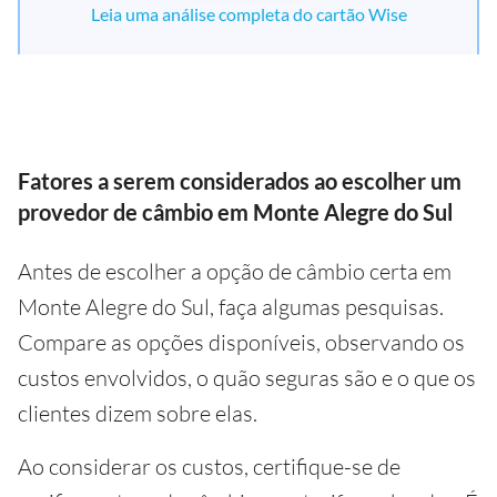
Leia uma análise completa do cartão Wise
Fatores a serem considerados ao escolher um
provedor de câmbio em Monte Alegre do Sul
Antes de escolher a opção de câmbio certa em
Monte Alegre do Sul, faça algumas pesquisas.
Compare as opções disponíveis, observando os
custos envolvidos, o quão seguras são e o que os
clientes dizem sobre elas.
Ao considerar os custos, certifique-se de