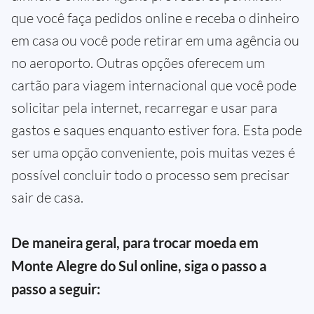
que você faça pedidos online e receba o dinheiro
em casa ou você pode retirar em uma agência ou
no aeroporto. Outras opções oferecem um
cartão para viagem internacional que você pode
solicitar pela internet, recarregar e usar para
gastos e saques enquanto estiver fora. Esta pode
ser uma opção conveniente, pois muitas vezes é
possível concluir todo o processo sem precisar
sair de casa.
De maneira geral, para trocar moeda em
Monte Alegre do Sul online, siga o passo a
passo a seguir: