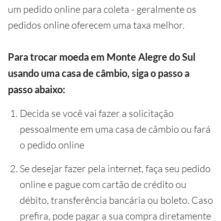
um pedido online para coleta - geralmente os
pedidos online oferecem uma taxa melhor.
Para trocar moeda em Monte Alegre do Sul
usando uma casa de câmbio, siga o passo a
passo abaixo:
Decida se você vai fazer a solicitação
pessoalmente em uma casa de câmbio ou fará
o pedido online
Se desejar fazer pela internet, faça seu pedido
online e pague com cartão de crédito ou
débito, transferência bancária ou boleto. Caso
prefira, pode pagar a sua compra diretamente