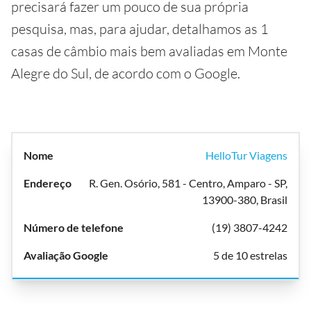
precisará fazer um pouco de sua própria
pesquisa, mas, para ajudar, detalhamos as 1
casas de câmbio mais bem avaliadas em Monte
Alegre do Sul, de acordo com o Google.
HelloTur Viagens
R. Gen. Osório, 581 - Centro, Amparo - SP,
13900-380, Brasil
(19) 3807-4242
5 de 10 estrelas