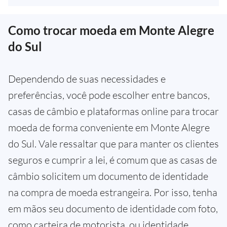
Como trocar moeda em Monte Alegre
do Sul
Dependendo de suas necessidades e
preferências, você pode escolher entre bancos,
casas de câmbio e plataformas online para trocar
moeda de forma conveniente em Monte Alegre
do Sul. Vale ressaltar que para manter os clientes
seguros e cumprir a lei, é comum que as casas de
câmbio solicitem um documento de identidade
na compra de moeda estrangeira. Por isso, tenha
em mãos seu documento de identidade com foto,
como carteira de motorista, ou identidade,