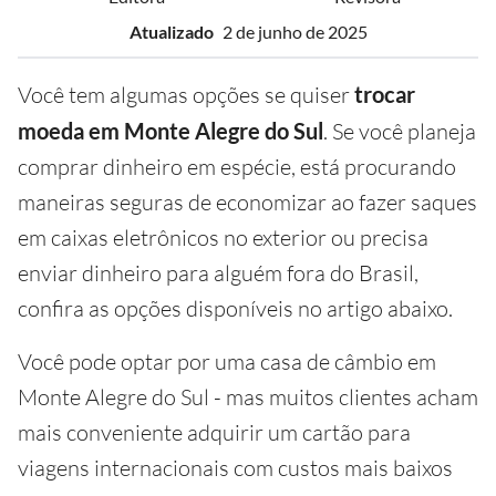
Atualizado
2 de junho de 2025
Você tem algumas opções se quiser
trocar
moeda em Monte Alegre do Sul
. Se você planeja
comprar dinheiro em espécie, está procurando
maneiras seguras de economizar ao fazer saques
em caixas eletrônicos no exterior ou precisa
enviar dinheiro para alguém fora do Brasil,
confira as opções disponíveis no artigo abaixo.
Você pode optar por uma casa de câmbio em
Monte Alegre do Sul - mas muitos clientes acham
mais conveniente adquirir um cartão para
viagens internacionais com custos mais baixos