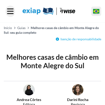
Início
Guias
Melhores casas de câmbio em Monte Alegre do
Sul: seu guia completo
Isenção de responsabilidade
Melhores casas de câmbio em
Monte Alegre do Sul
Andrea Côrtes
Darini Rocha
Editora
Revisora