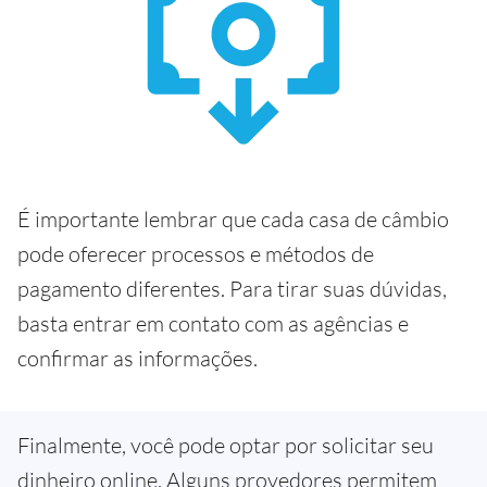
É importante lembrar que cada casa de câmbio
pode oferecer processos e métodos de
pagamento diferentes. Para tirar suas dúvidas,
basta entrar em contato com as agências e
confirmar as informações.
Finalmente, você pode optar por solicitar seu
dinheiro online. Alguns provedores permitem