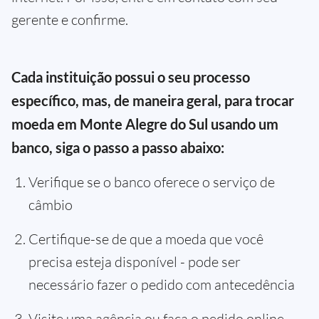
gerente e confirme.
Cada instituição possui o seu processo
específico, mas, de maneira geral, para trocar
moeda em Monte Alegre do Sul usando um
banco, siga o passo a passo abaixo:
Verifique se o banco oferece o serviço de
câmbio
Certifique-se de que a moeda que você
precisa esteja disponível - pode ser
necessário fazer o pedido com antecedência
Visite uma agência ou faça o pedido online,