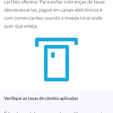
cartões oferece. Para evitar cobranças de taxas
desnecessárias, pague em caixas eletrônicos e
com comerciantes usando a moeda local onde
quer que esteja.
Verifique as taxas de câmbio aplicadas