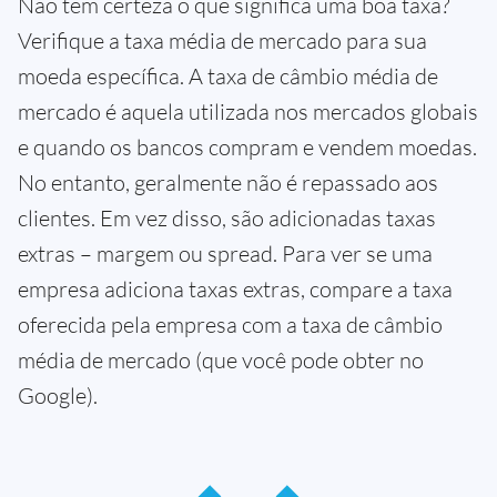
Não tem certeza o que significa uma boa taxa?
Verifique a taxa média de mercado para sua
moeda específica. A taxa de câmbio média de
mercado é aquela utilizada nos mercados globais
e quando os bancos compram e vendem moedas.
No entanto, geralmente não é repassado aos
clientes. Em vez disso, são adicionadas taxas
extras – margem ou spread. Para ver se uma
empresa adiciona taxas extras, compare a taxa
oferecida pela empresa com a taxa de câmbio
média de mercado (que você pode obter no
Google).