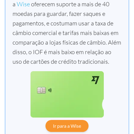
a
Wise
oferecem suporte a mais de 40
moedas para guardar, fazer saques e
pagamentos, e costumam usar a taxa de
câmbio comercial e tarifas mais baixas em
comparação a lojas físicas de câmbio. Além
disso, o IOF é mais baixo em relação ao
uso de cartões de crédito tradicionais.
Ir para a Wise