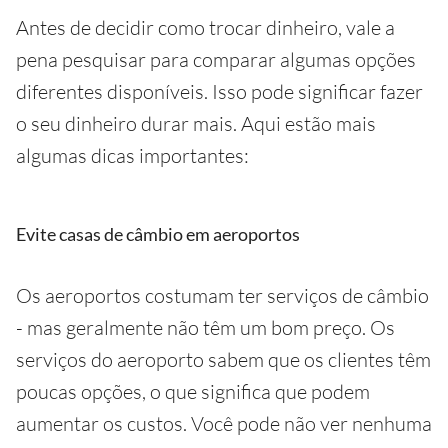
Antes de decidir como trocar dinheiro, vale a
pena pesquisar para comparar algumas opções
diferentes disponíveis. Isso pode significar fazer
o seu dinheiro durar mais. Aqui estão mais
algumas dicas importantes:
Evite casas de câmbio em aeroportos
Os aeroportos costumam ter serviços de câmbio
- mas geralmente não têm um bom preço. Os
serviços do aeroporto sabem que os clientes têm
poucas opções, o que significa que podem
aumentar os custos. Você pode não ver nenhuma