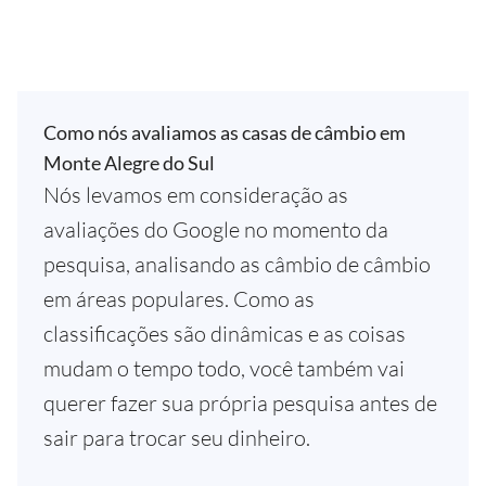
Como nós avaliamos as casas de câmbio em
Monte Alegre do Sul
Nós levamos em consideração as
avaliações do Google no momento da
pesquisa, analisando as câmbio de câmbio
em áreas populares. Como as
classificações são dinâmicas e as coisas
mudam o tempo todo, você também vai
querer fazer sua própria pesquisa antes de
sair para trocar seu dinheiro.