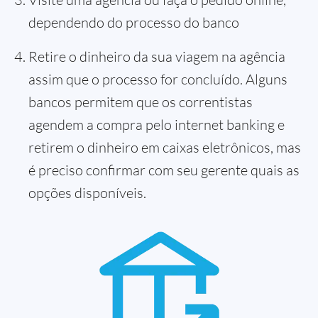
dependendo do processo do banco
Retire o dinheiro da sua viagem na agência
assim que o processo for concluído. Alguns
bancos permitem que os correntistas
agendem a compra pelo internet banking e
retirem o dinheiro em caixas eletrônicos, mas
é preciso confirmar com seu gerente quais as
opções disponíveis.