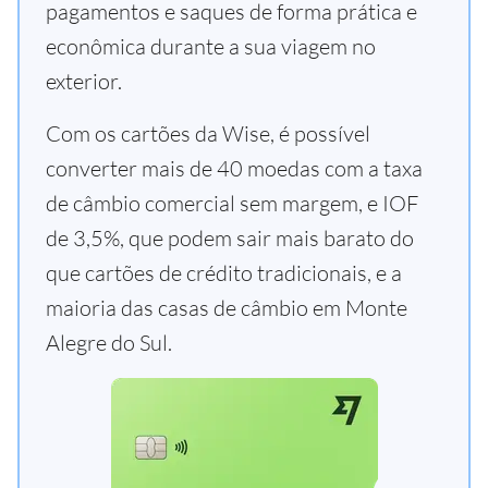
pagamentos e saques de forma prática e
econômica durante a sua viagem no
exterior.
Com os cartões da Wise, é possível
converter mais de 40 moedas com a taxa
de câmbio comercial sem margem, e IOF
de 3,5%, que podem sair mais barato do
que cartões de crédito tradicionais, e a
maioria das casas de câmbio em Monte
Alegre do Sul.