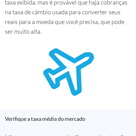
taxa exibida, mas é provável que haja cobranças
na taxa de câmbio usada para converter seus
reais para a moeda que você precisa, que pode
ser muito alta.
Verifique a taxa média do mercado