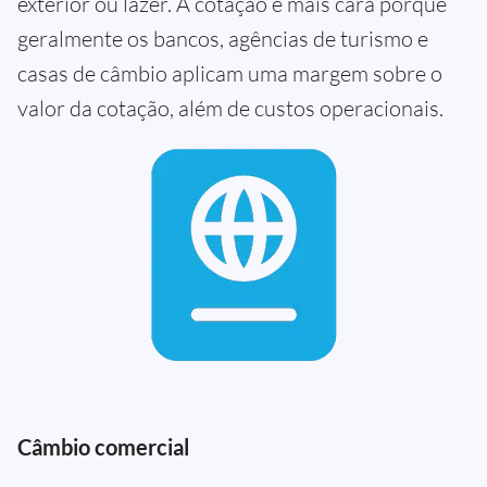
exterior ou lazer. A cotação é mais cara porque
geralmente os bancos, agências de turismo e
casas de câmbio aplicam uma margem sobre o
valor da cotação, além de custos operacionais.
Câmbio comercial