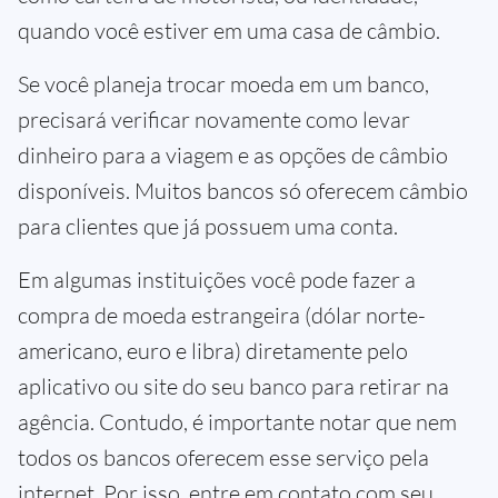
quando você estiver em uma casa de câmbio.
Se você planeja trocar moeda em um banco,
precisará verificar novamente como levar
dinheiro para a viagem e as opções de câmbio
disponíveis. Muitos bancos só oferecem câmbio
para clientes que já possuem uma conta.
Em algumas instituições você pode fazer a
compra de moeda estrangeira (dólar norte-
americano, euro e libra) diretamente pelo
aplicativo ou site do seu banco para retirar na
agência. Contudo, é importante notar que nem
todos os bancos oferecem esse serviço pela
internet. Por isso, entre em contato com seu