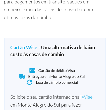
para pagamentos em trânsito, saques em
dinheiro e moedas fáceis de converter com
ótimas taxas de câmbio.
Cartão Wise
- Uma alternativa de baixo
custo às casas de câmbio
Cartão de débito Visa
Entregue em Monte Alegre do Sul
Taxa de câmbio comercial
Solicite o seu cartão internacional
Wise
em Monte Alegre do Sul para fazer