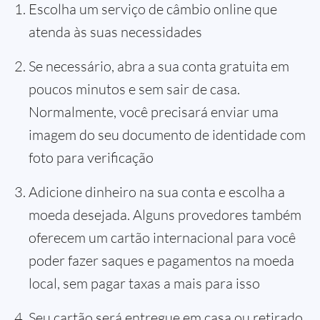
Escolha um serviço de câmbio online que
atenda às suas necessidades
Se necessário, abra a sua conta gratuita em
poucos minutos e sem sair de casa.
Normalmente, você precisará enviar uma
imagem do seu documento de identidade com
foto para verificação
Adicione dinheiro na sua conta e escolha a
moeda desejada. Alguns provedores também
oferecem um cartão internacional para você
poder fazer saques e pagamentos na moeda
local, sem pagar taxas a mais para isso
Seu cartão será entregue em casa ou retirado,