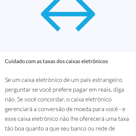
Cuidado com as taxas dos caixas eletrônicos
Se um caixa eletrônico de um país estrangeiro
perguntar se você prefere pagar em reais, diga
não. Se você concordar, o caixa eletrônico
gerenciará a conversão de moeda para você - e
esse caixa eletrônico não lhe oferecerá uma taxa
tão boa quanto a que seu banco ou rede de