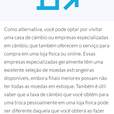
Como alternativa, você pode optar por visitar
uma casa de câmbio ou empresas especializadas
em câmbio, que também oferecem o serviço para
compra em uma loja física ou online. Essas
empresas especializadas geralmente têm uma
excelente seleção de moedas estrangeiras
disponíveis, embora filiais menores possam não
ter todas as moedas em estoque. Também é útil
saber que a taxa de câmbio que você obtém para
uma troca pessoalmente em uma loja física pode
ser diferente daquela que você obterá ao fazer