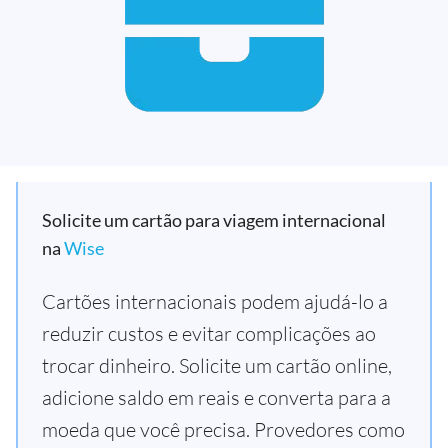
Solicite um cartão para viagem internacional
na
Wise
Cartões internacionais podem ajudá-lo a
reduzir custos e evitar complicações ao
trocar dinheiro. Solicite um cartão online,
adicione saldo em reais e converta para a
moeda que você precisa. Provedores como