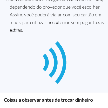
dependendo do provedor que você escolher.
Assim, você poderá viajar com seu cartão em
mãos para utilizar no exterior sem pagar taxas
extras.
Coisas a observar antes de trocar dinheiro