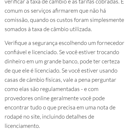
verificar a taxa de câmbio e as tarifas cobradas. É
comum os serviços afirmarem que não há
comissão, quando os custos foram simplesmente
somados à taxa de câmbio utilizada.
Verifique a segurança escolhendo um fornecedor
confiável e licenciado. Se você estiver trocando
dinheiro em um grande banco, pode ter certeza
de que ele é licenciado. Se você estiver usando
casas de câmbio físicas, vale a pena perguntar
como elas são regulamentadas - e com
provedores online geralmente você pode
encontrar tudo o que precisa em uma nota de
rodapé no site, incluindo detalhes de
licenciamento.