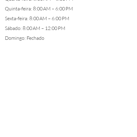
Quinta-feira: 8:00 AM – 6:00 PM
Sexta-feira: 8:00 AM – 6:00 PM
Sábado: 8:00 AM – 12:00 PM
Domingo: Fechado