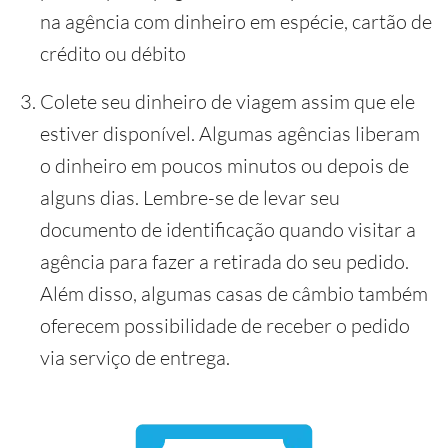
na agência com dinheiro em espécie, cartão de
crédito ou débito
Colete seu dinheiro de viagem assim que ele
estiver disponível. Algumas agências liberam
o dinheiro em poucos minutos ou depois de
alguns dias. Lembre-se de levar seu
documento de identificação quando visitar a
agência para fazer a retirada do seu pedido.
Além disso, algumas casas de câmbio também
oferecem possibilidade de receber o pedido
via serviço de entrega.