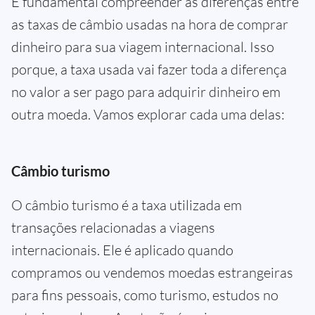
É fundamental compreender as diferenças entre
as taxas de câmbio usadas na hora de comprar
dinheiro para sua viagem internacional. Isso
porque, a taxa usada vai fazer toda a diferença
no valor a ser pago para adquirir dinheiro em
outra moeda. Vamos explorar cada uma delas:
Câmbio turismo
O câmbio turismo é a taxa utilizada em
transações relacionadas a viagens
internacionais. Ele é aplicado quando
compramos ou vendemos moedas estrangeiras
para fins pessoais, como turismo, estudos no