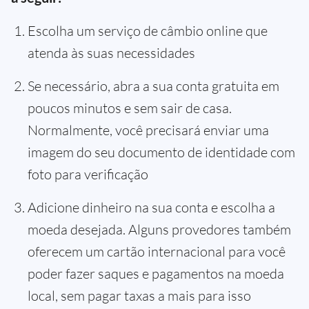
Escolha um serviço de câmbio online que
atenda às suas necessidades
Se necessário, abra a sua conta gratuita em
poucos minutos e sem sair de casa.
Normalmente, você precisará enviar uma
imagem do seu documento de identidade com
foto para verificação
Adicione dinheiro na sua conta e escolha a
moeda desejada. Alguns provedores também
oferecem um cartão internacional para você
poder fazer saques e pagamentos na moeda
local, sem pagar taxas a mais para isso