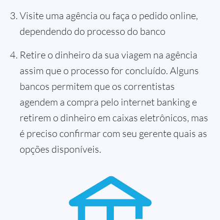
Visite uma agência ou faça o pedido online,
dependendo do processo do banco
Retire o dinheiro da sua viagem na agência
assim que o processo for concluído. Alguns
bancos permitem que os correntistas
agendem a compra pelo internet banking e
retirem o dinheiro em caixas eletrônicos, mas
é preciso confirmar com seu gerente quais as
opções disponíveis.