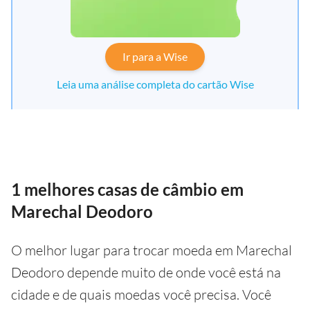
Ir para a Wise
Leia uma análise completa do cartão Wise
1 melhores casas de câmbio em
Marechal Deodoro
O melhor lugar para trocar moeda em Marechal
Deodoro depende muito de onde você está na
cidade e de quais moedas você precisa. Você