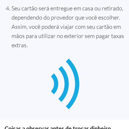
Seu cartão será entregue em casa ou retirado,
dependendo do provedor que você escolher.
Assim, você poderá viajar com seu cartão em
mãos para utilizar no exterior sem pagar taxas
extras.
Coisas a observar antes de trocar dinheiro