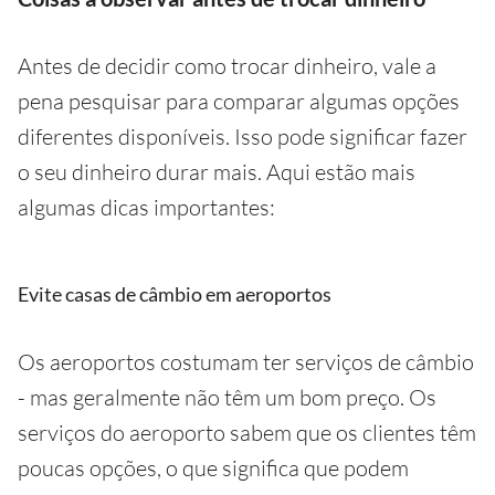
Antes de decidir como trocar dinheiro, vale a
pena pesquisar para comparar algumas opções
diferentes disponíveis. Isso pode significar fazer
o seu dinheiro durar mais. Aqui estão mais
algumas dicas importantes:
Evite casas de câmbio em aeroportos
Os aeroportos costumam ter serviços de câmbio
- mas geralmente não têm um bom preço. Os
serviços do aeroporto sabem que os clientes têm
poucas opções, o que significa que podem