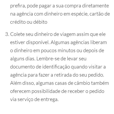
prefira, pode pagar a sua compra diretamente
na agência com dinheiro em espécie, cartão de
crédito ou débito
Colete seu dinheiro de viagem assim que ele
estiver disponível. Algumas agências liberam
o dinheiro em poucos minutos ou depois de
alguns dias. Lembre-se de levar seu
documento de identificação quando visitar a
agência para fazer a retirada do seu pedido.
Além disso, algumas casas de câmbio também
oferecem possibilidade de receber o pedido
via serviço de entrega.