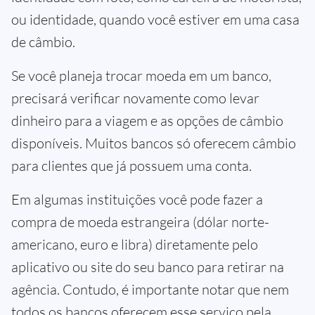
ou identidade, quando você estiver em uma casa
de câmbio.
Se você planeja trocar moeda em um banco,
precisará verificar novamente como levar
dinheiro para a viagem e as opções de câmbio
disponíveis. Muitos bancos só oferecem câmbio
para clientes que já possuem uma conta.
Em algumas instituições você pode fazer a
compra de moeda estrangeira (dólar norte-
americano, euro e libra) diretamente pelo
aplicativo ou site do seu banco para retirar na
agência. Contudo, é importante notar que nem
todos os bancos oferecem esse serviço pela