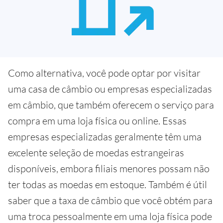
Como alternativa, você pode optar por visitar
uma casa de câmbio ou empresas especializadas
em câmbio, que também oferecem o serviço para
compra em uma loja física ou online. Essas
empresas especializadas geralmente têm uma
excelente seleção de moedas estrangeiras
disponíveis, embora filiais menores possam não
ter todas as moedas em estoque. Também é útil
saber que a taxa de câmbio que você obtém para
uma troca pessoalmente em uma loja física pode