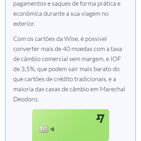
pagamentos e saques de forma prática e
econômica durante a sua viagem no
exterior.
Com os cartões da Wise, é possível
converter mais de 40 moedas com a taxa
de câmbio comercial sem margem, e IOF
de 3,5%, que podem sair mais barato do
que cartões de crédito tradicionais, e a
maioria das casas de câmbio em Marechal
Deodoro.