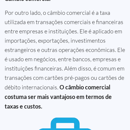
Por outro lado, o câmbio comercial é a taxa
utilizada em transações comerciais e financeiras
entre empresas e instituições. Ele é aplicado em
importações, exportações, investimentos
estrangeiros e outras operações econômicas. Ele
é usado em negócios, entre bancos, empresas e
instituições financeiras. Além disso, é comum em
transações com cartões pré-pagos ou cartões de
débito internacionais.
O câmbio comercial
costuma ser mais vantajoso em termos de
taxas e custos.