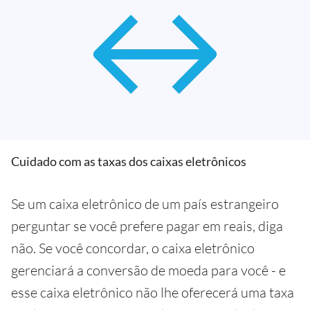
Cuidado com as taxas dos caixas eletrônicos
Se um caixa eletrônico de um país estrangeiro
perguntar se você prefere pagar em reais, diga
não. Se você concordar, o caixa eletrônico
gerenciará a conversão de moeda para você - e
esse caixa eletrônico não lhe oferecerá uma taxa