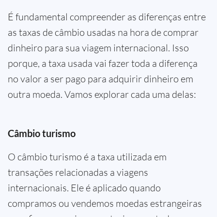
É fundamental compreender as diferenças entre
as taxas de câmbio usadas na hora de comprar
dinheiro para sua viagem internacional. Isso
porque, a taxa usada vai fazer toda a diferença
no valor a ser pago para adquirir dinheiro em
outra moeda. Vamos explorar cada uma delas:
Câmbio turismo
O câmbio turismo é a taxa utilizada em
transações relacionadas a viagens
internacionais. Ele é aplicado quando
compramos ou vendemos moedas estrangeiras