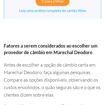
Ir para a Wise
Leia uma análise completa do cartão Wise
Fatores a serem considerados ao escolher um
provedor de câmbio em Marechal Deodoro
Antes de escolher a opção de câmbio certa em
Marechal Deodoro, faça algumas pesquisas.
Compare as opções disponíveis, observando os
custos envolvidos, o quão seguras são e o que os
clientes dizem sobre elas.