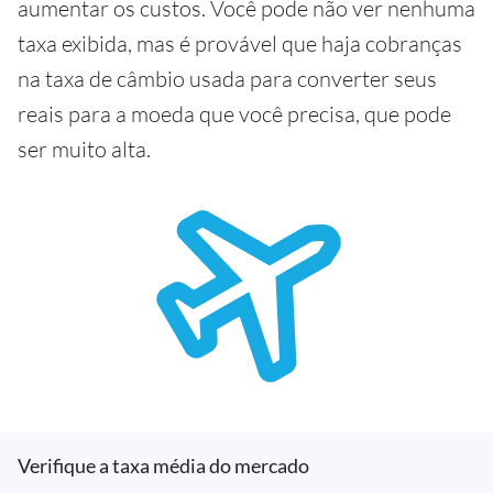
aumentar os custos. Você pode não ver nenhuma
taxa exibida, mas é provável que haja cobranças
na taxa de câmbio usada para converter seus
reais para a moeda que você precisa, que pode
ser muito alta.
Verifique a taxa média do mercado