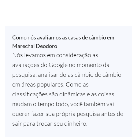
Como nós avaliamos as casas de câmbio em
Marechal Deodoro
Nós levamos em consideração as
avaliações do Google no momento da
pesquisa, analisando as câmbio de câmbio
em áreas populares. Como as
classificações são dinâmicas e as coisas
mudam o tempo todo, você também vai
querer fazer sua própria pesquisa antes de
sair para trocar seu dinheiro.