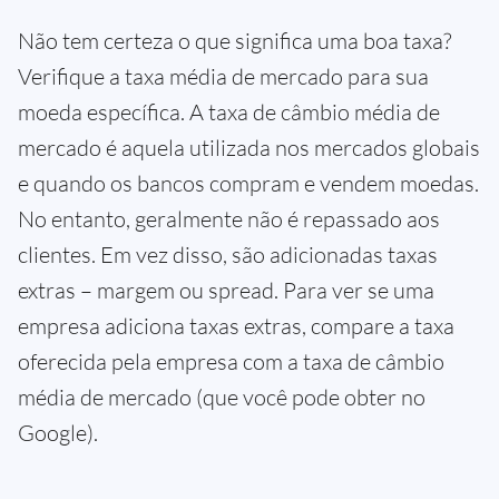
Não tem certeza o que significa uma boa taxa?
Verifique a taxa média de mercado para sua
moeda específica. A taxa de câmbio média de
mercado é aquela utilizada nos mercados globais
e quando os bancos compram e vendem moedas.
No entanto, geralmente não é repassado aos
clientes. Em vez disso, são adicionadas taxas
extras – margem ou spread. Para ver se uma
empresa adiciona taxas extras, compare a taxa
oferecida pela empresa com a taxa de câmbio
média de mercado (que você pode obter no
Google).