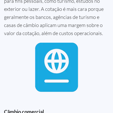
para fins pessoais, como turismo, estudos no
exterior ou lazer. A cotação é mais cara porque
geralmente os bancos, agências de turismo e
casas de câmbio aplicam uma margem sobre o
valor da cotação, além de custos operacionais.
Câmbio comercial