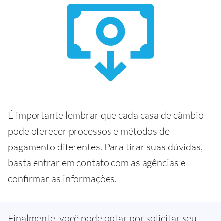
É importante lembrar que cada casa de câmbio
pode oferecer processos e métodos de
pagamento diferentes. Para tirar suas dúvidas,
basta entrar em contato com as agências e
confirmar as informações.
Finalmente, você pode optar por solicitar seu