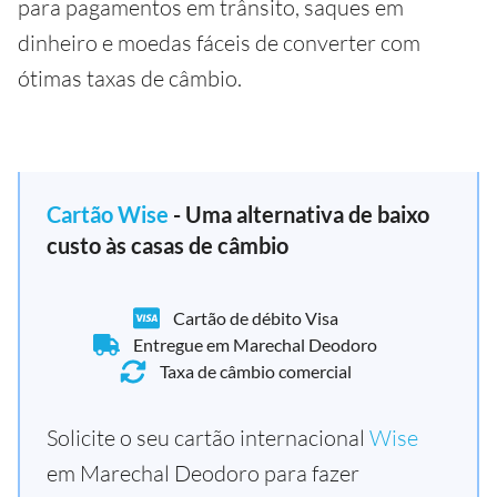
para pagamentos em trânsito, saques em
dinheiro e moedas fáceis de converter com
ótimas taxas de câmbio.
Cartão Wise
- Uma alternativa de baixo
custo às casas de câmbio
Cartão de débito Visa
Entregue em Marechal Deodoro
Taxa de câmbio comercial
Solicite o seu cartão internacional
Wise
em Marechal Deodoro para fazer