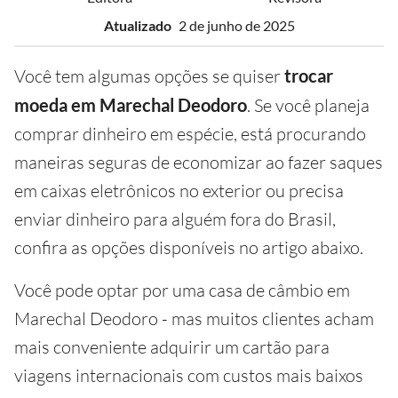
Atualizado
2 de junho de 2025
Você tem algumas opções se quiser
trocar
moeda em Marechal Deodoro
. Se você planeja
comprar dinheiro em espécie, está procurando
maneiras seguras de economizar ao fazer saques
em caixas eletrônicos no exterior ou precisa
enviar dinheiro para alguém fora do Brasil,
confira as opções disponíveis no artigo abaixo.
Você pode optar por uma casa de câmbio em
Marechal Deodoro - mas muitos clientes acham
mais conveniente adquirir um cartão para
viagens internacionais com custos mais baixos