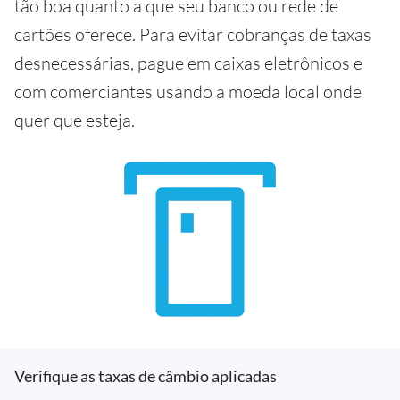
tão boa quanto a que seu banco ou rede de
cartões oferece. Para evitar cobranças de taxas
desnecessárias, pague em caixas eletrônicos e
com comerciantes usando a moeda local onde
quer que esteja.
Verifique as taxas de câmbio aplicadas