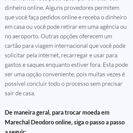
dinheiro online. Alguns provedores permitem
que você faça pedidos online e receba o dinheiro
em casa ou você pode retirar em uma agência ou
no aeroporto. Outras opções oferecem um
cartão para viagem internacional que você pode
solicitar pela internet, recarregar e usar para
gastos e saques enquanto estiver fora. Esta pode
ser uma opção conveniente, pois muitas vezes é
possível concluir todo o processo sem precisar
sair de casa.
De maneira geral, para trocar moeda em
Marechal Deodoro online, siga o passo a passo
a seguir: