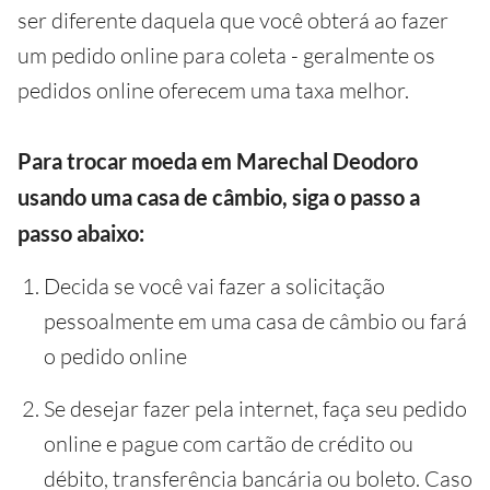
ser diferente daquela que você obterá ao fazer
um pedido online para coleta - geralmente os
pedidos online oferecem uma taxa melhor.
Para trocar moeda em Marechal Deodoro
usando uma casa de câmbio, siga o passo a
passo abaixo:
Decida se você vai fazer a solicitação
pessoalmente em uma casa de câmbio ou fará
o pedido online
Se desejar fazer pela internet, faça seu pedido
online e pague com cartão de crédito ou
débito, transferência bancária ou boleto. Caso