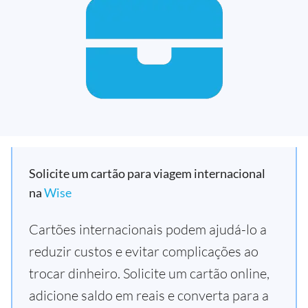
Solicite um cartão para viagem internacional
na
Wise
Cartões internacionais podem ajudá-lo a
reduzir custos e evitar complicações ao
trocar dinheiro. Solicite um cartão online,
adicione saldo em reais e converta para a