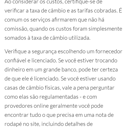
Ao considerar os custos, certifique-se de
verificar a taxa de câmbio e as tarifas cobradas. É
comum os serviços afirmarem que não há
comissão, quando os custos foram simplesmente
somados à taxa de câmbio utilizada.
Verifique a segurança escolhendo um fornecedor
confiável e licenciado. Se você estiver trocando
dinheiro em um grande banco, pode ter certeza
de que ele é licenciado. Se você estiver usando
casas de câmbio físicas, vale a pena perguntar
como elas são regulamentadas - e com
provedores online geralmente você pode
encontrar tudo o que precisa em uma nota de
rodapé no site, incluindo detalhes de