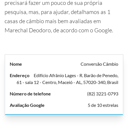
precisará fazer um pouco de sua própria
pesquisa, mas, para ajudar, detalhamos as 1
casas de câmbio mais bem avaliadas em
Marechal Deodoro, de acordo com o Google.
Conversão Câmbio
Edifício Afrânio Lages - R. Barão de Penedo,
61 - sala 12 - Centro, Maceió - AL, 57020-340, Brasil
(82) 3221-0793
5 de 10 estrelas