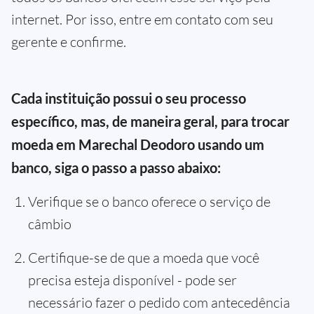
internet. Por isso, entre em contato com seu
gerente e confirme.
Cada instituição possui o seu processo
específico, mas, de maneira geral, para trocar
moeda em Marechal Deodoro usando um
banco, siga o passo a passo abaixo:
Verifique se o banco oferece o serviço de
câmbio
Certifique-se de que a moeda que você
precisa esteja disponível - pode ser
necessário fazer o pedido com antecedência