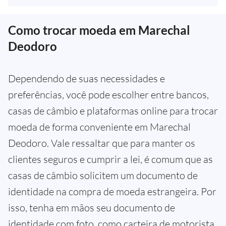
Como trocar moeda em Marechal
Deodoro
Dependendo de suas necessidades e
preferências, você pode escolher entre bancos,
casas de câmbio e plataformas online para trocar
moeda de forma conveniente em Marechal
Deodoro. Vale ressaltar que para manter os
clientes seguros e cumprir a lei, é comum que as
casas de câmbio solicitem um documento de
identidade na compra de moeda estrangeira. Por
isso, tenha em mãos seu documento de
identidade com foto, como carteira de motorista,