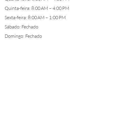
Quinta-feira: 8:00 AM – 4:00 PM
Sexta-feira: 8:00 AM – 1:00 PM
Sábado: Fechado
Domingo: Fechado