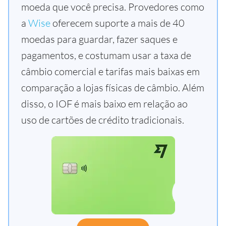
moeda que você precisa. Provedores como
a
Wise
oferecem suporte a mais de 40
moedas para guardar, fazer saques e
pagamentos, e costumam usar a taxa de
câmbio comercial e tarifas mais baixas em
comparação a lojas físicas de câmbio. Além
disso, o IOF é mais baixo em relação ao
uso de cartões de crédito tradicionais.