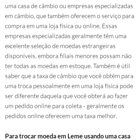
uma casa de câmbio ou empresas especializadas
em câmbio, que também oferecem o serviço para
compra em uma loja física ou online. Essas
empresas especializadas geralmente têm uma
excelente seleção de moedas estrangeiras
disponíveis, embora filiais menores possam não
ter todas as moedas em estoque. Também é útil
saber que a taxa de câmbio que você obtém para
uma troca pessoalmente em uma loja física pode
ser diferente daquela que você obterá ao fazer
um pedido online para coleta - geralmente os
pedidos online oferecem uma taxa melhor.
Para trocar moeda em Leme usando uma casa