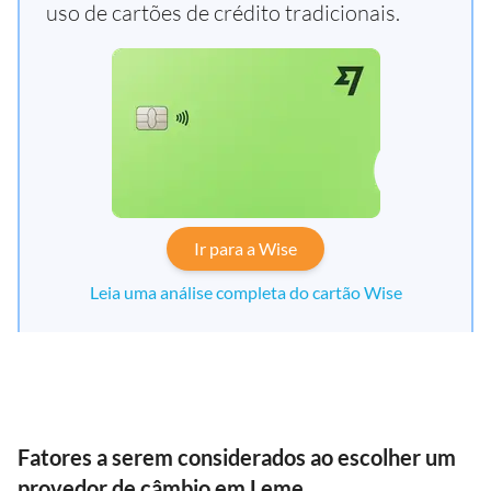
uso de cartões de crédito tradicionais.
Ir para a Wise
Leia uma análise completa do cartão Wise
Fatores a serem considerados ao escolher um
provedor de câmbio em Leme