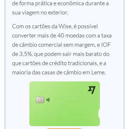
de forma prática e econômica durante a
sua viagem no exterior.
Com os cartões da Wise, é possível
converter mais de 40 moedas com a taxa
de câmbio comercial sem margem, e IOF
de 3,5%, que podem sair mais barato do
que cartões de crédito tradicionais, e a
maioria das casas de câmbio em Leme.