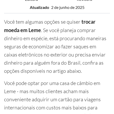
Atualizado
2 de junho de 2025
Você tem algumas opções se quiser
trocar
moeda em Leme
. Se você planeja comprar
dinheiro em espécie, está procurando maneiras
seguras de economizar ao fazer saques em
caixas eletrônicos no exterior ou precisa enviar
dinheiro para alguém fora do Brasil, confira as
opções disponíveis no artigo abaixo.
Você pode optar por uma casa de câmbio em
Leme - mas muitos clientes acham mais
conveniente adquirir um cartão para viagens
internacionais com custos mais baixos para