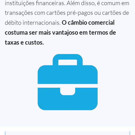
instituições financeiras. Além disso, é comum em
transações com cartões pré-pagos ou cartões de
débito internacionais.
O câmbio comercial
costuma ser mais vantajoso em termos de
taxas e custos.