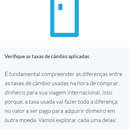
Verifique as taxas de câmbio aplicadas
É fundamental compreender as diferenças entre
as taxas de câmbio usadas na hora de comprar
dinheiro para sua viagem internacional. Isso
porque, a taxa usada vai fazer toda a diferença
no valor a ser pago para adquirir dinheiro em
outra moeda. Vamos explorar cada uma delas: