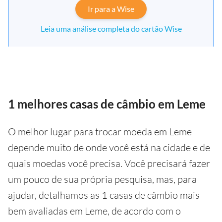
Ir para a Wise
Leia uma análise completa do cartão Wise
1 melhores casas de câmbio em Leme
O melhor lugar para trocar moeda em Leme
depende muito de onde você está na cidade e de
quais moedas você precisa. Você precisará fazer
um pouco de sua própria pesquisa, mas, para
ajudar, detalhamos as 1 casas de câmbio mais
bem avaliadas em Leme, de acordo com o