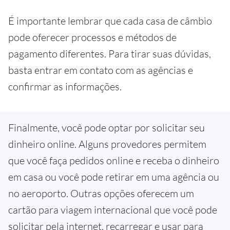
É importante lembrar que cada casa de câmbio
pode oferecer processos e métodos de
pagamento diferentes. Para tirar suas dúvidas,
basta entrar em contato com as agências e
confirmar as informações.
Finalmente, você pode optar por solicitar seu
dinheiro online. Alguns provedores permitem
que você faça pedidos online e receba o dinheiro
em casa ou você pode retirar em uma agência ou
no aeroporto. Outras opções oferecem um
cartão para viagem internacional que você pode
solicitar pela internet, recarregar e usar para