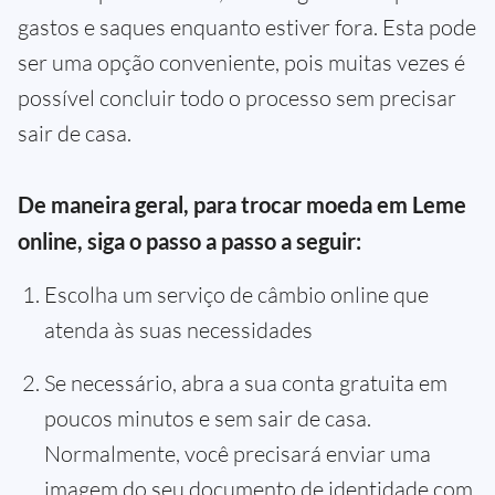
gastos e saques enquanto estiver fora. Esta pode
ser uma opção conveniente, pois muitas vezes é
possível concluir todo o processo sem precisar
sair de casa.
De maneira geral, para trocar moeda em Leme
online, siga o passo a passo a seguir:
Escolha um serviço de câmbio online que
atenda às suas necessidades
Se necessário, abra a sua conta gratuita em
poucos minutos e sem sair de casa.
Normalmente, você precisará enviar uma
imagem do seu documento de identidade com