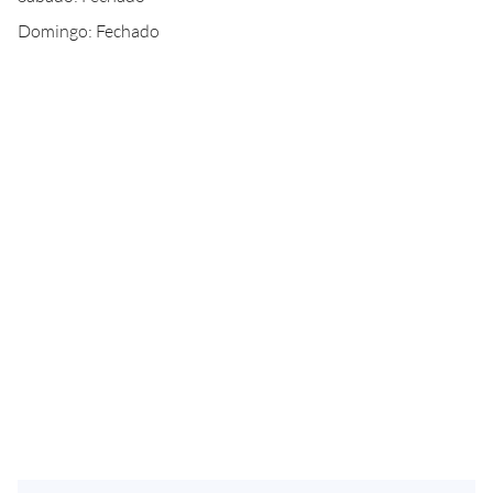
Domingo: Fechado