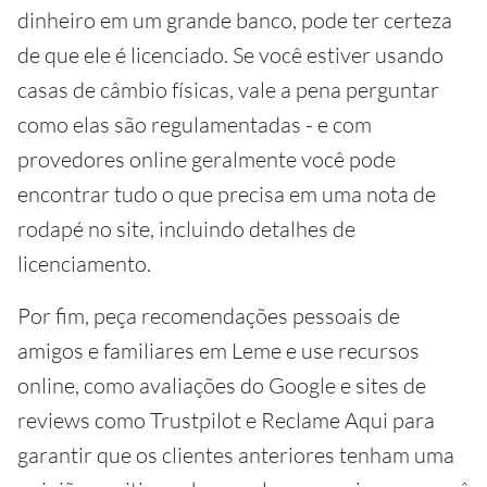
dinheiro em um grande banco, pode ter certeza
de que ele é licenciado. Se você estiver usando
casas de câmbio físicas, vale a pena perguntar
como elas são regulamentadas - e com
provedores online geralmente você pode
encontrar tudo o que precisa em uma nota de
rodapé no site, incluindo detalhes de
licenciamento.
Por fim, peça recomendações pessoais de
amigos e familiares em Leme e use recursos
online, como avaliações do Google e sites de
reviews como Trustpilot e Reclame Aqui para
garantir que os clientes anteriores tenham uma