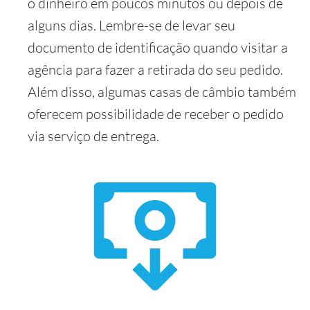
o dinheiro em poucos minutos ou depois de
alguns dias. Lembre-se de levar seu
documento de identificação quando visitar a
agência para fazer a retirada do seu pedido.
Além disso, algumas casas de câmbio também
oferecem possibilidade de receber o pedido
via serviço de entrega.