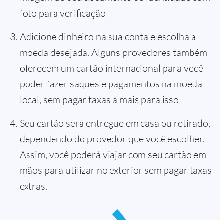
foto para verificação
Adicione dinheiro na sua conta e escolha a
moeda desejada. Alguns provedores também
oferecem um cartão internacional para você
poder fazer saques e pagamentos na moeda
local, sem pagar taxas a mais para isso
Seu cartão será entregue em casa ou retirado,
dependendo do provedor que você escolher.
Assim, você poderá viajar com seu cartão em
mãos para utilizar no exterior sem pagar taxas
extras.