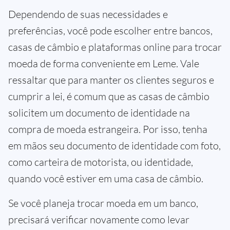
Dependendo de suas necessidades e
preferências, você pode escolher entre bancos,
casas de câmbio e plataformas online para trocar
moeda de forma conveniente em Leme. Vale
ressaltar que para manter os clientes seguros e
cumprir a lei, é comum que as casas de câmbio
solicitem um documento de identidade na
compra de moeda estrangeira. Por isso, tenha
em mãos seu documento de identidade com foto,
como carteira de motorista, ou identidade,
quando você estiver em uma casa de câmbio.
Se você planeja trocar moeda em um banco,
precisará verificar novamente como levar