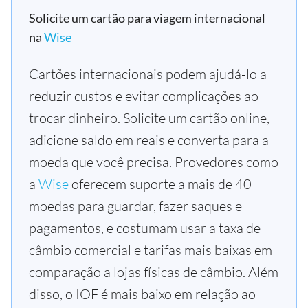
Solicite um cartão para viagem internacional
na
Wise
Cartões internacionais podem ajudá-lo a
reduzir custos e evitar complicações ao
trocar dinheiro. Solicite um cartão online,
adicione saldo em reais e converta para a
moeda que você precisa. Provedores como
a
Wise
oferecem suporte a mais de 40
moedas para guardar, fazer saques e
pagamentos, e costumam usar a taxa de
câmbio comercial e tarifas mais baixas em
comparação a lojas físicas de câmbio. Além
disso, o IOF é mais baixo em relação ao