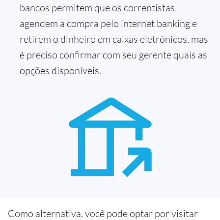
bancos permitem que os correntistas
agendem a compra pelo internet banking e
retirem o dinheiro em caixas eletrônicos, mas
é preciso confirmar com seu gerente quais as
opções disponíveis.
Como alternativa, você pode optar por visitar