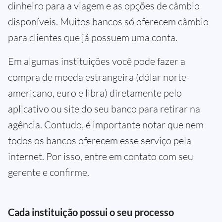
dinheiro para a viagem e as opções de câmbio
disponíveis. Muitos bancos só oferecem câmbio
para clientes que já possuem uma conta.
Em algumas instituições você pode fazer a
compra de moeda estrangeira (dólar norte-
americano, euro e libra) diretamente pelo
aplicativo ou site do seu banco para retirar na
agência. Contudo, é importante notar que nem
todos os bancos oferecem esse serviço pela
internet. Por isso, entre em contato com seu
gerente e confirme.
Cada instituição possui o seu processo