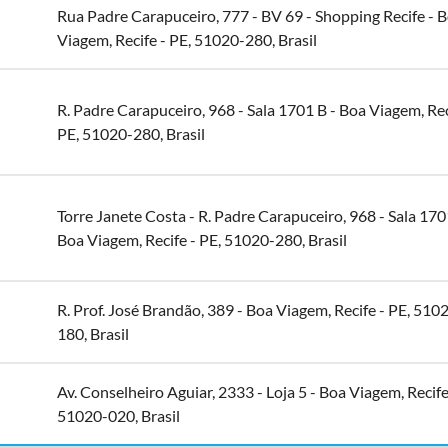
Rua Padre Carapuceiro, 777 - BV 69 - Shopping Recife - 
Viagem, Recife - PE, 51020-280, Brasil
R. Padre Carapuceiro, 968 - Sala 1701 B - Boa Viagem, Rec
PE, 51020-280, Brasil
Torre Janete Costa - R. Padre Carapuceiro, 968 - Sala 170
Boa Viagem, Recife - PE, 51020-280, Brasil
R. Prof. José Brandão, 389 - Boa Viagem, Recife - PE, 510
180, Brasil
Av. Conselheiro Aguiar, 2333 - Loja 5 - Boa Viagem, Recife
51020-020, Brasil