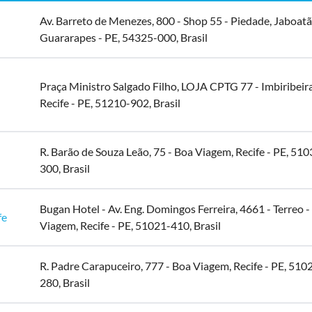
Av. Barreto de Menezes, 800 - Shop 55 - Piedade, Jaboat
Guararapes - PE, 54325-000, Brasil
Praça Ministro Salgado Filho, LOJA CPTG 77 - Imbiribeira
Recife - PE, 51210-902, Brasil
R. Barão de Souza Leão, 75 - Boa Viagem, Recife - PE, 510
300, Brasil
Bugan Hotel - Av. Eng. Domingos Ferreira, 4661 - Terreo -
fe
Viagem, Recife - PE, 51021-410, Brasil
R. Padre Carapuceiro, 777 - Boa Viagem, Recife - PE, 510
280, Brasil