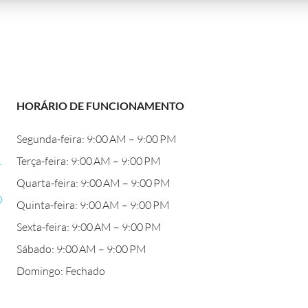
HORÁRIO DE FUNCIONAMENTO
Segunda-feira: 9:00 AM – 9:00 PM
.
Terça-feira: 9:00 AM – 9:00 PM
Quarta-feira: 9:00 AM – 9:00 PM
0
Quinta-feira: 9:00 AM – 9:00 PM
Sexta-feira: 9:00 AM – 9:00 PM
Sábado: 9:00 AM – 9:00 PM
Domingo: Fechado