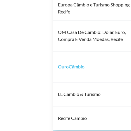
Europa Câmbio e Turismo Shopping
Recife
OM Casa De Câmbio: Dolar, Euro,
Compra E Venda Moedas, Recife
OuroCâmbio
LL Câmbio & Turismo
Recife Câmbio