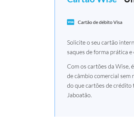
Cartão de débito Visa
Solicite o seu cartão inte
saques de forma prática e
Com os cartões da Wise, é
de câmbio comercial sem 
do que cartões de crédito 
Jaboatão.