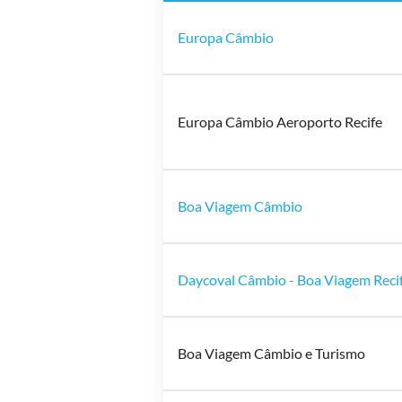
Europa Câmbio
Europa Câmbio Aeroporto Recife
Boa Viagem Câmbio
Daycoval Câmbio - Boa Viagem Reci
Boa Viagem Câmbio e Turismo