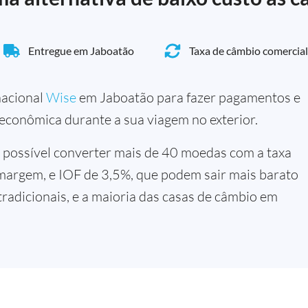
Entregue em Jaboatão
Taxa de câmbio comercial
rnacional
Wise
em Jaboatão para fazer pagamentos e
 econômica durante a sua viagem no exterior.
 possível converter mais de 40 moedas com a taxa
margem, e IOF de 3,5%, que podem sair mais barato
tradicionais, e a maioria das casas de câmbio em