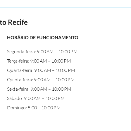
o Recife
HORÁRIO DE FUNCIONAMENTO
Segunda-feira: 9:00 AM – 10:00 PM
Terça-feira: 9:00 AM – 10:00 PM
Quarta-feira: 9:00 AM – 10:00 PM
Quinta-feira: 9:00 AM – 10:00 PM
Sexta-feira: 9:00 AM – 10:00 PM
Sábado: 9:00 AM – 10:00 PM
Domingo: 5:00 – 10:00 PM