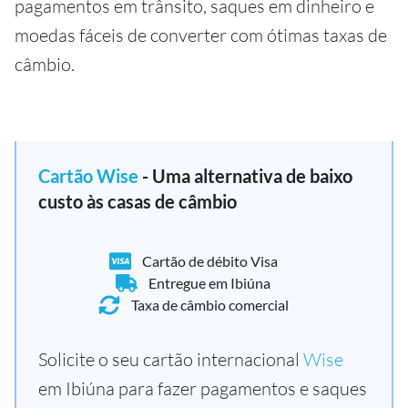
pagamentos em trânsito, saques em dinheiro e
moedas fáceis de converter com ótimas taxas de
câmbio.
Cartão Wise
- Uma alternativa de baixo
custo às casas de câmbio
Cartão de débito Visa
Entregue em Ibiúna
Taxa de câmbio comercial
Solicite o seu cartão internacional
Wise
em Ibiúna para fazer pagamentos e saques