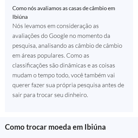
Como nós avaliamos as casas de câmbio em
Ibiúna
Nós levamos em consideração as
avaliações do Google no momento da
pesquisa, analisando as câmbio de câmbio
em áreas populares. Como as
classificações são dinâmicas e as coisas
mudam o tempo todo, você também vai
querer fazer sua própria pesquisa antes de
sair para trocar seu dinheiro.
Como trocar moeda em Ibiúna