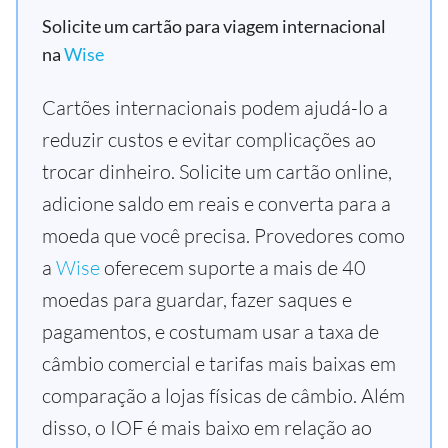
Solicite um cartão para viagem internacional
na
Wise
Cartões internacionais podem ajudá-lo a
reduzir custos e evitar complicações ao
trocar dinheiro. Solicite um cartão online,
adicione saldo em reais e converta para a
moeda que você precisa. Provedores como
a
Wise
oferecem suporte a mais de 40
moedas para guardar, fazer saques e
pagamentos, e costumam usar a taxa de
câmbio comercial e tarifas mais baixas em
comparação a lojas físicas de câmbio. Além
disso, o IOF é mais baixo em relação ao