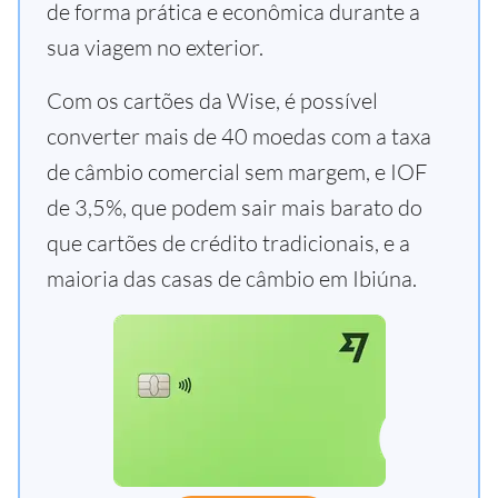
de forma prática e econômica durante a
sua viagem no exterior.
Com os cartões da Wise, é possível
converter mais de 40 moedas com a taxa
de câmbio comercial sem margem, e IOF
de 3,5%, que podem sair mais barato do
que cartões de crédito tradicionais, e a
maioria das casas de câmbio em Ibiúna.