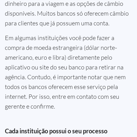
dinheiro para a viagem e as opções de câmbio
disponíveis. Muitos bancos só oferecem câmbio
para clientes que já possuem uma conta.
Em algumas instituições você pode fazer a
compra de moeda estrangeira (dólar norte-
americano, euro e libra) diretamente pelo
aplicativo ou site do seu banco para retirar na
agência. Contudo, é importante notar que nem
todos os bancos oferecem esse serviço pela
internet. Por isso, entre em contato com seu
gerente e confirme.
Cada instituição possui o seu processo