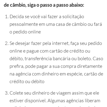
de câmbio, siga o passo a passo abaixo:
Decida se você vai fazer a solicitação
pessoalmente em uma casa de câmbio ou fará
o pedido online
Se desejar fazer pela internet, faça seu pedido
online e pague com cartão de crédito ou
débito, transferência bancária ou boleto. Caso
prefira, pode pagar a sua compra diretamente
na agência com dinheiro em espécie, cartão de
crédito ou débito
Colete seu dinheiro de viagem assim que ele
estiver disponível. Algumas agências liberam