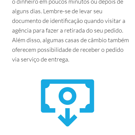
o dinheiro em poucos minutos ou depois de
alguns dias. Lembre-se de levar seu
documento de identificação quando visitar a
agência para fazer a retirada do seu pedido.
Além disso, algumas casas de câmbio também
oferecem possibilidade de receber o pedido
via serviço de entrega.