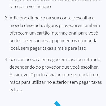
foto para verificação
Adicione dinheiro na sua conta e escolha a
moeda desejada. Alguns provedores também
oferecem um cartão internacional para você
poder fazer saques e pagamentos na moeda
local, sem pagar taxas a mais para isso
Seu cartão será entregue em casa ou retirado,
dependendo do provedor que você escolher.
Assim, você poderá viajar com seu cartão em
mãos para utilizar no exterior sem pagar taxas
extras.