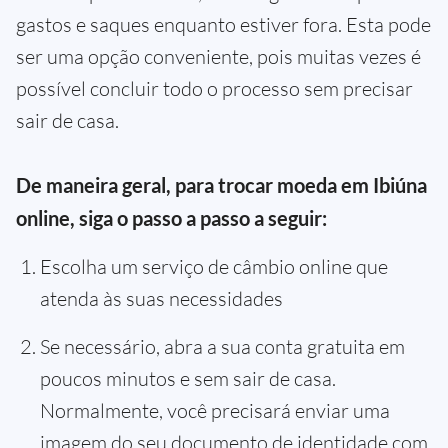
gastos e saques enquanto estiver fora. Esta pode
ser uma opção conveniente, pois muitas vezes é
possível concluir todo o processo sem precisar
sair de casa.
De maneira geral, para trocar moeda em Ibiúna
online, siga o passo a passo a seguir:
Escolha um serviço de câmbio online que
atenda às suas necessidades
Se necessário, abra a sua conta gratuita em
poucos minutos e sem sair de casa.
Normalmente, você precisará enviar uma
imagem do seu documento de identidade com