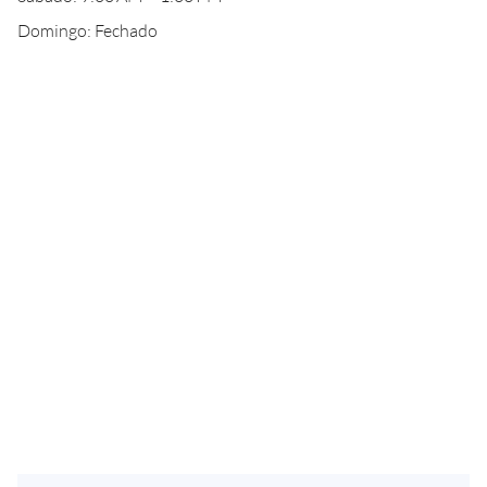
Domingo: Fechado