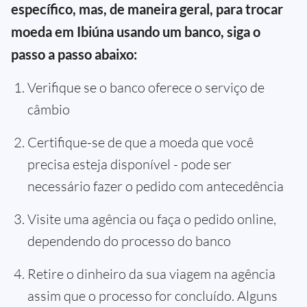
específico, mas, de maneira geral, para trocar
moeda em Ibiúna usando um banco, siga o
passo a passo abaixo:
Verifique se o banco oferece o serviço de
câmbio
Certifique-se de que a moeda que você
precisa esteja disponível - pode ser
necessário fazer o pedido com antecedência
Visite uma agência ou faça o pedido online,
dependendo do processo do banco
Retire o dinheiro da sua viagem na agência
assim que o processo for concluído. Alguns