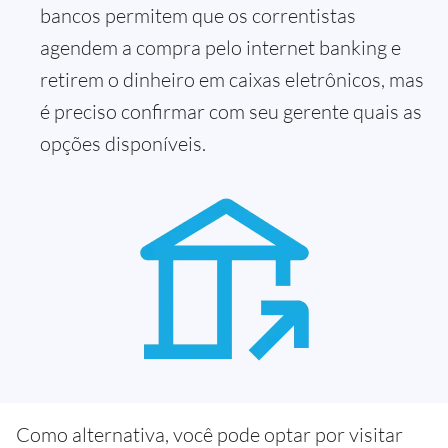
bancos permitem que os correntistas
agendem a compra pelo internet banking e
retirem o dinheiro em caixas eletrônicos, mas
é preciso confirmar com seu gerente quais as
opções disponíveis.
Como alternativa, você pode optar por visitar