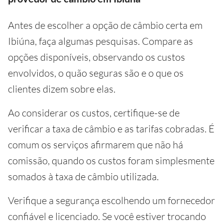
Antes de escolher a opção de câmbio certa em
Ibiúna, faça algumas pesquisas. Compare as
opções disponíveis, observando os custos
envolvidos, o quão seguras são e o que os
clientes dizem sobre elas.
Ao considerar os custos, certifique-se de
verificar a taxa de câmbio e as tarifas cobradas. É
comum os serviços afirmarem que não há
comissão, quando os custos foram simplesmente
somados à taxa de câmbio utilizada.
Verifique a segurança escolhendo um fornecedor
confiável e licenciado. Se você estiver trocando