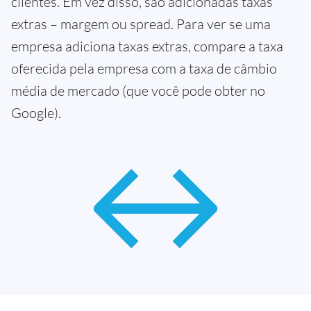
clientes. Em vez disso, são adicionadas taxas
extras – margem ou spread. Para ver se uma
empresa adiciona taxas extras, compare a taxa
oferecida pela empresa com a taxa de câmbio
média de mercado (que você pode obter no
Google).