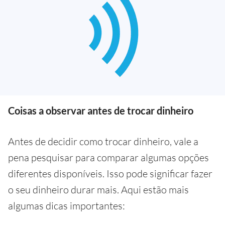
Coisas a observar antes de trocar dinheiro
Antes de decidir como trocar dinheiro, vale a
pena pesquisar para comparar algumas opções
diferentes disponíveis. Isso pode significar fazer
o seu dinheiro durar mais. Aqui estão mais
algumas dicas importantes: