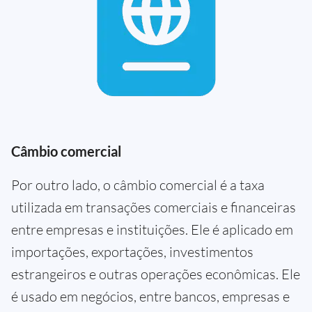
Câmbio comercial
Por outro lado, o câmbio comercial é a taxa
utilizada em transações comerciais e financeiras
entre empresas e instituições. Ele é aplicado em
importações, exportações, investimentos
estrangeiros e outras operações econômicas. Ele
é usado em negócios, entre bancos, empresas e