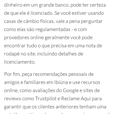
dinheiro em um grande banco, pode ter certeza
de que ele é licenciado. Se você estiver usando
casas de câmbio físicas, vale a pena perguntar
como elas são regulamentadas - e com
provedores online geralmente você pode
encontrar tudo o que precisa em uma nota de
rodapé no site, incluindo detalhes de
licenciamento.
Por fim, peça recomendações pessoais de
amigos e familiares em Ibiúna e use recursos
online, como avaliações do Google e sites de
reviews como Trustpilot e Reclame Aqui para
garantir que os clientes anteriores tenham uma