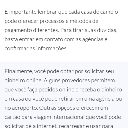
É importante lembrar que cada casa de câmbio
pode oferecer processos e métodos de
pagamento diferentes. Para tirar suas dúvidas,
basta entrar em contato com as agências e
confirmar as informações.
Finalmente, você pode optar por solicitar seu
dinheiro online. Alguns provedores permitem
que você faça pedidos online e receba o dinheiro
em casa ou você pode retirar em uma agência ou
no aeroporto. Outras opções oferecem um
cartão para viagem internacional que você pode
solicitar pela internet, recarregar e usar para