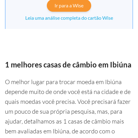
Ir para a Wise
Leia uma análise completa do cartão Wise
1 melhores casas de câmbio em Ibiúna
O melhor lugar para trocar moeda em Ibiúna
depende muito de onde você está na cidade e de
quais moedas você precisa. Você precisará fazer
um pouco de sua própria pesquisa, mas, para
ajudar, detalhamos as 1 casas de câmbio mais
bem avaliadas em Ibiúna, de acordo com o