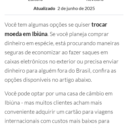
Atualizado
2 de junho de 2025
Você tem algumas opções se quiser
trocar
moeda em Ibiúna
. Se você planeja comprar
dinheiro em espécie, está procurando maneiras
seguras de economizar ao fazer saques em
caixas eletrônicos no exterior ou precisa enviar
dinheiro para alguém fora do Brasil, confira as
opções disponíveis no artigo abaixo.
Você pode optar por uma casa de câmbio em
Ibiúna - mas muitos clientes acham mais
conveniente adquirir um cartão para viagens
internacionais com custos mais baixos para