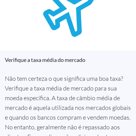
Verifique a taxa média do mercado
Não tem certeza o que significa uma boa taxa?
Verifique a taxa média de mercado para sua
moeda específica. A taxa de câmbio média de
mercado é aquela utilizada nos mercados globais
e quando os bancos compram e vendem moedas.
No entanto, geralmente não é repassado aos