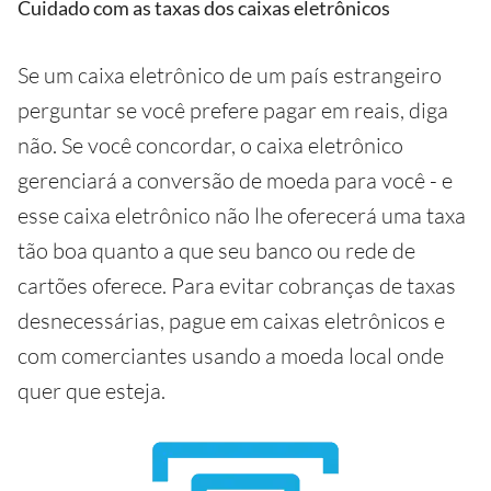
Cuidado com as taxas dos caixas eletrônicos
Se um caixa eletrônico de um país estrangeiro
perguntar se você prefere pagar em reais, diga
não. Se você concordar, o caixa eletrônico
gerenciará a conversão de moeda para você - e
esse caixa eletrônico não lhe oferecerá uma taxa
tão boa quanto a que seu banco ou rede de
cartões oferece. Para evitar cobranças de taxas
desnecessárias, pague em caixas eletrônicos e
com comerciantes usando a moeda local onde
quer que esteja.