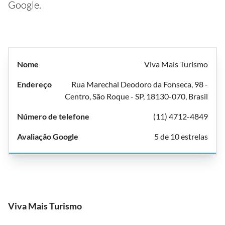
Google.
Viva Mais Turismo
Rua Marechal Deodoro da Fonseca, 98 -
Centro, São Roque - SP, 18130-070, Brasil
(11) 4712-4849
5 de 10 estrelas
Viva Mais Turismo