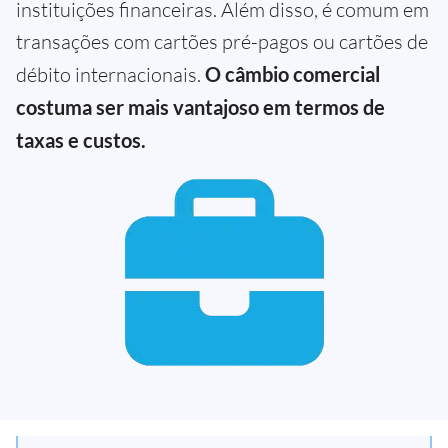
instituições financeiras. Além disso, é comum em
transações com cartões pré-pagos ou cartões de
débito internacionais.
O câmbio comercial
costuma ser mais vantajoso em termos de
taxas e custos.