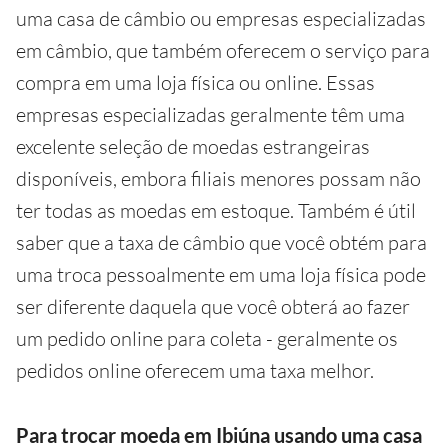
uma casa de câmbio ou empresas especializadas
em câmbio, que também oferecem o serviço para
compra em uma loja física ou online. Essas
empresas especializadas geralmente têm uma
excelente seleção de moedas estrangeiras
disponíveis, embora filiais menores possam não
ter todas as moedas em estoque. Também é útil
saber que a taxa de câmbio que você obtém para
uma troca pessoalmente em uma loja física pode
ser diferente daquela que você obterá ao fazer
um pedido online para coleta - geralmente os
pedidos online oferecem uma taxa melhor.
Para trocar moeda em Ibiúna usando uma casa