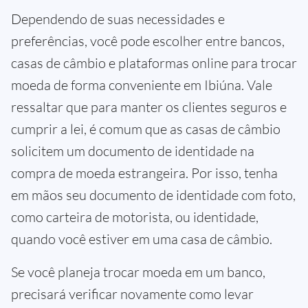
Dependendo de suas necessidades e
preferências, você pode escolher entre bancos,
casas de câmbio e plataformas online para trocar
moeda de forma conveniente em Ibiúna. Vale
ressaltar que para manter os clientes seguros e
cumprir a lei, é comum que as casas de câmbio
solicitem um documento de identidade na
compra de moeda estrangeira. Por isso, tenha
em mãos seu documento de identidade com foto,
como carteira de motorista, ou identidade,
quando você estiver em uma casa de câmbio.
Se você planeja trocar moeda em um banco,
precisará verificar novamente como levar