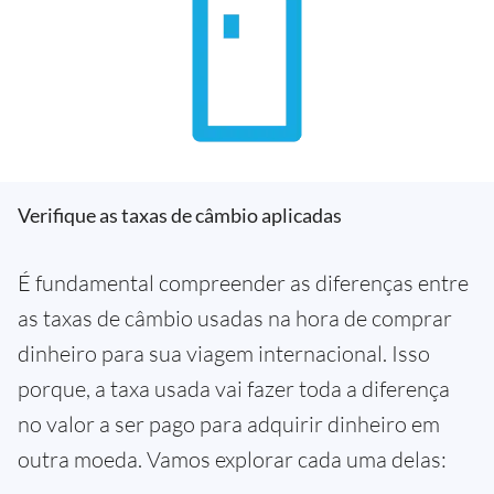
Verifique as taxas de câmbio aplicadas
É fundamental compreender as diferenças entre
as taxas de câmbio usadas na hora de comprar
dinheiro para sua viagem internacional. Isso
porque, a taxa usada vai fazer toda a diferença
no valor a ser pago para adquirir dinheiro em
outra moeda. Vamos explorar cada uma delas: