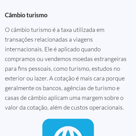
Câmbio turismo
O câmbio turismo é a taxa utilizada em
transações relacionadas a viagens
internacionais. Ele é aplicado quando
compramos ou vendemos moedas estrangeiras
para fins pessoais, como turismo, estudos no
exterior ou lazer. A cotação é mais cara porque
geralmente os bancos, agências de turismo e
casas de câmbio aplicam uma margem sobre o
valor da cotação, além de custos operacionais.