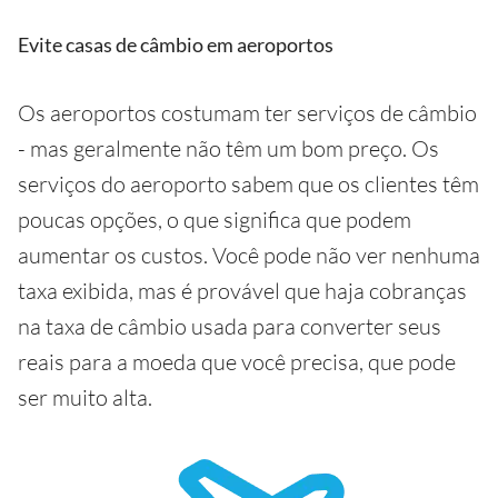
Evite casas de câmbio em aeroportos
Os aeroportos costumam ter serviços de câmbio
- mas geralmente não têm um bom preço. Os
serviços do aeroporto sabem que os clientes têm
poucas opções, o que significa que podem
aumentar os custos. Você pode não ver nenhuma
taxa exibida, mas é provável que haja cobranças
na taxa de câmbio usada para converter seus
reais para a moeda que você precisa, que pode
ser muito alta.