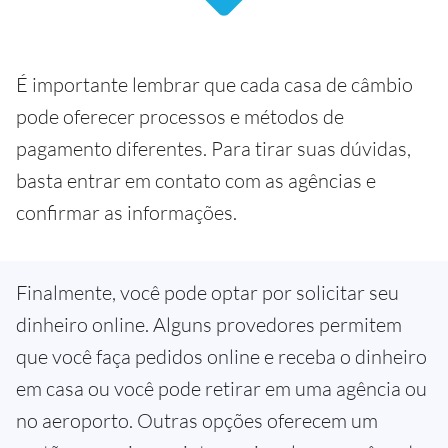
É importante lembrar que cada casa de câmbio
pode oferecer processos e métodos de
pagamento diferentes. Para tirar suas dúvidas,
basta entrar em contato com as agências e
confirmar as informações.
Finalmente, você pode optar por solicitar seu
dinheiro online. Alguns provedores permitem
que você faça pedidos online e receba o dinheiro
em casa ou você pode retirar em uma agência ou
no aeroporto. Outras opções oferecem um