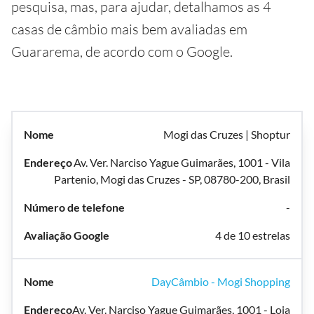
pesquisa, mas, para ajudar, detalhamos as 4
casas de câmbio mais bem avaliadas em
Guararema, de acordo com o Google.
Mogi das Cruzes | Shoptur
Av. Ver. Narciso Yague Guimarães, 1001 - Vila
Partenio, Mogi das Cruzes - SP, 08780-200, Brasil
-
4 de 10 estrelas
DayCâmbio - Mogi Shopping
Av. Ver. Narciso Yague Guimarães, 1001 - Loja