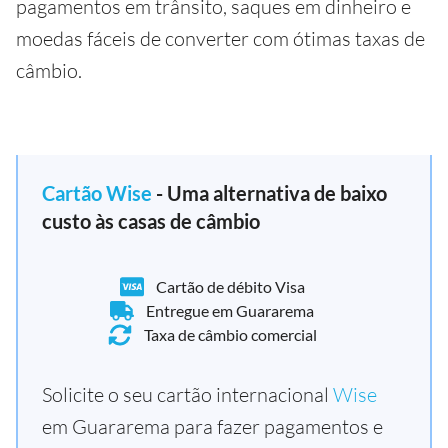
pagamentos em trânsito, saques em dinheiro e
moedas fáceis de converter com ótimas taxas de
câmbio.
Cartão Wise
- Uma alternativa de baixo
custo às casas de câmbio
Cartão de débito Visa
Entregue em Guararema
Taxa de câmbio comercial
Solicite o seu cartão internacional
Wise
em Guararema para fazer pagamentos e