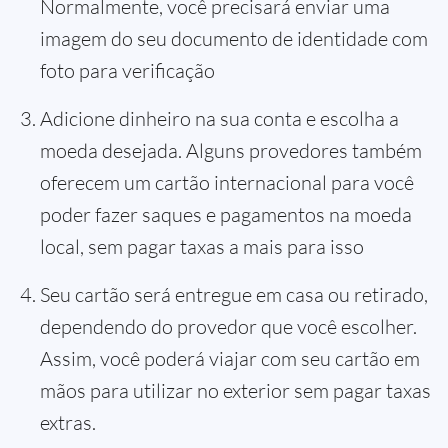
Normalmente, você precisará enviar uma
imagem do seu documento de identidade com
foto para verificação
Adicione dinheiro na sua conta e escolha a
moeda desejada. Alguns provedores também
oferecem um cartão internacional para você
poder fazer saques e pagamentos na moeda
local, sem pagar taxas a mais para isso
Seu cartão será entregue em casa ou retirado,
dependendo do provedor que você escolher.
Assim, você poderá viajar com seu cartão em
mãos para utilizar no exterior sem pagar taxas
extras.