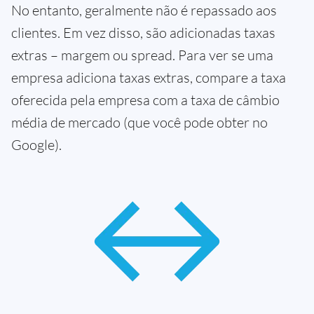
No entanto, geralmente não é repassado aos
clientes. Em vez disso, são adicionadas taxas
extras – margem ou spread. Para ver se uma
empresa adiciona taxas extras, compare a taxa
oferecida pela empresa com a taxa de câmbio
média de mercado (que você pode obter no
Google).