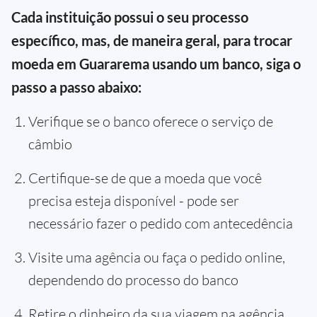
Cada instituição possui o seu processo
específico, mas, de maneira geral, para trocar
moeda em Guararema usando um banco, siga o
passo a passo abaixo:
Verifique se o banco oferece o serviço de
câmbio
Certifique-se de que a moeda que você
precisa esteja disponível - pode ser
necessário fazer o pedido com antecedência
Visite uma agência ou faça o pedido online,
dependendo do processo do banco
Retire o dinheiro da sua viagem na agência