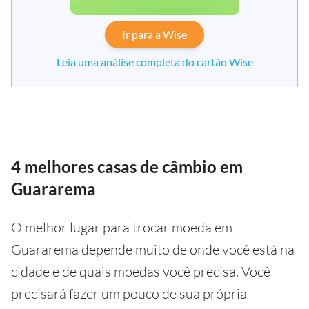
Ir para a Wise
Leia uma análise completa do cartão Wise
4 melhores casas de câmbio em
Guararema
O melhor lugar para trocar moeda em
Guararema depende muito de onde você está na
cidade e de quais moedas você precisa. Você
precisará fazer um pouco de sua própria