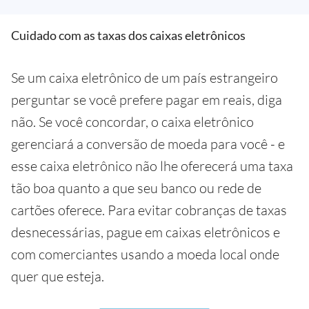
Cuidado com as taxas dos caixas eletrônicos
Se um caixa eletrônico de um país estrangeiro
perguntar se você prefere pagar em reais, diga
não. Se você concordar, o caixa eletrônico
gerenciará a conversão de moeda para você - e
esse caixa eletrônico não lhe oferecerá uma taxa
tão boa quanto a que seu banco ou rede de
cartões oferece. Para evitar cobranças de taxas
desnecessárias, pague em caixas eletrônicos e
com comerciantes usando a moeda local onde
quer que esteja.