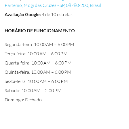
Partenio, Mogi das Cruzes - SP, 08780-200, Brasil
Avaliação Google
:
4 de 10 estrelas
HORÁRIO DE FUNCIONAMENTO
Segunda-feira: 10:00 AM – 6:00 PM
Terça-feira: 10:00 AM – 6:00 PM
Quarta-feira: 10:00 AM – 6:00 PM
Quinta-feira: 10:00 AM – 6:00 PM
Sexta-feira: 10:00 AM – 6:00 PM
Sábado: 10:00 AM – 2:00 PM
Domingo: Fechado