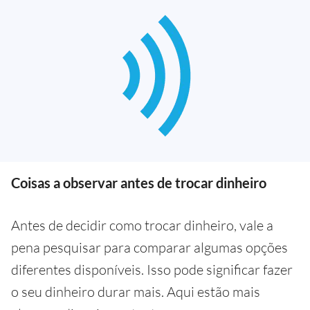
Coisas a observar antes de trocar dinheiro
Antes de decidir como trocar dinheiro, vale a
pena pesquisar para comparar algumas opções
diferentes disponíveis. Isso pode significar fazer
o seu dinheiro durar mais. Aqui estão mais