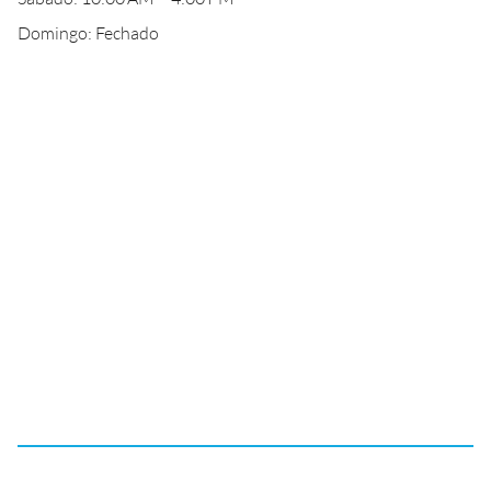
Domingo: Fechado