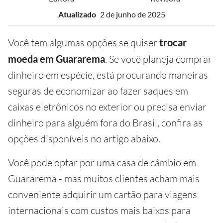
Atualizado
2 de junho de 2025
Você tem algumas opções se quiser
trocar
moeda em Guararema
. Se você planeja comprar
dinheiro em espécie, está procurando maneiras
seguras de economizar ao fazer saques em
caixas eletrônicos no exterior ou precisa enviar
dinheiro para alguém fora do Brasil, confira as
opções disponíveis no artigo abaixo.
Você pode optar por uma casa de câmbio em
Guararema - mas muitos clientes acham mais
conveniente adquirir um cartão para viagens
internacionais com custos mais baixos para