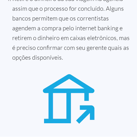
assim que o processo for concluído. Alguns
bancos permitem que os correntistas
agendem a compra pelo internet banking e
retirem o dinheiro em caixas eletrônicos, mas
é preciso confirmar com seu gerente quais as
opções disponíveis.