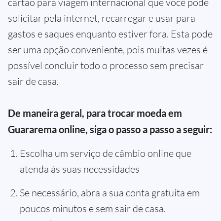
cartão para viagem internacional que você pode
solicitar pela internet, recarregar e usar para
gastos e saques enquanto estiver fora. Esta pode
ser uma opção conveniente, pois muitas vezes é
possível concluir todo o processo sem precisar
sair de casa.
De maneira geral, para trocar moeda em
Guararema online, siga o passo a passo a seguir:
Escolha um serviço de câmbio online que
atenda às suas necessidades
Se necessário, abra a sua conta gratuita em
poucos minutos e sem sair de casa.