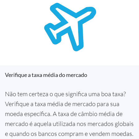
Verifique a taxa média do mercado
Não tem certeza o que significa uma boa taxa?
Verifique a taxa média de mercado para sua
moeda específica. A taxa de câmbio média de
mercado é aquela utilizada nos mercados globais
e quando os bancos compram e vendem moedas.