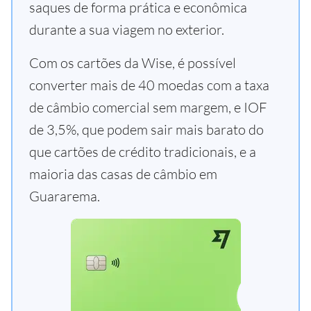
saques de forma prática e econômica
durante a sua viagem no exterior.
Com os cartões da Wise, é possível
converter mais de 40 moedas com a taxa
de câmbio comercial sem margem, e IOF
de 3,5%, que podem sair mais barato do
que cartões de crédito tradicionais, e a
maioria das casas de câmbio em
Guararema.