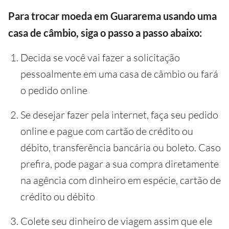
Para trocar moeda em Guararema usando uma
casa de câmbio, siga o passo a passo abaixo:
Decida se você vai fazer a solicitação
pessoalmente em uma casa de câmbio ou fará
o pedido online
Se desejar fazer pela internet, faça seu pedido
online e pague com cartão de crédito ou
débito, transferência bancária ou boleto. Caso
prefira, pode pagar a sua compra diretamente
na agência com dinheiro em espécie, cartão de
crédito ou débito
Colete seu dinheiro de viagem assim que ele