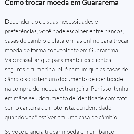
Como trocar moeda em Guararema
Dependendo de suas necessidades e
preferências, você pode escolher entre bancos,
casas de câmbio e plataformas online para trocar
moeda de forma conveniente em Guararema.
Vale ressaltar que para manter os clientes
seguros e cumprir a lei, é comum que as casas de
câmbio solicitem um documento de identidade
na compra de moeda estrangeira. Por isso, tenha
em mãos seu documento de identidade com foto,
como carteira de motorista, ou identidade,
quando você estiver em uma casa de câmbio.
Se você planeja trocar moeda em um banco,