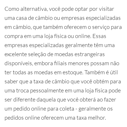
Como alternativa, você pode optar por visitar
uma casa de câmbio ou empresas especializadas
em câmbio, que também oferecem o serviço para
compra em uma loja física ou online. Essas
empresas especializadas geralmente têm uma
excelente seleção de moedas estrangeiras
disponíveis, embora filiais menores possam não
ter todas as moedas em estoque. Também é útil
saber que a taxa de câmbio que você obtém para
uma troca pessoalmente em uma loja física pode
ser diferente daquela que você obterá ao fazer
um pedido online para coleta - geralmente os
pedidos online oferecem uma taxa melhor.