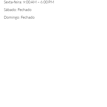
Sexta-feira: 9:00 AM – 6:00 PM
Sábado: Fechado
Domingo: Fechado