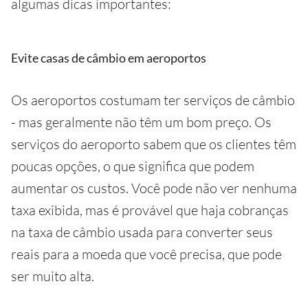
algumas dicas importantes:
Evite casas de câmbio em aeroportos
Os aeroportos costumam ter serviços de câmbio
- mas geralmente não têm um bom preço. Os
serviços do aeroporto sabem que os clientes têm
poucas opções, o que significa que podem
aumentar os custos. Você pode não ver nenhuma
taxa exibida, mas é provável que haja cobranças
na taxa de câmbio usada para converter seus
reais para a moeda que você precisa, que pode
ser muito alta.