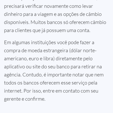
precisará verificar novamente como levar
dinheiro para a viagem e as opções de câmbio
disponíveis. Muitos bancos só oferecem câmbio
para clientes que já possuem uma conta.
Em algumas instituições você pode fazer a
compra de moeda estrangeira (dólar norte-
americano, euro e libra) diretamente pelo
aplicativo ou site do seu banco para retirar na
agência. Contudo, é importante notar que nem
todos os bancos oferecem esse serviço pela
internet. Por isso, entre em contato com seu
gerente e confirme.