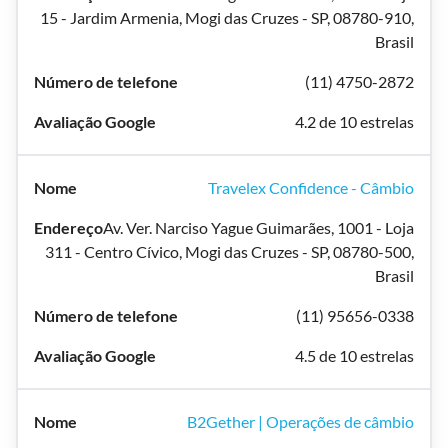
15 - Jardim Armenia, Mogi das Cruzes - SP, 08780-910,
Brasil
(11) 4750-2872
4.2 de 10 estrelas
Travelex Confidence - Câmbio
Av. Ver. Narciso Yague Guimarães, 1001 - Loja
311 - Centro Cívico, Mogi das Cruzes - SP, 08780-500,
Brasil
(11) 95656-0338
4.5 de 10 estrelas
B2Gether | Operações de câmbio