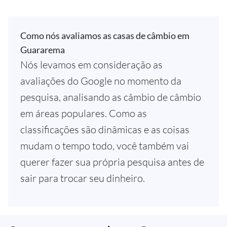
Como nós avaliamos as casas de câmbio em
Guararema
Nós levamos em consideração as
avaliações do Google no momento da
pesquisa, analisando as câmbio de câmbio
em áreas populares. Como as
classificações são dinâmicas e as coisas
mudam o tempo todo, você também vai
querer fazer sua própria pesquisa antes de
sair para trocar seu dinheiro.