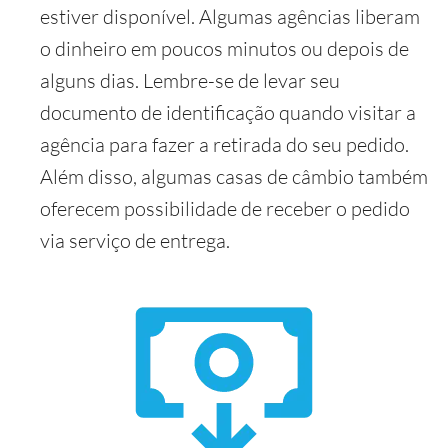
estiver disponível. Algumas agências liberam
o dinheiro em poucos minutos ou depois de
alguns dias. Lembre-se de levar seu
documento de identificação quando visitar a
agência para fazer a retirada do seu pedido.
Além disso, algumas casas de câmbio também
oferecem possibilidade de receber o pedido
via serviço de entrega.