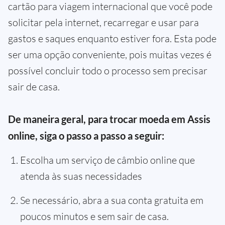
cartão para viagem internacional que você pode
solicitar pela internet, recarregar e usar para
gastos e saques enquanto estiver fora. Esta pode
ser uma opção conveniente, pois muitas vezes é
possível concluir todo o processo sem precisar
sair de casa.
De maneira geral, para trocar moeda em Assis
online, siga o passo a passo a seguir:
Escolha um serviço de câmbio online que
atenda às suas necessidades
Se necessário, abra a sua conta gratuita em
poucos minutos e sem sair de casa.