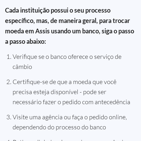
Cada instituição possui o seu processo
específico, mas, de maneira geral, para trocar
moeda em Assis usando um banco, siga o passo
a passo abaixo:
Verifique se o banco oferece o serviço de
câmbio
Certifique-se de que a moeda que você
precisa esteja disponível - pode ser
necessário fazer o pedido com antecedência
Visite uma agência ou faça o pedido online,
dependendo do processo do banco