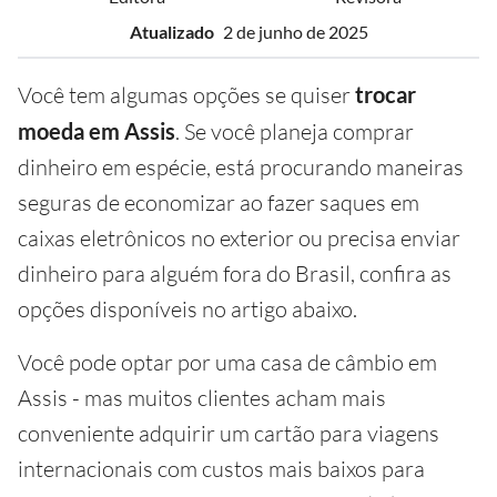
Atualizado
2 de junho de 2025
Você tem algumas opções se quiser
trocar
moeda em Assis
. Se você planeja comprar
dinheiro em espécie, está procurando maneiras
seguras de economizar ao fazer saques em
caixas eletrônicos no exterior ou precisa enviar
dinheiro para alguém fora do Brasil, confira as
opções disponíveis no artigo abaixo.
Você pode optar por uma casa de câmbio em
Assis - mas muitos clientes acham mais
conveniente adquirir um cartão para viagens
internacionais com custos mais baixos para