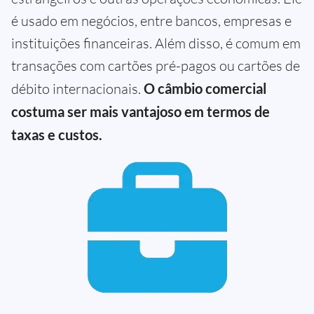
é usado em negócios, entre bancos, empresas e
instituições financeiras. Além disso, é comum em
transações com cartões pré-pagos ou cartões de
débito internacionais.
O câmbio comercial
costuma ser mais vantajoso em termos de
taxas e custos.