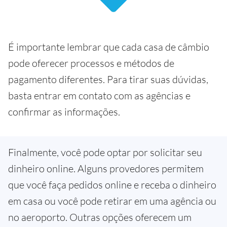
É importante lembrar que cada casa de câmbio
pode oferecer processos e métodos de
pagamento diferentes. Para tirar suas dúvidas,
basta entrar em contato com as agências e
confirmar as informações.
Finalmente, você pode optar por solicitar seu
dinheiro online. Alguns provedores permitem
que você faça pedidos online e receba o dinheiro
em casa ou você pode retirar em uma agência ou
no aeroporto. Outras opções oferecem um