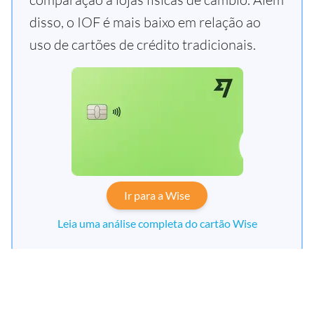
disso, o IOF é mais baixo em relação ao
uso de cartões de crédito tradicionais.
Ir para a Wise
Leia uma análise completa do cartão Wise