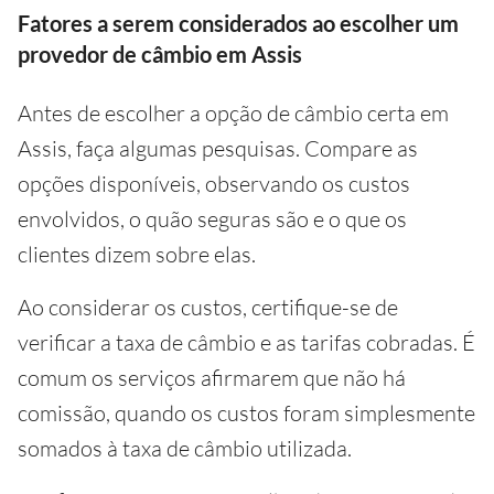
Fatores a serem considerados ao escolher um
provedor de câmbio em Assis
Antes de escolher a opção de câmbio certa em
Assis, faça algumas pesquisas. Compare as
opções disponíveis, observando os custos
envolvidos, o quão seguras são e o que os
clientes dizem sobre elas.
Ao considerar os custos, certifique-se de
verificar a taxa de câmbio e as tarifas cobradas. É
comum os serviços afirmarem que não há
comissão, quando os custos foram simplesmente
somados à taxa de câmbio utilizada.