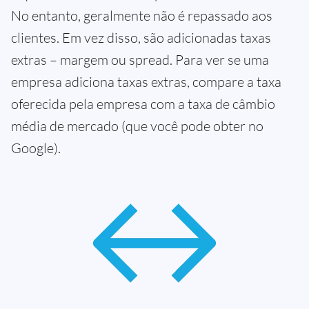
No entanto, geralmente não é repassado aos
clientes. Em vez disso, são adicionadas taxas
extras – margem ou spread. Para ver se uma
empresa adiciona taxas extras, compare a taxa
oferecida pela empresa com a taxa de câmbio
média de mercado (que você pode obter no
Google).