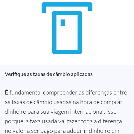
Verifique as taxas de câmbio aplicadas
É fundamental compreender as diferenças entre
as taxas de câmbio usadas na hora de comprar
dinheiro para sua viagem internacional. Isso
porque, a taxa usada vai fazer toda a diferença
no valor a ser pago para adquirir dinheiro em