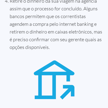
Retire o dinheiro da sua viagem na agência
assim que o processo for concluído. Alguns
bancos permitem que os correntistas
agendem a compra pelo internet banking e
retirem o dinheiro em caixas eletrônicos, mas
é preciso confirmar com seu gerente quais as
opções disponíveis.