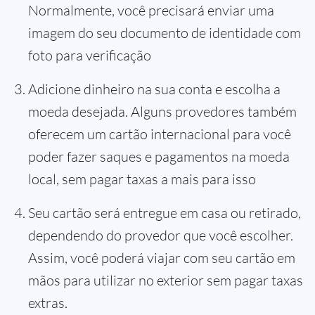
Normalmente, você precisará enviar uma
imagem do seu documento de identidade com
foto para verificação
Adicione dinheiro na sua conta e escolha a
moeda desejada. Alguns provedores também
oferecem um cartão internacional para você
poder fazer saques e pagamentos na moeda
local, sem pagar taxas a mais para isso
Seu cartão será entregue em casa ou retirado,
dependendo do provedor que você escolher.
Assim, você poderá viajar com seu cartão em
mãos para utilizar no exterior sem pagar taxas
extras.