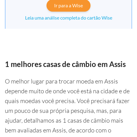
Ir para a Wise
Leia uma análise completa do cartão Wise
1 melhores casas de câmbio em Assis
O melhor lugar para trocar moeda em Assis
depende muito de onde você está na cidade e de
quais moedas você precisa. Você precisará fazer
um pouco de sua própria pesquisa, mas, para
ajudar, detalhamos as 1 casas de câmbio mais
bem avaliadas em Assis, de acordo com o