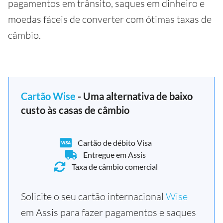
pagamentos em trânsito, saques em dinheiro e
moedas fáceis de converter com ótimas taxas de
câmbio.
Cartão Wise
- Uma alternativa de baixo
custo às casas de câmbio
Cartão de débito Visa
Entregue em Assis
Taxa de câmbio comercial
Solicite o seu cartão internacional
Wise
em Assis para fazer pagamentos e saques