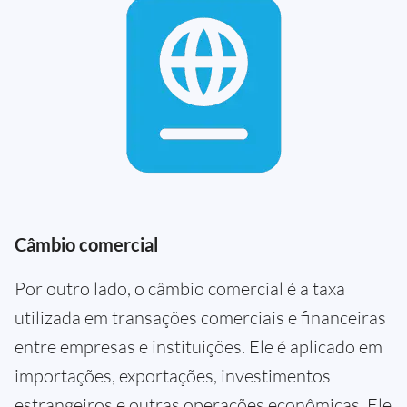
Câmbio comercial
Por outro lado, o câmbio comercial é a taxa
utilizada em transações comerciais e financeiras
entre empresas e instituições. Ele é aplicado em
importações, exportações, investimentos
estrangeiros e outras operações econômicas. Ele