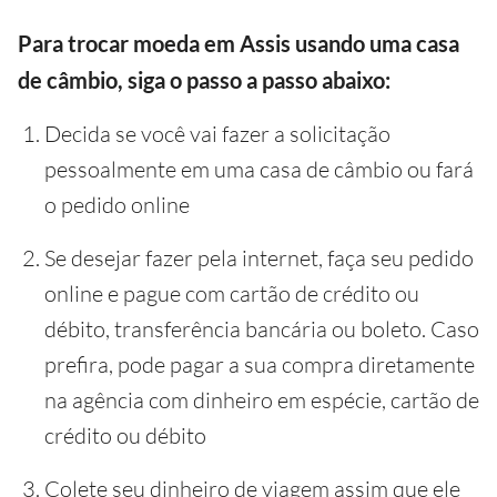
Para trocar moeda em Assis usando uma casa
de câmbio, siga o passo a passo abaixo:
Decida se você vai fazer a solicitação
pessoalmente em uma casa de câmbio ou fará
o pedido online
Se desejar fazer pela internet, faça seu pedido
online e pague com cartão de crédito ou
débito, transferência bancária ou boleto. Caso
prefira, pode pagar a sua compra diretamente
na agência com dinheiro em espécie, cartão de
crédito ou débito
Colete seu dinheiro de viagem assim que ele