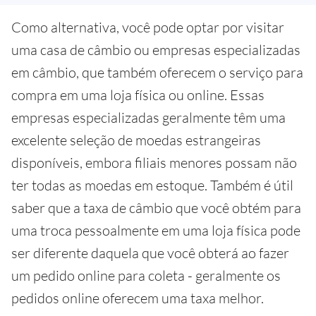
Como alternativa, você pode optar por visitar
uma casa de câmbio ou empresas especializadas
em câmbio, que também oferecem o serviço para
compra em uma loja física ou online. Essas
empresas especializadas geralmente têm uma
excelente seleção de moedas estrangeiras
disponíveis, embora filiais menores possam não
ter todas as moedas em estoque. Também é útil
saber que a taxa de câmbio que você obtém para
uma troca pessoalmente em uma loja física pode
ser diferente daquela que você obterá ao fazer
um pedido online para coleta - geralmente os
pedidos online oferecem uma taxa melhor.