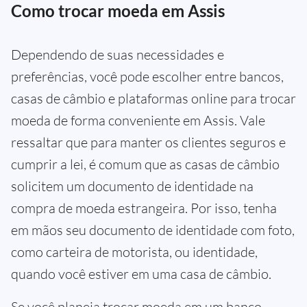
Como trocar moeda em Assis
Dependendo de suas necessidades e
preferências, você pode escolher entre bancos,
casas de câmbio e plataformas online para trocar
moeda de forma conveniente em Assis. Vale
ressaltar que para manter os clientes seguros e
cumprir a lei, é comum que as casas de câmbio
solicitem um documento de identidade na
compra de moeda estrangeira. Por isso, tenha
em mãos seu documento de identidade com foto,
como carteira de motorista, ou identidade,
quando você estiver em uma casa de câmbio.
Se você planeja trocar moeda em um banco,