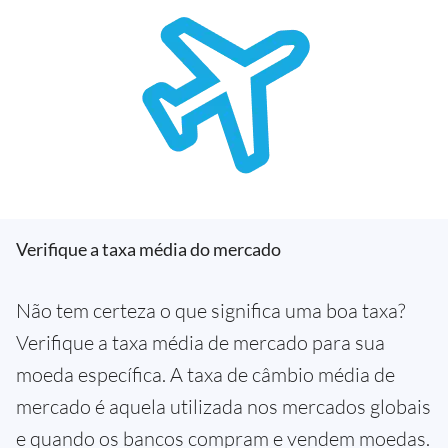
Verifique a taxa média do mercado
Não tem certeza o que significa uma boa taxa?
Verifique a taxa média de mercado para sua
moeda específica. A taxa de câmbio média de
mercado é aquela utilizada nos mercados globais
e quando os bancos compram e vendem moedas.