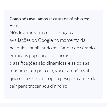
Como nós avaliamos as casas de câmbio em
Assis
Nós levamos em consideração as
avaliações do Google no momento da
pesquisa, analisando as câmbio de câmbio
em áreas populares. Como as
classificações são dinâmicas e as coisas
mudam o tempo todo, você também vai
querer fazer sua própria pesquisa antes de
sair para trocar seu dinheiro.