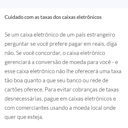
Cuidado com as taxas dos caixas eletrônicos
Se um caixa eletrônico de um país estrangeiro
perguntar se você prefere pagar em reais, diga
não. Se você concordar, o caixa eletrônico
gerenciará a conversão de moeda para você - e
esse caixa eletrônico não lhe oferecerá uma taxa
tão boa quanto a que seu banco ou rede de
cartões oferece. Para evitar cobranças de taxas
desnecessárias, pague em caixas eletrônicos e
com comerciantes usando a moeda local onde
quer que esteja.