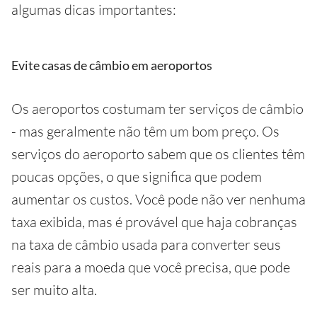
algumas dicas importantes:
Evite casas de câmbio em aeroportos
Os aeroportos costumam ter serviços de câmbio
- mas geralmente não têm um bom preço. Os
serviços do aeroporto sabem que os clientes têm
poucas opções, o que significa que podem
aumentar os custos. Você pode não ver nenhuma
taxa exibida, mas é provável que haja cobranças
na taxa de câmbio usada para converter seus
reais para a moeda que você precisa, que pode
ser muito alta.