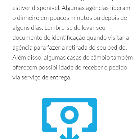
estiver disponível. Algumas agências liberam
o dinheiro em poucos minutos ou depois de
alguns dias. Lembre-se de levar seu
documento de identificação quando visitar a
agência para fazer a retirada do seu pedido.
Além disso, algumas casas de câmbio também
oferecem possibilidade de receber o pedido
via serviço de entrega.