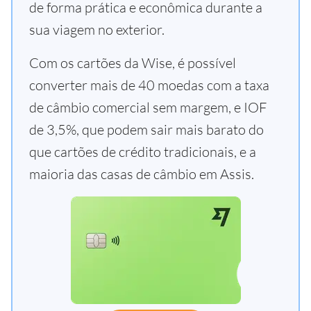
de forma prática e econômica durante a
sua viagem no exterior.
Com os cartões da Wise, é possível
converter mais de 40 moedas com a taxa
de câmbio comercial sem margem, e IOF
de 3,5%, que podem sair mais barato do
que cartões de crédito tradicionais, e a
maioria das casas de câmbio em Assis.