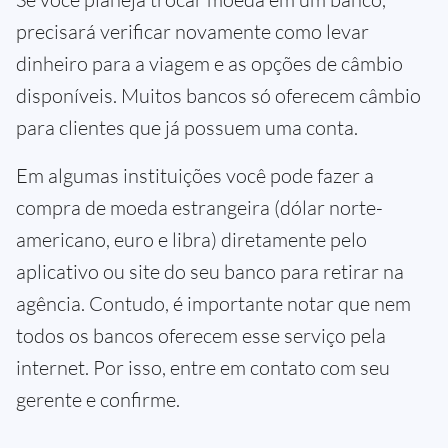
precisará verificar novamente como levar
dinheiro para a viagem e as opções de câmbio
disponíveis. Muitos bancos só oferecem câmbio
para clientes que já possuem uma conta.
Em algumas instituições você pode fazer a
compra de moeda estrangeira (dólar norte-
americano, euro e libra) diretamente pelo
aplicativo ou site do seu banco para retirar na
agência. Contudo, é importante notar que nem
todos os bancos oferecem esse serviço pela
internet. Por isso, entre em contato com seu
gerente e confirme.