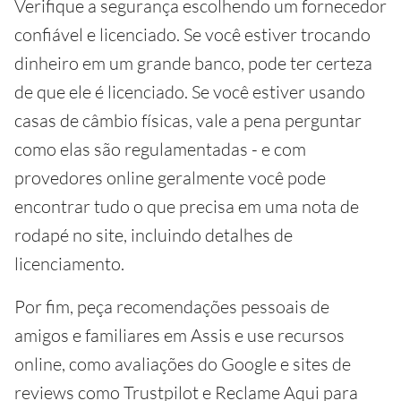
Verifique a segurança escolhendo um fornecedor
confiável e licenciado. Se você estiver trocando
dinheiro em um grande banco, pode ter certeza
de que ele é licenciado. Se você estiver usando
casas de câmbio físicas, vale a pena perguntar
como elas são regulamentadas - e com
provedores online geralmente você pode
encontrar tudo o que precisa em uma nota de
rodapé no site, incluindo detalhes de
licenciamento.
Por fim, peça recomendações pessoais de
amigos e familiares em Assis e use recursos
online, como avaliações do Google e sites de
reviews como Trustpilot e Reclame Aqui para