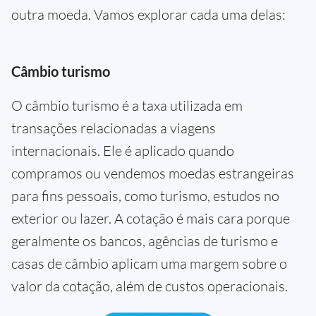
outra moeda. Vamos explorar cada uma delas:
Câmbio turismo
O câmbio turismo é a taxa utilizada em
transações relacionadas a viagens
internacionais. Ele é aplicado quando
compramos ou vendemos moedas estrangeiras
para fins pessoais, como turismo, estudos no
exterior ou lazer. A cotação é mais cara porque
geralmente os bancos, agências de turismo e
casas de câmbio aplicam uma margem sobre o
valor da cotação, além de custos operacionais.