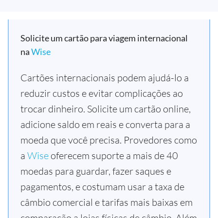
Solicite um cartão para viagem internacional
na
Wise
Cartões internacionais podem ajudá-lo a
reduzir custos e evitar complicações ao
trocar dinheiro. Solicite um cartão online,
adicione saldo em reais e converta para a
moeda que você precisa. Provedores como
a
Wise
oferecem suporte a mais de 40
moedas para guardar, fazer saques e
pagamentos, e costumam usar a taxa de
câmbio comercial e tarifas mais baixas em
comparação a lojas físicas de câmbio. Além