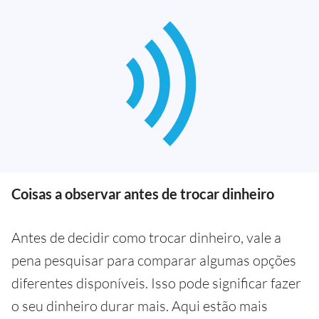
Coisas a observar antes de trocar dinheiro
Antes de decidir como trocar dinheiro, vale a
pena pesquisar para comparar algumas opções
diferentes disponíveis. Isso pode significar fazer
o seu dinheiro durar mais. Aqui estão mais