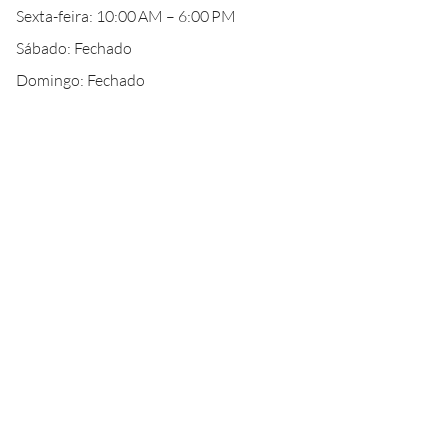
Sexta-feira: 10:00 AM – 6:00 PM
Sábado: Fechado
Domingo: Fechado