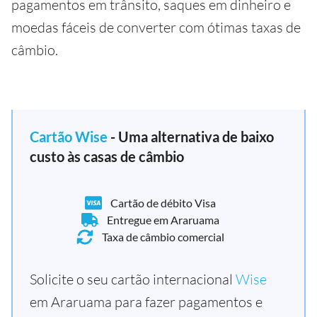
pagamentos em trânsito, saques em dinheiro e
moedas fáceis de converter com ótimas taxas de
câmbio.
Cartão Wise
- Uma alternativa de baixo
custo às casas de câmbio
Cartão de débito Visa
Entregue em Araruama
Taxa de câmbio comercial
Solicite o seu cartão internacional
Wise
em Araruama para fazer pagamentos e