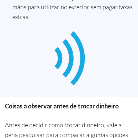
mãos para utilizar no exterior sem pagar taxas
extras.
Coisas a observar antes de trocar dinheiro
Antes de decidir como trocar dinheiro, vale a
pena pesquisar para comparar algumas opções