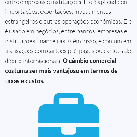
entre empresas e instituições. Ele é aplicado em
importações, exportações, investimentos
estrangeiros e outras operações econômicas. Ele
é usado em negócios, entre bancos, empresas e
instituições financeiras. Além disso, é comum em
transações com cartões pré-pagos ou cartões de
débito internacionais.
O câmbio comercial
costuma ser mais vantajoso em termos de
taxas e custos.