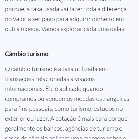
porque, a taxa usada vai fazer toda a diferença
no valor a ser pago para adquirir dinheiro em
outra moeda. Vamos explorar cada uma delas:
Câmbio turismo
O câmbio turismo é a taxa utilizada em
transações relacionadas a viagens
internacionais. Ele é aplicado quando
compramos ou vendemos moedas estrangeiras
para fins pessoais, como turismo, estudos no
exterior ou lazer. A cotação é mais cara porque
geralmente os bancos, agências de turismo e
casas de câmbio aplicam uma margem sobre o