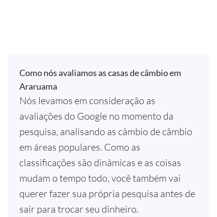
Como nós avaliamos as casas de câmbio em
Araruama
Nós levamos em consideração as
avaliações do Google no momento da
pesquisa, analisando as câmbio de câmbio
em áreas populares. Como as
classificações são dinâmicas e as coisas
mudam o tempo todo, você também vai
querer fazer sua própria pesquisa antes de
sair para trocar seu dinheiro.