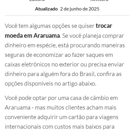
Atualizado
2 de junho de 2025
Você tem algumas opções se quiser
trocar
moeda em Araruama
. Se você planeja comprar
dinheiro em espécie, está procurando maneiras
seguras de economizar ao fazer saques em
caixas eletrônicos no exterior ou precisa enviar
dinheiro para alguém fora do Brasil, confira as
opções disponíveis no artigo abaixo.
Você pode optar por uma casa de câmbio em
Araruama - mas muitos clientes acham mais
conveniente adquirir um cartão para viagens
internacionais com custos mais baixos para