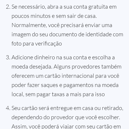
Se necessário, abra a sua conta gratuita em
poucos minutos e sem sair de casa.
Normalmente, você precisará enviar uma
imagem do seu documento de identidade com
foto para verificação
Adicione dinheiro na sua conta e escolha a
moeda desejada. Alguns provedores também
oferecem um cartão internacional para você
poder fazer saques e pagamentos na moeda
local, sem pagar taxas a mais para isso
Seu cartão será entregue em casa ou retirado,
dependendo do provedor que você escolher.
Assim, você poderá viajar com seu cartão em