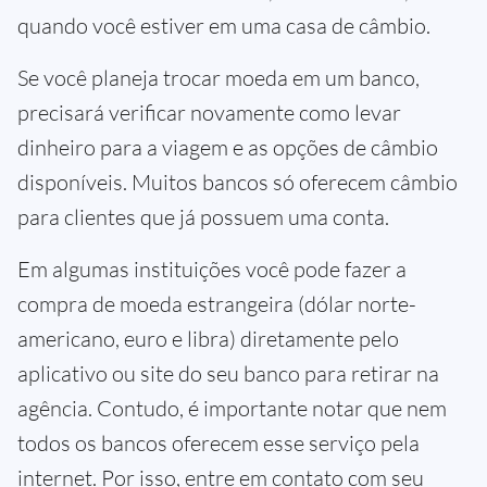
quando você estiver em uma casa de câmbio.
Se você planeja trocar moeda em um banco,
precisará verificar novamente como levar
dinheiro para a viagem e as opções de câmbio
disponíveis. Muitos bancos só oferecem câmbio
para clientes que já possuem uma conta.
Em algumas instituições você pode fazer a
compra de moeda estrangeira (dólar norte-
americano, euro e libra) diretamente pelo
aplicativo ou site do seu banco para retirar na
agência. Contudo, é importante notar que nem
todos os bancos oferecem esse serviço pela
internet. Por isso, entre em contato com seu