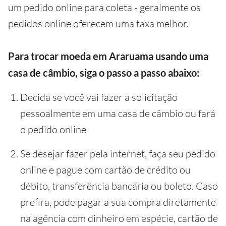
um pedido online para coleta - geralmente os
pedidos online oferecem uma taxa melhor.
Para trocar moeda em Araruama usando uma
casa de câmbio, siga o passo a passo abaixo:
Decida se você vai fazer a solicitação
pessoalmente em uma casa de câmbio ou fará
o pedido online
Se desejar fazer pela internet, faça seu pedido
online e pague com cartão de crédito ou
débito, transferência bancária ou boleto. Caso
prefira, pode pagar a sua compra diretamente
na agência com dinheiro em espécie, cartão de