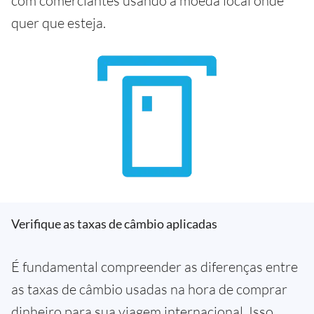
com comerciantes usando a moeda local onde
quer que esteja.
Verifique as taxas de câmbio aplicadas
É fundamental compreender as diferenças entre
as taxas de câmbio usadas na hora de comprar
dinheiro para sua viagem internacional. Isso