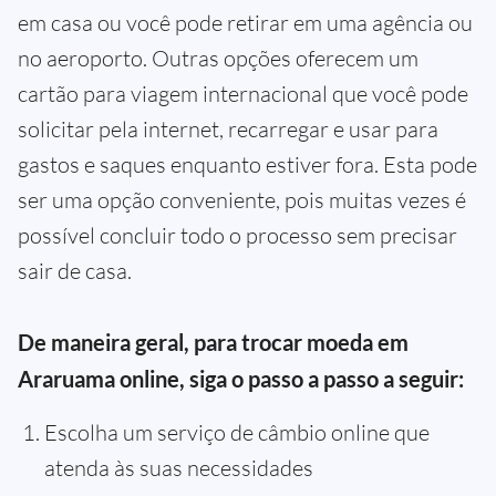
em casa ou você pode retirar em uma agência ou
no aeroporto. Outras opções oferecem um
cartão para viagem internacional que você pode
solicitar pela internet, recarregar e usar para
gastos e saques enquanto estiver fora. Esta pode
ser uma opção conveniente, pois muitas vezes é
possível concluir todo o processo sem precisar
sair de casa.
De maneira geral, para trocar moeda em
Araruama online, siga o passo a passo a seguir:
Escolha um serviço de câmbio online que
atenda às suas necessidades