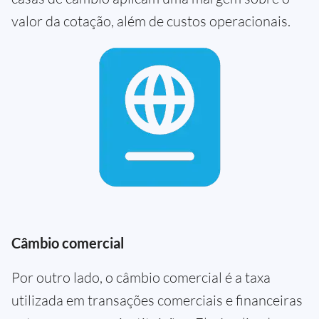
valor da cotação, além de custos operacionais.
Câmbio comercial
Por outro lado, o câmbio comercial é a taxa
utilizada em transações comerciais e financeiras