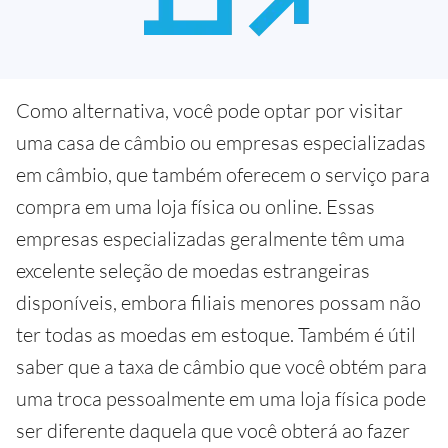
Como alternativa, você pode optar por visitar
uma casa de câmbio ou empresas especializadas
em câmbio, que também oferecem o serviço para
compra em uma loja física ou online. Essas
empresas especializadas geralmente têm uma
excelente seleção de moedas estrangeiras
disponíveis, embora filiais menores possam não
ter todas as moedas em estoque. Também é útil
saber que a taxa de câmbio que você obtém para
uma troca pessoalmente em uma loja física pode
ser diferente daquela que você obterá ao fazer