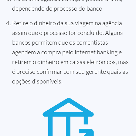
dependendo do processo do banco
Retire o dinheiro da sua viagem na agência
assim que o processo for concluído. Alguns
bancos permitem que os correntistas
agendem a compra pelo internet banking e
retirem o dinheiro em caixas eletrônicos, mas
é preciso confirmar com seu gerente quais as
opções disponíveis.