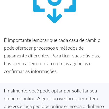
É importante lembrar que cada casa de câmbio
pode oferecer processos e métodos de
pagamento diferentes. Para tirar suas dúvidas,
basta entrar em contato com as agências e
confirmar as informações.
Finalmente, você pode optar por solicitar seu
dinheiro online. Alguns provedores permitem
que você faça pedidos online e receba o dinheiro