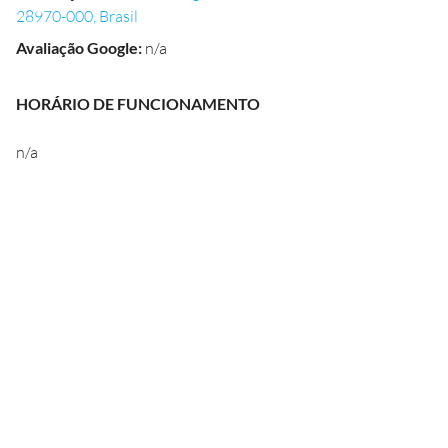
28970-000, Brasil
Avaliação Google
:
n/a
HORÁRIO DE FUNCIONAMENTO
n/a