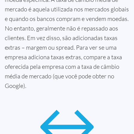
mercado é aquela utilizada nos mercados globais
e quando os bancos compram e vendem moedas.
No entanto, geralmente não é repassado aos
clientes. Em vez disso, são adicionadas taxas
extras – margem ou spread. Para ver se uma
empresa adiciona taxas extras, compare a taxa
oferecida pela empresa com a taxa de câmbio
média de mercado (que você pode obter no
Google).