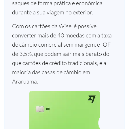
saques de forma prática e econômica
durante a sua viagem no exterior.
Com os cartões da Wise, é possível
converter mais de 40 moedas com a taxa
de câmbio comercial sem margem, e IOF
de 3,5%, que podem sair mais barato do
que cartões de crédito tradicionais, e a
maioria das casas de câmbio em
Araruama.