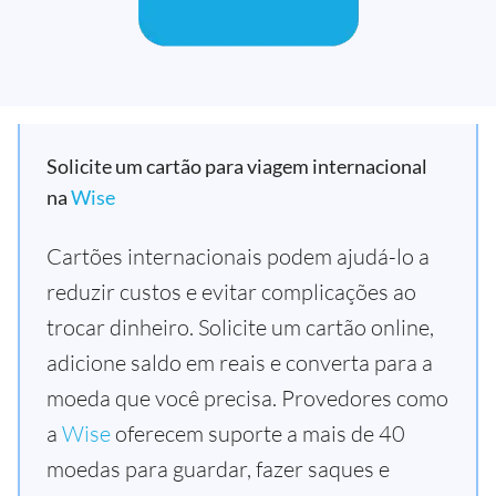
Solicite um cartão para viagem internacional
na
Wise
Cartões internacionais podem ajudá-lo a
reduzir custos e evitar complicações ao
trocar dinheiro. Solicite um cartão online,
adicione saldo em reais e converta para a
moeda que você precisa. Provedores como
a
Wise
oferecem suporte a mais de 40
moedas para guardar, fazer saques e