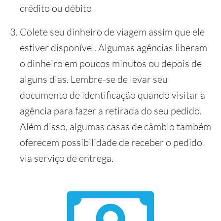
crédito ou débito
Colete seu dinheiro de viagem assim que ele
estiver disponível. Algumas agências liberam
o dinheiro em poucos minutos ou depois de
alguns dias. Lembre-se de levar seu
documento de identificação quando visitar a
agência para fazer a retirada do seu pedido.
Além disso, algumas casas de câmbio também
oferecem possibilidade de receber o pedido
via serviço de entrega.