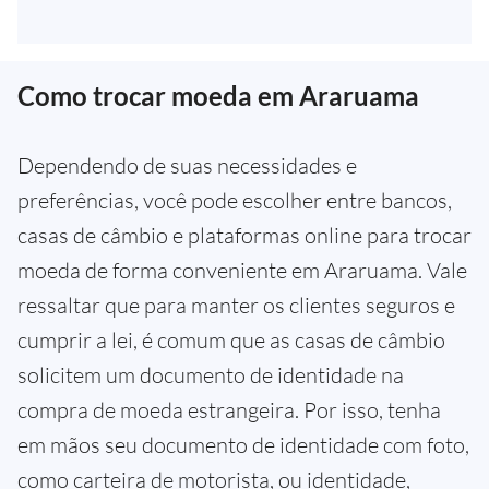
Como trocar moeda em Araruama
Dependendo de suas necessidades e
preferências, você pode escolher entre bancos,
casas de câmbio e plataformas online para trocar
moeda de forma conveniente em Araruama. Vale
ressaltar que para manter os clientes seguros e
cumprir a lei, é comum que as casas de câmbio
solicitem um documento de identidade na
compra de moeda estrangeira. Por isso, tenha
em mãos seu documento de identidade com foto,
como carteira de motorista, ou identidade,