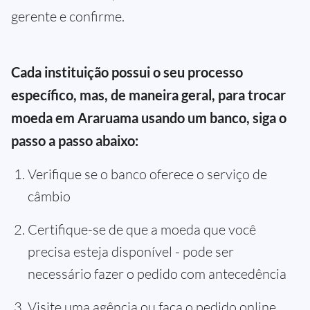
gerente e confirme.
Cada instituição possui o seu processo
específico, mas, de maneira geral, para trocar
moeda em Araruama usando um banco, siga o
passo a passo abaixo:
Verifique se o banco oferece o serviço de
câmbio
Certifique-se de que a moeda que você
precisa esteja disponível - pode ser
necessário fazer o pedido com antecedência
Visite uma agência ou faça o pedido online,