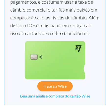
pagamentos, e costumam usar a taxa de
câmbio comercial e tarifas mais baixas em
comparação a lojas físicas de câmbio. Além
disso, o IOF é mais baixo em relação ao
uso de cartões de crédito tradicionais.
Ir para a Wise
Leia uma análise completa do cartão Wise