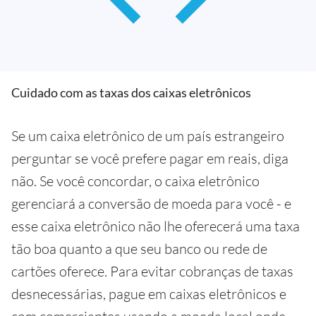
Cuidado com as taxas dos caixas eletrônicos
Se um caixa eletrônico de um país estrangeiro
perguntar se você prefere pagar em reais, diga
não. Se você concordar, o caixa eletrônico
gerenciará a conversão de moeda para você - e
esse caixa eletrônico não lhe oferecerá uma taxa
tão boa quanto a que seu banco ou rede de
cartões oferece. Para evitar cobranças de taxas
desnecessárias, pague em caixas eletrônicos e