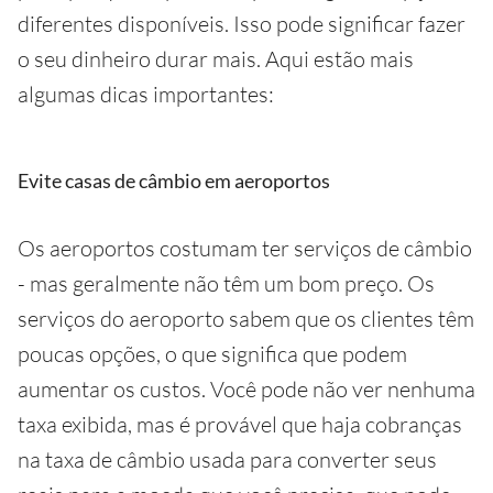
diferentes disponíveis. Isso pode significar fazer
o seu dinheiro durar mais. Aqui estão mais
algumas dicas importantes:
Evite casas de câmbio em aeroportos
Os aeroportos costumam ter serviços de câmbio
- mas geralmente não têm um bom preço. Os
serviços do aeroporto sabem que os clientes têm
poucas opções, o que significa que podem
aumentar os custos. Você pode não ver nenhuma
taxa exibida, mas é provável que haja cobranças
na taxa de câmbio usada para converter seus