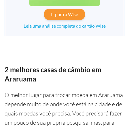
Ir para a Wise
Leia uma análise completa do cartão Wise
2 melhores casas de câmbio em
Araruama
O melhor lugar para trocar moeda em Araruama
depende muito de onde você está na cidade e de
quais moedas você precisa. Você precisará fazer
um pouco de sua própria pesquisa, mas, para