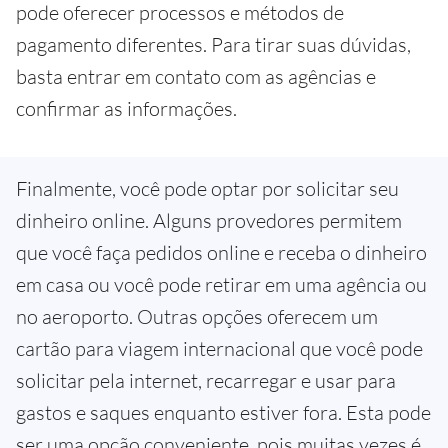
pode oferecer processos e métodos de
pagamento diferentes. Para tirar suas dúvidas,
basta entrar em contato com as agências e
confirmar as informações.
Finalmente, você pode optar por solicitar seu
dinheiro online. Alguns provedores permitem
que você faça pedidos online e receba o dinheiro
em casa ou você pode retirar em uma agência ou
no aeroporto. Outras opções oferecem um
cartão para viagem internacional que você pode
solicitar pela internet, recarregar e usar para
gastos e saques enquanto estiver fora. Esta pode
ser uma opção conveniente, pois muitas vezes é