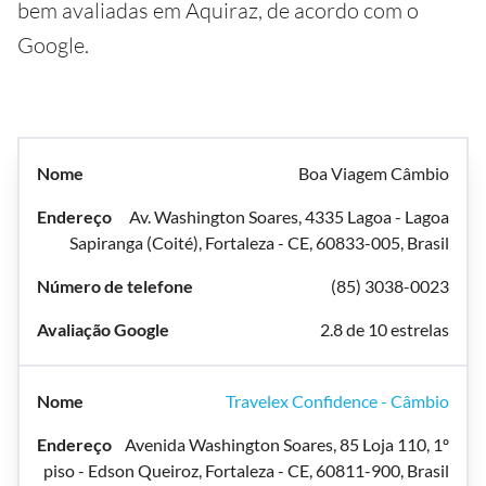
bem avaliadas em Aquiraz, de acordo com o
Google.
Boa Viagem Câmbio
Av. Washington Soares, 4335 Lagoa - Lagoa
Sapiranga (Coité), Fortaleza - CE, 60833-005, Brasil
(85) 3038-0023
2.8 de 10 estrelas
Travelex Confidence - Câmbio
Avenida Washington Soares, 85 Loja 110, 1º
piso - Edson Queiroz, Fortaleza - CE, 60811-900, Brasil