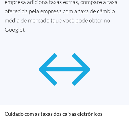
empresa adiciona taxas extras, compare a taxa
oferecida pela empresa com a taxa de câmbio
média de mercado (que você pode obter no
Google).
Cuidado com as taxas dos caixas eletrônicos