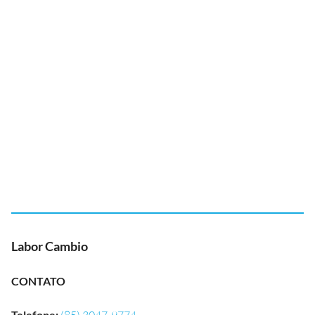
Labor Cambio
CONTATO
Telefone
: