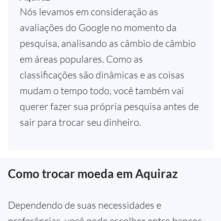
Nós levamos em consideração as
avaliações do Google no momento da
pesquisa, analisando as câmbio de câmbio
em áreas populares. Como as
classificações são dinâmicas e as coisas
mudam o tempo todo, você também vai
querer fazer sua própria pesquisa antes de
sair para trocar seu dinheiro.
Como trocar moeda em Aquiraz
Dependendo de suas necessidades e
preferências, você pode escolher entre bancos,