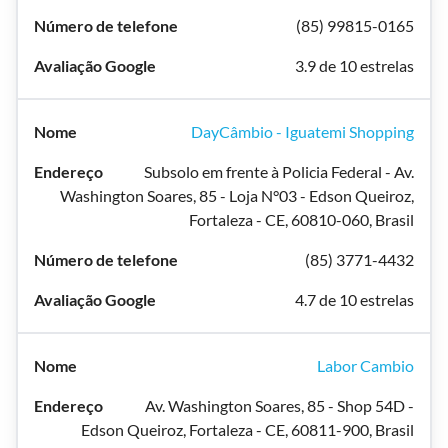
(85) 99815-0165
3.9 de 10 estrelas
DayCâmbio - Iguatemi Shopping
Subsolo em frente à Policia Federal - Av.
Washington Soares, 85 - Loja N°03 - Edson Queiroz,
Fortaleza - CE, 60810-060, Brasil
(85) 3771-4432
4.7 de 10 estrelas
Labor Cambio
Av. Washington Soares, 85 - Shop 54D -
Edson Queiroz, Fortaleza - CE, 60811-900, Brasil