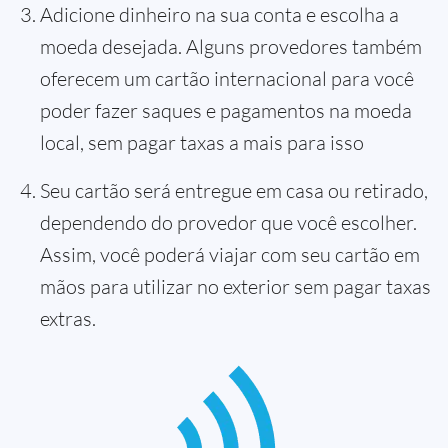
Adicione dinheiro na sua conta e escolha a
moeda desejada. Alguns provedores também
oferecem um cartão internacional para você
poder fazer saques e pagamentos na moeda
local, sem pagar taxas a mais para isso
Seu cartão será entregue em casa ou retirado,
dependendo do provedor que você escolher.
Assim, você poderá viajar com seu cartão em
mãos para utilizar no exterior sem pagar taxas
extras.