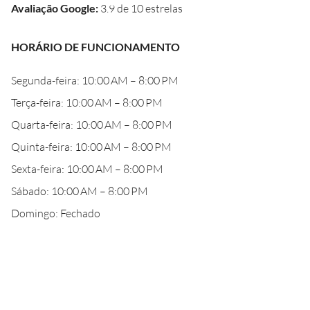
Avaliação Google
:
3.9 de 10 estrelas
HORÁRIO DE FUNCIONAMENTO
Segunda-feira: 10:00 AM – 8:00 PM
Terça-feira: 10:00 AM – 8:00 PM
Quarta-feira: 10:00 AM – 8:00 PM
Quinta-feira: 10:00 AM – 8:00 PM
Sexta-feira: 10:00 AM – 8:00 PM
Sábado: 10:00 AM – 8:00 PM
Domingo: Fechado