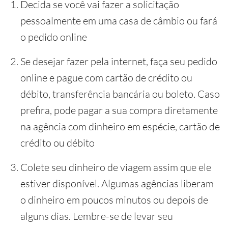
Decida se você vai fazer a solicitação
pessoalmente em uma casa de câmbio ou fará
o pedido online
Se desejar fazer pela internet, faça seu pedido
online e pague com cartão de crédito ou
débito, transferência bancária ou boleto. Caso
prefira, pode pagar a sua compra diretamente
na agência com dinheiro em espécie, cartão de
crédito ou débito
Colete seu dinheiro de viagem assim que ele
estiver disponível. Algumas agências liberam
o dinheiro em poucos minutos ou depois de
alguns dias. Lembre-se de levar seu