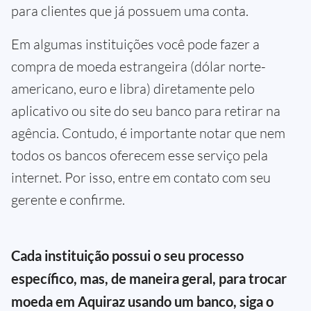
para clientes que já possuem uma conta.
Em algumas instituições você pode fazer a
compra de moeda estrangeira (dólar norte-
americano, euro e libra) diretamente pelo
aplicativo ou site do seu banco para retirar na
agência. Contudo, é importante notar que nem
todos os bancos oferecem esse serviço pela
internet. Por isso, entre em contato com seu
gerente e confirme.
Cada instituição possui o seu processo
específico, mas, de maneira geral, para trocar
moeda em Aquiraz usando um banco, siga o