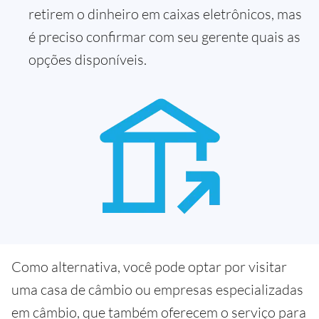
retirem o dinheiro em caixas eletrônicos, mas
é preciso confirmar com seu gerente quais as
opções disponíveis.
Como alternativa, você pode optar por visitar
uma casa de câmbio ou empresas especializadas
em câmbio, que também oferecem o serviço para