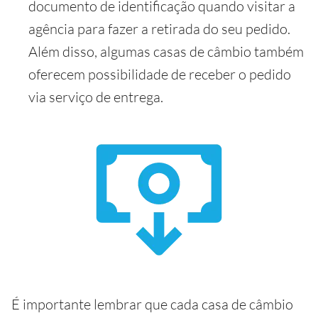
documento de identificação quando visitar a
agência para fazer a retirada do seu pedido.
Além disso, algumas casas de câmbio também
oferecem possibilidade de receber o pedido
via serviço de entrega.
É importante lembrar que cada casa de câmbio