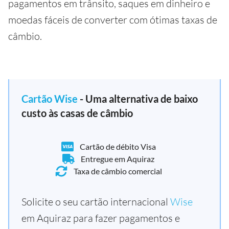
pagamentos em trânsito, saques em dinheiro e
moedas fáceis de converter com ótimas taxas de
câmbio.
Cartão Wise
- Uma alternativa de baixo
custo às casas de câmbio
Cartão de débito Visa
Entregue em Aquiraz
Taxa de câmbio comercial
Solicite o seu cartão internacional
Wise
em Aquiraz para fazer pagamentos e