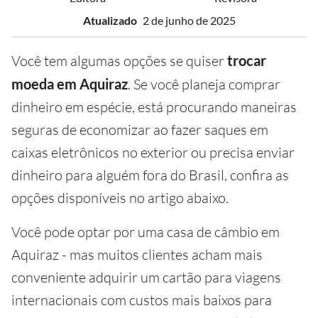
Atualizado
2 de junho de 2025
Você tem algumas opções se quiser
trocar
moeda em Aquiraz
. Se você planeja comprar
dinheiro em espécie, está procurando maneiras
seguras de economizar ao fazer saques em
caixas eletrônicos no exterior ou precisa enviar
dinheiro para alguém fora do Brasil, confira as
opções disponíveis no artigo abaixo.
Você pode optar por uma casa de câmbio em
Aquiraz - mas muitos clientes acham mais
conveniente adquirir um cartão para viagens
internacionais com custos mais baixos para