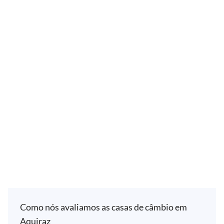
Como nós avaliamos as casas de câmbio em
Aquiraz