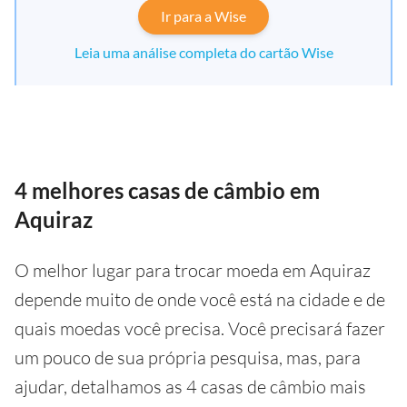
Ir para a Wise
Leia uma análise completa do cartão Wise
4 melhores casas de câmbio em
Aquiraz
O melhor lugar para trocar moeda em Aquiraz
depende muito de onde você está na cidade e de
quais moedas você precisa. Você precisará fazer
um pouco de sua própria pesquisa, mas, para
ajudar, detalhamos as 4 casas de câmbio mais