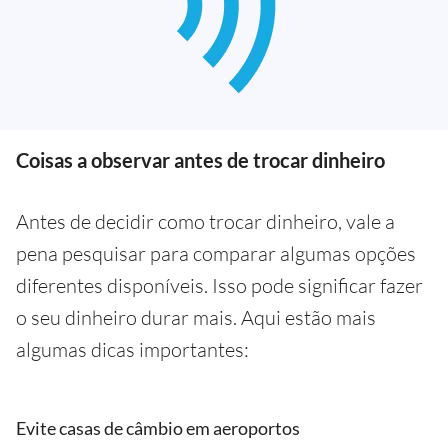
Coisas a observar antes de trocar dinheiro
Antes de decidir como trocar dinheiro, vale a
pena pesquisar para comparar algumas opções
diferentes disponíveis. Isso pode significar fazer
o seu dinheiro durar mais. Aqui estão mais
algumas dicas importantes:
Evite casas de câmbio em aeroportos