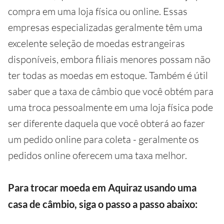
compra em uma loja física ou online. Essas
empresas especializadas geralmente têm uma
excelente seleção de moedas estrangeiras
disponíveis, embora filiais menores possam não
ter todas as moedas em estoque. Também é útil
saber que a taxa de câmbio que você obtém para
uma troca pessoalmente em uma loja física pode
ser diferente daquela que você obterá ao fazer
um pedido online para coleta - geralmente os
pedidos online oferecem uma taxa melhor.
Para trocar moeda em Aquiraz usando uma
casa de câmbio, siga o passo a passo abaixo: