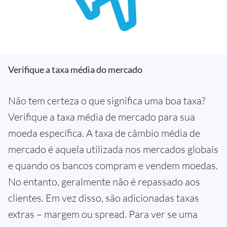
Verifique a taxa média do mercado
Não tem certeza o que significa uma boa taxa?
Verifique a taxa média de mercado para sua
moeda específica. A taxa de câmbio média de
mercado é aquela utilizada nos mercados globais
e quando os bancos compram e vendem moedas.
No entanto, geralmente não é repassado aos
clientes. Em vez disso, são adicionadas taxas
extras – margem ou spread. Para ver se uma