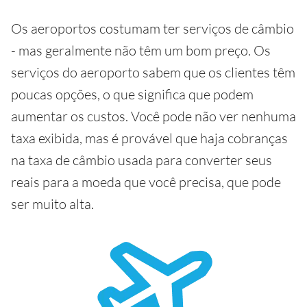
Os aeroportos costumam ter serviços de câmbio
- mas geralmente não têm um bom preço. Os
serviços do aeroporto sabem que os clientes têm
poucas opções, o que significa que podem
aumentar os custos. Você pode não ver nenhuma
taxa exibida, mas é provável que haja cobranças
na taxa de câmbio usada para converter seus
reais para a moeda que você precisa, que pode
ser muito alta.