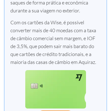
saques de forma prática e econômica
durante a sua viagem no exterior.
Com os cartões da Wise, é possível
converter mais de 40 moedas com a taxa
de câmbio comercial sem margem, e IOF
de 3,5%, que podem sair mais barato do
que cartões de crédito tradicionais, e a
maioria das casas de câmbio em Aquiraz.