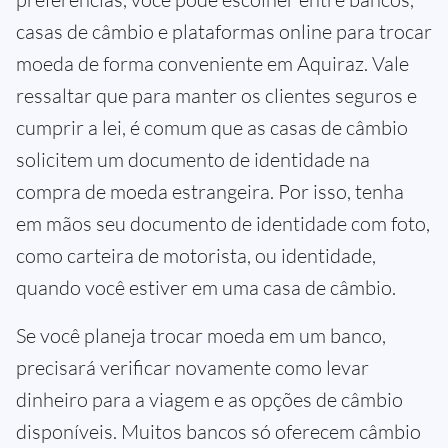
casas de câmbio e plataformas online para trocar
moeda de forma conveniente em Aquiraz. Vale
ressaltar que para manter os clientes seguros e
cumprir a lei, é comum que as casas de câmbio
solicitem um documento de identidade na
compra de moeda estrangeira. Por isso, tenha
em mãos seu documento de identidade com foto,
como carteira de motorista, ou identidade,
quando você estiver em uma casa de câmbio.
Se você planeja trocar moeda em um banco,
precisará verificar novamente como levar
dinheiro para a viagem e as opções de câmbio
disponíveis. Muitos bancos só oferecem câmbio