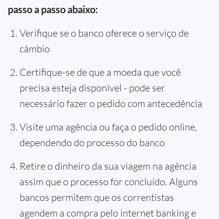
passo a passo abaixo:
Verifique se o banco oferece o serviço de
câmbio
Certifique-se de que a moeda que você
precisa esteja disponível - pode ser
necessário fazer o pedido com antecedência
Visite uma agência ou faça o pedido online,
dependendo do processo do banco
Retire o dinheiro da sua viagem na agência
assim que o processo for concluído. Alguns
bancos permitem que os correntistas
agendem a compra pelo internet banking e