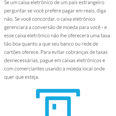
Se um caixa eletrônico de um país estrangeiro
perguntar se você prefere pagar em reais, diga
não. Se você concordar, o caixa eletrônico
gerenciará a conversão de moeda para você - e
esse caixa eletrônico não lhe oferecerá uma taxa
tão boa quanto a que seu banco ou rede de
cartões oferece. Para evitar cobranças de taxas
desnecessárias, pague em caixas eletrônicos e
com comerciantes usando a moeda local onde
quer que esteja.