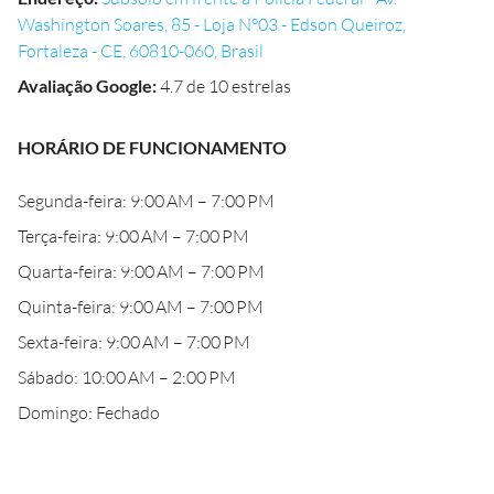
Washington Soares, 85 - Loja N°03 - Edson Queiroz,
Fortaleza - CE, 60810-060, Brasil
Avaliação Google
:
4.7 de 10 estrelas
HORÁRIO DE FUNCIONAMENTO
Segunda-feira: 9:00 AM – 7:00 PM
Terça-feira: 9:00 AM – 7:00 PM
Quarta-feira: 9:00 AM – 7:00 PM
Quinta-feira: 9:00 AM – 7:00 PM
Sexta-feira: 9:00 AM – 7:00 PM
Sábado: 10:00 AM – 2:00 PM
Domingo: Fechado