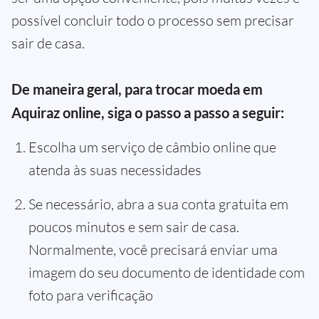
possível concluir todo o processo sem precisar
sair de casa.
De maneira geral, para trocar moeda em
Aquiraz online, siga o passo a passo a seguir:
Escolha um serviço de câmbio online que
atenda às suas necessidades
Se necessário, abra a sua conta gratuita em
poucos minutos e sem sair de casa.
Normalmente, você precisará enviar uma
imagem do seu documento de identidade com
foto para verificação