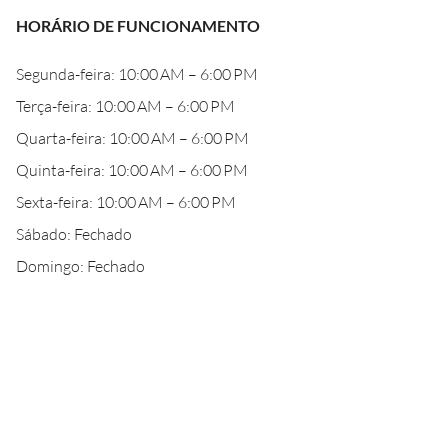
HORÁRIO DE FUNCIONAMENTO
Segunda-feira: 10:00 AM – 6:00 PM
Terça-feira: 10:00 AM – 6:00 PM
Quarta-feira: 10:00 AM – 6:00 PM
Quinta-feira: 10:00 AM – 6:00 PM
Sexta-feira: 10:00 AM – 6:00 PM
Sábado: Fechado
Domingo: Fechado